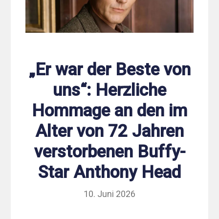
„Er war der Beste von
uns“: Herzliche
Hommage an den im
Alter von 72 Jahren
verstorbenen Buffy-
Star Anthony Head
10. Juni 2026