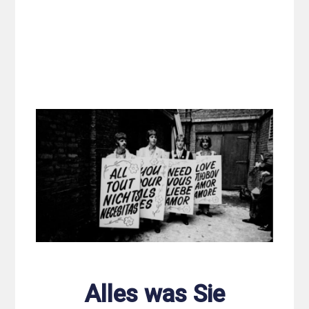
Alles was Sie