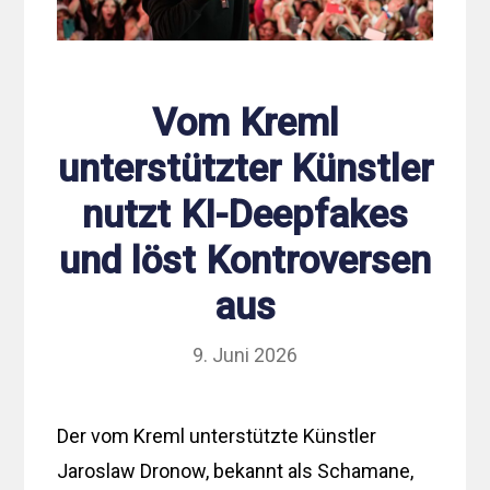
Vom Kreml
unterstützter Künstler
nutzt KI-Deepfakes
und löst Kontroversen
aus
9. Juni 2026
Der vom Kreml unterstützte Künstler
Jaroslaw Dronow, bekannt als Schamane,