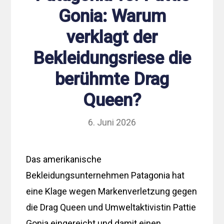
Gonia: Warum
verklagt der
Bekleidungsriese die
berühmte Drag
Queen?
6. Juni 2026
Das amerikanische
Bekleidungsunternehmen Patagonia hat
eine Klage wegen Markenverletzung gegen
die Drag Queen und Umweltaktivistin Pattie
Gonia eingereicht und damit einen