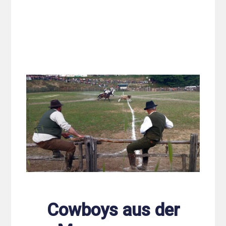
Cowboys aus der