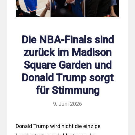
Die NBA-Finals sind
zurück im Madison
Square Garden und
Donald Trump sorgt
für Stimmung
9. Juni 2026
Donald Trump wird nicht die einzige