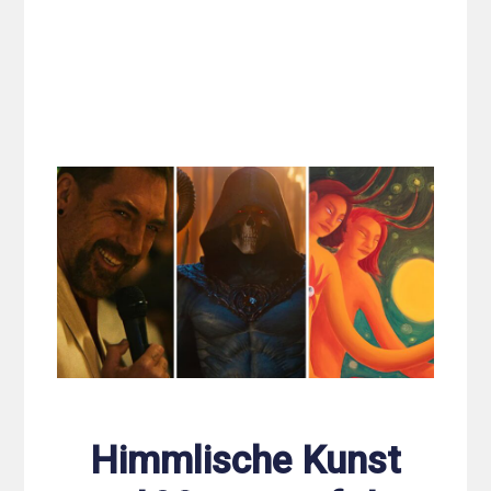
Himmlische Kunst