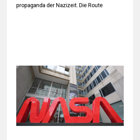
propaganda der Nazizeit. Die Route