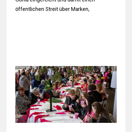
öffentlichen Streit über Marken,