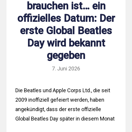
brauchen ist… ein
offizielles Datum: Der
erste Global Beatles
Day wird bekannt
gegeben
7. Juni 2026
Die Beatles und Apple Corps Ltd., die seit
2009 inoffiziell gefeiert werden, haben
angekündigt, dass der erste offizielle
Global Beatles Day später in diesem Monat