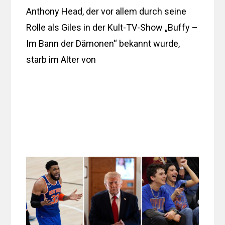
Anthony Head, der vor allem durch seine
Rolle als Giles in der Kult-TV-Show „Buffy –
Im Bann der Dämonen“ bekannt wurde,
starb im Alter von