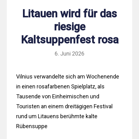
Litauen wird für das
riesige
Kaltsuppenfest rosa
6. Juni 2026
Vilnius verwandelte sich am Wochenende
in einen rosafarbenen Spielplatz, als
Tausende von Einheimischen und
Touristen an einem dreitägigen Festival
rund um Litauens berühmte kalte
Rübensuppe