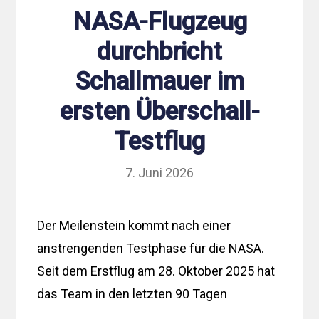
NASA-Flugzeug
durchbricht
Schallmauer im
ersten Überschall-
Testflug
7. Juni 2026
Der Meilenstein kommt nach einer
anstrengenden Testphase für die NASA.
Seit dem Erstflug am 28. Oktober 2025 hat
das Team in den letzten 90 Tagen