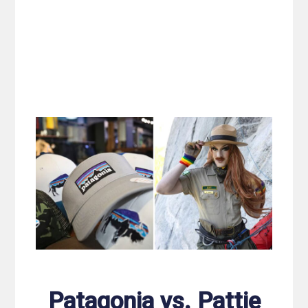
Patagonia vs. Pattie