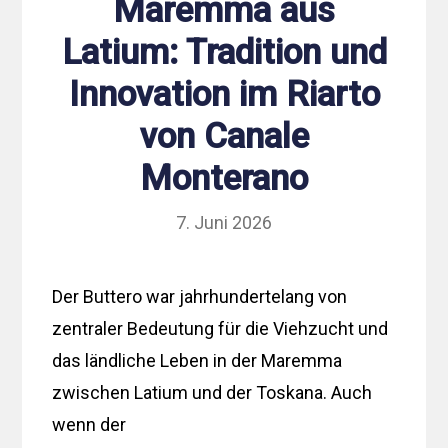
Maremma aus
Latium: Tradition und
Innovation im Riarto
von Canale
Monterano
7. Juni 2026
Der Buttero war jahrhundertelang von
zentraler Bedeutung für die Viehzucht und
das ländliche Leben in der Maremma
zwischen Latium und der Toskana. Auch
wenn der