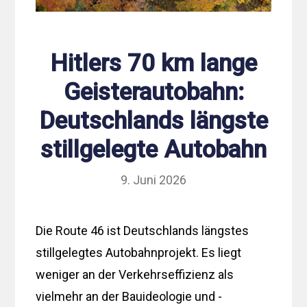
Hitlers 70 km lange
Geisterautobahn:
Deutschlands längste
stillgelegte Autobahn
9. Juni 2026
Die Route 46 ist Deutschlands längstes
stillgelegtes Autobahnprojekt. Es liegt
weniger an der Verkehrseffizienz als
vielmehr an der Bauideologie und -