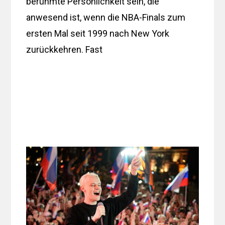
berühmte Persönlichkeit sein, die
anwesend ist, wenn die NBA-Finals zum
ersten Mal seit 1999 nach New York
zurückkehren. Fast