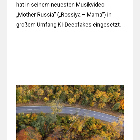
hat in seinem neuesten Musikvideo
„Mother Russia“ („Rossiya – Mama“) in
großem Umfang KI-Deepfakes eingesetzt.