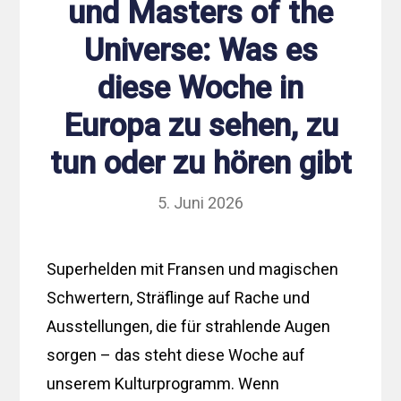
und Masters of the
Universe: Was es
diese Woche in
Europa zu sehen, zu
tun oder zu hören gibt
5. Juni 2026
Superhelden mit Fransen und magischen
Schwertern, Sträflinge auf Rache und
Ausstellungen, die für strahlende Augen
sorgen – das steht diese Woche auf
unserem Kulturprogramm. Wenn