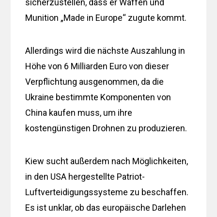
sicherzustellen, dass er Waffen und
Munition „Made in Europe“ zugute kommt.
Allerdings wird die nächste Auszahlung in
Höhe von 6 Milliarden Euro von dieser
Verpflichtung ausgenommen, da die
Ukraine bestimmte Komponenten von
China kaufen muss, um ihre
kostengünstigen Drohnen zu produzieren.
Kiew sucht außerdem nach Möglichkeiten,
in den USA hergestellte Patriot-
Luftverteidigungssysteme zu beschaffen.
Es ist unklar, ob das europäische Darlehen