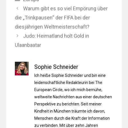
Warum gibt es so viel Empörung über
die „Trinkpausen“ der FIFA bei der
diesjährigen Weltmeisterschaft?
Judo: Heimatland holt Gold in
Ulaanbaatar
Sophie Schneider
Ich heiße Sophie Schneider und bin eine
leidenschaftliche Redakteurin bei The
European Circle, wo ich mich bemühe,
weltweite Nachrichten aus einer deutschen
Perspektive zu berichten. Seit meiner
Kindheit in München träumte ich davon,
Menschen durch die Kraft der Information
zu verbinden. Mit über zehn Jahren