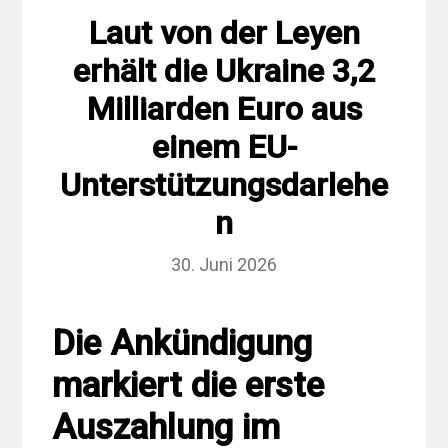
Laut von der Leyen
erhält die Ukraine 3,2
Milliarden Euro aus
einem EU-
Unterstützungsdarlehe
n
30. Juni 2026
Die Ankündigung
markiert die erste
Auszahlung im