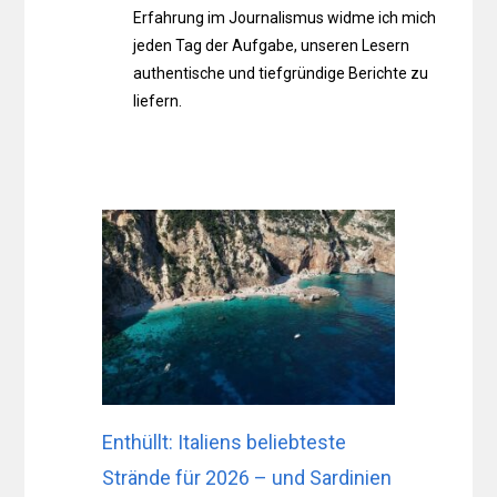
Erfahrung im Journalismus widme ich mich
jeden Tag der Aufgabe, unseren Lesern
authentische und tiefgründige Berichte zu
liefern.
Enthüllt: Italiens beliebteste
Strände für 2026 – und Sardinien