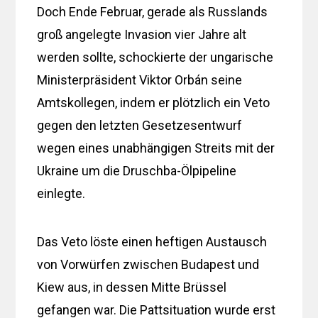
Doch Ende Februar, gerade als Russlands
groß angelegte Invasion vier Jahre alt
werden sollte, schockierte der ungarische
Ministerpräsident Viktor Orbán seine
Amtskollegen, indem er plötzlich ein Veto
gegen den letzten Gesetzesentwurf
wegen eines unabhängigen Streits mit der
Ukraine um die Druschba-Ölpipeline
einlegte.
Das Veto löste einen heftigen Austausch
von Vorwürfen zwischen Budapest und
Kiew aus, in dessen Mitte Brüssel
gefangen war. Die Pattsituation wurde erst