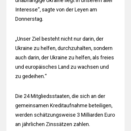
unabhängige Ukraine liegt in unserem aller
Interesse“, sagte von der Leyen am
Donnerstag.
„Unser Ziel besteht nicht nur darin, der
Ukraine zu helfen, durchzuhalten, sondern
auch darin, der Ukraine zu helfen, als freies
und europäisches Land zu wachsen und
zu gedeihen.“
Die 24 Mitgliedsstaaten, die sich an der
gemeinsamen Kreditaufnahme beteiligen,
werden schätzungsweise 3 Milliarden Euro
an jährlichen Zinssätzen zahlen.