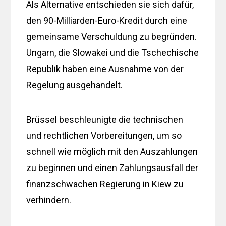
Als Alternative entschieden sie sich dafür,
den 90-Milliarden-Euro-Kredit durch eine
gemeinsame Verschuldung zu begründen.
Ungarn, die Slowakei und die Tschechische
Republik haben eine Ausnahme von der
Regelung ausgehandelt.
Brüssel beschleunigte die technischen
und rechtlichen Vorbereitungen, um so
schnell wie möglich mit den Auszahlungen
zu beginnen und einen Zahlungsausfall der
finanzschwachen Regierung in Kiew zu
verhindern.