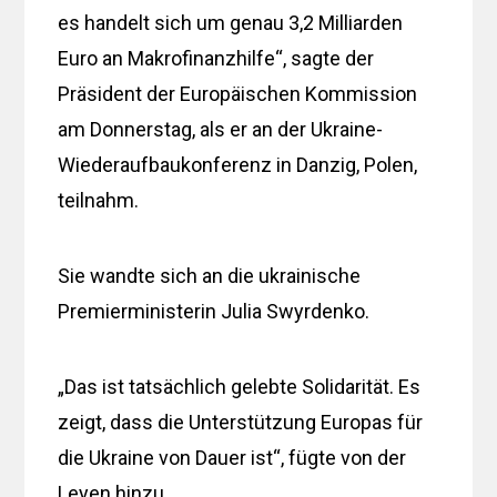
es handelt sich um genau 3,2 Milliarden
Euro an Makrofinanzhilfe“, sagte der
Präsident der Europäischen Kommission
am Donnerstag, als er an der Ukraine-
Wiederaufbaukonferenz in Danzig, Polen,
teilnahm.
Sie wandte sich an die ukrainische
Premierministerin Julia Swyrdenko.
„Das ist tatsächlich gelebte Solidarität. Es
zeigt, dass die Unterstützung Europas für
die Ukraine von Dauer ist“, fügte von der
Leyen hinzu.