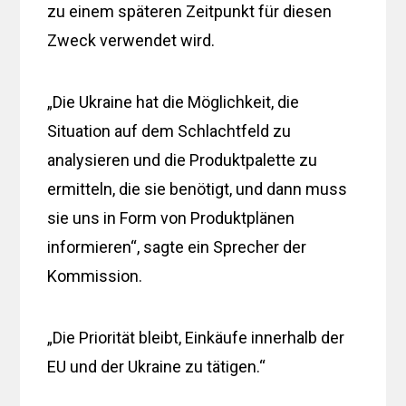
zu einem späteren Zeitpunkt für diesen
Zweck verwendet wird.
„Die Ukraine hat die Möglichkeit, die
Situation auf dem Schlachtfeld zu
analysieren und die Produktpalette zu
ermitteln, die sie benötigt, und dann muss
sie uns in Form von Produktplänen
informieren“, sagte ein Sprecher der
Kommission.
„Die Priorität bleibt, Einkäufe innerhalb der
EU und der Ukraine zu tätigen.“