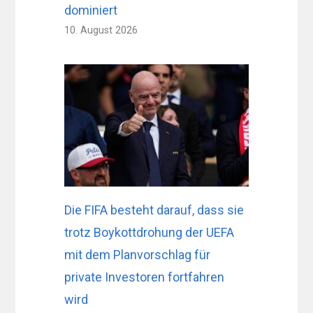
dominiert
10. August 2026
Die FIFA besteht darauf, dass sie
trotz Boykottdrohung der UEFA
mit dem Planvorschlag für
private Investoren fortfahren
wird