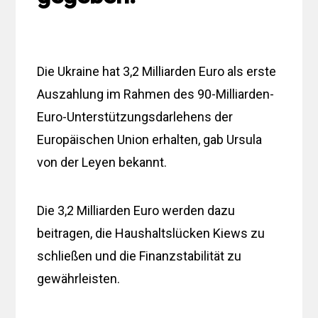
Die Ukraine hat 3,2 Milliarden Euro als erste
Auszahlung im Rahmen des 90-Milliarden-
Euro-Unterstützungsdarlehens der
Europäischen Union erhalten, gab Ursula
von der Leyen bekannt.
Die 3,2 Milliarden Euro werden dazu
beitragen, die Haushaltslücken Kiews zu
schließen und die Finanzstabilität zu
gewährleisten.