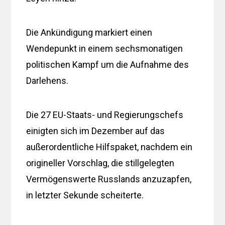
Die Ankündigung markiert einen
Wendepunkt in einem sechsmonatigen
politischen Kampf um die Aufnahme des
Darlehens.
Die 27 EU-Staats- und Regierungschefs
einigten sich im Dezember auf das
außerordentliche Hilfspaket, nachdem ein
origineller Vorschlag, die stillgelegten
Vermögenswerte Russlands anzuzapfen,
in letzter Sekunde scheiterte.