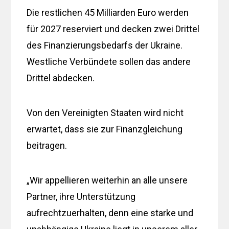
Die restlichen 45 Milliarden Euro werden
für 2027 reserviert und decken zwei Drittel
des Finanzierungsbedarfs der Ukraine.
Westliche Verbündete sollen das andere
Drittel abdecken.
Von den Vereinigten Staaten wird nicht
erwartet, dass sie zur Finanzgleichung
beitragen.
„Wir appellieren weiterhin an alle unsere
Partner, ihre Unterstützung
aufrechtzuerhalten, denn eine starke und