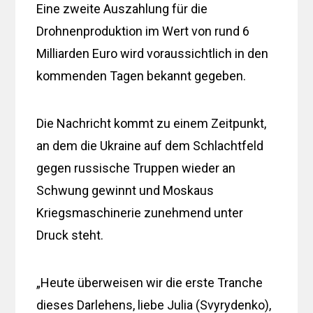
Eine zweite Auszahlung für die
Drohnenproduktion im Wert von rund 6
Milliarden Euro wird voraussichtlich in den
kommenden Tagen bekannt gegeben.
Die Nachricht kommt zu einem Zeitpunkt,
an dem die Ukraine auf dem Schlachtfeld
gegen russische Truppen wieder an
Schwung gewinnt und Moskaus
Kriegsmaschinerie zunehmend unter
Druck steht.
„Heute überweisen wir die erste Tranche
dieses Darlehens, liebe Julia (Svyrydenko),