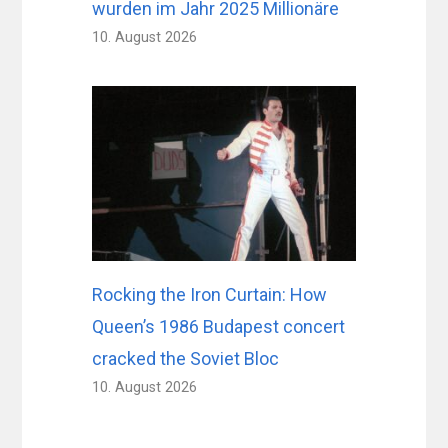
wurden im Jahr 2025 Millionäre
10. August 2026
Rocking the Iron Curtain: How
Queen’s 1986 Budapest concert
cracked the Soviet Bloc
10. August 2026