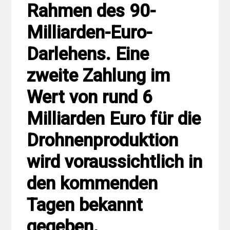
Rahmen des 90-
Milliarden-Euro-
Darlehens. Eine
zweite Zahlung im
Wert von rund 6
Milliarden Euro für die
Drohnenproduktion
wird voraussichtlich in
den kommenden
Tagen bekannt
gegeben.