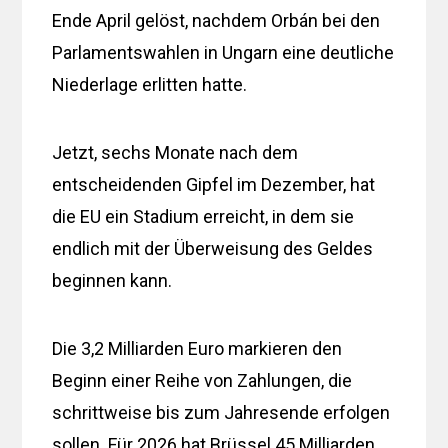
Ende April gelöst, nachdem Orbán bei den
Parlamentswahlen in Ungarn eine deutliche
Niederlage erlitten hatte.
Jetzt, sechs Monate nach dem
entscheidenden Gipfel im Dezember, hat
die EU ein Stadium erreicht, in dem sie
endlich mit der Überweisung des Geldes
beginnen kann.
Die 3,2 Milliarden Euro markieren den
Beginn einer Reihe von Zahlungen, die
schrittweise bis zum Jahresende erfolgen
sollen. Für 2026 hat Brüssel 45 Milliarden