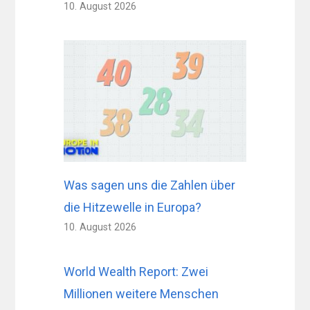
10. August 2026
Was sagen uns die Zahlen über
die Hitzewelle in Europa?
10. August 2026
World Wealth Report: Zwei
Millionen weitere Menschen