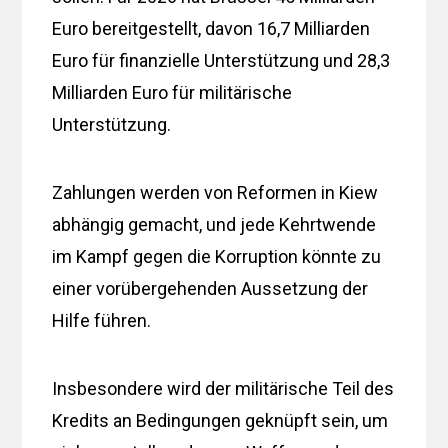
Euro bereitgestellt, davon 16,7 Milliarden
Euro für finanzielle Unterstützung und 28,3
Milliarden Euro für militärische
Unterstützung.
Zahlungen werden von Reformen in Kiew
abhängig gemacht, und jede Kehrtwende
im Kampf gegen die Korruption könnte zu
einer vorübergehenden Aussetzung der
Hilfe führen.
Insbesondere wird der militärische Teil des
Kredits an Bedingungen geknüpft sein, um