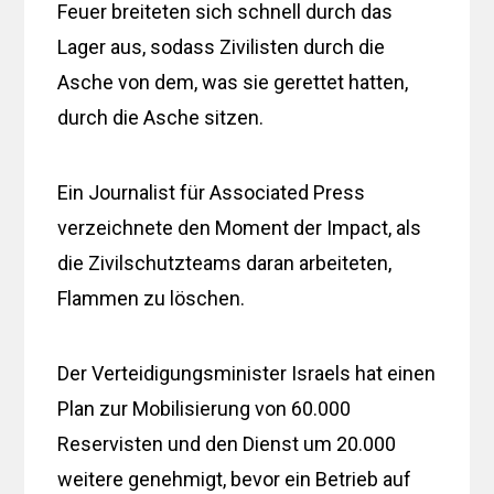
Feuer breiteten sich schnell durch das
Lager aus, sodass Zivilisten durch die
Asche von dem, was sie gerettet hatten,
durch die Asche sitzen.
Ein Journalist für Associated Press
verzeichnete den Moment der Impact, als
die Zivilschutzteams daran arbeiteten,
Flammen zu löschen.
Der Verteidigungsminister Israels hat einen
Plan zur Mobilisierung von 60.000
Reservisten und den Dienst um 20.000
weitere genehmigt, bevor ein Betrieb auf