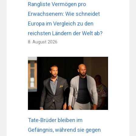
Rangliste Vermögen pro
Erwachsenem: Wie schneidet
Europa im Vergleich zu den
reichsten Ländern der Welt ab?
8. August 2026
Tate-Brüder bleiben im
Gefängnis, während sie gegen