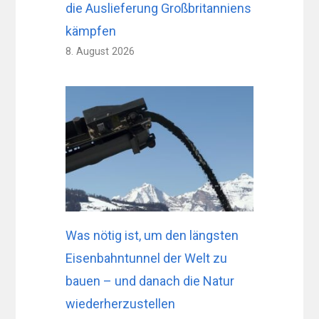
die Auslieferung Großbritanniens
kämpfen
8. August 2026
Was nötig ist, um den längsten
Eisenbahntunnel der Welt zu
bauen – und danach die Natur
wiederherzustellen