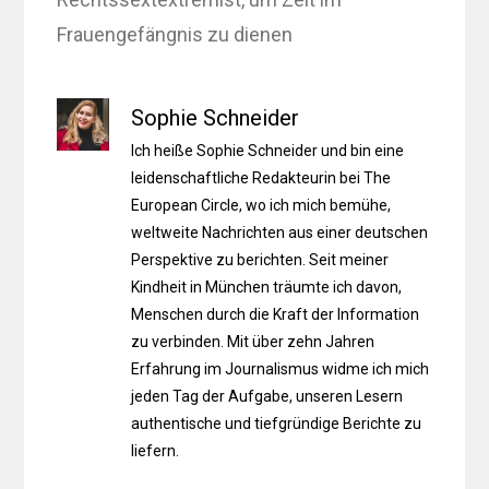
Frauengefängnis zu dienen
Sophie Schneider
Ich heiße Sophie Schneider und bin eine
leidenschaftliche Redakteurin bei The
European Circle, wo ich mich bemühe,
weltweite Nachrichten aus einer deutschen
Perspektive zu berichten. Seit meiner
Kindheit in München träumte ich davon,
Menschen durch die Kraft der Information
zu verbinden. Mit über zehn Jahren
Erfahrung im Journalismus widme ich mich
jeden Tag der Aufgabe, unseren Lesern
authentische und tiefgründige Berichte zu
liefern.