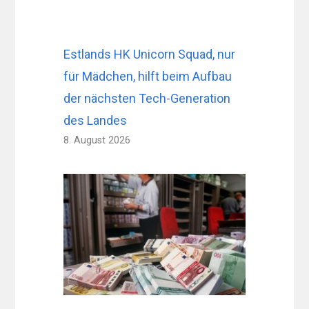
Estlands HK Unicorn Squad, nur
für Mädchen, hilft beim Aufbau
der nächsten Tech-Generation
des Landes
8. August 2026