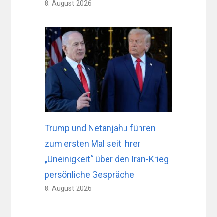
8. August 2026
Trump und Netanjahu führen
zum ersten Mal seit ihrer
„Uneinigkeit“ über den Iran-Krieg
persönliche Gespräche
8. August 2026