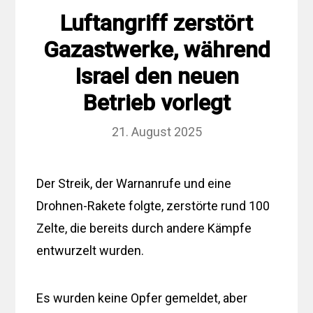
Luftangriff zerstört
Gazastwerke, während
Israel den neuen
Betrieb vorlegt
21. August 2025
Der Streik, der Warnanrufe und eine
Drohnen-Rakete folgte, zerstörte rund 100
Zelte, die bereits durch andere Kämpfe
entwurzelt wurden.
Es wurden keine Opfer gemeldet, aber