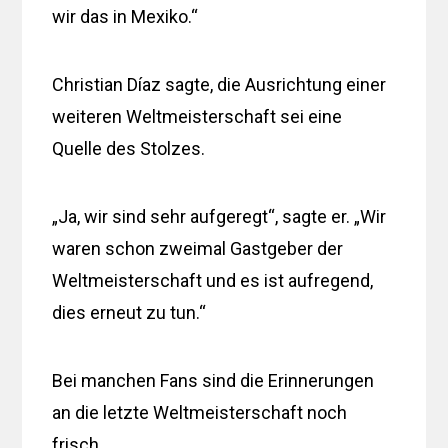
wir das in Mexiko.“
Christian Díaz sagte, die Ausrichtung einer
weiteren Weltmeisterschaft sei eine
Quelle des Stolzes.
„Ja, wir sind sehr aufgeregt“, sagte er. „Wir
waren schon zweimal Gastgeber der
Weltmeisterschaft und es ist aufregend,
dies erneut zu tun.“
Bei manchen Fans sind die Erinnerungen
an die letzte Weltmeisterschaft noch
frisch.