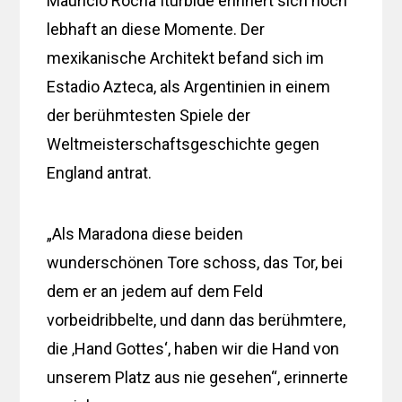
Mauricio Rocha Iturbide erinnert sich noch
lebhaft an diese Momente. Der
mexikanische Architekt befand sich im
Estadio Azteca, als Argentinien in einem
der berühmtesten Spiele der
Weltmeisterschaftsgeschichte gegen
England antrat.
„Als Maradona diese beiden
wunderschönen Tore schoss, das Tor, bei
dem er an jedem auf dem Feld
vorbeidribbelte, und dann das berühmtere,
die ‚Hand Gottes‘, haben wir die Hand von
unserem Platz aus nie gesehen“, erinnerte