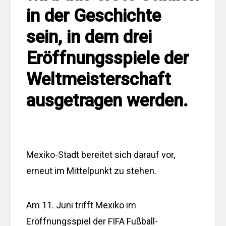
in der Geschichte
sein, in dem drei
Eröffnungsspiele der
Weltmeisterschaft
ausgetragen werden.
Mexiko-Stadt bereitet sich darauf vor,
erneut im Mittelpunkt zu stehen.
Am 11. Juni trifft Mexiko im
Eröffnungsspiel der FIFA Fußball-