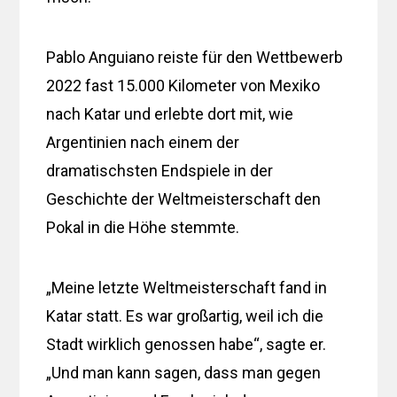
Pablo Anguiano reiste für den Wettbewerb
2022 fast 15.000 Kilometer von Mexiko
nach Katar und erlebte dort mit, wie
Argentinien nach einem der
dramatischsten Endspiele in der
Geschichte der Weltmeisterschaft den
Pokal in die Höhe stemmte.
„Meine letzte Weltmeisterschaft fand in
Katar statt. Es war großartig, weil ich die
Stadt wirklich genossen habe“, sagte er.
„Und man kann sagen, dass man gegen