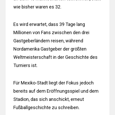
wie bisher waren es 32.
Es wird erwartet, dass 39 Tage lang
Millionen von Fans zwischen den drei
Gastgeberländern reisen, während
Nordamerika Gastgeber der größten
Weltmeisterschaft in der Geschichte des
Turniers ist.
Für Mexiko-Stadt liegt der Fokus jedoch
bereits auf dem Eröffnungsspiel und dem
Stadion, das sich anschickt, erneut
Fußballgeschichte zu schreiben.