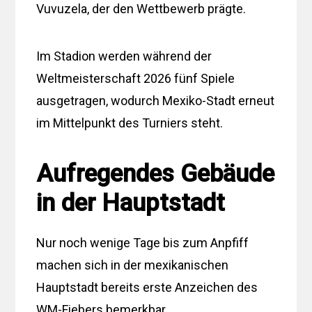
Vuvuzela, der den Wettbewerb prägte.
Im Stadion werden während der
Weltmeisterschaft 2026 fünf Spiele
ausgetragen, wodurch Mexiko-Stadt erneut
im Mittelpunkt des Turniers steht.
Aufregendes Gebäude
in der Hauptstadt
Nur noch wenige Tage bis zum Anpfiff
machen sich in der mexikanischen
Hauptstadt bereits erste Anzeichen des
WM-Fiebers bemerkbar.