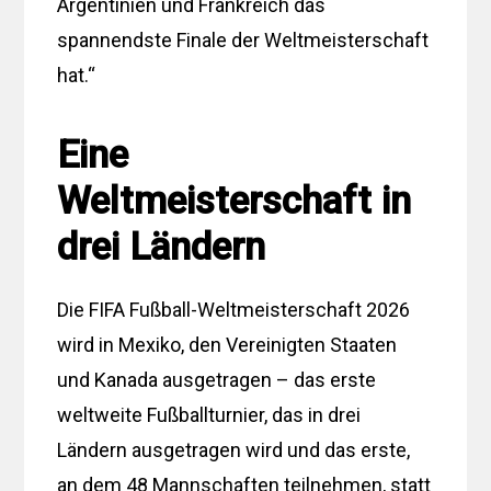
Argentinien und Frankreich das
spannendste Finale der Weltmeisterschaft
hat.“
Eine
Weltmeisterschaft in
drei Ländern
Die FIFA Fußball-Weltmeisterschaft 2026
wird in Mexiko, den Vereinigten Staaten
und Kanada ausgetragen – das erste
weltweite Fußballturnier, das in drei
Ländern ausgetragen wird und das erste,
an dem 48 Mannschaften teilnehmen, statt