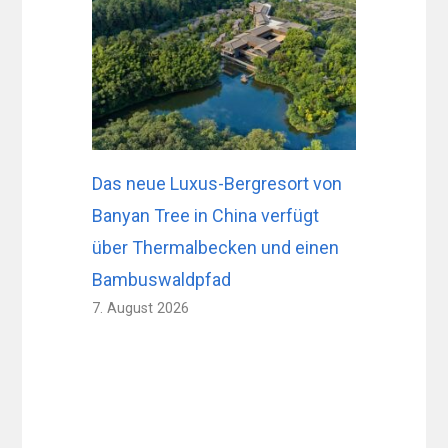
Das neue Luxus-Bergresort von
Banyan Tree in China verfügt
über Thermalbecken und einen
Bambuswaldpfad
7. August 2026