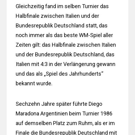
Gleichzeitig fand im selben Turnier das
Halbfinale zwischen Italien und der
Bundesrepublik Deutschland statt, das
noch immer als das beste WM-Spiel aller
Zeiten gilt: das Halbfinale zwischen Italien
und der Bundesrepublik Deutschland, das
Italien mit 4:3 in der Verlängerung gewann
und das als „Spiel des Jahrhunderts“
bekannt wurde.
Sechzehn Jahre später führte Diego
Maradona Argentinien beim Turnier 1986
auf demselben Platz zum Ruhm, als er im
Finale die Bundesrepublik Deutschland mit