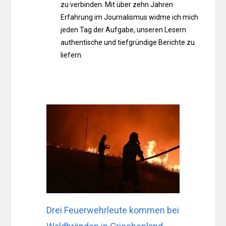
zu verbinden. Mit über zehn Jahren
Erfahrung im Journalismus widme ich mich
jeden Tag der Aufgabe, unseren Lesern
authentische und tiefgründige Berichte zu
liefern.
Drei Feuerwehrleute kommen bei