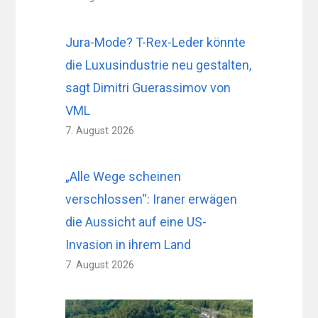
Jura-Mode? T-Rex-Leder könnte
die Luxusindustrie neu gestalten,
sagt Dimitri Guerassimov von
VML
7. August 2026
„Alle Wege scheinen
verschlossen“: Iraner erwägen
die Aussicht auf eine US-
Invasion in ihrem Land
7. August 2026