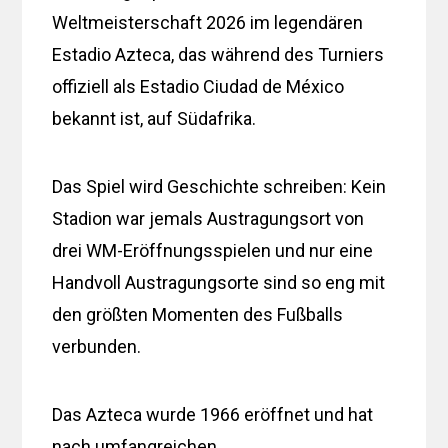
Weltmeisterschaft 2026 im legendären
Estadio Azteca, das während des Turniers
offiziell als Estadio Ciudad de México
bekannt ist, auf Südafrika.
Das Spiel wird Geschichte schreiben: Kein
Stadion war jemals Austragungsort von
drei WM-Eröffnungsspielen und nur eine
Handvoll Austragungsorte sind so eng mit
den größten Momenten des Fußballs
verbunden.
Das Azteca wurde 1966 eröffnet und hat
nach umfangreichen