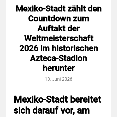
Mexiko-Stadt zählt den
Countdown zum
Auftakt der
Weltmeisterschaft
2026 im historischen
Azteca-Stadion
herunter
13. Juni 2026
Mexiko-Stadt bereitet
sich darauf vor, am