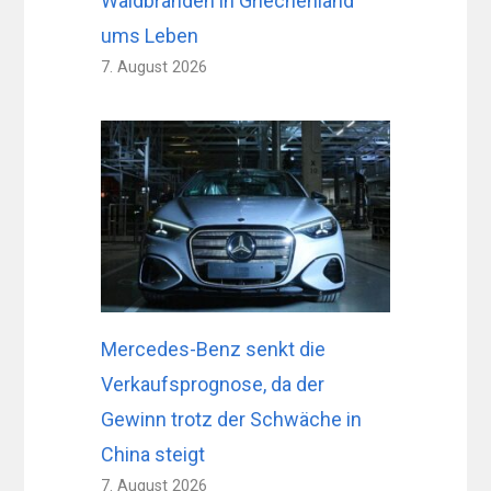
Waldbränden in Griechenland
ums Leben
7. August 2026
Mercedes-Benz senkt die
Verkaufsprognose, da der
Gewinn trotz der Schwäche in
China steigt
7. August 2026