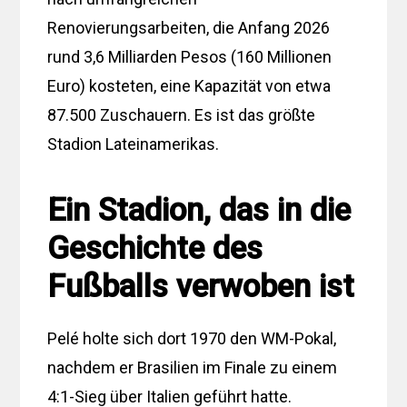
Renovierungsarbeiten, die Anfang 2026
rund 3,6 Milliarden Pesos (160 Millionen
Euro) kosteten, eine Kapazität von etwa
87.500 Zuschauern. Es ist das größte
Stadion Lateinamerikas.
Ein Stadion, das in die
Geschichte des
Fußballs verwoben ist
Pelé holte sich dort 1970 den WM-Pokal,
nachdem er Brasilien im Finale zu einem
4:1-Sieg über Italien geführt hatte.