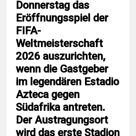
Donnerstag das
Eröffnungsspiel der
FIFA-
Weltmeisterschaft
2026 auszurichten,
wenn die Gastgeber
im legendären Estadio
Azteca gegen
Südafrika antreten.
Der Austragungsort
wird das erste Stadion