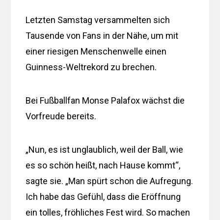
Letzten Samstag versammelten sich
Tausende von Fans in der Nähe, um mit
einer riesigen Menschenwelle einen
Guinness-Weltrekord zu brechen.
Bei Fußballfan Monse Palafox wächst die
Vorfreude bereits.
„Nun, es ist unglaublich, weil der Ball, wie
es so schön heißt, nach Hause kommt“,
sagte sie. „Man spürt schon die Aufregung.
Ich habe das Gefühl, dass die Eröffnung
ein tolles, fröhliches Fest wird. So machen