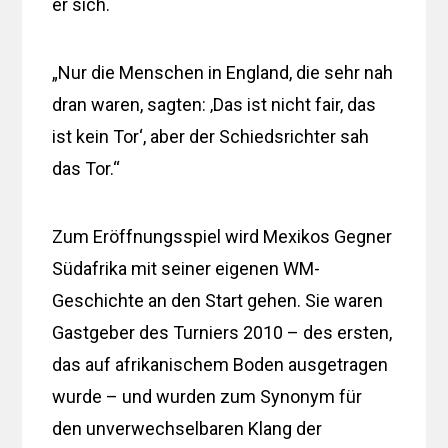
er sich.
„Nur die Menschen in England, die sehr nah
dran waren, sagten: ‚Das ist nicht fair, das
ist kein Tor‘, aber der Schiedsrichter sah
das Tor.“
Zum Eröffnungsspiel wird Mexikos Gegner
Südafrika mit seiner eigenen WM-
Geschichte an den Start gehen. Sie waren
Gastgeber des Turniers 2010 – des ersten,
das auf afrikanischem Boden ausgetragen
wurde – und wurden zum Synonym für
den unverwechselbaren Klang der