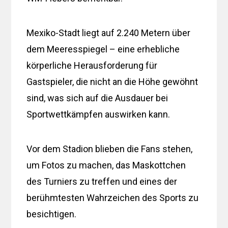
Mexiko-Stadt liegt auf 2.240 Metern über
dem Meeresspiegel – eine erhebliche
körperliche Herausforderung für
Gastspieler, die nicht an die Höhe gewöhnt
sind, was sich auf die Ausdauer bei
Sportwettkämpfen auswirken kann.
Vor dem Stadion blieben die Fans stehen,
um Fotos zu machen, das Maskottchen
des Turniers zu treffen und eines der
berühmtesten Wahrzeichen des Sports zu
besichtigen.