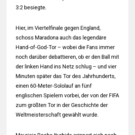
3:2 besiegte.
Hier, im Viertelfinale gegen England,
schoss Maradona auch das legendäre
Hand-of-God-Tor – wobei die Fans immer
noch darüber debattieren, ob er den Ball mit
der linken Hand ins Netz schlug – und vier
Minuten später das Tor des Jahrhunderts,
einen 60-Meter-Sololauf an fünf
englischen Spielern vorbei, der von der FIFA
zum größten Tor in der Geschichte der
Weltmeisterschaft gewählt wurde.