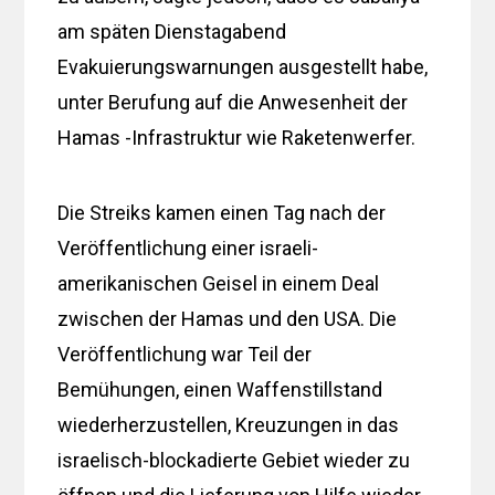
am späten Dienstagabend
Evakuierungswarnungen ausgestellt habe,
unter Berufung auf die Anwesenheit der
Hamas -Infrastruktur wie Raketenwerfer.
Die Streiks kamen einen Tag nach der
Veröffentlichung einer israeli-
amerikanischen Geisel in einem Deal
zwischen der Hamas und den USA. Die
Veröffentlichung war Teil der
Bemühungen, einen Waffenstillstand
wiederherzustellen, Kreuzungen in das
israelisch-blockadierte Gebiet wieder zu