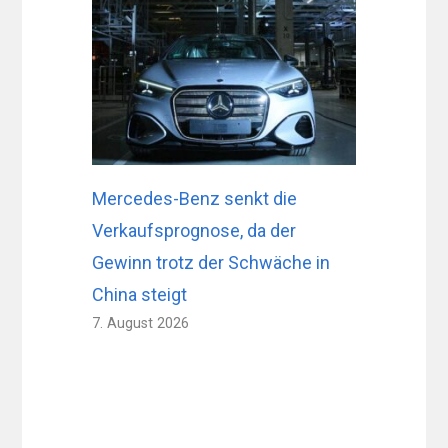
Mercedes-Benz senkt die
Verkaufsprognose, da der
Gewinn trotz der Schwäche in
China steigt
7. August 2026