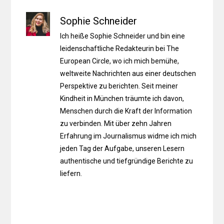
Sophie Schneider
Ich heiße Sophie Schneider und bin eine
leidenschaftliche Redakteurin bei The
European Circle, wo ich mich bemühe,
weltweite Nachrichten aus einer deutschen
Perspektive zu berichten. Seit meiner
Kindheit in München träumte ich davon,
Menschen durch die Kraft der Information
zu verbinden. Mit über zehn Jahren
Erfahrung im Journalismus widme ich mich
jeden Tag der Aufgabe, unseren Lesern
authentische und tiefgründige Berichte zu
liefern.