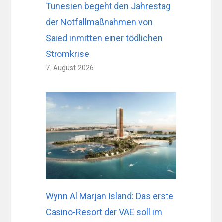
Tunesien begeht den Jahrestag
der Notfallmaßnahmen von
Saied inmitten einer tödlichen
Stromkrise
7. August 2026
Wynn Al Marjan Island: Das erste
Casino-Resort der VAE soll im