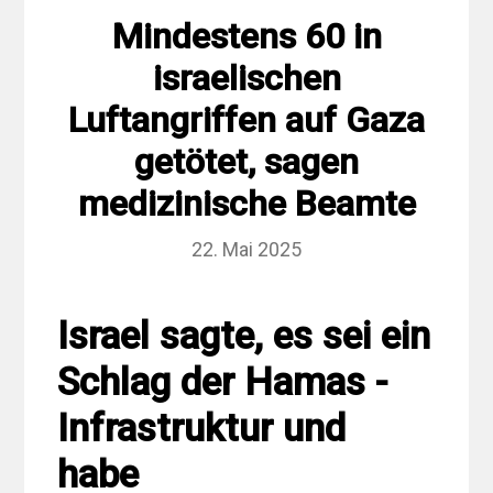
Mindestens 60 in
israelischen
Luftangriffen auf Gaza
getötet, sagen
medizinische Beamte
22. Mai 2025
Israel sagte, es sei ein
Schlag der Hamas -
Infrastruktur und
habe