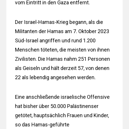
vom Eintritt in den Gaza entfernt.
Der Israel-Hamas-Krieg begann, als die
Militanten der Hamas am 7. Oktober 2023
Süd-Israel angriffen und rund 1.200
Menschen töteten, die meisten von ihnen
Zivilisten. Die Hamas nahm 251 Personen
als Geiseln und hält derzeit 57, von denen
22 als lebendig angesehen werden.
Eine anschließende israelische Offensive
hat bisher über 50.000 Palästinenser
getötet, hauptsächlich Frauen und Kinder,
so das Hamas-geführte