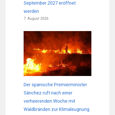
September 2027 eröffnet
werden
7. August 2026
Der spanische Premierminister
Sánchez ruft nach einer
verheerenden Woche mit
Waldbränden zur Klimaleugnung