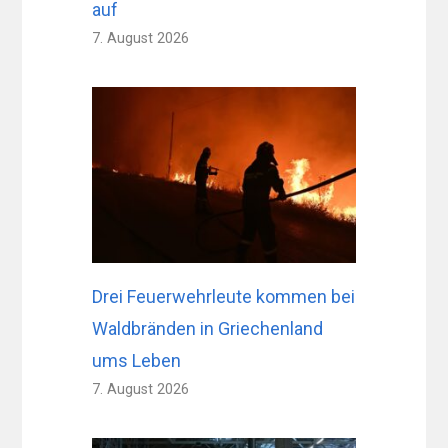
auf
7. August 2026
Drei Feuerwehrleute kommen bei
Waldbränden in Griechenland
ums Leben
7. August 2026