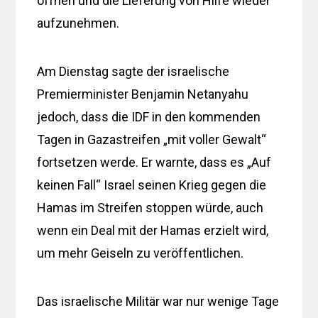
öffnen und die Lieferung von Hilfe wieder
aufzunehmen.
Am Dienstag sagte der israelische
Premierminister Benjamin Netanyahu
jedoch, dass die IDF in den kommenden
Tagen in Gazastreifen „mit voller Gewalt“
fortsetzen werde. Er warnte, dass es „Auf
keinen Fall“ Israel seinen Krieg gegen die
Hamas im Streifen stoppen würde, auch
wenn ein Deal mit der Hamas erzielt wird,
um mehr Geiseln zu veröffentlichen.
Das israelische Militär war nur wenige Tage