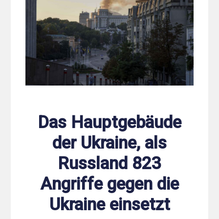
Das Hauptgebäude
der Ukraine, als
Russland 823
Angriffe gegen die
Ukraine einsetzt