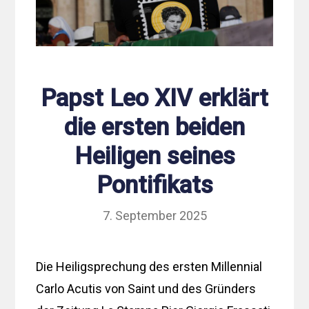
Papst Leo XIV erklärt
die ersten beiden
Heiligen seines
Pontifikats
7. September 2025
Die Heiligsprechung des ersten Millennial
Carlo Acutis von Saint und des Gründers