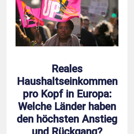
Reales
Haushaltseinkommen
pro Kopf in Europa:
Welche Länder haben
den höchsten Anstieg
und Rückgang?