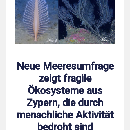
Neue Meeresumfrage
zeigt fragile
Ökosysteme aus
Zypern, die durch
menschliche Aktivität
bedroht sind