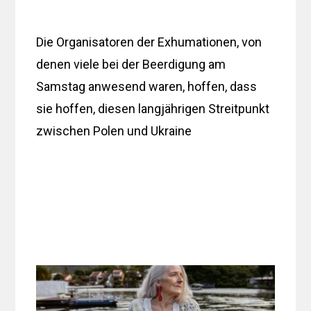
Die Organisatoren der Exhumationen, von
denen viele bei der Beerdigung am
Samstag anwesend waren, hoffen, dass
sie hoffen, diesen langjährigen Streitpunkt
zwischen Polen und Ukraine