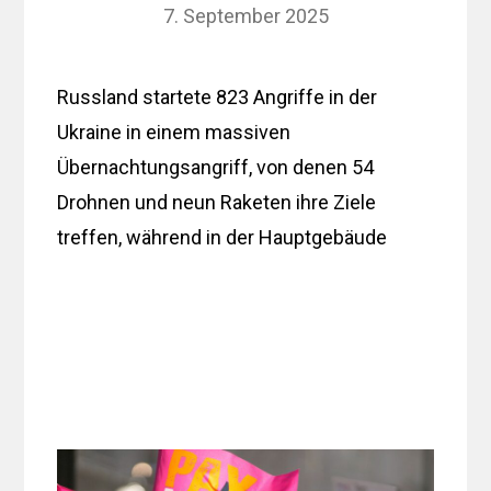
7. September 2025
Russland startete 823 Angriffe in der
Ukraine in einem massiven
Übernachtungsangriff, von denen 54
Drohnen und neun Raketen ihre Ziele
treffen, während in der Hauptgebäude