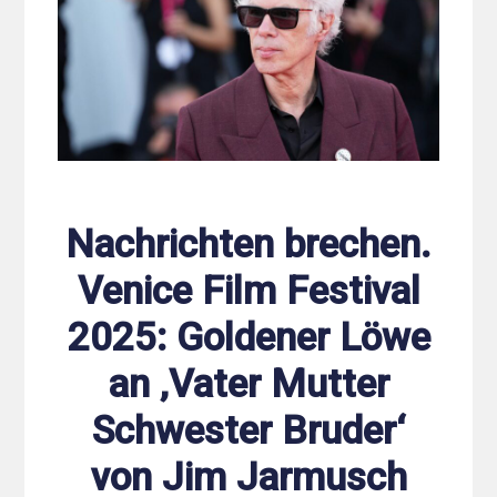
Nachrichten brechen.
Venice Film Festival
2025: Goldener Löwe
an ‚Vater Mutter
Schwester Bruder‘
von Jim Jarmusch