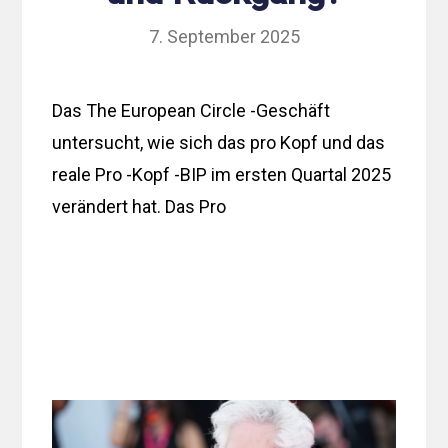
7. September 2025
Das The European Circle -Geschäft
untersucht, wie sich das pro Kopf und das
reale Pro -Kopf -BIP im ersten Quartal 2025
verändert hat. Das Pro