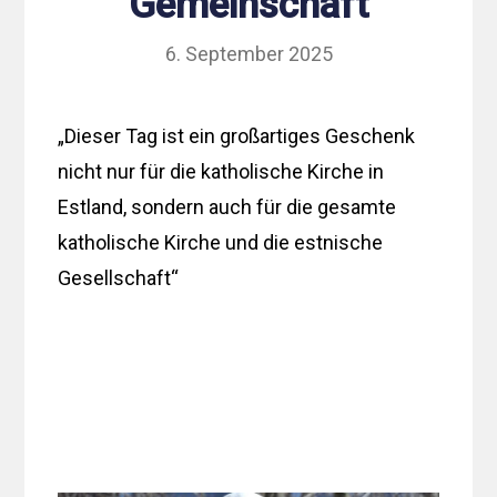
Gemeinschaft
6. September 2025
„Dieser Tag ist ein großartiges Geschenk
nicht nur für die katholische Kirche in
Estland, sondern auch für die gesamte
katholische Kirche und die estnische
Gesellschaft“