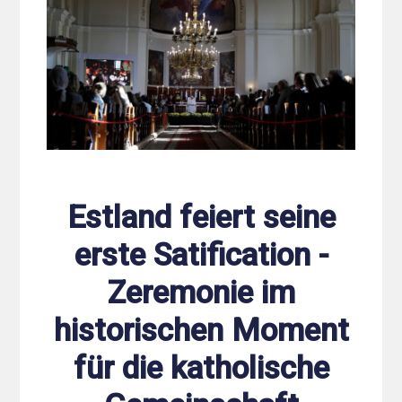
Estland feiert seine
erste Satification -
Zeremonie im
historischen Moment
für die katholische