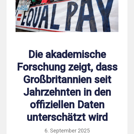
Die akademische
Forschung zeigt, dass
Großbritannien seit
Jahrzehnten in den
offiziellen Daten
unterschätzt wird
6. September 2025