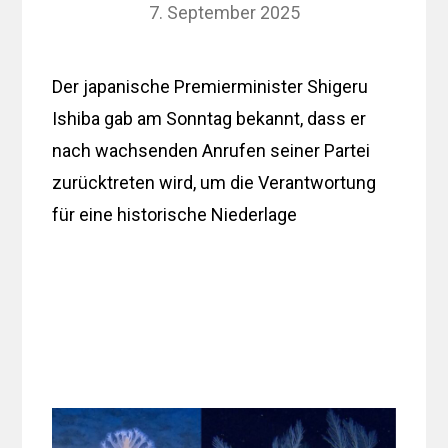
7. September 2025
Der japanische Premierminister Shigeru
Ishiba gab am Sonntag bekannt, dass er
nach wachsenden Anrufen seiner Partei
zurücktreten wird, um die Verantwortung
für eine historische Niederlage