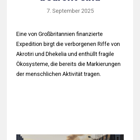
7. September 2025
Eine von Großbritannien finanzierte
Expedition birgt die verborgenen Riffe von
Akrotiri und Dhekelia und enthüllt fragile
Ökosysteme, die bereits die Markierungen
der menschlichen Aktivität tragen.