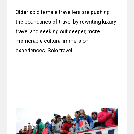
Older solo female travellers are pushing
the boundaries of travel by rewriting luxury
travel and seeking out deeper, more
memorable cultural immersion
experiences. Solo travel