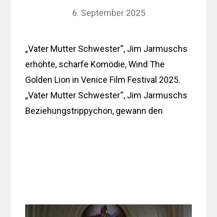
6. September 2025
„Vater Mutter Schwester“, Jim Jarmuschs
erhöhte, scharfe Komödie, Wind The
Golden Lion in Venice Film Festival 2025.
„Vater Mutter Schwester“, Jim Jarmuschs
Beziehungstrippychon, gewann den