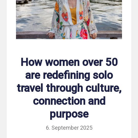
How women over 50
are redefining solo
travel through culture,
connection and
purpose
6. September 2025