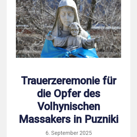
Trauerzeremonie für
die Opfer des
Volhynischen
Massakers in Puzniki
6. September 2025