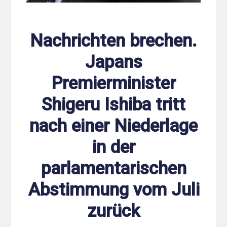
Nachrichten brechen.
Japans
Premierminister
Shigeru Ishiba tritt
nach einer Niederlage
in der
parlamentarischen
Abstimmung vom Juli
zurück