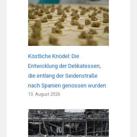
Köstliche Knödel: Die
Entwicklung der Delikatessen,
die entlang der Seidenstraße
nach Spanien genossen wurden
10. August 2026