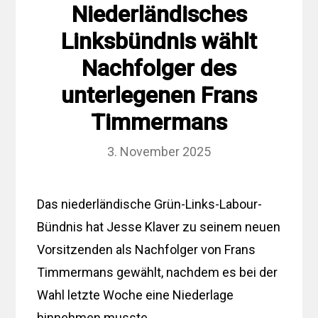
Niederländisches
Linksbündnis wählt
Nachfolger des
unterlegenen Frans
Timmermans
3. November 2025
Das niederländische Grün-Links-Labour-
Bündnis hat Jesse Klaver zu seinem neuen
Vorsitzenden als Nachfolger von Frans
Timmermans gewählt, nachdem es bei der
Wahl letzte Woche eine Niederlage
hinnehmen musste.