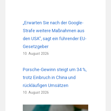
„Erwarten Sie nach der Google-
Strafe weitere Maßnahmen aus
den USA“, sagt ein führender EU-
Gesetzgeber
10. August 2026
Porsche-Gewinn steigt um 34 %,
trotz Einbruch in China und
rückläufigen Umsätzen
10. August 2026