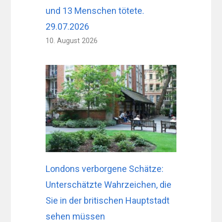
und 13 Menschen tötete.
29.07.2026
10. August 2026
Londons verborgene Schätze:
Unterschätzte Wahrzeichen, die
Sie in der britischen Hauptstadt
sehen müssen