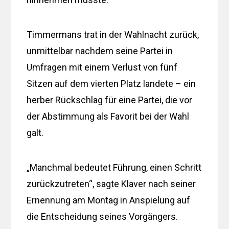
Timmermans trat in der Wahlnacht zurück,
unmittelbar nachdem seine Partei in
Umfragen mit einem Verlust von fünf
Sitzen auf dem vierten Platz landete – ein
herber Rückschlag für eine Partei, die vor
der Abstimmung als Favorit bei der Wahl
galt.
„Manchmal bedeutet Führung, einen Schritt
zurückzutreten“, sagte Klaver nach seiner
Ernennung am Montag in Anspielung auf
die Entscheidung seines Vorgängers.