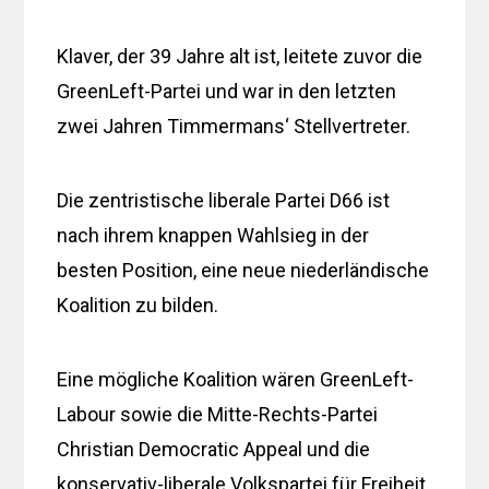
Klaver, der 39 Jahre alt ist, leitete zuvor die
GreenLeft-Partei und war in den letzten
zwei Jahren Timmermans‘ Stellvertreter.
Die zentristische liberale Partei D66 ist
nach ihrem knappen Wahlsieg in der
besten Position, eine neue niederländische
Koalition zu bilden.
Eine mögliche Koalition wären GreenLeft-
Labour sowie die Mitte-Rechts-Partei
Christian Democratic Appeal und die
konservativ-liberale Volkspartei für Freiheit