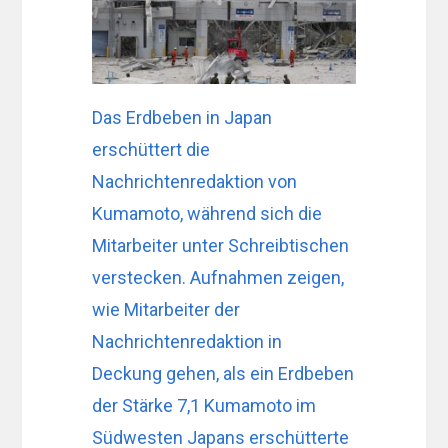
Das Erdbeben in Japan
erschüttert die
Nachrichtenredaktion von
Kumamoto, während sich die
Mitarbeiter unter Schreibtischen
verstecken. Aufnahmen zeigen,
wie Mitarbeiter der
Nachrichtenredaktion in
Deckung gehen, als ein Erdbeben
der Stärke 7,1 Kumamoto im
Südwesten Japans erschütterte