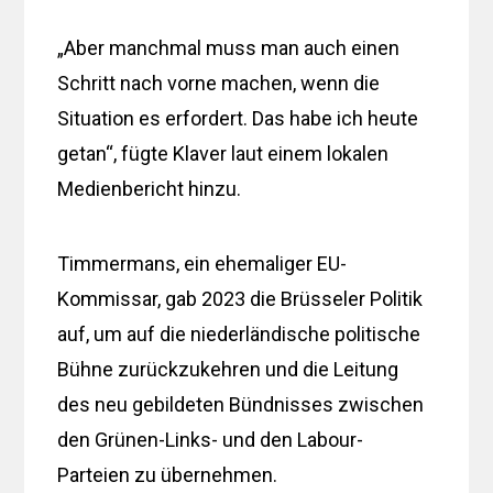
„Aber manchmal muss man auch einen
Schritt nach vorne machen, wenn die
Situation es erfordert. Das habe ich heute
getan“, fügte Klaver laut einem lokalen
Medienbericht hinzu.
Timmermans, ein ehemaliger EU-
Kommissar, gab 2023 die Brüsseler Politik
auf, um auf die niederländische politische
Bühne zurückzukehren und die Leitung
des neu gebildeten Bündnisses zwischen
den Grünen-Links- und den Labour-
Parteien zu übernehmen.