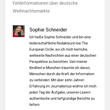
Fehlinformationen über deutsche
Weihnachtsmärkte
Sophie Schneider
Ich heiße Sophie Schneider und bin eine
leidenschaftliche Redakteurin bei The
European Circle, wo ich mich bemühe,
weltweite Nachrichten aus einer deutschen
Perspektive zu berichten. Seit meiner
Kindheit in München träumte ich davon,
Menschen durch die Kraft der Information
zu verbinden. Mit über zehn Jahren
Erfahrung im Journalismus widme ich mich
jeden Tag der Aufgabe, unseren Lesern
authentische und tiefgründige Berichte zu
liefern.