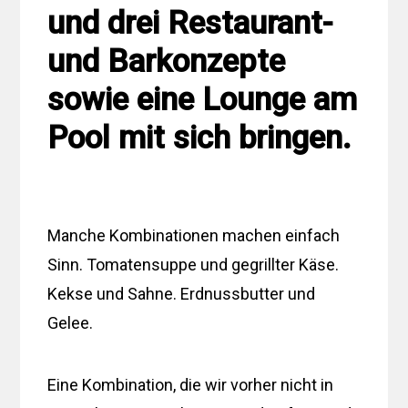
und drei Restaurant-
und Barkonzepte
sowie eine Lounge am
Pool mit sich bringen.
Manche Kombinationen machen einfach
Sinn. Tomatensuppe und gegrillter Käse.
Kekse und Sahne. Erdnussbutter und
Gelee.
Eine Kombination, die wir vorher nicht in