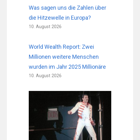
Was sagen uns die Zahlen über
die Hitzewelle in Europa?
10. August 2026
World Wealth Report: Zwei
Millionen weitere Menschen
wurden im Jahr 2025 Millionäre
10. August 2026