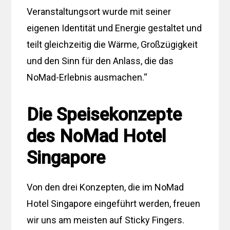
Veranstaltungsort wurde mit seiner
eigenen Identität und Energie gestaltet und
teilt gleichzeitig die Wärme, Großzügigkeit
und den Sinn für den Anlass, die das
NoMad-Erlebnis ausmachen.“
Die Speisekonzepte
des NoMad Hotel
Singapore
Von den drei Konzepten, die im NoMad
Hotel Singapore eingeführt werden, freuen
wir uns am meisten auf Sticky Fingers.