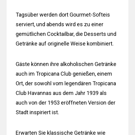
Tagsüber werden dort Gourmet-Softeis
serviert, und abends wird es zu einer
gemütlichen Cocktailbar, die Desserts und
Getränke auf originelle Weise kombiniert.
Gäste können ihre alkoholischen Getränke
auch im Tropicana Club genießen, einem
Ort, der sowohl vom legendären Tropicana
Club Havannas aus dem Jahr 1939 als
auch von der 1953 eröffneten Version der
Stadt inspiriert ist.
Erwarten Sie klassische Getränke wie