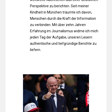
Perspektive zu berichten. Seit meiner
Kindheit in München träumte ich davon,
Menschen durch die Kraft der Information
zu verbinden. Mit über zehn Jahren
Erfahrung im Journalismus widme ich mich
jeden Tag der Aufgabe, unseren Lesern
authentische und tiefgründige Berichte zu
liefern.