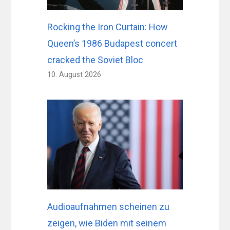
Rocking the Iron Curtain: How
Queen’s 1986 Budapest concert
cracked the Soviet Bloc
10. August 2026
Audioaufnahmen scheinen zu
zeigen, wie Biden mit seinem