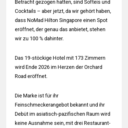
Betracht gezogen hatten, sind Softeis und
Cocktails – aber jetzt, da wir gehört haben,
dass NoMad Hilton Singapore einen Spot
eröffnet, der genau das anbietet, stehen
wir zu 100 % dahinter.
Das 19-stöckige Hotel mit 173 Zimmern
wird Ende 2026 im Herzen der Orchard
Road eröffnet.
Die Marke ist für ihr
Feinschmeckerangebot bekannt und ihr
Debüt im asiatisch-pazifischen Raum wird
keine Ausnahme sein, mit drei Restaurant-