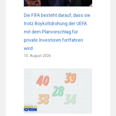
Die FIFA besteht darauf, dass sie
trotz Boykottdrohung der UEFA
mit dem Planvorschlag für
private Investoren fortfahren
wird
10. August 2026