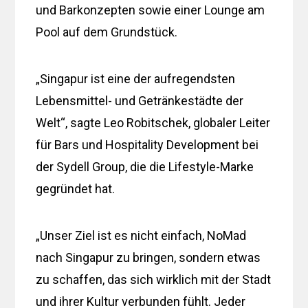
und Barkonzepten sowie einer Lounge am
Pool auf dem Grundstück.
„Singapur ist eine der aufregendsten
Lebensmittel- und Getränkestädte der
Welt“, sagte Leo Robitschek, globaler Leiter
für Bars und Hospitality Development bei
der Sydell Group, die die Lifestyle-Marke
gegründet hat.
„Unser Ziel ist es nicht einfach, NoMad
nach Singapur zu bringen, sondern etwas
zu schaffen, das sich wirklich mit der Stadt
und ihrer Kultur verbunden fühlt. Jeder