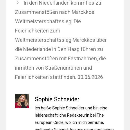
In den Niederlanden kommt es zu
Zusammenstößen nach Marokkos
Weltmeisterschaftssieg. Die
Feierlichkeiten zum
Weltmeisterschaftssieg Marokkos über
die Niederlande in Den Haag führen zu
Zusammenstößen mit Festnahmen, die
inmitten von Straßenunruhen und
Feierlichkeiten stattfinden. 30.06.2026
Sophie Schneider
Ich heiße Sophie Schneider und bin eine
leidenschaftliche Redakteurin bei The
European Circle, wo ich mich bemühe,
weltweite Nachrichten aus einer deutschen