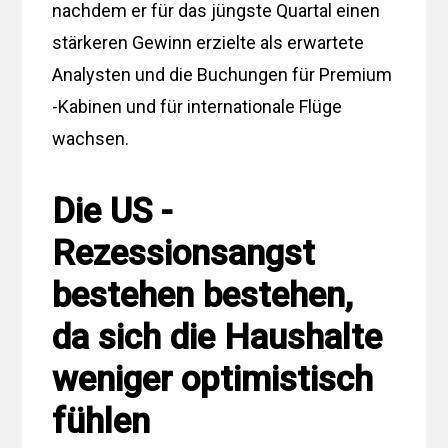
nachdem er für das jüngste Quartal einen
stärkeren Gewinn erzielte als erwartete
Analysten und die Buchungen für Premium
-Kabinen und für internationale Flüge
wachsen.
Die US -
Rezessionsangst
bestehen bestehen,
da sich die Haushalte
weniger optimistisch
fühlen