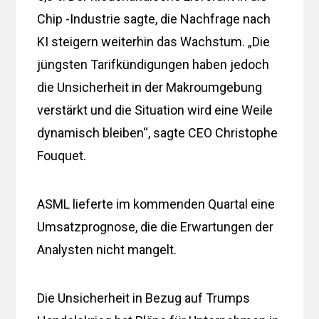
Chip -Industrie sagte, die Nachfrage nach
KI steigern weiterhin das Wachstum. „Die
jüngsten Tarifkündigungen haben jedoch
die Unsicherheit in der Makroumgebung
verstärkt und die Situation wird eine Weile
dynamisch bleiben“, sagte CEO Christophe
Fouquet.
ASML lieferte im kommenden Quartal eine
Umsatzprognose, die die Erwartungen der
Analysten nicht mangelt.
Die Unsicherheit in Bezug auf Trumps