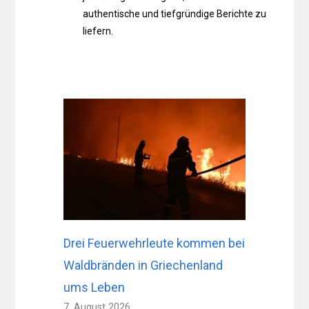
authentische und tiefgründige Berichte zu
liefern.
Drei Feuerwehrleute kommen bei
Waldbränden in Griechenland
ums Leben
7. August 2026