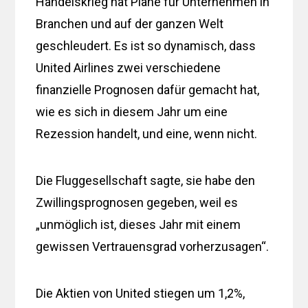
Handelskrieg hat Pläne für Unternehmen in
Branchen und auf der ganzen Welt
geschleudert. Es ist so dynamisch, dass
United Airlines zwei verschiedene
finanzielle Prognosen dafür gemacht hat,
wie es sich in diesem Jahr um eine
Rezession handelt, und eine, wenn nicht.
Die Fluggesellschaft sagte, sie habe den
Zwillingsprognosen gegeben, weil es
„unmöglich ist, dieses Jahr mit einem
gewissen Vertrauensgrad vorherzusagen“.
Die Aktien von United stiegen um 1,2%,