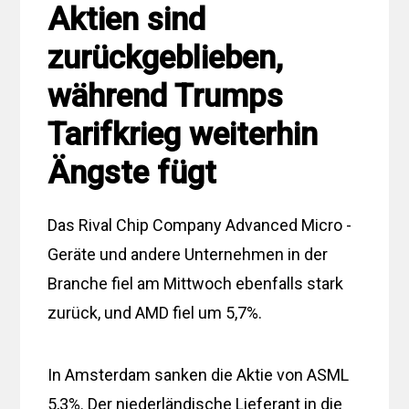
Aktien sind
zurückgeblieben,
während Trumps
Tarifkrieg weiterhin
Ängste fügt
Das Rival Chip Company Advanced Micro -
Geräte und andere Unternehmen in der
Branche fiel am Mittwoch ebenfalls stark
zurück, und AMD fiel um 5,7%.
In Amsterdam sanken die Aktie von ASML
5,3%. Der niederländische Lieferant in die