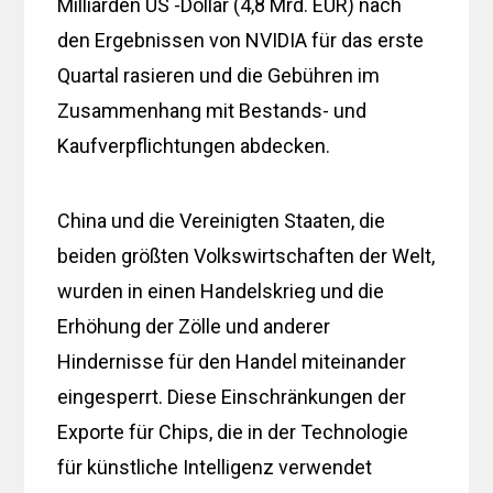
Milliarden US -Dollar (4,8 Mrd. EUR) nach
den Ergebnissen von NVIDIA für das erste
Quartal rasieren und die Gebühren im
Zusammenhang mit Bestands- und
Kaufverpflichtungen abdecken.
China und die Vereinigten Staaten, die
beiden größten Volkswirtschaften der Welt,
wurden in einen Handelskrieg und die
Erhöhung der Zölle und anderer
Hindernisse für den Handel miteinander
eingesperrt. Diese Einschränkungen der
Exporte für Chips, die in der Technologie
für künstliche Intelligenz verwendet