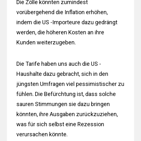
Die Zölle könnten zumindest
vorübergehend die Inflation erhöhen,
indem die US -Importeure dazu gedrängt
werden, die höheren Kosten an ihre
Kunden weiterzugeben.
Die Tarife haben uns auch die US -
Haushalte dazu gebracht, sich in den
jüngsten Umfragen viel pessimistischer zu
fühlen. Die Befürchtung ist, dass solche
sauren Stimmungen sie dazu bringen
könnten, ihre Ausgaben zurückzuziehen,
was für sich selbst eine Rezession
verursachen könnte.