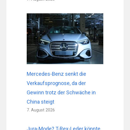
Mercedes-Benz senkt die
Verkaufsprognose, da der
Gewinn trotz der Schwäche in
China steigt
7. August 2026
Jura-Mode? T-Rex-Leder könnte