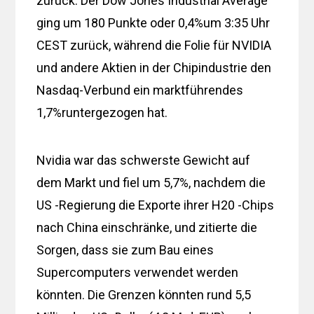
zurück. Der Dow Jones Industrial Average
ging um 180 Punkte oder 0,4%um 3:35 Uhr
CEST zurück, während die Folie für NVIDIA
und andere Aktien in der Chipindustrie den
Nasdaq-Verbund ein marktführendes
1,7%runtergezogen hat.
Nvidia war das schwerste Gewicht auf
dem Markt und fiel um 5,7%, nachdem die
US -Regierung die Exporte ihrer H20 -Chips
nach China einschränke, und zitierte die
Sorgen, dass sie zum Bau eines
Supercomputers verwendet werden
könnten. Die Grenzen könnten rund 5,5