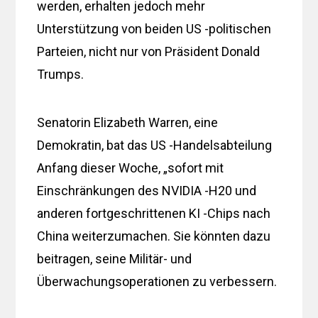
werden, erhalten jedoch mehr
Unterstützung von beiden US -politischen
Parteien, nicht nur von Präsident Donald
Trumps.
Senatorin Elizabeth Warren, eine
Demokratin, bat das US -Handelsabteilung
Anfang dieser Woche, „sofort mit
Einschränkungen des NVIDIA -H20 und
anderen fortgeschrittenen KI -Chips nach
China weiterzumachen. Sie könnten dazu
beitragen, seine Militär- und
Überwachungsoperationen zu verbessern.