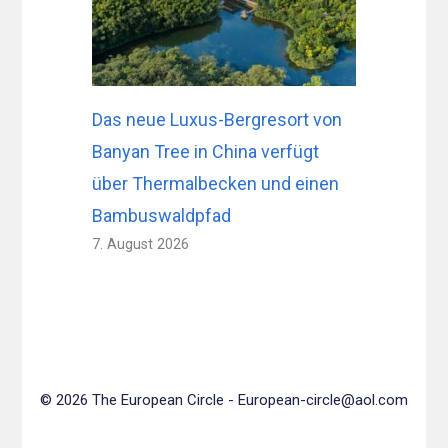
Das neue Luxus-Bergresort von
Banyan Tree in China verfügt
über Thermalbecken und einen
Bambuswaldpfad
7. August 2026
© 2026 The European Circle -
European-circle@aol.com