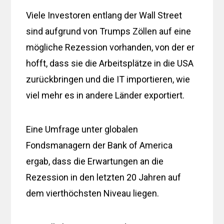
Viele Investoren entlang der Wall Street
sind aufgrund von Trumps Zöllen auf eine
mögliche Rezession vorhanden, von der er
hofft, dass sie die Arbeitsplätze in die USA
zurückbringen und die IT importieren, wie
viel mehr es in andere Länder exportiert.
Eine Umfrage unter globalen
Fondsmanagern der Bank of America
ergab, dass die Erwartungen an die
Rezession in den letzten 20 Jahren auf
dem vierthöchsten Niveau liegen.