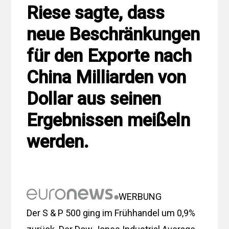
Riese sagte, dass
neue Beschränkungen
für den Exporte nach
China Milliarden von
Dollar aus seinen
Ergebnissen meißeln
werden.
WERBUNG
Der S & P 500 ging im Frühhandel um 0,9%