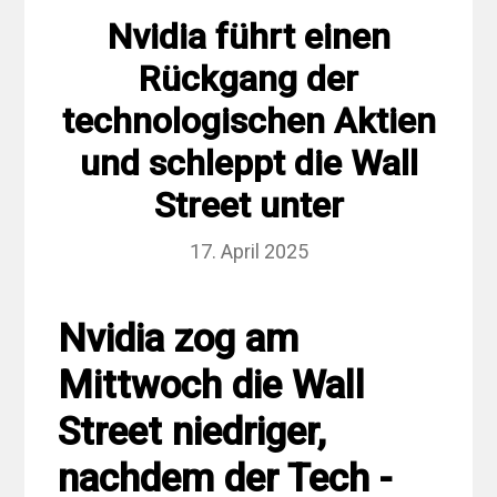
Nvidia führt einen
Rückgang der
technologischen Aktien
und schleppt die Wall
Street unter
17. April 2025
Nvidia zog am
Mittwoch die Wall
Street niedriger,
nachdem der Tech -