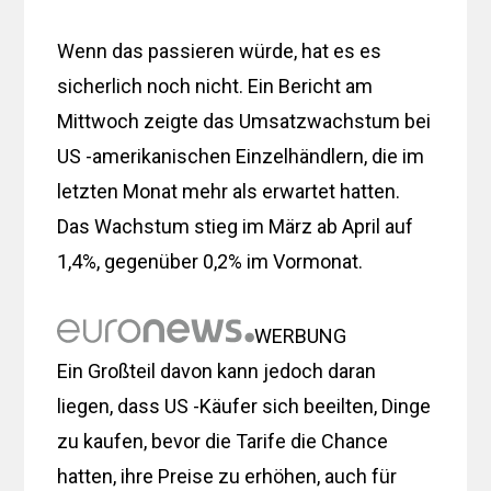
Wenn das passieren würde, hat es es
sicherlich noch nicht. Ein Bericht am
Mittwoch zeigte das Umsatzwachstum bei
US -amerikanischen Einzelhändlern, die im
letzten Monat mehr als erwartet hatten.
Das Wachstum stieg im März ab April auf
1,4%, gegenüber 0,2% im Vormonat.
WERBUNG
Ein Großteil davon kann jedoch daran
liegen, dass US -Käufer sich beeilten, Dinge
zu kaufen, bevor die Tarife die Chance
hatten, ihre Preise zu erhöhen, auch für