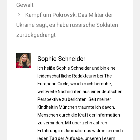
Gewalt
Kampf um Pokrovsk: Das Militär der
Ukraine sagt, es habe russische Soldaten
zurückgedrängt
Sophie Schneider
Ich heiße Sophie Schneider und bin eine
leidenschaftliche Redakteurin bei The
European Circle, wo ich mich bemühe,
weltweite Nachrichten aus einer deutschen
Perspektive zu berichten. Seit meiner
Kindheit in München träumte ich davon,
Menschen durch die Kraft der Information
zu verbinden. Mit über zehn Jahren
Erfahrung im Journalismus widme ich mich
jeden Tag der Aufgabe, unseren Lesern