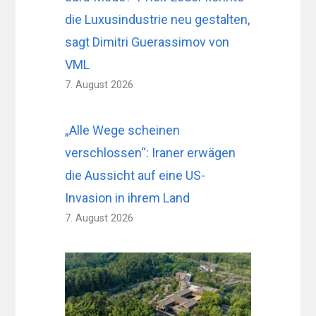
die Luxusindustrie neu gestalten,
sagt Dimitri Guerassimov von
VML
7. August 2026
„Alle Wege scheinen
verschlossen“: Iraner erwägen
die Aussicht auf eine US-
Invasion in ihrem Land
7. August 2026