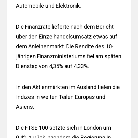
Automobile und Elektronik.
Die Finanzrate lieferte nach dem Bericht
über den Einzelhandelsumsatz etwas auf
dem Anleihenmarkt. Die Rendite des 10-
jährigen Finanzministeriums fiel am späten
Dienstag von 4,35% auf 4,33%.
In den Aktienmärkten im Ausland fielen die
Indizes in weiten Teilen Europas und
Asiens.
Die FTSE 100 setzte sich in London um
0,4% zurück, nachdem die Regierung in