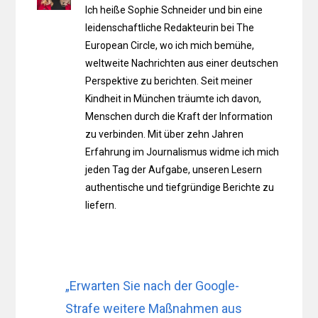
Ich heiße Sophie Schneider und bin eine
leidenschaftliche Redakteurin bei The
European Circle, wo ich mich bemühe,
weltweite Nachrichten aus einer deutschen
Perspektive zu berichten. Seit meiner
Kindheit in München träumte ich davon,
Menschen durch die Kraft der Information
zu verbinden. Mit über zehn Jahren
Erfahrung im Journalismus widme ich mich
jeden Tag der Aufgabe, unseren Lesern
authentische und tiefgründige Berichte zu
liefern.
„Erwarten Sie nach der Google-
Strafe weitere Maßnahmen aus