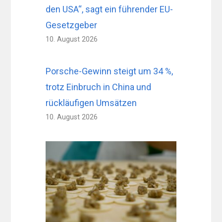
den USA“, sagt ein führender EU-
Gesetzgeber
10. August 2026
Porsche-Gewinn steigt um 34 %,
trotz Einbruch in China und
rückläufigen Umsätzen
10. August 2026