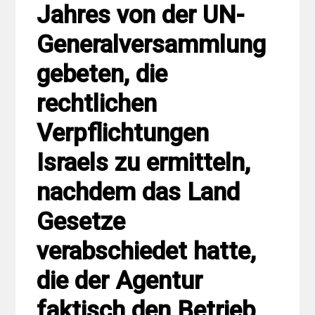
Jahres von der UN-
Generalversammlung
gebeten, die
rechtlichen
Verpflichtungen
Israels zu ermitteln,
nachdem das Land
Gesetze
verabschiedet hatte,
die der Agentur
faktisch den Betrieb