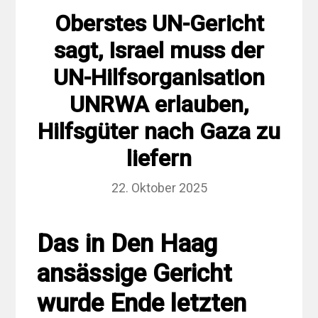
Oberstes UN-Gericht
sagt, Israel muss der
UN-Hilfsorganisation
UNRWA erlauben,
Hilfsgüter nach Gaza zu
liefern
22. Oktober 2025
Das in Den Haag
ansässige Gericht
wurde Ende letzten