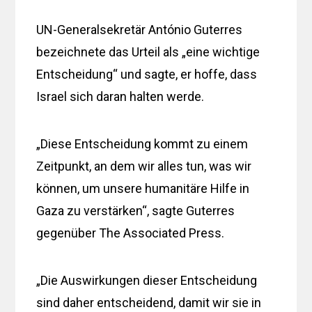
UN-Generalsekretär António Guterres
bezeichnete das Urteil als „eine wichtige
Entscheidung“ und sagte, er hoffe, dass
Israel sich daran halten werde.
„Diese Entscheidung kommt zu einem
Zeitpunkt, an dem wir alles tun, was wir
können, um unsere humanitäre Hilfe in
Gaza zu verstärken“, sagte Guterres
gegenüber The Associated Press.
„Die Auswirkungen dieser Entscheidung
sind daher entscheidend, damit wir sie in