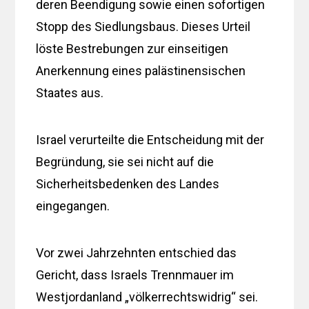
deren Beendigung sowie einen sofortigen
Stopp des Siedlungsbaus. Dieses Urteil
löste Bestrebungen zur einseitigen
Anerkennung eines palästinensischen
Staates aus.
Israel verurteilte die Entscheidung mit der
Begründung, sie sei nicht auf die
Sicherheitsbedenken des Landes
eingegangen.
Vor zwei Jahrzehnten entschied das
Gericht, dass Israels Trennmauer im
Westjordanland „völkerrechtswidrig“ sei.