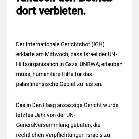
dort verbieten.
Der Internationale Gerichtshof (IGH)
erklärte am Mittwoch, dass Israel der UN-
Hilfsorganisation in Gaza, UNRWA, erlauben
muss, humanitäre Hilfe für das
palästinensische Gebiet zu leisten.
Das in Den Haag ansässige Gericht wurde
letztes Jahr von der UN-
Generalversammlung gebeten, die
rechtlichen Verpflichtungen Israels zu