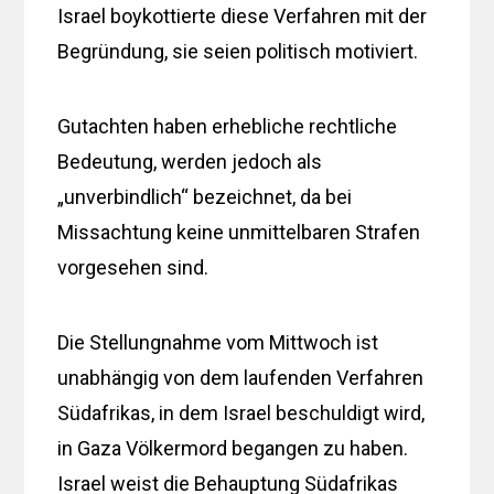
Israel boykottierte diese Verfahren mit der
Begründung, sie seien politisch motiviert.
Gutachten haben erhebliche rechtliche
Bedeutung, werden jedoch als
„unverbindlich“ bezeichnet, da bei
Missachtung keine unmittelbaren Strafen
vorgesehen sind.
Die Stellungnahme vom Mittwoch ist
unabhängig von dem laufenden Verfahren
Südafrikas, in dem Israel beschuldigt wird,
in Gaza Völkermord begangen zu haben.
Israel weist die Behauptung Südafrikas