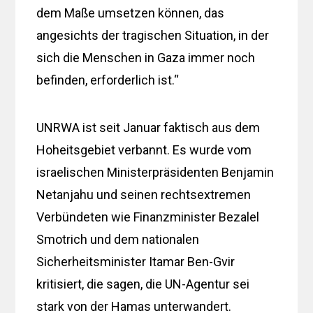
dem Maße umsetzen können, das
angesichts der tragischen Situation, in der
sich die Menschen in Gaza immer noch
befinden, erforderlich ist.“
UNRWA ist seit Januar faktisch aus dem
Hoheitsgebiet verbannt. Es wurde vom
israelischen Ministerpräsidenten Benjamin
Netanjahu und seinen rechtsextremen
Verbündeten wie Finanzminister Bezalel
Smotrich und dem nationalen
Sicherheitsminister Itamar Ben-Gvir
kritisiert, die sagen, die UN-Agentur sei
stark von der Hamas unterwandert.