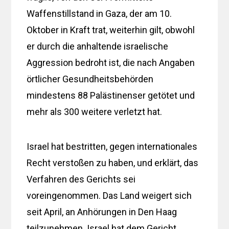
Waffenstillstand in Gaza, der am 10.
Oktober in Kraft trat, weiterhin gilt, obwohl
er durch die anhaltende israelische
Aggression bedroht ist, die nach Angaben
örtlicher Gesundheitsbehörden
mindestens 88 Palästinenser getötet und
mehr als 300 weitere verletzt hat.
Israel hat bestritten, gegen internationales
Recht verstoßen zu haben, und erklärt, das
Verfahren des Gerichts sei
voreingenommen. Das Land weigert sich
seit April, an Anhörungen in Den Haag
teilzunehmen. Israel hat dem Gericht