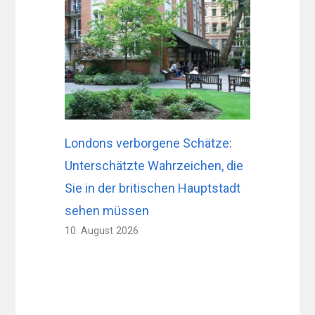
Londons verborgene Schätze:
Unterschätzte Wahrzeichen, die
Sie in der britischen Hauptstadt
sehen müssen
10. August 2026