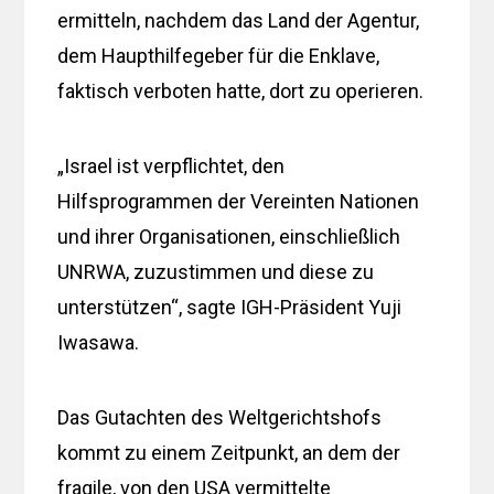
ermitteln, nachdem das Land der Agentur,
dem Haupthilfegeber für die Enklave,
faktisch verboten hatte, dort zu operieren.
„Israel ist verpflichtet, den
Hilfsprogrammen der Vereinten Nationen
und ihrer Organisationen, einschließlich
UNRWA, zuzustimmen und diese zu
unterstützen“, sagte IGH-Präsident Yuji
Iwasawa.
Das Gutachten des Weltgerichtshofs
kommt zu einem Zeitpunkt, an dem der
fragile, von den USA vermittelte