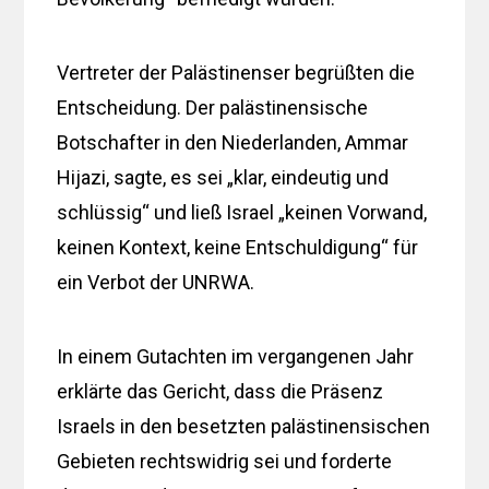
Vertreter der Palästinenser begrüßten die
Entscheidung. Der palästinensische
Botschafter in den Niederlanden, Ammar
Hijazi, sagte, es sei „klar, eindeutig und
schlüssig“ und ließ Israel „keinen Vorwand,
keinen Kontext, keine Entschuldigung“ für
ein Verbot der UNRWA.
In einem Gutachten im vergangenen Jahr
erklärte das Gericht, dass die Präsenz
Israels in den besetzten palästinensischen
Gebieten rechtswidrig sei und forderte