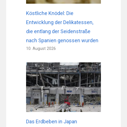
Köstliche Knödel: Die
Entwicklung der Delikatessen,
die entlang der Seidenstraße
nach Spanien genossen wurden
10. August 2026
Das Erdbeben in Japan