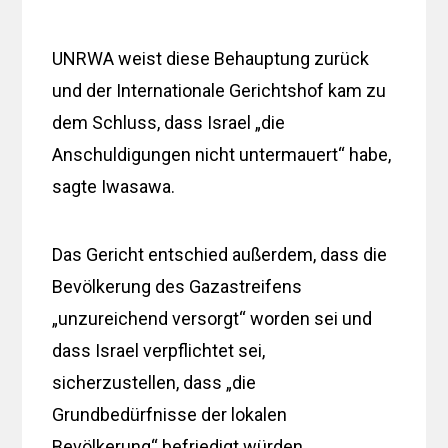
UNRWA weist diese Behauptung zurück
und der Internationale Gerichtshof kam zu
dem Schluss, dass Israel „die
Anschuldigungen nicht untermauert“ habe,
sagte Iwasawa.
Das Gericht entschied außerdem, dass die
Bevölkerung des Gazastreifens
„unzureichend versorgt“ worden sei und
dass Israel verpflichtet sei,
sicherzustellen, dass „die
Grundbedürfnisse der lokalen
Bevölkerung“ befriedigt würden.