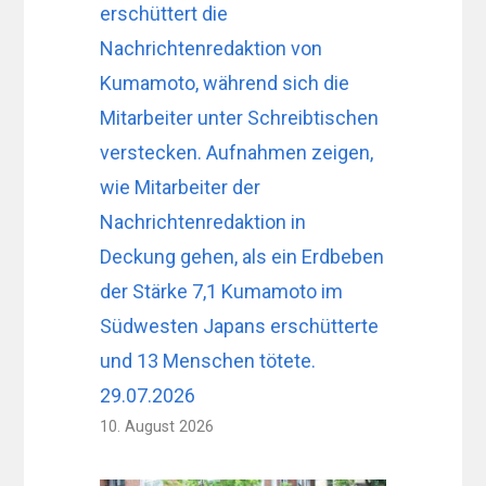
erschüttert die
Nachrichtenredaktion von
Kumamoto, während sich die
Mitarbeiter unter Schreibtischen
verstecken. Aufnahmen zeigen,
wie Mitarbeiter der
Nachrichtenredaktion in
Deckung gehen, als ein Erdbeben
der Stärke 7,1 Kumamoto im
Südwesten Japans erschütterte
und 13 Menschen tötete.
29.07.2026
10. August 2026