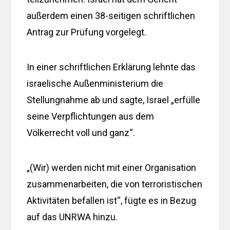
außerdem einen 38-seitigen schriftlichen
Antrag zur Prüfung vorgelegt.
In einer schriftlichen Erklärung lehnte das
israelische Außenministerium die
Stellungnahme ab und sagte, Israel „erfülle
seine Verpflichtungen aus dem
Völkerrecht voll und ganz“.
„(Wir) werden nicht mit einer Organisation
zusammenarbeiten, die von terroristischen
Aktivitäten befallen ist“, fügte es in Bezug
auf das UNRWA hinzu.