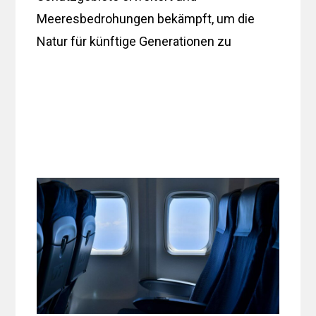
Meeresbedrohungen bekämpft, um die
Natur für künftige Generationen zu