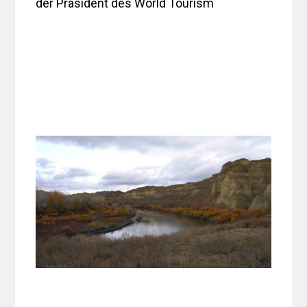
der Präsident des World Tourism