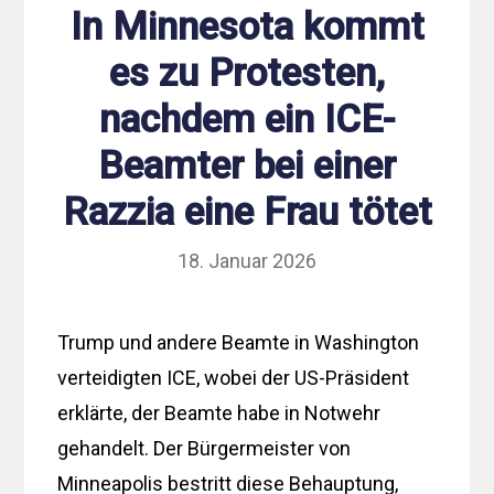
In Minnesota kommt
es zu Protesten,
nachdem ein ICE-
Beamter bei einer
Razzia eine Frau tötet
18. Januar 2026
Trump und andere Beamte in Washington
verteidigten ICE, wobei der US-Präsident
erklärte, der Beamte habe in Notwehr
gehandelt. Der Bürgermeister von
Minneapolis bestritt diese Behauptung,