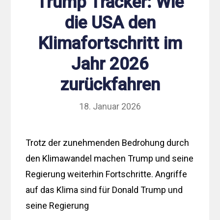
Trump Tracker: Wie
die USA den
Klimafortschritt im
Jahr 2026
zurückfahren
18. Januar 2026
Trotz der zunehmenden Bedrohung durch
den Klimawandel machen Trump und seine
Regierung weiterhin Fortschritte. Angriffe
auf das Klima sind für Donald Trump und
seine Regierung