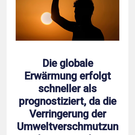
Die globale
Erwärmung erfolgt
schneller als
prognostiziert, da die
Verringerung der
Umweltverschmutzun