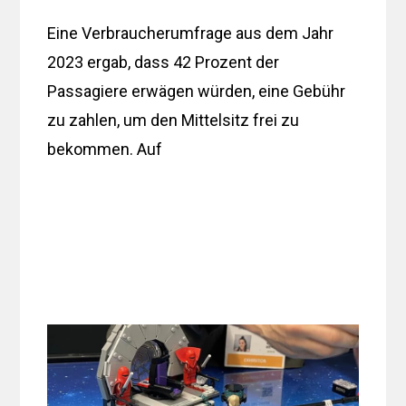
Eine Verbraucherumfrage aus dem Jahr
2023 ergab, dass 42 Prozent der
Passagiere erwägen würden, eine Gebühr
zu zahlen, um den Mittelsitz frei zu
bekommen. Auf