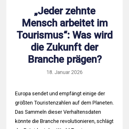
„Jeder zehnte
Mensch arbeitet im
Tourismus“: Was wird
die Zukunft der
Branche prägen?
18. Januar 2026
Europa sendet und empfängt einige der
größten Touristenzahlen auf dem Planeten.
Das Sammeln dieser Verhaltensdaten
könnte die Branche revolutionieren, schlägt