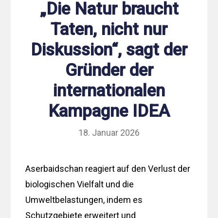
„Die Natur braucht
Taten, nicht nur
Diskussion“, sagt der
Gründer der
internationalen
Kampagne IDEA
18. Januar 2026
Aserbaidschan reagiert auf den Verlust der
biologischen Vielfalt und die
Umweltbelastungen, indem es
Schutzgebiete erweitert und