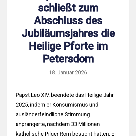
schließt zum
Abschluss des
Jubiläumsjahres die
Heilige Pforte im
Petersdom
18. Januar 2026
Papst Leo XIV. beendete das Heilige Jahr
2025, indem er Konsumismus und
ausländerfeindliche Stimmung
anprangerte, nachdem 33 Millionen
katholische Pilger Rom besucht hatten. Er