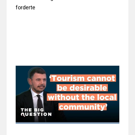
forderte