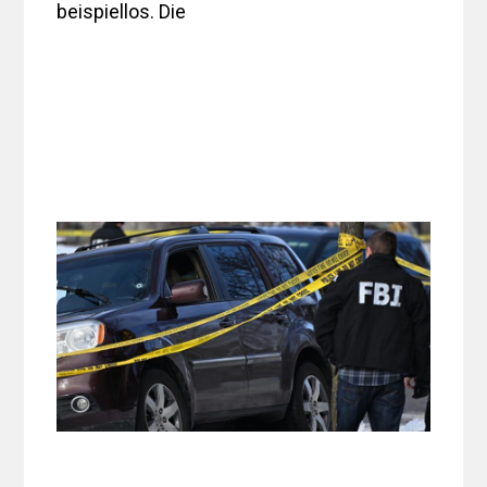
beispiellos. Die