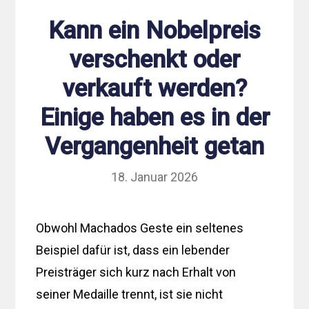
Kann ein Nobelpreis
verschenkt oder
verkauft werden?
Einige haben es in der
Vergangenheit getan
18. Januar 2026
Obwohl Machados Geste ein seltenes
Beispiel dafür ist, dass ein lebender
Preisträger sich kurz nach Erhalt von
seiner Medaille trennt, ist sie nicht