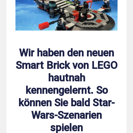
Wir haben den neuen
Smart Brick von LEGO
hautnah
kennengelernt. So
können Sie bald Star-
Wars-Szenarien
spielen