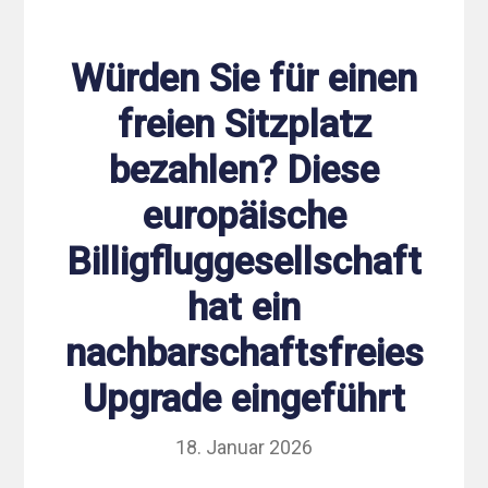
Würden Sie für einen
freien Sitzplatz
bezahlen? Diese
europäische
Billigfluggesellschaft
hat ein
nachbarschaftsfreies
Upgrade eingeführt
18. Januar 2026