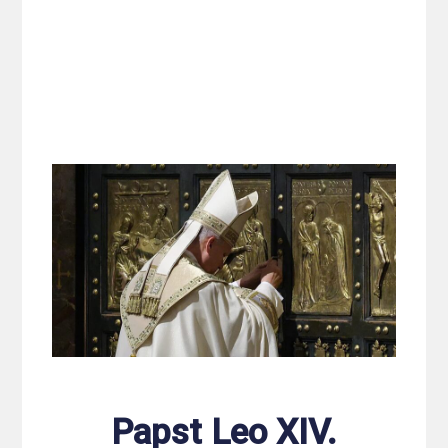
Papst Leo XIV.