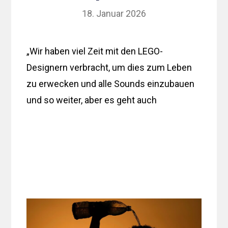
18. Januar 2026
„Wir haben viel Zeit mit den LEGO-
Designern verbracht, um dies zum Leben
zu erwecken und alle Sounds einzubauen
und so weiter, aber es geht auch