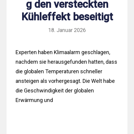
g den versteckten
Kühleffekt beseitigt
18. Januar 2026
Experten haben Klimaalarm geschlagen,
nachdem sie herausgefunden hatten, dass
die globalen Temperaturen schneller
ansteigen als vorhergesagt. Die Welt habe
die Geschwindigkeit der globalen
Erwärmung und