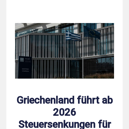
Griechenland führt ab
2026
Steuersenkungen für