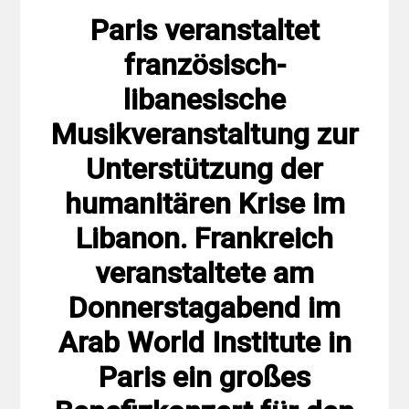
Paris veranstaltet
französisch-
libanesische
Musikveranstaltung zur
Unterstützung der
humanitären Krise im
Libanon. Frankreich
veranstaltete am
Donnerstagabend im
Arab World Institute in
Paris ein großes