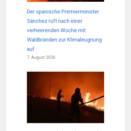
Der spanische Premierminister
Sánchez ruft nach einer
verheerenden Woche mit
Waldbränden zur Klimaleugnung
auf
7. August 2026