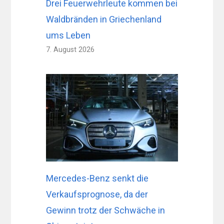
Drei Feuerwehrleute kommen bei
Waldbränden in Griechenland
ums Leben
7. August 2026
Mercedes-Benz senkt die
Verkaufsprognose, da der
Gewinn trotz der Schwäche in