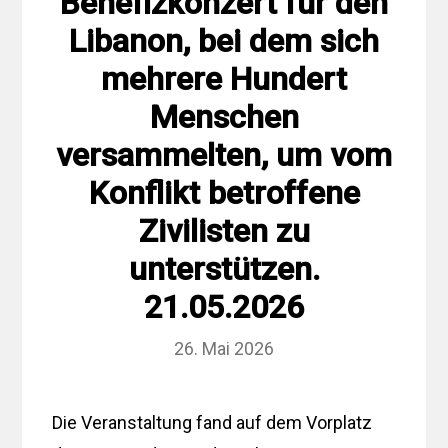
Benefizkonzert für den
Libanon, bei dem sich
mehrere Hundert
Menschen
versammelten, um vom
Konflikt betroffene
Zivilisten zu
unterstützen.
21.05.2026
26. Mai 2026
Die Veranstaltung fand auf dem Vorplatz