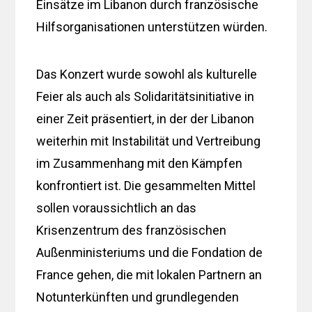
Einsätze im Libanon durch französische
Hilfsorganisationen unterstützen würden.
Das Konzert wurde sowohl als kulturelle
Feier als auch als Solidaritätsinitiative in
einer Zeit präsentiert, in der der Libanon
weiterhin mit Instabilität und Vertreibung
im Zusammenhang mit den Kämpfen
konfrontiert ist. Die gesammelten Mittel
sollen voraussichtlich an das
Krisenzentrum des französischen
Außenministeriums und die Fondation de
France gehen, die mit lokalen Partnern an
Notunterkünften und grundlegenden