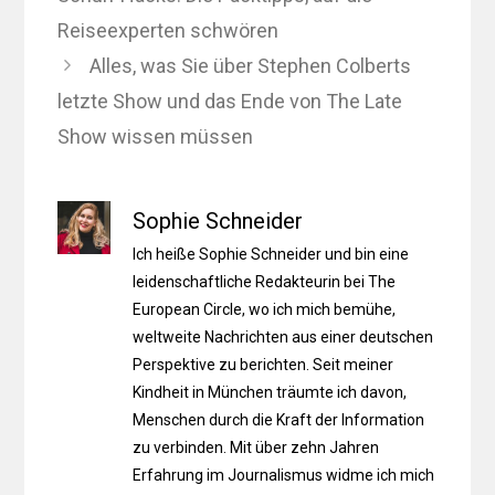
Reiseexperten schwören
Alles, was Sie über Stephen Colberts
letzte Show und das Ende von The Late
Show wissen müssen
Sophie Schneider
Ich heiße Sophie Schneider und bin eine
leidenschaftliche Redakteurin bei The
European Circle, wo ich mich bemühe,
weltweite Nachrichten aus einer deutschen
Perspektive zu berichten. Seit meiner
Kindheit in München träumte ich davon,
Menschen durch die Kraft der Information
zu verbinden. Mit über zehn Jahren
Erfahrung im Journalismus widme ich mich