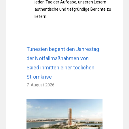
jeden Tag der Aufgabe, unseren Lesern
authentische und tiefgründige Berichte zu
liefern.
Tunesien begeht den Jahrestag
der Notfallmaßnahmen von
Saied inmitten einer tödlichen
Stromkrise
7. August 2026