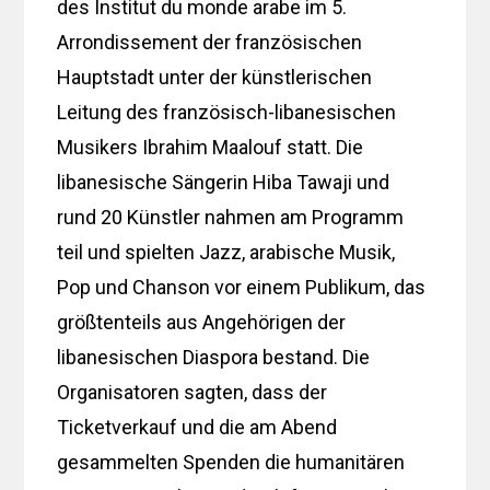
des Institut du monde arabe im 5.
Arrondissement der französischen
Hauptstadt unter der künstlerischen
Leitung des französisch-libanesischen
Musikers Ibrahim Maalouf statt. Die
libanesische Sängerin Hiba Tawaji und
rund 20 Künstler nahmen am Programm
teil und spielten Jazz, arabische Musik,
Pop und Chanson vor einem Publikum, das
größtenteils aus Angehörigen der
libanesischen Diaspora bestand. Die
Organisatoren sagten, dass der
Ticketverkauf und die am Abend
gesammelten Spenden die humanitären