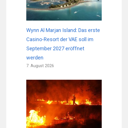
Wynn Al Marjan Island: Das erste
Casino-Resort der VAE soll im
September 2027 eröffnet
werden
7. August 2026