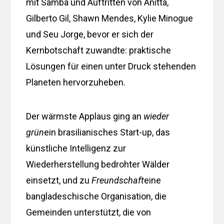
mit Samba und Auftritten von Anitta,
Gilberto Gil, Shawn Mendes, Kylie Minogue
und Seu Jorge, bevor er sich der
Kernbotschaft zuwandte: praktische
Lösungen für einen unter Druck stehenden
Planeten hervorzuheben.
Der wärmste Applaus ging an
wieder
grün
ein brasilianisches Start-up, das
künstliche Intelligenz zur
Wiederherstellung bedrohter Wälder
einsetzt, und zu
Freundschaft
eine
bangladeschische Organisation, die
Gemeinden unterstützt, die von