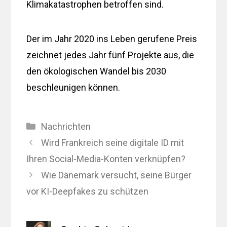
Klimakatastrophen betroffen sind.
Der im Jahr 2020 ins Leben gerufene Preis
zeichnet jedes Jahr fünf Projekte aus, die
den ökologischen Wandel bis 2030
beschleunigen können.
Kategorien
Nachrichten
Wird Frankreich seine digitale ID mit
Ihren Social-Media-Konten verknüpfen?
Wie Dänemark versucht, seine Bürger
vor KI-Deepfakes zu schützen