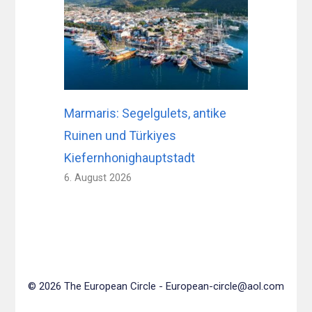
Marmaris: Segelgulets, antike
Ruinen und Türkiyes
Kiefernhonighauptstadt
6. August 2026
© 2026 The European Circle -
European-circle@aol.com