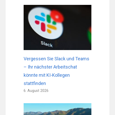
Vergessen Sie Slack und Teams
– Ihr nächster Arbeitschat
könnte mit KI-Kollegen
stattfinden
6. August 2026