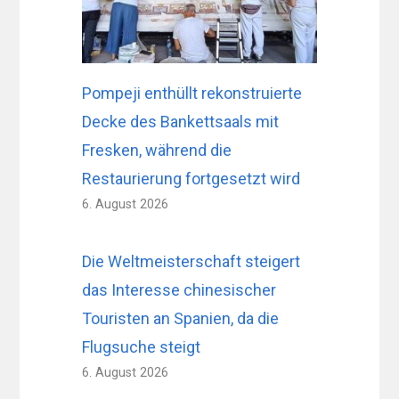
Pompeji enthüllt rekonstruierte
Decke des Bankettsaals mit
Fresken, während die
Restaurierung fortgesetzt wird
6. August 2026
Die Weltmeisterschaft steigert
das Interesse chinesischer
Touristen an Spanien, da die
Flugsuche steigt
6. August 2026