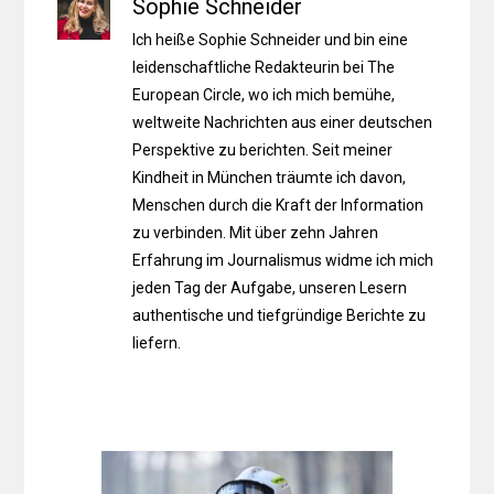
Sophie Schneider
Ich heiße Sophie Schneider und bin eine
leidenschaftliche Redakteurin bei The
European Circle, wo ich mich bemühe,
weltweite Nachrichten aus einer deutschen
Perspektive zu berichten. Seit meiner
Kindheit in München träumte ich davon,
Menschen durch die Kraft der Information
zu verbinden. Mit über zehn Jahren
Erfahrung im Journalismus widme ich mich
jeden Tag der Aufgabe, unseren Lesern
authentische und tiefgründige Berichte zu
liefern.