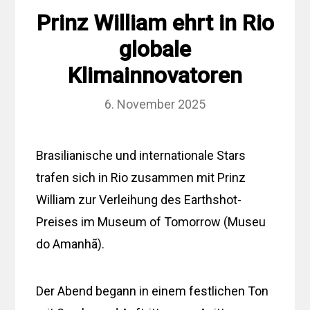
Prinz William ehrt in Rio
globale
Klimainnovatoren
6. November 2025
Brasilianische und internationale Stars
trafen sich in Rio zusammen mit Prinz
William zur Verleihung des Earthshot-
Preises im Museum of Tomorrow (Museu
do Amanhã).
Der Abend begann in einem festlichen Ton