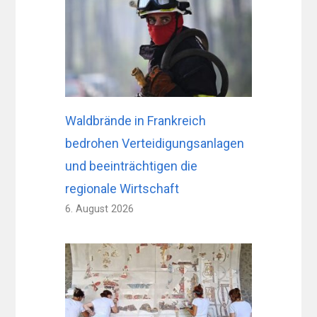
Waldbrände in Frankreich
bedrohen Verteidigungsanlagen
und beeinträchtigen die
regionale Wirtschaft
6. August 2026