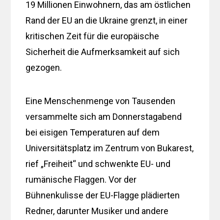
19 Millionen Einwohnern, das am östlichen
Rand der EU an die Ukraine grenzt, in einer
kritischen Zeit für die europäische
Sicherheit die Aufmerksamkeit auf sich
gezogen.
Eine Menschenmenge von Tausenden
versammelte sich am Donnerstagabend
bei eisigen Temperaturen auf dem
Universitätsplatz im Zentrum von Bukarest,
rief „Freiheit“ und schwenkte EU- und
rumänische Flaggen. Vor der
Bühnenkulisse der EU-Flagge plädierten
Redner, darunter Musiker und andere