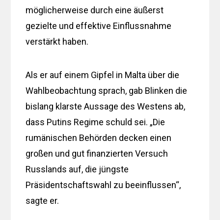
möglicherweise durch eine äußerst
gezielte und effektive Einflussnahme
verstärkt haben.
Als er auf einem Gipfel in Malta über die
Wahlbeobachtung sprach, gab Blinken die
bislang klarste Aussage des Westens ab,
dass Putins Regime schuld sei. „Die
rumänischen Behörden decken einen
großen und gut finanzierten Versuch
Russlands auf, die jüngste
Präsidentschaftswahl zu beeinflussen“,
sagte er.