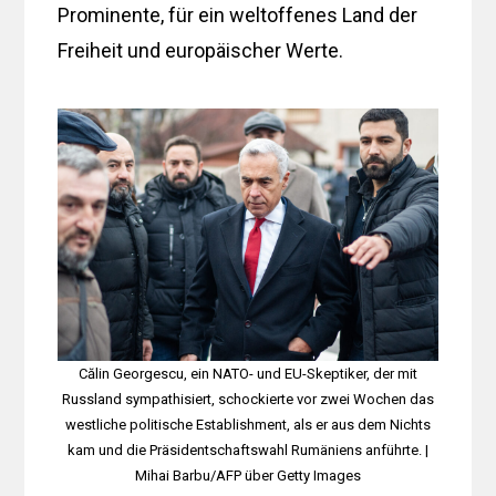
Prominente, für ein weltoffenes Land der
Freiheit und europäischer Werte.
Călin Georgescu, ein NATO- und EU-Skeptiker, der mit
Russland sympathisiert, schockierte vor zwei Wochen das
westliche politische Establishment, als er aus dem Nichts
kam und die Präsidentschaftswahl Rumäniens anführte. |
Mihai Barbu/AFP über Getty Images