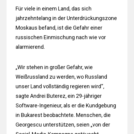
Für viele in einem Land, das sich
jahrzehntelang in der Unterdrückungszone
Moskaus befand, ist die Gefahr einer
russischen Einmischung nach wie vor
alarmierend.
„Wir stehen in großer Gefahr, wie
Weißrussland zu werden, wo Russland
unser Land vollständig regieren wird“,
sagte Andrei Buterez, ein 29-jähriger
Software-Ingenieur, als er die Kundgebung
in Bukarest beobachtete. Menschen, die
Georgescu unterstützen, seien „von der