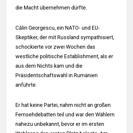
die Macht übernehmen dürfte.
Călin Georgescu, ein NATO- und EU-
Skeptiker, der mit Russland sympathisiert,
schockierte vor zwei Wochen das
westliche politische Establishment, als er
aus dem Nichts kam und die
Präsidentschaftswahl in Rumänien
anführte.
Er hat keine Partei, nahm nicht an großen
Fernsehdebatten teil und war den Wählern
nahezu unbekannt, bevor er im ersten