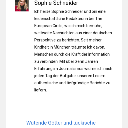
Sophie Schneider
Ich heiße Sophie Schneider und bin eine
leidenschaftliche Redakteurin bei The
European Circle, wo ich mich bemühe,
weltweite Nachrichten aus einer deutschen
Perspektive zu berichten. Seit meiner
Kindheit in München träumte ich davon,
Menschen durch die Kraft der Information
zu verbinden. Mit über zehn Jahren
Erfahrung im Journalismus widme ich mich
jeden Tag der Aufgabe, unseren Lesern
authentische und tiefgründige Berichte zu
liefern.
Wütende Götter und tückische