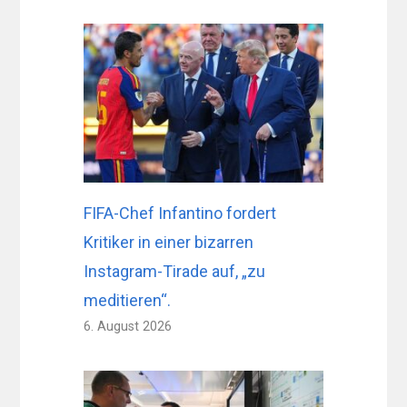
FIFA-Chef Infantino fordert
Kritiker in einer bizarren
Instagram-Tirade auf, „zu
meditieren“.
6. August 2026