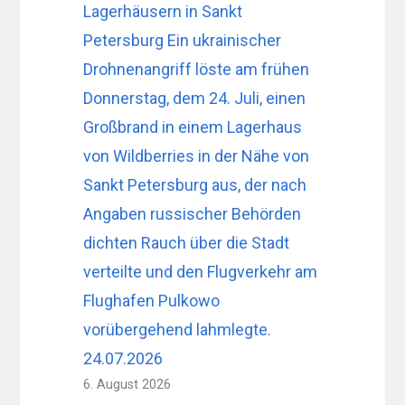
Lagerhäusern in Sankt
Petersburg Ein ukrainischer
Drohnenangriff löste am frühen
Donnerstag, dem 24. Juli, einen
Großbrand in einem Lagerhaus
von Wildberries in der Nähe von
Sankt Petersburg aus, der nach
Angaben russischer Behörden
dichten Rauch über die Stadt
verteilte und den Flugverkehr am
Flughafen Pulkowo
vorübergehend lahmlegte.
24.07.2026
6. August 2026