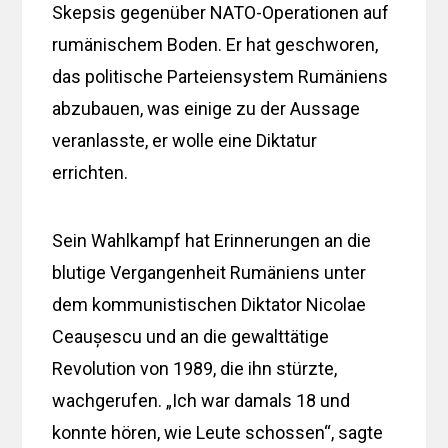
Skepsis gegenüber NATO-Operationen auf
rumänischem Boden. Er hat geschworen,
das politische Parteiensystem Rumäniens
abzubauen, was einige zu der Aussage
veranlasste, er wolle eine Diktatur
errichten.
Sein Wahlkampf hat Erinnerungen an die
blutige Vergangenheit Rumäniens unter
dem kommunistischen Diktator Nicolae
Ceaușescu und an die gewalttätige
Revolution von 1989, die ihn stürzte,
wachgerufen. „Ich war damals 18 und
konnte hören, wie Leute schossen“, sagte