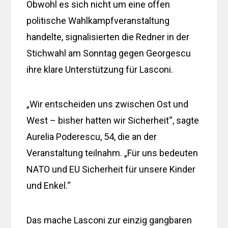
Obwohl es sich nicht um eine offen
politische Wahlkampfveranstaltung
handelte, signalisierten die Redner in der
Stichwahl am Sonntag gegen Georgescu
ihre klare Unterstützung für Lasconi.
„Wir entscheiden uns zwischen Ost und
West – bisher hatten wir Sicherheit“, sagte
Aurelia Poderescu, 54, die an der
Veranstaltung teilnahm. „Für uns bedeuten
NATO und EU Sicherheit für unsere Kinder
und Enkel.“
Das mache Lasconi zur einzig gangbaren