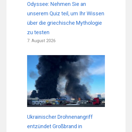
Odyssee: Nehmen Sie an
unserem Quiz teil, um Ihr Wissen
über die griechische Mythologie
zu testen
7. August 2026
Ukrainischer Drohnenangriff
entzündet Großbrand in