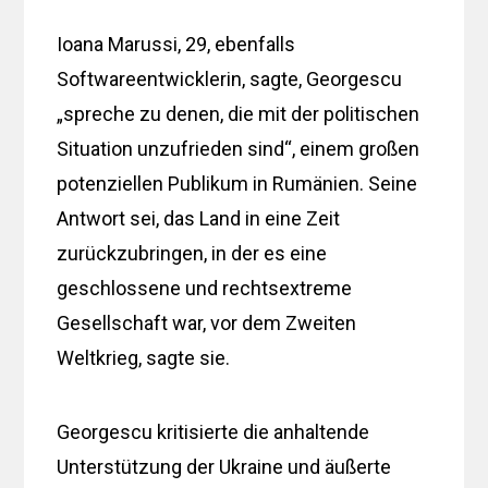
Ioana Marussi, 29, ebenfalls
Softwareentwicklerin, sagte, Georgescu
„spreche zu denen, die mit der politischen
Situation unzufrieden sind“, einem großen
potenziellen Publikum in Rumänien. Seine
Antwort sei, das Land in eine Zeit
zurückzubringen, in der es eine
geschlossene und rechtsextreme
Gesellschaft war, vor dem Zweiten
Weltkrieg, sagte sie.
Georgescu kritisierte die anhaltende
Unterstützung der Ukraine und äußerte