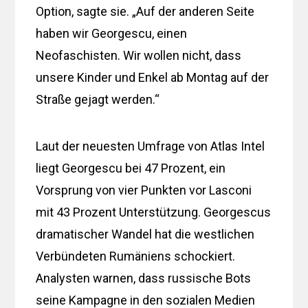
Option, sagte sie. „Auf der anderen Seite
haben wir Georgescu, einen
Neofaschisten. Wir wollen nicht, dass
unsere Kinder und Enkel ab Montag auf der
Straße gejagt werden.“
Laut der neuesten Umfrage von Atlas Intel
liegt Georgescu bei 47 Prozent, ein
Vorsprung von vier Punkten vor Lasconi
mit 43 Prozent Unterstützung. Georgescus
dramatischer Wandel hat die westlichen
Verbündeten Rumäniens schockiert.
Analysten warnen, dass russische Bots
seine Kampagne in den sozialen Medien