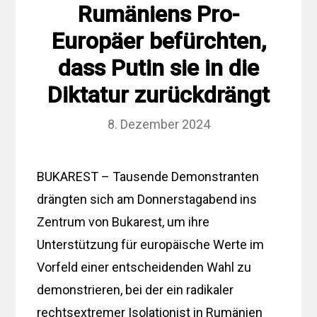
Rumäniens Pro-
Europäer befürchten,
dass Putin sie in die
Diktatur zurückdrängt
8. Dezember 2024
BUKAREST – Tausende Demonstranten
drängten sich am Donnerstagabend ins
Zentrum von Bukarest, um ihre
Unterstützung für europäische Werte im
Vorfeld einer entscheidenden Wahl zu
demonstrieren, bei der ein radikaler
rechtsextremer Isolationist in Rumänien