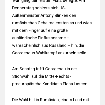
Wahlgang den ersten Platz belegte. Am
Donnerstag schloss sich US-
Außenminister Antony Blinken den
rumänischen Geheimdiensten an und wies
mit dem Finger auf eine große
ausländische Einflussnahme –
wahrscheinlich aus Russland – hin, die
Georgescus Wahlkampf ankurbeln solle.
Am Sonntag trifft Georgescu in der
Stichwahl auf die Mitte-Rechts-
proeuropäische Kandidatin Elena Lasconi.
Die Wahl hat in Rumänien, einem Land mit