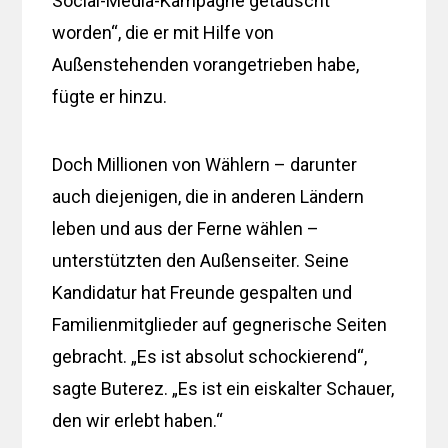
Social-Media-Kampagne getäuscht
worden“, die er mit Hilfe von
Außenstehenden vorangetrieben habe,
fügte er hinzu.
Doch Millionen von Wählern – darunter
auch diejenigen, die in anderen Ländern
leben und aus der Ferne wählen –
unterstützten den Außenseiter. Seine
Kandidatur hat Freunde gespalten und
Familienmitglieder auf gegnerische Seiten
gebracht. „Es ist absolut schockierend“,
sagte Buterez. „Es ist ein eiskalter Schauer,
den wir erlebt haben.“