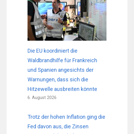
Die EU koordiniert die
Waldbrandhilfe für Frankreich
und Spanien angesichts der
Warnungen, dass sich die
Hitzewelle ausbreiten könnte
6. August 2026
Trotz der hohen Inflation ging die
Fed davon aus, die Zinsen