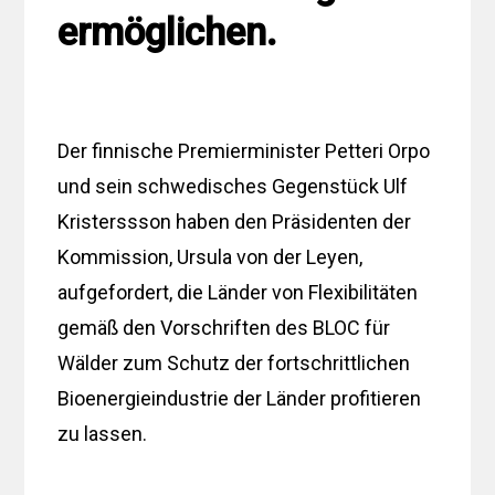
ermöglichen.
Der finnische Premierminister Petteri Orpo
und sein schwedisches Gegenstück Ulf
Kristerssson haben den Präsidenten der
Kommission, Ursula von der Leyen,
aufgefordert, die Länder von Flexibilitäten
gemäß den Vorschriften des BLOC für
Wälder zum Schutz der fortschrittlichen
Bioenergieindustrie der Länder profitieren
zu lassen.