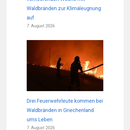
Waldbränden zur Klimaleugnung
auf
7. August 2026
Drei Feuerwehrleute kommen bei
Waldbränden in Griechenland
ums Leben
7. August 2026