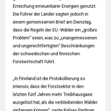
Erreichung erneuerbarer Energien genutzt.
Die Führer der Länder sagten jedoch in
einem gemeinsamen Brief am Dienstag,
dass die Regeln der EU -Wälder ein „großes
Problem“ seien, was zu „unangemessenen
und ungerechtfertigten“ Beschränkungen
der schwedischen und finnischen
Forstwirtschaft führt.
„In Finnland ist die Protokollierung so
intensiv, dass der Forstsektor in den
letzten fünf Jahren mehr Treibhausgase
ausgelöst hat, als die verbleibenden Wälder
einfangen können“, sagte Kelsey Perlman,