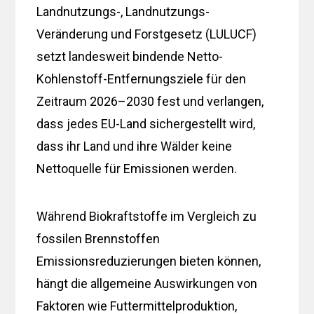
Landnutzungs-, Landnutzungs-
Veränderung und Forstgesetz (LULUCF)
setzt landesweit bindende Netto-
Kohlenstoff-Entfernungsziele für den
Zeitraum 2026–2030 fest und verlangen,
dass jedes EU-Land sichergestellt wird,
dass ihr Land und ihre Wälder keine
Nettoquelle für Emissionen werden.
Während Biokraftstoffe im Vergleich zu
fossilen Brennstoffen
Emissionsreduzierungen bieten können,
hängt die allgemeine Auswirkungen von
Faktoren wie Futtermittelproduktion,