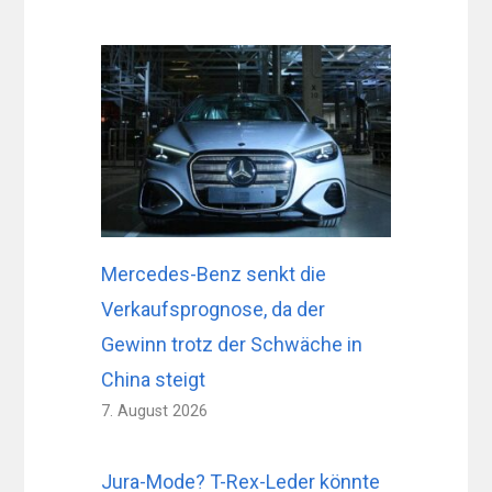
Mercedes-Benz senkt die
Verkaufsprognose, da der
Gewinn trotz der Schwäche in
China steigt
7. August 2026
Jura-Mode? T-Rex-Leder könnte