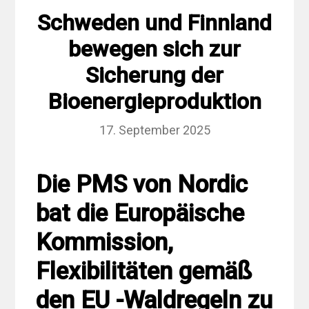
Schweden und Finnland
bewegen sich zur
Sicherung der
Bioenergieproduktion
17. September 2025
Die PMS von Nordic
bat die Europäische
Kommission,
Flexibilitäten gemäß
den EU -Waldregeln zu