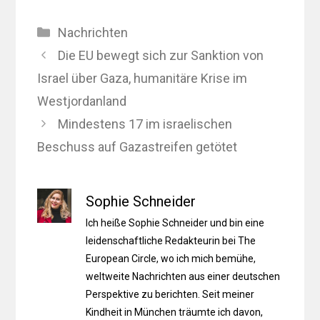
Kategorien
Nachrichten
Die EU bewegt sich zur Sanktion von
Israel über Gaza, humanitäre Krise im
Westjordanland
Mindestens 17 im israelischen
Beschuss auf Gazastreifen getötet
Sophie Schneider
Ich heiße Sophie Schneider und bin eine
leidenschaftliche Redakteurin bei The
European Circle, wo ich mich bemühe,
weltweite Nachrichten aus einer deutschen
Perspektive zu berichten. Seit meiner
Kindheit in München träumte ich davon,