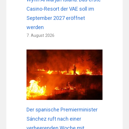
Casino-Resort der VAE soll im
September 2027 eröffnet
werden
7. August 2026
Der spanische Premierminister
Sánchez ruft nach einer
verheerenden Woche mit