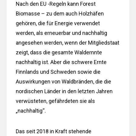
Nach den EU -Regeln kann Forest
Biomasse – zu dem auch Holzhäfen
gehören, die für Energie verwendet
werden, als erneuerbar und nachhaltig
angesehen werden, wenn der Mitgliedstaat
zeigt, dass die gesamte Waldernnte
nachhaltig ist. Aber die schwere Ernte
Finnlands und Schweden sowie die
Auswirkungen von Waldbränden, die die
nordischen Länder in den letzten Jahren
verwüsteten, gefährdeten sie als
„nachhaltig“.
Das seit 2018 in Kraft stehende