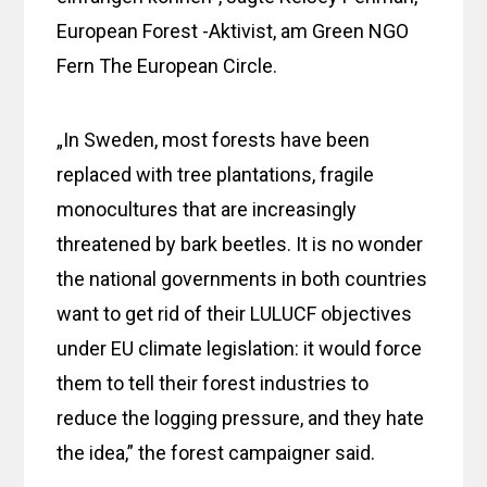
European Forest -Aktivist, am Green NGO
Fern The European Circle.
„In Sweden, most forests have been
replaced with tree plantations, fragile
monocultures that are increasingly
threatened by bark beetles. It is no wonder
the national governments in both countries
want to get rid of their LULUCF objectives
under EU climate legislation: it would force
them to tell their forest industries to
reduce the logging pressure, and they hate
the idea,” the forest campaigner said.