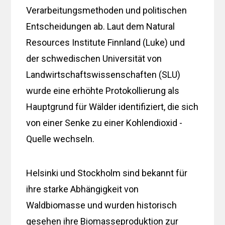
Verarbeitungsmethoden und politischen
Entscheidungen ab. Laut dem Natural
Resources Institute Finnland (Luke) und
der schwedischen Universität von
Landwirtschaftswissenschaften (SLU)
wurde eine erhöhte Protokollierung als
Hauptgrund für Wälder identifiziert, die sich
von einer Senke zu einer Kohlendioxid -
Quelle wechseln.
Helsinki und Stockholm sind bekannt für
ihre starke Abhängigkeit von
Waldbiomasse und wurden historisch
gesehen ihre Biomasseproduktion zur