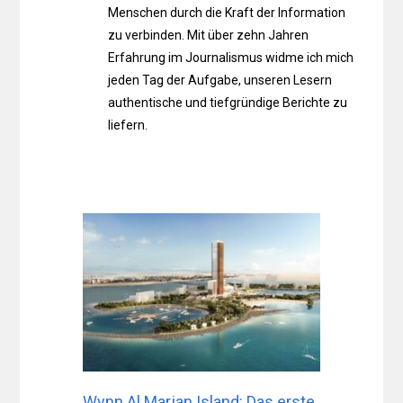
Menschen durch die Kraft der Information
zu verbinden. Mit über zehn Jahren
Erfahrung im Journalismus widme ich mich
jeden Tag der Aufgabe, unseren Lesern
authentische und tiefgründige Berichte zu
liefern.
Wynn Al Marjan Island: Das erste