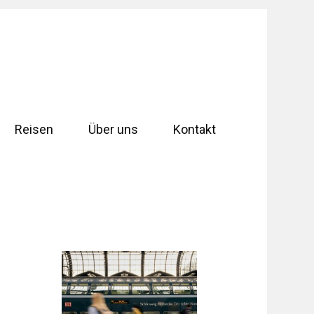
Reisen
Über uns
Kontakt