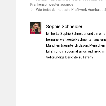
Krankenschwester ausgeben
Wie treibt der neueste Kraftwerk Aserbaids
Sophie Schneider
Ich heiße Sophie Schneider und bin eine
bemühe, weltweite Nachrichten aus einer
München träumte ich davon, Menschen du
Erfahrung im Journalismus widme ich m
tiefgründige Berichte zu liefern.