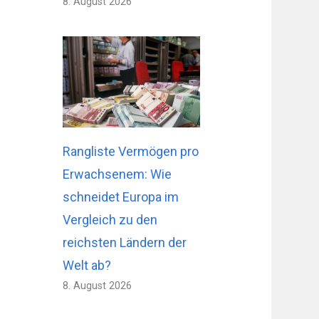
8. August 2026
Rangliste Vermögen pro
Erwachsenem: Wie
schneidet Europa im
Vergleich zu den
reichsten Ländern der
Welt ab?
8. August 2026