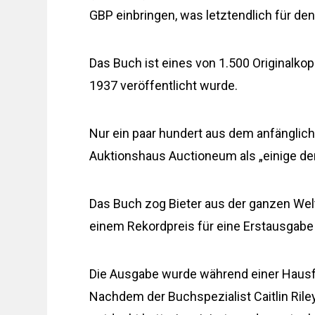
GBP einbringen, was letztendlich für de
Das Buch ist eines von 1.500 Originalko
1937 veröffentlicht wurde.
Nur ein paar hundert aus dem anfänglich
Auktionshaus Auctioneum als „einige der
Das Buch zog Bieter aus der ganzen Wel
einem Rekordpreis für eine Erstausgabe
Die Ausgabe wurde während einer Hausfre
Nachdem der Buchspezialist Caitlin Ril