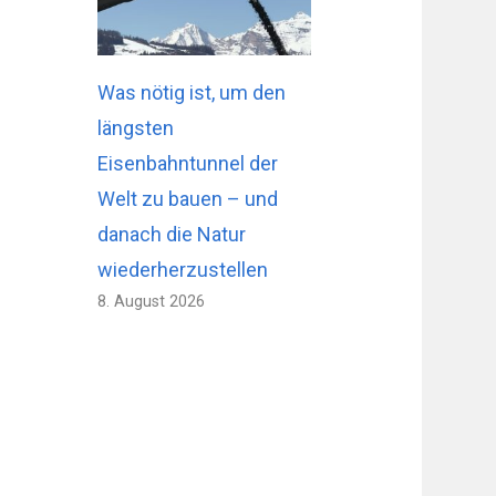
Was nötig ist, um den
längsten
Eisenbahntunnel der
Welt zu bauen – und
danach die Natur
wiederherzustellen
8. August 2026