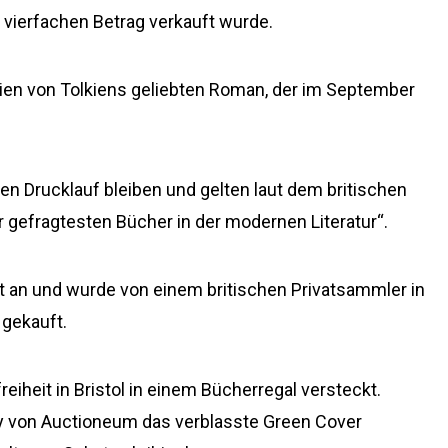
n vierfachen Betrag verkauft wurde.
pien von Tolkiens geliebten Roman, der im September
en Drucklauf bleiben und gelten laut dem britischen
 gefragtesten Bücher in der modernen Literatur“.
t an und wurde von einem britischen Privatsammler in
 gekauft.
iheit in Bristol in einem Bücherregal versteckt.
ey von Auctioneum das verblasste Green Cover