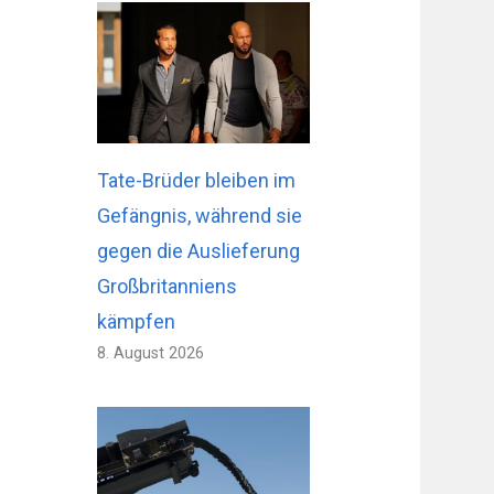
Tate-Brüder bleiben im
Gefängnis, während sie
gegen die Auslieferung
Großbritanniens
kämpfen
8. August 2026