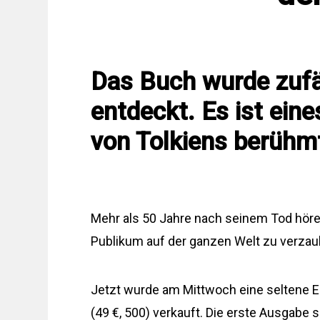
Das Buch wurde zufäl
entdeckt. Es ist ein
von Tolkiens berüh
Mehr als 50 Jahre nach seinem Tod hören
Publikum auf der ganzen Welt zu verzau
Jetzt wurde am Mittwoch eine seltene E
(49 €, 500) verkauft. Die erste Ausgabe 