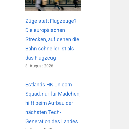
Züge statt Flugzeuge?
Die europäischen
Strecken, auf denen die
Bahn schneller ist als
das Flugzeug
8. August 2026
Estlands HK Unicorn
Squad, nur für Mädchen,
hilft beim Aufbau der
nächsten Tech-
Generation des Landes