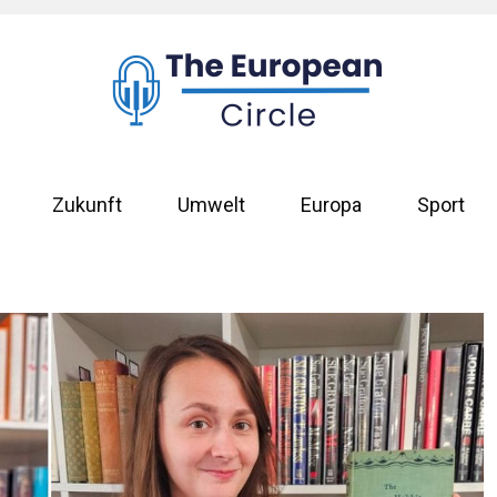
Zukunft
Umwelt
Europa
Sport