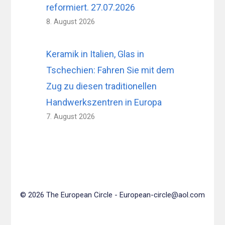
reformiert. 27.07.2026
8. August 2026
Keramik in Italien, Glas in
Tschechien: Fahren Sie mit dem
Zug zu diesen traditionellen
Handwerkszentren in Europa
7. August 2026
© 2026 The European Circle -
European-circle@aol.com