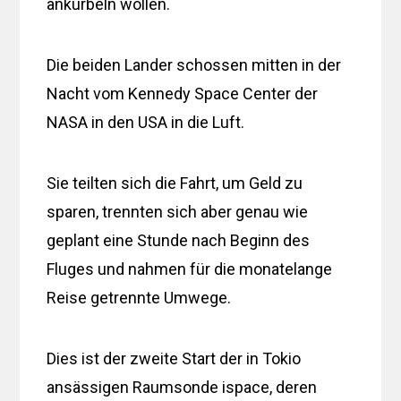
ankurbeln wollen.
Die beiden Lander schossen mitten in der
Nacht vom Kennedy Space Center der
NASA in den USA in die Luft.
Sie teilten sich die Fahrt, um Geld zu
sparen, trennten sich aber genau wie
geplant eine Stunde nach Beginn des
Fluges und nahmen für die monatelange
Reise getrennte Umwege.
Dies ist der zweite Start der in Tokio
ansässigen Raumsonde ispace, deren