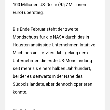
100 Millionen US-Dollar (95,7 Millionen
Euro) überstieg.
Bis Ende Februar steht der zweite
Mondschuss für die NASA durch das in
Houston ansässige Unternehmen Intuitive
Machines an. Letztes Jahr gelang dem
Unternehmen die erste US-Mondlandung
seit mehr als einem halben Jahrhundert,
bei der es seitwärts in der Nähe des
Südpols landete, aber dennoch operieren
konnte.