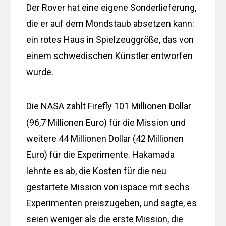
Der Rover hat eine eigene Sonderlieferung,
die er auf dem Mondstaub absetzen kann:
ein rotes Haus in Spielzeuggröße, das von
einem schwedischen Künstler entworfen
wurde.
Die NASA zahlt Firefly 101 Millionen Dollar
(96,7 Millionen Euro) für die Mission und
weitere 44 Millionen Dollar (42 Millionen
Euro) für die Experimente. Hakamada
lehnte es ab, die Kosten für die neu
gestartete Mission von ispace mit sechs
Experimenten preiszugeben, und sagte, es
seien weniger als die erste Mission, die