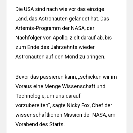
Die USA sind nach wie vor das einzige
Land, das Astronauten gelandet hat. Das
Artemis-Programm der NASA, der
Nachfolger von Apollo, zielt darauf ab, bis
zum Ende des Jahrzehnts wieder
Astronauten auf den Mond zu bringen.
Bevor das passieren kann, „schicken wir im
Voraus eine Menge Wissenschaft und
Technologie, um uns darauf
vorzubereiten“, sagte Nicky Fox, Chef der
wissenschaftlichen Mission der NASA, am
Vorabend des Starts.