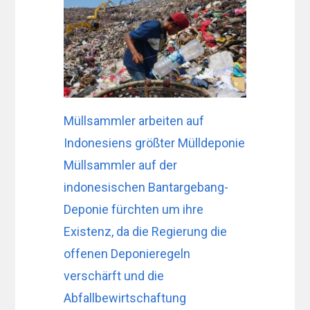
Müllsammler arbeiten auf
Indonesiens größter Mülldeponie
Müllsammler auf der
indonesischen Bantargebang-
Deponie fürchten um ihre
Existenz, da die Regierung die
offenen Deponieregeln
verschärft und die
Abfallbewirtschaftung