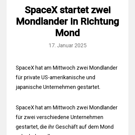
SpaceX startet zwei
Mondlander in Richtung
Mond
17. Januar 2025
SpaceX hat am Mittwoch zwei Mondlander
für private US-amerikanische und
japanische Unternehmen gestartet.
SpaceX hat am Mittwoch zwei Mondlander
für zwei verschiedene Unternehmen
gestartet, die ihr Geschäft auf dem Mond