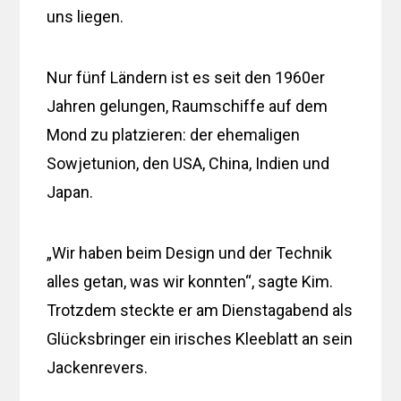
uns liegen.
Nur fünf Ländern ist es seit den 1960er
Jahren gelungen, Raumschiffe auf dem
Mond zu platzieren: der ehemaligen
Sowjetunion, den USA, China, Indien und
Japan.
„Wir haben beim Design und der Technik
alles getan, was wir konnten“, sagte Kim.
Trotzdem steckte er am Dienstagabend als
Glücksbringer ein irisches Kleeblatt an sein
Jackenrevers.