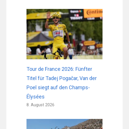
Tour de France 2026: Fünfter
Titel für Tadej Pogačar, Van der
Poel siegt auf den Champs-
Élysées
8. August 2026