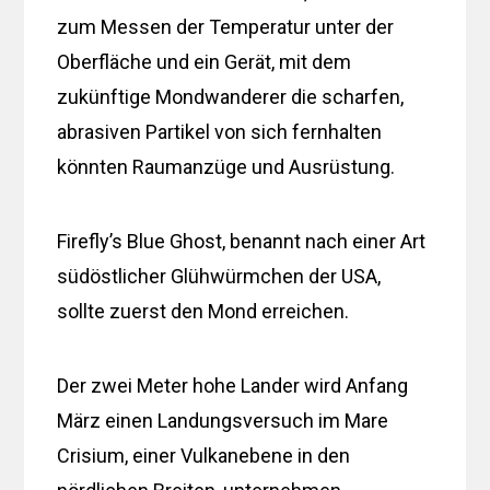
zum Messen der Temperatur unter der
Oberfläche und ein Gerät, mit dem
zukünftige Mondwanderer die scharfen,
abrasiven Partikel von sich fernhalten
könnten Raumanzüge und Ausrüstung.
Firefly’s Blue Ghost, benannt nach einer Art
südöstlicher Glühwürmchen der USA,
sollte zuerst den Mond erreichen.
Der zwei Meter hohe Lander wird Anfang
März einen Landungsversuch im Mare
Crisium, einer Vulkanebene in den