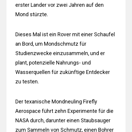
erster Lander vor zwei Jahren auf den
Mond stürzte.
Dieses Mal ist ein Rover mit einer Schaufel
an Bord, um Mondschmutz für
Studienzwecke einzusammeln, und er
plant, potenzielle Nahrungs- und
Wasserquellen für zukünftige Entdecker
zu testen.
Der texanische Mondneuling Firefly
Aerospace führt zehn Experimente für die
NASA durch, darunter einen Staubsauger
zum Sammeln von Schmutz, einen Bohrer