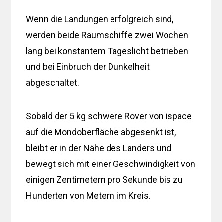
Wenn die Landungen erfolgreich sind,
werden beide Raumschiffe zwei Wochen
lang bei konstantem Tageslicht betrieben
und bei Einbruch der Dunkelheit
abgeschaltet.
Sobald der 5 kg schwere Rover von ispace
auf die Mondoberfläche abgesenkt ist,
bleibt er in der Nähe des Landers und
bewegt sich mit einer Geschwindigkeit von
einigen Zentimetern pro Sekunde bis zu
Hunderten von Metern im Kreis.