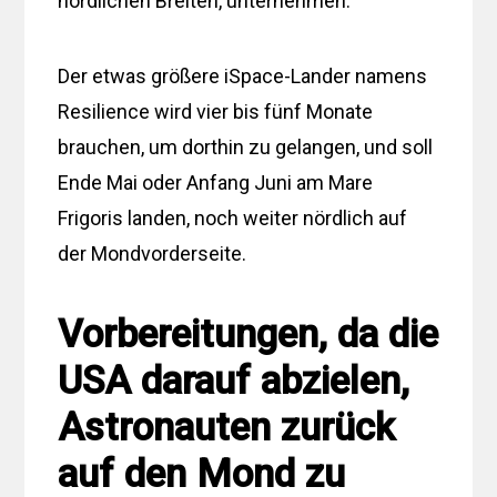
nördlichen Breiten, unternehmen.
Der etwas größere iSpace-Lander namens
Resilience wird vier bis fünf Monate
brauchen, um dorthin zu gelangen, und soll
Ende Mai oder Anfang Juni am Mare
Frigoris landen, noch weiter nördlich auf
der Mondvorderseite.
Vorbereitungen, da die
USA darauf abzielen,
Astronauten zurück
auf den Mond zu