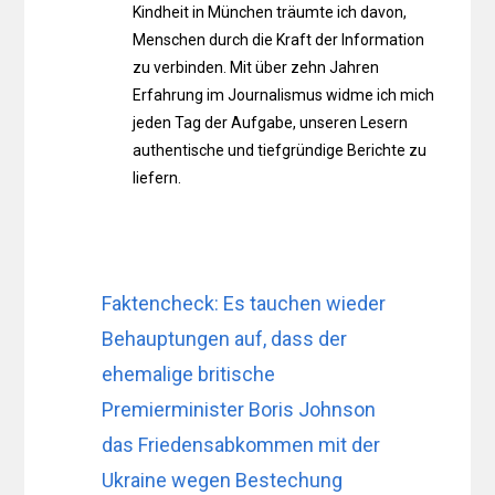
Kindheit in München träumte ich davon,
Menschen durch die Kraft der Information
zu verbinden. Mit über zehn Jahren
Erfahrung im Journalismus widme ich mich
jeden Tag der Aufgabe, unseren Lesern
authentische und tiefgründige Berichte zu
liefern.
Faktencheck: Es tauchen wieder
Behauptungen auf, dass der
ehemalige britische
Premierminister Boris Johnson
das Friedensabkommen mit der
Ukraine wegen Bestechung