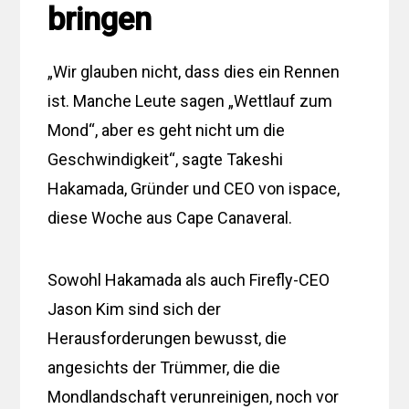
bringen
„Wir glauben nicht, dass dies ein Rennen
ist. Manche Leute sagen „Wettlauf zum
Mond“, aber es geht nicht um die
Geschwindigkeit“, sagte Takeshi
Hakamada, Gründer und CEO von ispace,
diese Woche aus Cape Canaveral.
Sowohl Hakamada als auch Firefly-CEO
Jason Kim sind sich der
Herausforderungen bewusst, die
angesichts der Trümmer, die die
Mondlandschaft verunreinigen, noch vor