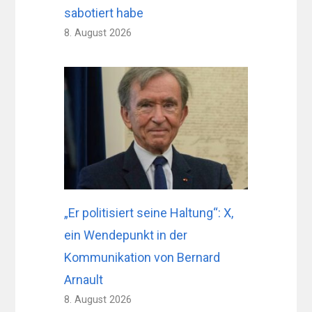
sabotiert habe
8. August 2026
„Er politisiert seine Haltung“: X,
ein Wendepunkt in der
Kommunikation von Bernard
Arnault
8. August 2026