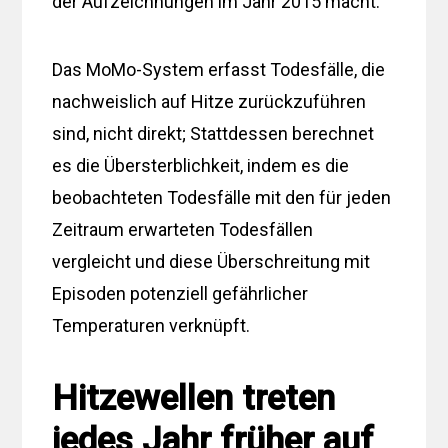
der Aufzeichnungen im Jahr 2015 macht.
Das MoMo-System erfasst Todesfälle, die
nachweislich auf Hitze zurückzuführen
sind, nicht direkt; Stattdessen berechnet
es die Übersterblichkeit, indem es die
beobachteten Todesfälle mit den für jeden
Zeitraum erwarteten Todesfällen
vergleicht und diese Überschreitung mit
Episoden potenziell gefährlicher
Temperaturen verknüpft.
Hitzewellen treten
jedes Jahr früher auf