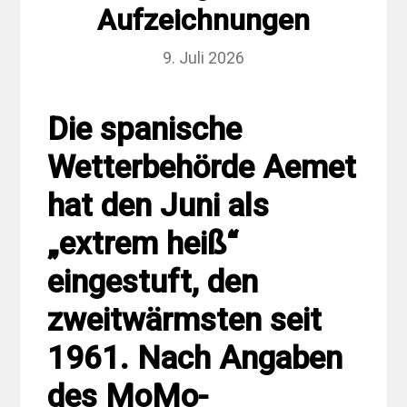
Aufzeichnungen
9. Juli 2026
Die spanische
Wetterbehörde Aemet
hat den Juni als
„extrem heiß“
eingestuft, den
zweitwärmsten seit
1961. Nach Angaben
des MoMo-