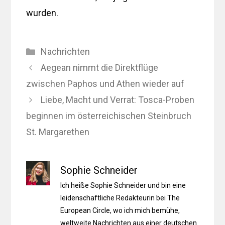
wurden.
Kategorien
Nachrichten
Aegean nimmt die Direktflüge
zwischen Paphos und Athen wieder auf
Liebe, Macht und Verrat: Tosca-Proben
beginnen im österreichischen Steinbruch
St. Margarethen
Sophie Schneider
Ich heiße Sophie Schneider und bin eine
leidenschaftliche Redakteurin bei The
European Circle, wo ich mich bemühe,
weltweite Nachrichten aus einer deutschen