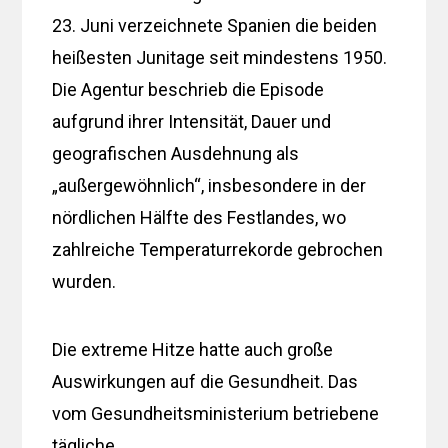
23. Juni verzeichnete Spanien die beiden
heißesten Junitage seit mindestens 1950.
Die Agentur beschrieb die Episode
aufgrund ihrer Intensität, Dauer und
geografischen Ausdehnung als
„außergewöhnlich“, insbesondere in der
nördlichen Hälfte des Festlandes, wo
zahlreiche Temperaturrekorde gebrochen
wurden.
Die extreme Hitze hatte auch große
Auswirkungen auf die Gesundheit. Das
vom Gesundheitsministerium betriebene
tägliche