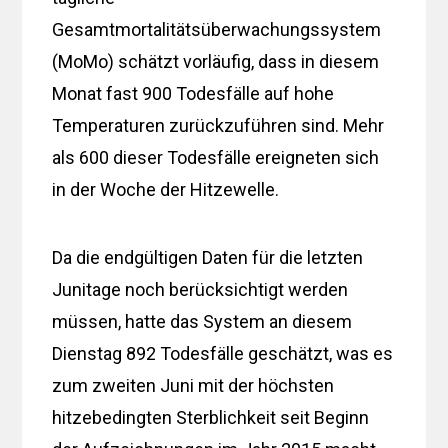
Gesamtmortalitätsüberwachungssystem
(MoMo) schätzt vorläufig, dass in diesem
Monat fast 900 Todesfälle auf hohe
Temperaturen zurückzuführen sind. Mehr
als 600 dieser Todesfälle ereigneten sich
in der Woche der Hitzewelle.
Da die endgültigen Daten für die letzten
Junitage noch berücksichtigt werden
müssen, hatte das System an diesem
Dienstag 892 Todesfälle geschätzt, was es
zum zweiten Juni mit der höchsten
hitzebedingten Sterblichkeit seit Beginn