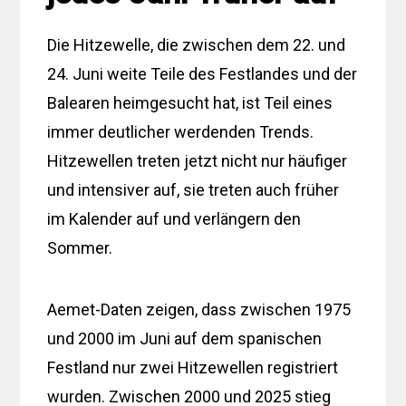
Die Hitzewelle, die zwischen dem 22. und
24. Juni weite Teile des Festlandes und der
Balearen heimgesucht hat, ist Teil eines
immer deutlicher werdenden Trends.
Hitzewellen treten jetzt nicht nur häufiger
und intensiver auf, sie treten auch früher
im Kalender auf und verlängern den
Sommer.
Aemet-Daten zeigen, dass zwischen 1975
und 2000 im Juni auf dem spanischen
Festland nur zwei Hitzewellen registriert
wurden. Zwischen 2000 und 2025 stieg