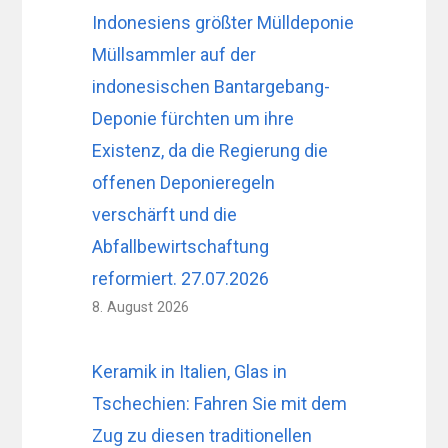
Indonesiens größter Mülldeponie
Müllsammler auf der
indonesischen Bantargebang-
Deponie fürchten um ihre
Existenz, da die Regierung die
offenen Deponieregeln
verschärft und die
Abfallbewirtschaftung
reformiert. 27.07.2026
8. August 2026
Keramik in Italien, Glas in
Tschechien: Fahren Sie mit dem
Zug zu diesen traditionellen