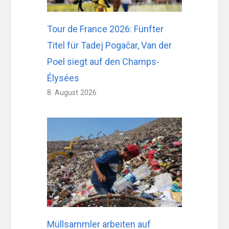
Tour de France 2026: Fünfter
Titel für Tadej Pogačar, Van der
Poel siegt auf den Champs-
Élysées
8. August 2026
Müllsammler arbeiten auf