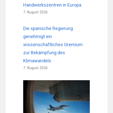
Handwerkszentren in Europa
7. August 2026
Die spanische Regierung
genehmigt ein
wissenschaftliches Gremium
zur Bekämpfung des
Klimawandels
7. August 2026