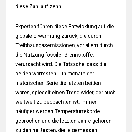
diese Zahl auf zehn.
Experten führen diese Entwicklung auf die
globale Erwärmung zurück, die durch
Treibhausgasemissionen, vor allem durch
die Nutzung fossiler Brennstoffe,
verursacht wird. Die Tatsache, dass die
beiden wärmsten Junimonate der
historischen Serie die letzten beiden
waren, spiegelt einen Trend wider, der auch
weltweit zu beobachten ist: Immer
häufiger werden Temperaturrekorde
gebrochen und die letzten Jahre gehören
zu den heißesten, die je gemessen