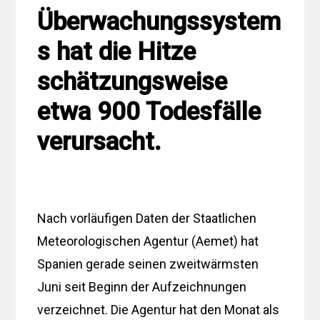
Überwachungssystem
s hat die Hitze
schätzungsweise
etwa 900 Todesfälle
verursacht.
Nach vorläufigen Daten der Staatlichen
Meteorologischen Agentur (Aemet) hat
Spanien gerade seinen zweitwärmsten
Juni seit Beginn der Aufzeichnungen
verzeichnet. Die Agentur hat den Monat als