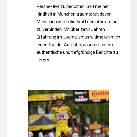
Perspektive zu berichten. Seit meiner
Kindheit in München träumte ich davon,
Menschen durch die Kraft der Information
zu verbinden. Mit über zehn Jahren
Erfahrung im Journalismus widme ich mich
jeden Tag der Aufgabe, unseren Lesern
authentische und tiefgründige Berichte zu
liefern.