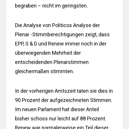
begraben – nicht im geringsten.
Die Analyse von Politicos Analyse der
Plenar -Stimmberechtigungen zeigt, dass
EPP, S & D und Renew immer noch in der
überwiegenden Mehrheit der
entscheidenden Plenarstimmen
gleichermaßen stimmten.
In der vorherigen Amtszeit taten sie dies in
90 Prozent der aufgezeichneten Stimmen.
Im neuen Parlament hat dieser Anteil
bisher
schoss nur leicht auf 88 Prozent.
Renew war normalerweise ein Teil dieser