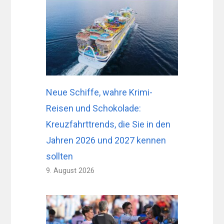
Neue Schiffe, wahre Krimi-
Reisen und Schokolade:
Kreuzfahrttrends, die Sie in den
Jahren 2026 und 2027 kennen
sollten
9. August 2026