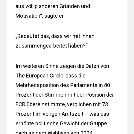
aus völlig anderen Gründen und
Motivation“, sagte er.
„Bedeutet das, dass wir mit ihnen
zusammengearbeitet haben?“
Im weiteren Sinne zeigen die Daten von
The European Circle, dass die
Mehrheitsposition des Parlaments in 80
Prozent der Stimmen mit der Position der
ECR übereinstimmte, verglichen mit 73
Prozent im vorigen Amtszeit – was das
erhöhte politische Gewicht der Gruppe
nach seinem Wahlsieg von 2024