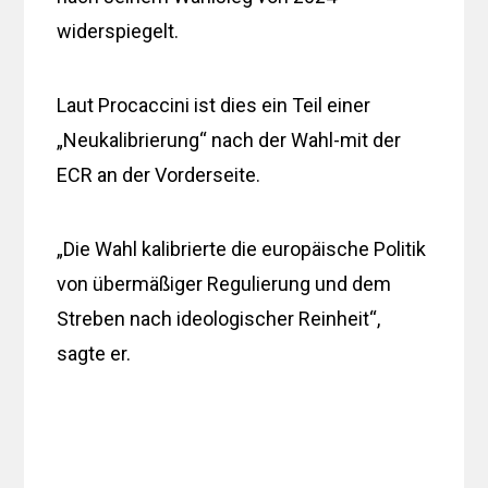
widerspiegelt.
Laut Procaccini ist dies ein Teil einer
„Neukalibrierung“ nach der Wahl-mit der
ECR an der Vorderseite.
„Die Wahl kalibrierte die europäische Politik
von übermäßiger Regulierung und dem
Streben nach ideologischer Reinheit“,
sagte er.