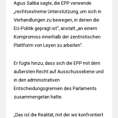
Agius Saliba sagte, die EPP verwende
„rechtsextreme Unterstützung, um sich in
Verhandlungen zu bewegen, in denen die
EU-Politik geprägt ist“, anstatt „an einem
Kompromiss innerhalb der zentristischen
Plattform von Leyen zu arbeiten“.
Er fügte hinzu, dass sich die EPP mit dem
äußersten Recht auf Ausschussebene und
in den administrativen
Entscheidungsgremien des Parlaments
zusammengetan hatte.
„Das ist die Realität, mit der wir konfrontiert