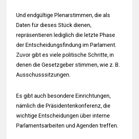
Und endgültige Plenarstimmen, die als
Daten für dieses Stück dienen,
repräsentieren lediglich die letzte Phase
der Entscheidungsfindung im Parlament.
Zuvor gibt es viele politische Schritte, in
denen die Gesetzgeber stimmen, wie z. B.
Ausschusssitzungen.
Es gibt auch besondere Einrichtungen,
nämlich die Präsidentenkonferenz, die
wichtige Entscheidungen über interne
Parlamentsarbeiten und Agenden treffen.