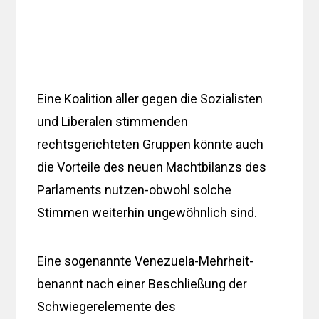
Eine Koalition aller gegen die Sozialisten
und Liberalen stimmenden
rechtsgerichteten Gruppen könnte auch
die Vorteile des neuen Machtbilanzs des
Parlaments nutzen-obwohl solche
Stimmen weiterhin ungewöhnlich sind.
Eine sogenannte Venezuela-Mehrheit-
benannt nach einer Beschließung der
Schwiegerelemente des