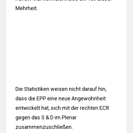
Mehrheit.
Die Statistiken weisen nicht darauf hin,
dass die EPP eine neue Angewohnheit
entwickelt hat, sich mit der rechten ECR
gegen das S & D im Plenar
zusammenzuschließen.