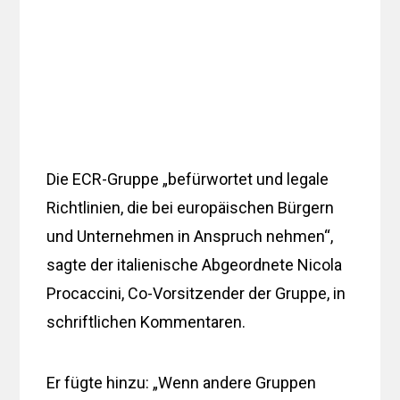
Die ECR-Gruppe „befürwortet und legale
Richtlinien, die bei europäischen Bürgern
und Unternehmen in Anspruch nehmen“,
sagte der italienische Abgeordnete Nicola
Procaccini, Co-Vorsitzender der Gruppe, in
schriftlichen Kommentaren.
Er fügte hinzu: „Wenn andere Gruppen