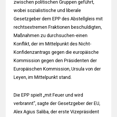
zwischen politischen Gruppen geführt,
wobei sozialistische und liberale
Gesetzgeber dem EPP des Abstellgleis mit
rechtsextremen Fraktionen beschuldigten,
Maßnahmen zu durchsuchen-einen
Konflikt, der im Mittelpunkt des Nicht-
Konfidenzantrags gegen die europäische
Kommission gegen den Präsidenten der
Europäischen Kommission, Ursula von der
Leyen, im Mittelpunkt stand.
Die EPP spielt „mit Feuer und wird
verbrannt“, sagte der Gesetzgeber der EU,
Alex Agius Saliba, der erste Vizepräsident