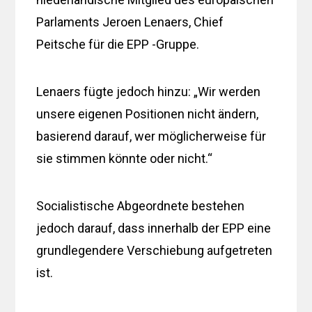
Parlaments Jeroen Lenaers, Chief
Peitsche für die EPP -Gruppe.
Lenaers fügte jedoch hinzu: „Wir werden
unsere eigenen Positionen nicht ändern,
basierend darauf, wer möglicherweise für
sie stimmen könnte oder nicht.“
Socialistische Abgeordnete bestehen
jedoch darauf, dass innerhalb der EPP eine
grundlegendere Verschiebung aufgetreten
ist.