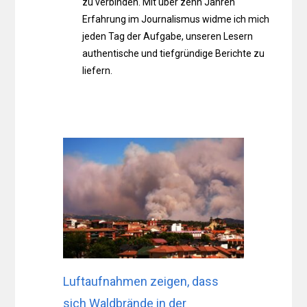
zu verbinden. Mit über zehn Jahren
Erfahrung im Journalismus widme ich mich
jeden Tag der Aufgabe, unseren Lesern
authentische und tiefgründige Berichte zu
liefern.
Luftaufnahmen zeigen, dass
sich Waldbrände in der