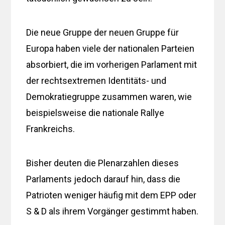
Die neue Gruppe der neuen Gruppe für
Europa haben viele der nationalen Parteien
absorbiert, die im vorherigen Parlament mit
der rechtsextremen Identitäts- und
Demokratiegruppe zusammen waren, wie
beispielsweise die nationale Rallye
Frankreichs.
Bisher deuten die Plenarzahlen dieses
Parlaments jedoch darauf hin, dass die
Patrioten weniger häufig mit dem EPP oder
S & D als ihrem Vorgänger gestimmt haben.