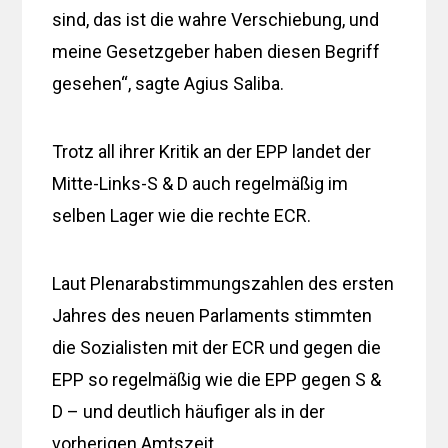
sind, das ist die wahre Verschiebung, und
meine Gesetzgeber haben diesen Begriff
gesehen“, sagte Agius Saliba.
Trotz all ihrer Kritik an der EPP landet der
Mitte-Links-S & D auch regelmäßig im
selben Lager wie die rechte ECR.
Laut Plenarabstimmungszahlen des ersten
Jahres des neuen Parlaments stimmten
die Sozialisten mit der ECR und gegen die
EPP so regelmäßig wie die EPP gegen S &
D – und deutlich häufiger als in der
vorherigen Amtszeit.