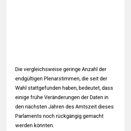
Die vergleichsweise geringe Anzahl der
endgültigen Plenarstimmen, die seit der
Wahl stattgefunden haben, bedeutet, dass
einige frühe Veränderungen der Daten in
den nächsten Jahren des Amtszeit dieses
Parlaments noch rückgängig gemacht
werden könnten.