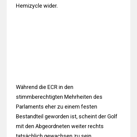
Hemizycle wider.
Während die ECR in den
stimmberechtigten Mehrheiten des
Parlaments eher zu einem festen
Bestandteil geworden ist, scheint der Golf
mit den Abgeordneten weiter rechts
tatsächlich gewachsen zu sein.