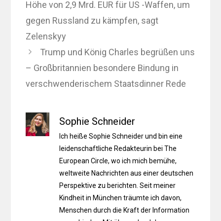
Höhe von 2,9 Mrd. EUR für US -Waffen, um
gegen Russland zu kämpfen, sagt
Zelenskyy
Trump und König Charles begrüßen uns
– Großbritannien besondere Bindung in
verschwenderischem Staatsdinner Rede
Sophie Schneider
Ich heiße Sophie Schneider und bin eine
leidenschaftliche Redakteurin bei The
European Circle, wo ich mich bemühe,
weltweite Nachrichten aus einer deutschen
Perspektive zu berichten. Seit meiner
Kindheit in München träumte ich davon,
Menschen durch die Kraft der Information