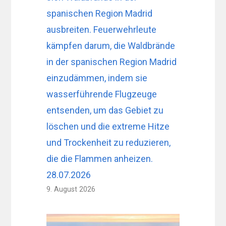
spanischen Region Madrid
ausbreiten. Feuerwehrleute
kämpfen darum, die Waldbrände
in der spanischen Region Madrid
einzudämmen, indem sie
wasserführende Flugzeuge
entsenden, um das Gebiet zu
löschen und die extreme Hitze
und Trockenheit zu reduzieren,
die die Flammen anheizen.
28.07.2026
9. August 2026