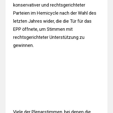
konservativer und rechtsgerichteter
Parteien im Hemicycle nach der Wahl des
letzten Jahres wider, die die Tür für das
EPP öffnete, um Stimmen mit
rechtsgerichteter Unterstützung zu
gewinnen.
Viele der Plenarstimmen, bei denen die