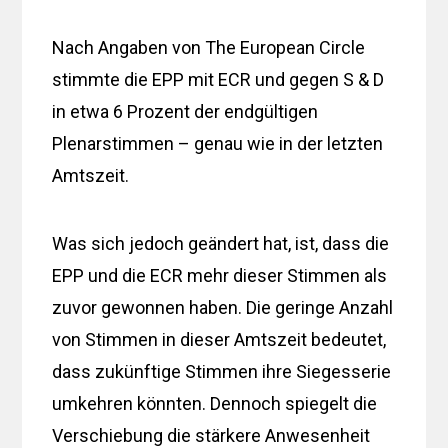
Nach Angaben von The European Circle
stimmte die EPP mit ECR und gegen S & D
in etwa 6 Prozent der endgültigen
Plenarstimmen – genau wie in der letzten
Amtszeit.
Was sich jedoch geändert hat, ist, dass die
EPP und die ECR mehr dieser Stimmen als
zuvor gewonnen haben. Die geringe Anzahl
von Stimmen in dieser Amtszeit bedeutet,
dass zukünftige Stimmen ihre Siegesserie
umkehren könnten. Dennoch spiegelt die
Verschiebung die stärkere Anwesenheit