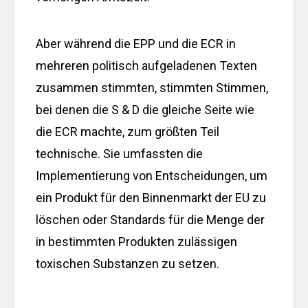
Aber während die EPP und die ECR in
mehreren politisch aufgeladenen Texten
zusammen stimmten, stimmten Stimmen,
bei denen die S & D die gleiche Seite wie
die ECR machte, zum größten Teil
technische. Sie umfassten die
Implementierung von Entscheidungen, um
ein Produkt für den Binnenmarkt der EU zu
löschen oder Standards für die Menge der
in bestimmten Produkten zulässigen
toxischen Substanzen zu setzen.