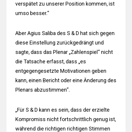
verspätet zu unserer Position kommen, ist
umso besser.“
Aber Agius Saliba des S & D hat sich gegen
diese Einstellung zurückgedrängt und
sagte, dass das Plenar „Zahlenspiel“ nicht
die Tatsache erfasst, dass „es
entgegengesetzte Motivationen geben
kann, einen Bericht oder eine Änderung des
Plenars abzustimmen“.
„Für S & D kann es sein, dass der erzielte
Kompromiss nicht fortschrittlich genug ist,
während die richtigen richtigen Stimmen