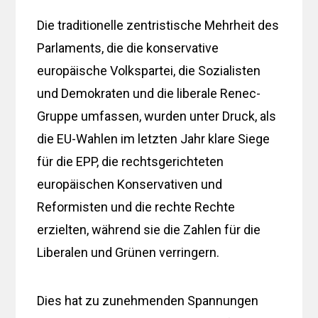
Die traditionelle zentristische Mehrheit des
Parlaments, die die konservative
europäische Volkspartei, die Sozialisten
und Demokraten und die liberale Renec-
Gruppe umfassen, wurden unter Druck, als
die EU-Wahlen im letzten Jahr klare Siege
für die EPP, die rechtsgerichteten
europäischen Konservativen und
Reformisten und die rechte Rechte
erzielten, während sie die Zahlen für die
Liberalen und Grünen verringern.
Dies hat zu zunehmenden Spannungen