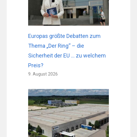
Europas größte Debatten zum
Thema „Der Ring“ – die
Sicherheit der EU … zu welchem ​​
Preis?
9. August 2026