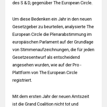
des S & D, gegenüber The European Circle.
Um diese Bedenken ein Jahr in den neuen
Gesetzgeber zu beurteilen, analysierte The
European Circle die Plenarabstimmung im
europäischen Parlament auf der Grundlage
von Stimmenaufzeichnungen, die für jeden
Gesetzesentwurf als entscheidend
angesehen wurden, wie auf der Pro -
Plattform von The European Circle
registriert.
Mit dem ersten Jahr der neuen Amtszeit
ist die Grand Coalition nicht tot und