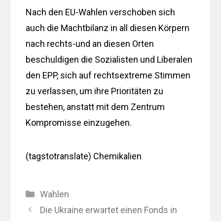
Nach den EU-Wahlen verschoben sich
auch die Machtbilanz in all diesen Körpern
nach rechts-und an diesen Orten
beschuldigen die Sozialisten und Liberalen
den EPP, sich auf rechtsextreme Stimmen
zu verlassen, um ihre Prioritäten zu
bestehen, anstatt mit dem Zentrum
Kompromisse einzugehen.
(tagstotranslate) Chemikalien
Kategorien
Wahlen
Die Ukraine erwartet einen Fonds in