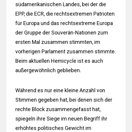
südamerikanischen Landes, bei der die
EPP, die ECR, die rechtsextremen Patrioten
für Europa und das rechtsextreme Europa
der Gruppe der Souverän-Nationen zum
ersten Mal zusammen stimmten, im
vorherigen Parlament zusammen stimmte.
Beim aktuellen Hemicycle ist es auch
außergewöhnlich geblieben.
Während es nur eine kleine Anzahl von
Stimmen gegeben hat, bei denen sich der
rechte Block zusammengefasst hat,
spiegeln ihre Siege im neuen Begriff ihr
erhöhtes politisches Gewicht im