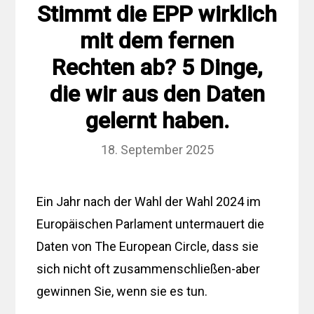
Stimmt die EPP wirklich
mit dem fernen
Rechten ab? 5 Dinge,
die wir aus den Daten
gelernt haben.
18. September 2025
Ein Jahr nach der Wahl der Wahl 2024 im
Europäischen Parlament untermauert die
Daten von The European Circle, dass sie
sich nicht oft zusammenschließen-aber
gewinnen Sie, wenn sie es tun.