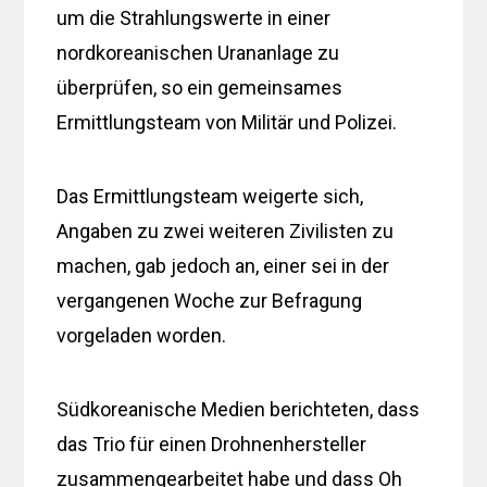
um die Strahlungswerte in einer
nordkoreanischen Urananlage zu
überprüfen, so ein gemeinsames
Ermittlungsteam von Militär und Polizei.
Das Ermittlungsteam weigerte sich,
Angaben zu zwei weiteren Zivilisten zu
machen, gab jedoch an, einer sei in der
vergangenen Woche zur Befragung
vorgeladen worden.
Südkoreanische Medien berichteten, dass
das Trio für einen Drohnenhersteller
zusammengearbeitet habe und dass Oh