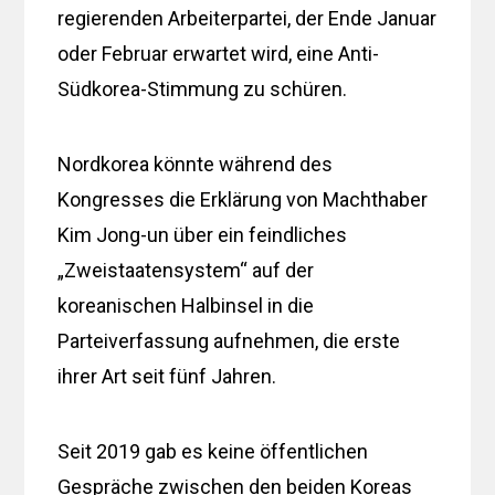
regierenden Arbeiterpartei, der Ende Januar
oder Februar erwartet wird, eine Anti-
Südkorea-Stimmung zu schüren.
Nordkorea könnte während des
Kongresses die Erklärung von Machthaber
Kim Jong-un über ein feindliches
„Zweistaatensystem“ auf der
koreanischen Halbinsel in die
Parteiverfassung aufnehmen, die erste
ihrer Art seit fünf Jahren.
Seit 2019 gab es keine öffentlichen
Gespräche zwischen den beiden Koreas