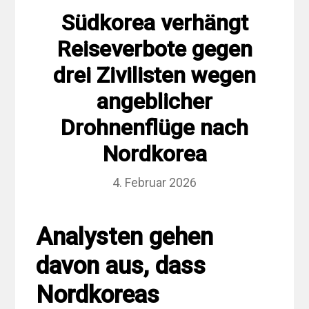
Südkorea verhängt
Reiseverbote gegen
drei Zivilisten wegen
angeblicher
Drohnenflüge nach
Nordkorea
4. Februar 2026
Analysten gehen
davon aus, dass
Nordkoreas