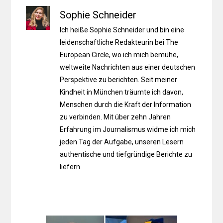
Sophie Schneider
Ich heiße Sophie Schneider und bin eine
leidenschaftliche Redakteurin bei The
European Circle, wo ich mich bemühe,
weltweite Nachrichten aus einer deutschen
Perspektive zu berichten. Seit meiner
Kindheit in München träumte ich davon,
Menschen durch die Kraft der Information
zu verbinden. Mit über zehn Jahren
Erfahrung im Journalismus widme ich mich
jeden Tag der Aufgabe, unseren Lesern
authentische und tiefgründige Berichte zu
liefern.