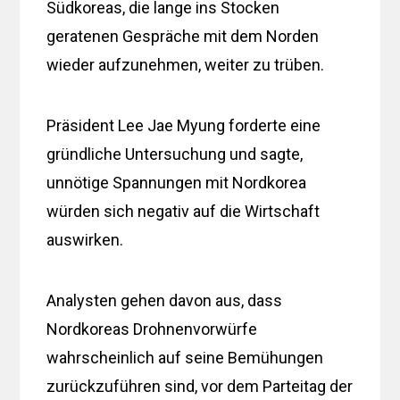
Südkoreas, die lange ins Stocken
geratenen Gespräche mit dem Norden
wieder aufzunehmen, weiter zu trüben.
Präsident Lee Jae Myung forderte eine
gründliche Untersuchung und sagte,
unnötige Spannungen mit Nordkorea
würden sich negativ auf die Wirtschaft
auswirken.
Analysten gehen davon aus, dass
Nordkoreas Drohnenvorwürfe
wahrscheinlich auf seine Bemühungen
zurückzuführen sind, vor dem Parteitag der