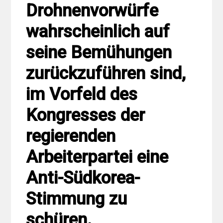
Drohnenvorwürfe
wahrscheinlich auf
seine Bemühungen
zurückzuführen sind,
im Vorfeld des
Kongresses der
regierenden
Arbeiterpartei eine
Anti-Südkorea-
Stimmung zu
schüren.