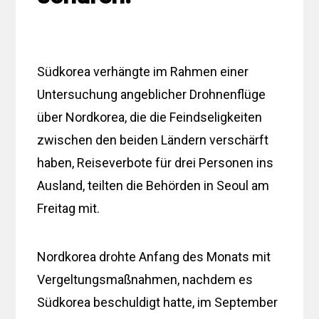
Südkorea verhängte im Rahmen einer
Untersuchung angeblicher Drohnenflüge
über Nordkorea, die die Feindseligkeiten
zwischen den beiden Ländern verschärft
haben, Reiseverbote für drei Personen ins
Ausland, teilten die Behörden in Seoul am
Freitag mit.
Nordkorea drohte Anfang des Monats mit
Vergeltungsmaßnahmen, nachdem es
Südkorea beschuldigt hatte, im September