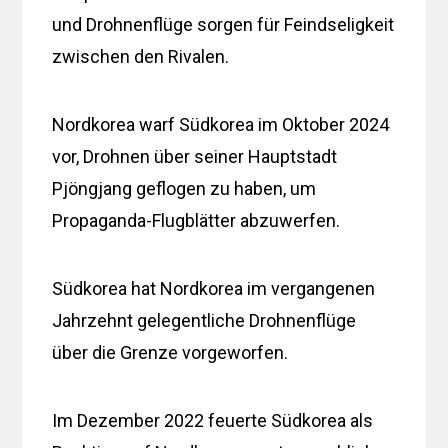
und Drohnenflüge sorgen für Feindseligkeit
zwischen den Rivalen.
Nordkorea warf Südkorea im Oktober 2024
vor, Drohnen über seiner Hauptstadt
Pjöngjang geflogen zu haben, um
Propaganda-Flugblätter abzuwerfen.
Südkorea hat Nordkorea im vergangenen
Jahrzehnt gelegentliche Drohnenflüge
über die Grenze vorgeworfen.
Im Dezember 2022 feuerte Südkorea als