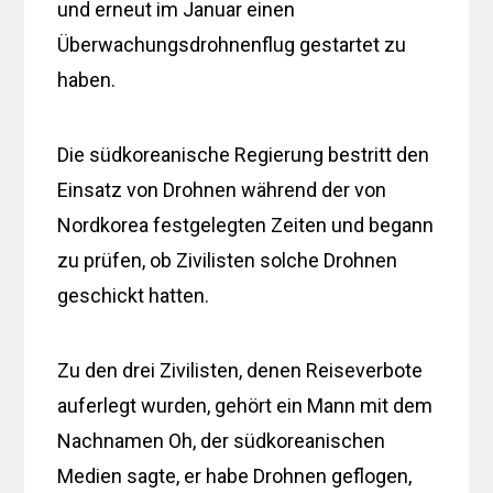
und erneut im Januar einen
Überwachungsdrohnenflug gestartet zu
haben.
Die südkoreanische Regierung bestritt den
Einsatz von Drohnen während der von
Nordkorea festgelegten Zeiten und begann
zu prüfen, ob Zivilisten solche Drohnen
geschickt hatten.
Zu den drei Zivilisten, denen Reiseverbote
auferlegt wurden, gehört ein Mann mit dem
Nachnamen Oh, der südkoreanischen
Medien sagte, er habe Drohnen geflogen,