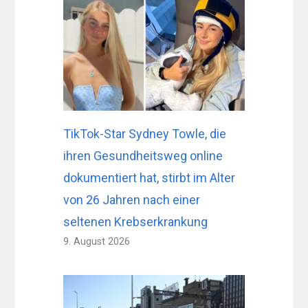
TikTok-Star Sydney Towle, die
ihren Gesundheitsweg online
dokumentiert hat, stirbt im Alter
von 26 Jahren nach einer
seltenen Krebserkrankung
9. August 2026