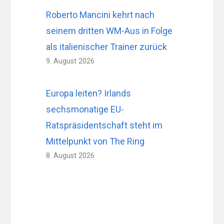
Roberto Mancini kehrt nach
seinem dritten WM-Aus in Folge
als italienischer Trainer zurück
9. August 2026
Europa leiten? Irlands
sechsmonatige EU-
Ratspräsidentschaft steht im
Mittelpunkt von The Ring
8. August 2026