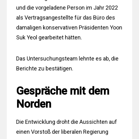
und die vorgeladene Person im Jahr 2022
als Vertragsangestellte für das Büro des
damaligen konservativen Präsidenten Yoon
Suk Yeol gearbeitet hätten.
Das Untersuchungsteam lehnte es ab, die
Berichte zu bestätigen.
Gespräche mit dem
Norden
Die Entwicklung droht die Aussichten auf
einen Vorstoß der liberalen Regierung