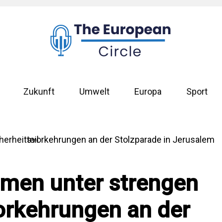
Zukunft
Umwelt
Europa
Sport
men unter strengen
orkehrungen an der