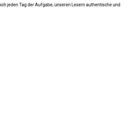
ich jeden Tag der Aufgabe, unseren Lesern authentische und