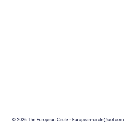
© 2026 The European Circle -
European-circle@aol.com