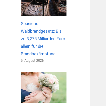
Spaniens
Waldbrandgesetz: Bis
zu 3,275 Milliarden Euro
allein für die
Brandbekämpfung
5. August 2026