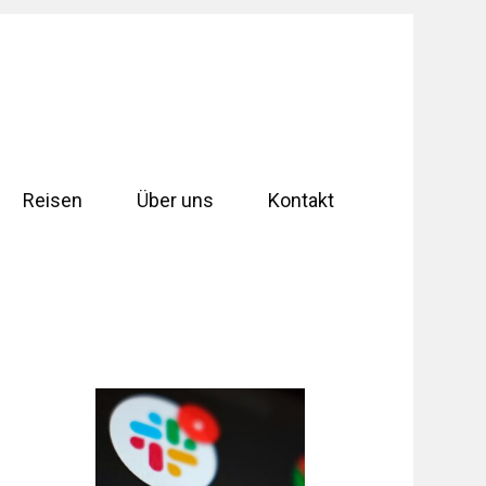
Reisen
Über uns
Kontakt