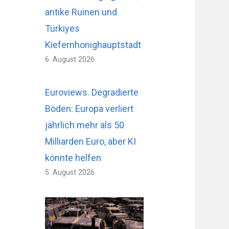
antike Ruinen und
Türkiyes
Kiefernhonighauptstadt
6. August 2026
Euroviews. Degradierte
Böden: Europa verliert
jährlich mehr als 50
Milliarden Euro, aber KI
könnte helfen
5. August 2026