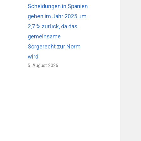
Scheidungen in Spanien
gehen im Jahr 2025 um
2,7 % zurück, da das
gemeinsame
Sorgerecht zur Norm
wird
5. August 2026