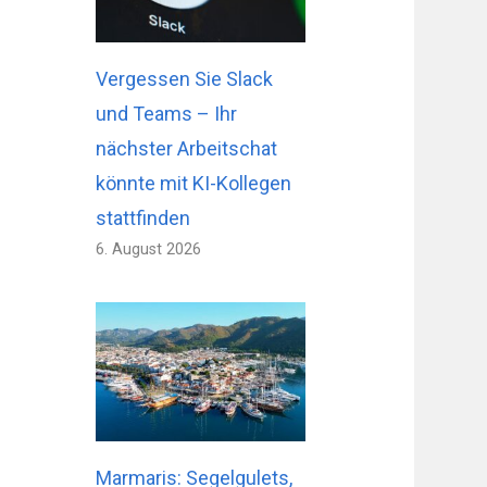
Vergessen Sie Slack
und Teams – Ihr
nächster Arbeitschat
könnte mit KI-Kollegen
stattfinden
6. August 2026
Marmaris: Segelgulets,