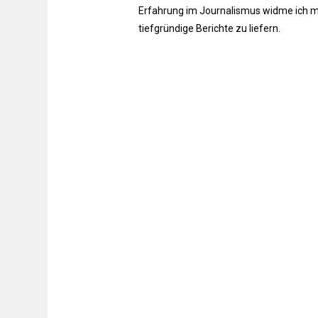
Erfahrung im Journalismus widme ich m
tiefgründige Berichte zu liefern.