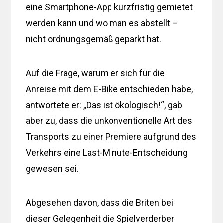
eine Smartphone-App kurzfristig gemietet
werden kann und wo man es abstellt –
nicht ordnungsgemäß geparkt hat.
Auf die Frage, warum er sich für die
Anreise mit dem E-Bike entschieden habe,
antwortete er: „Das ist ökologisch!“, gab
aber zu, dass die unkonventionelle Art des
Transports zu einer Premiere aufgrund des
Verkehrs eine Last-Minute-Entscheidung
gewesen sei.
Abgesehen davon, dass die Briten bei
dieser Gelegenheit die Spielverderber