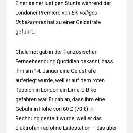
Einer seiner lustigen Stunts während der
Londoner Premiere von
Ein völliges
Unbekanntes
hat zu einer Geldstrafe
geführt…
Chalamet gab in der französischen
Fernsehsendung Quotidien bekannt, dass
ihm am 14. Januar eine Geldstrafe
auferlegt wurde, weil er auf dem roten
Teppich in London ein Lime-E-Bike
gefahren war. Er gab an, dass ihm eine
Gebühr in Höhe von 60 £ (70 €) in
Rechnung gestellt wurde, weil er das
Elektrofahrrad ohne Ladestation – das über