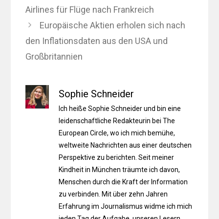
Airlines für Flüge nach Frankreich
Europäische Aktien erholen sich nach
den Inflationsdaten aus den USA und
Großbritannien
Sophie Schneider
Ich heiße Sophie Schneider und bin eine
leidenschaftliche Redakteurin bei The
European Circle, wo ich mich bemühe,
weltweite Nachrichten aus einer deutschen
Perspektive zu berichten. Seit meiner
Kindheit in München träumte ich davon,
Menschen durch die Kraft der Information
zu verbinden. Mit über zehn Jahren
Erfahrung im Journalismus widme ich mich
jeden Tag der Aufgabe, unseren Lesern