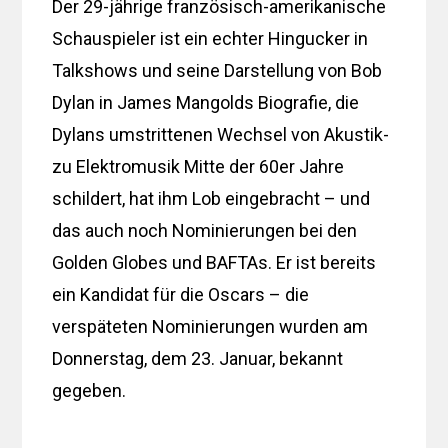
Der 29-jährige französisch-amerikanische
Schauspieler ist ein echter Hingucker in
Talkshows und seine Darstellung von Bob
Dylan in James Mangolds Biografie, die
Dylans umstrittenen Wechsel von Akustik-
zu Elektromusik Mitte der 60er Jahre
schildert, hat ihm Lob eingebracht – und
das auch noch Nominierungen bei den
Golden Globes und BAFTAs. Er ist bereits
ein Kandidat für die Oscars – die
verspäteten Nominierungen wurden am
Donnerstag, dem 23. Januar, bekannt
gegeben.