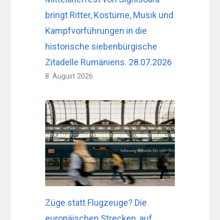
bringt Ritter, Kostüme, Musik und
Kampfvorführungen in die
historische siebenbürgische
Zitadelle Rumäniens. 28.07.2026
8. August 2026
Züge statt Flugzeuge? Die
europäischen Strecken, auf