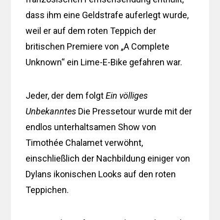
dass ihm eine Geldstrafe auferlegt wurde,
weil er auf dem roten Teppich der
britischen Premiere von „A Complete
Unknown“ ein Lime-E-Bike gefahren war.
Jeder, der dem folgt
Ein völliges
Unbekanntes
Die Pressetour wurde mit der
endlos unterhaltsamen Show von
Timothée Chalamet verwöhnt,
einschließlich der Nachbildung einiger von
Dylans ikonischen Looks auf den roten
Teppichen.