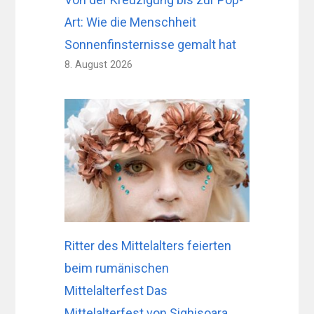
Art: Wie die Menschheit
Sonnenfinsternisse gemalt hat
8. August 2026
Ritter des Mittelalters feierten
beim rumänischen
Mittelalterfest Das
Mittelalterfest von Sighisoara