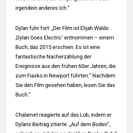
irgendein anderes Ich.“
Dylan fuhr fort: „Der Film ist Elijah Walds
‚Dylan Goes Electric‘ entnommen – einem
Buch, das 2015 erschien. Es ist eine
fantastische Nacherzählung der
Ereignisse aus den frühen 60er Jahren, die
zum Fiasko in Newport führten.“ Nachdem
Sie den Film gesehen haben, lesen Sie das
Buch.“
Chalamet reagierte auf das Lob, indem er
Dylans Beitrag zitierte. „Auf dem Boden“,