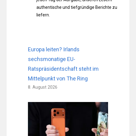
authentische und tiefgründige Berichte zu
liefern.
Europa leiten? Irlands
sechsmonatige EU-
Ratspräsidentschaft steht im
Mittelpunkt von The Ring
8. August 2026