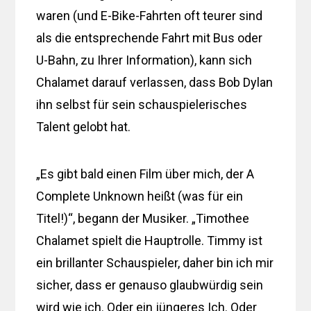
waren (und E-Bike-Fahrten oft teurer sind
als die entsprechende Fahrt mit Bus oder
U-Bahn, zu Ihrer Information), kann sich
Chalamet darauf verlassen, dass Bob Dylan
ihn selbst für sein schauspielerisches
Talent gelobt hat.
„Es gibt bald einen Film über mich, der A
Complete Unknown heißt (was für ein
Titel!)“, begann der Musiker. „Timothee
Chalamet spielt die Hauptrolle. Timmy ist
ein brillanter Schauspieler, daher bin ich mir
sicher, dass er genauso glaubwürdig sein
wird wie ich. Oder ein jüngeres Ich. Oder