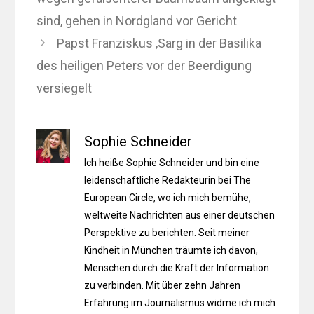
sind, gehen in Nordgland vor Gericht
Papst Franziskus ‚Sarg in der Basilika
des heiligen Peters vor der Beerdigung
versiegelt
Sophie Schneider
Ich heiße Sophie Schneider und bin eine
leidenschaftliche Redakteurin bei The
European Circle, wo ich mich bemühe,
weltweite Nachrichten aus einer deutschen
Perspektive zu berichten. Seit meiner
Kindheit in München träumte ich davon,
Menschen durch die Kraft der Information
zu verbinden. Mit über zehn Jahren
Erfahrung im Journalismus widme ich mich