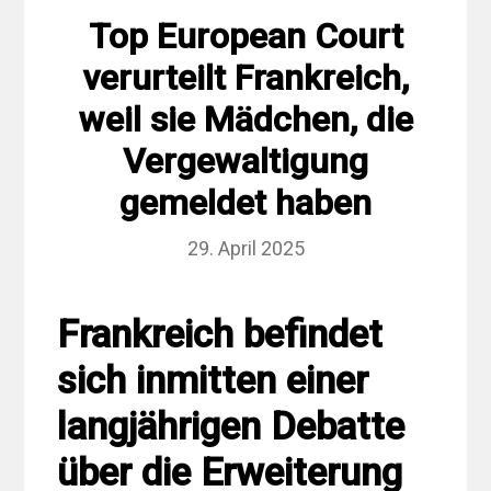
Top European Court
verurteilt Frankreich,
weil sie Mädchen, die
Vergewaltigung
gemeldet haben
29. April 2025
Frankreich befindet
sich inmitten einer
langjährigen Debatte
über die Erweiterung