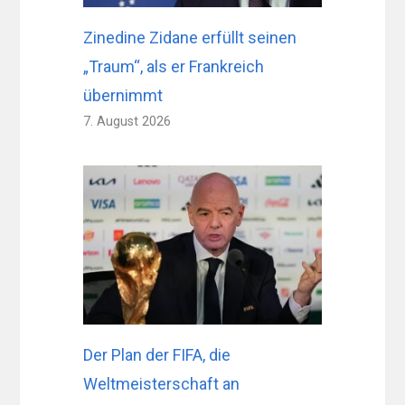
Zinedine Zidane erfüllt seinen
„Traum“, als er Frankreich
übernimmt
7. August 2026
Der Plan der FIFA, die
Weltmeisterschaft an