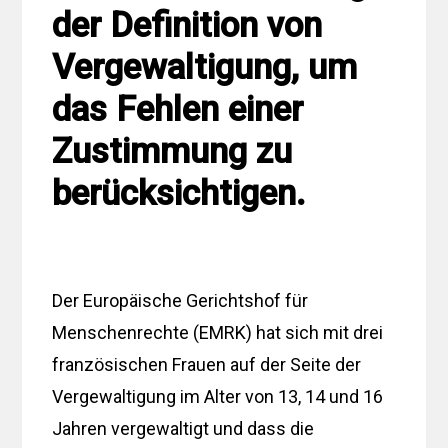
der Definition von
Vergewaltigung, um
das Fehlen einer
Zustimmung zu
berücksichtigen.
Der Europäische Gerichtshof für
Menschenrechte (EMRK) hat sich mit drei
französischen Frauen auf der Seite der
Vergewaltigung im Alter von 13, 14 und 16
Jahren vergewaltigt und dass die