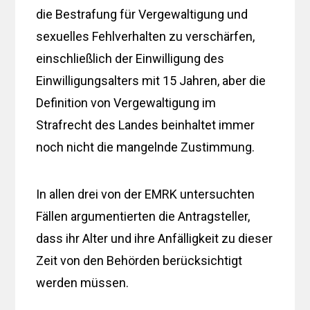
die Bestrafung für Vergewaltigung und
sexuelles Fehlverhalten zu verschärfen,
einschließlich der Einwilligung des
Einwilligungsalters mit 15 Jahren, aber die
Definition von Vergewaltigung im
Strafrecht des Landes beinhaltet immer
noch nicht die mangelnde Zustimmung.
In allen drei von der EMRK untersuchten
Fällen argumentierten die Antragsteller,
dass ihr Alter und ihre Anfälligkeit zu dieser
Zeit von den Behörden berücksichtigt
werden müssen.