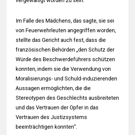
vergewaltigt worden zu sein.
Im Falle des Mädchens, das sagte, sie sei
von Feuerwehrleuten angegriffen worden,
stellte das Gericht auch fest, dass die
französischen Behörden „den Schutz der
Würde des Beschwerdeführers schützen
konnten, indem sie die Verwendung von
Moralisierungs- und Schuld-induzierenden
Aussagen ermöglichten, die die
Stereotypen des Geschlechts ausbreiteten
und das Vertrauen der Opfer in das
Vertrauen des Justizsystems
beeinträchtigen konnten“.