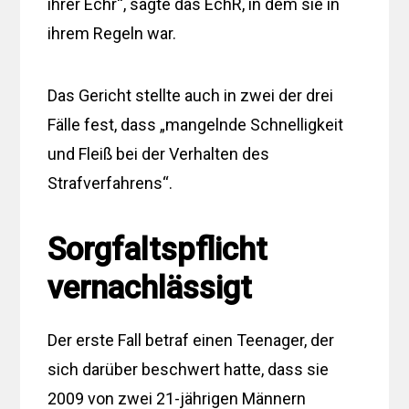
ihrer Echr“, sagte das EchR, in dem sie in
ihrem Regeln war.
Das Gericht stellte auch in zwei der drei
Fälle fest, dass „mangelnde Schnelligkeit
und Fleiß bei der Verhalten des
Strafverfahrens“.
Sorgfaltspflicht
vernachlässigt
Der erste Fall betraf einen Teenager, der
sich darüber beschwert hatte, dass sie
2009 von zwei 21-jährigen Männern