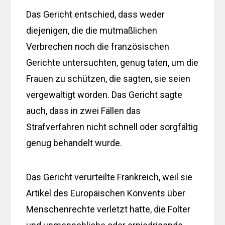
Das Gericht entschied, dass weder
diejenigen, die die mutmaßlichen
Verbrechen noch die französischen
Gerichte untersuchten, genug taten, um die
Frauen zu schützen, die sagten, sie seien
vergewaltigt worden. Das Gericht sagte
auch, dass in zwei Fällen das
Strafverfahren nicht schnell oder sorgfältig
genug behandelt wurde.
Das Gericht verurteilte Frankreich, weil sie
Artikel des Europäischen Konvents über
Menschenrechte verletzt hatte, die Folter