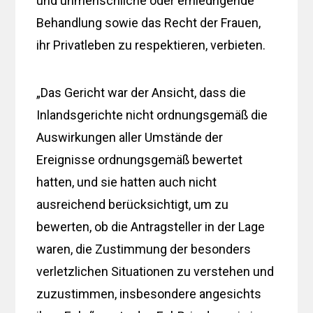
und unmenschliche oder erniedrigende
Behandlung sowie das Recht der Frauen,
ihr Privatleben zu respektieren, verbieten.
„Das Gericht war der Ansicht, dass die
Inlandsgerichte nicht ordnungsgemäß die
Auswirkungen aller Umstände der
Ereignisse ordnungsgemäß bewertet
hatten, und sie hatten auch nicht
ausreichend berücksichtigt, um zu
bewerten, ob die Antragsteller in der Lage
waren, die Zustimmung der besonders
verletzlichen Situationen zu verstehen und
zuzustimmen, insbesondere angesichts