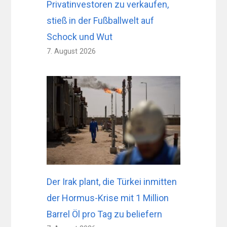
Privatinvestoren zu verkaufen,
stieß in der Fußballwelt auf
Schock und Wut
7. August 2026
Der Irak plant, die Türkei inmitten
der Hormus-Krise mit 1 Million
Barrel Öl pro Tag zu beliefern