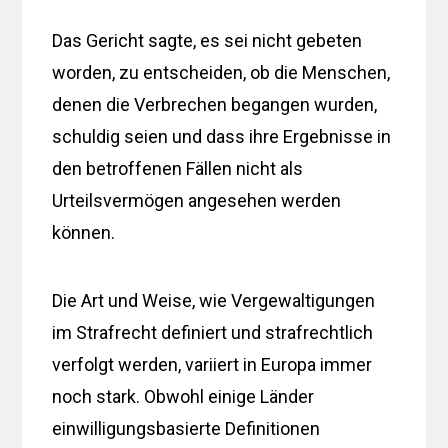
Das Gericht sagte, es sei nicht gebeten
worden, zu entscheiden, ob die Menschen,
denen die Verbrechen begangen wurden,
schuldig seien und dass ihre Ergebnisse in
den betroffenen Fällen nicht als
Urteilsvermögen angesehen werden
können.
Die Art und Weise, wie Vergewaltigungen
im Strafrecht definiert und strafrechtlich
verfolgt werden, variiert in Europa immer
noch stark. Obwohl einige Länder
einwilligungsbasierte Definitionen