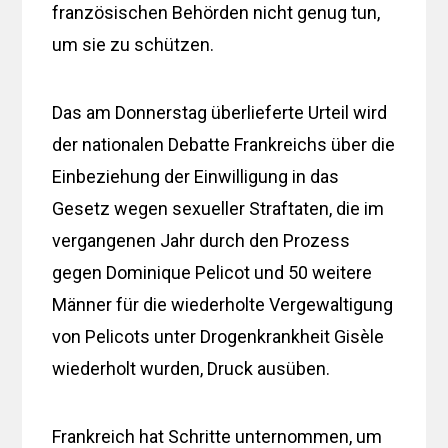
französischen Behörden nicht genug tun,
um sie zu schützen.
Das am Donnerstag überlieferte Urteil wird
der nationalen Debatte Frankreichs über die
Einbeziehung der Einwilligung in das
Gesetz wegen sexueller Straftaten, die im
vergangenen Jahr durch den Prozess
gegen Dominique Pelicot und 50 weitere
Männer für die wiederholte Vergewaltigung
von Pelicots unter Drogenkrankheit Gisèle
wiederholt wurden, Druck ausüben.
Frankreich hat Schritte unternommen, um