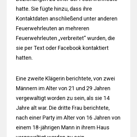
hatte. Sie fügte hinzu, dass ihre
Kontaktdaten anschließend unter anderen
Feuerwehrleuten an mehreren
Feuerwehrleuten „verbreitet“ wurden, die
sie per Text oder Facebook kontaktiert
hatten.
Eine zweite Klägerin berichtete, von zwei
Männern im Alter von 21 und 29 Jahren
vergewaltigt worden zu sein, als sie 14
Jahre alt war. Die dritte Frau berichtete,
nach einer Party im Alter von 16 Jahren von
einem 18-jährigen Mann in ihrem Haus