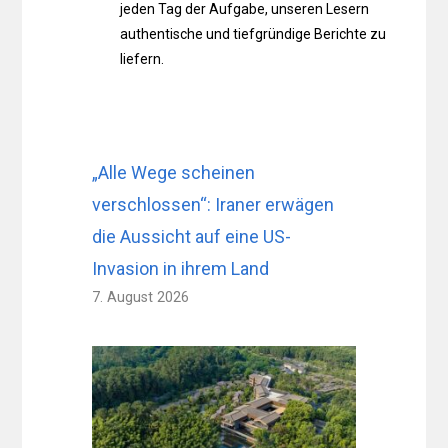
jeden Tag der Aufgabe, unseren Lesern
authentische und tiefgründige Berichte zu
liefern.
„Alle Wege scheinen
verschlossen“: Iraner erwägen
die Aussicht auf eine US-
Invasion in ihrem Land
7. August 2026