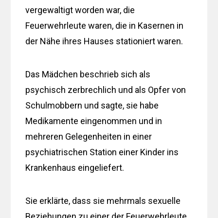
vergewaltigt worden war, die
Feuerwehrleute waren, die in Kasernen in
der Nähe ihres Hauses stationiert waren.
Das Mädchen beschrieb sich als
psychisch zerbrechlich und als Opfer von
Schulmobbern und sagte, sie habe
Medikamente eingenommen und in
mehreren Gelegenheiten in einer
psychiatrischen Station einer Kinder ins
Krankenhaus eingeliefert.
Sie erklärte, dass sie mehrmals sexuelle
Beziehungen zu einer der Feuerwehrleute