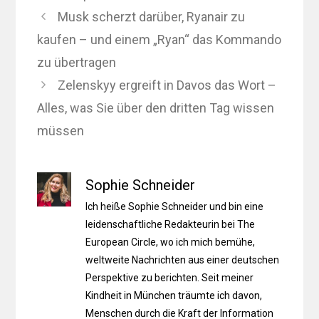
Musk scherzt darüber, Ryanair zu
kaufen – und einem „Ryan“ das Kommando
zu übertragen
Zelenskyy ergreift in Davos das Wort –
Alles, was Sie über den dritten Tag wissen
müssen
Sophie Schneider
Ich heiße Sophie Schneider und bin eine
leidenschaftliche Redakteurin bei The
European Circle, wo ich mich bemühe,
weltweite Nachrichten aus einer deutschen
Perspektive zu berichten. Seit meiner
Kindheit in München träumte ich davon,
Menschen durch die Kraft der Information