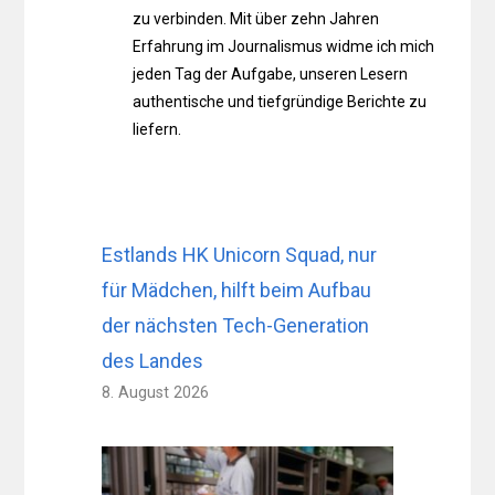
zu verbinden. Mit über zehn Jahren
Erfahrung im Journalismus widme ich mich
jeden Tag der Aufgabe, unseren Lesern
authentische und tiefgründige Berichte zu
liefern.
Estlands HK Unicorn Squad, nur
für Mädchen, hilft beim Aufbau
der nächsten Tech-Generation
des Landes
8. August 2026