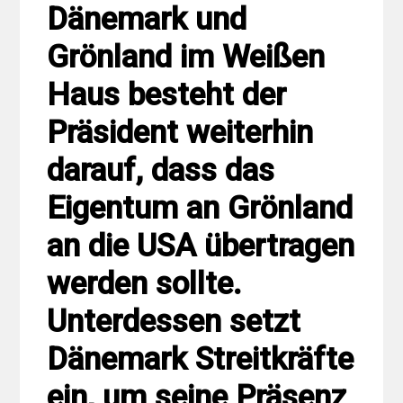
Dänemark und
Grönland im Weißen
Haus besteht der
Präsident weiterhin
darauf, dass das
Eigentum an Grönland
an die USA übertragen
werden sollte.
Unterdessen setzt
Dänemark Streitkräfte
ein, um seine Präsenz