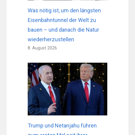
Was nötig ist, um den längsten
Eisenbahntunnel der Welt zu
bauen – und danach die Natur
wiederherzustellen
8. August 2026
Trump und Netanjahu führen