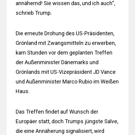
annähernd! Sie wissen das, und ich auch“,
schrieb Trump.
Die erneute Drohung des US-Präsidenten,
Grönland mit Zwangsmitteln zu erwerben,
kam Stunden vor dem geplanten Treffen
der Außenminister Dänemarks und
Grönlands mit US-Vizepräsident JD Vance
und Außenminister Marco Rubio im Weißen
Haus.
Das Treffen findet auf Wunsch der
Europäer statt, doch Trumps jüngste Salve,
die eine Annäherung signalisiert, wird