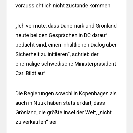
voraussichtlich nicht zustande kommen.
„Ich vermute, dass Dänemark und Grönland
heute bei den Gesprächen in DC darauf
bedacht sind, einen inhaltlichen Dialog über
Sicherheit zu initiieren“, schrieb der
ehemalige schwedische Ministerpräsident
Carl Bildt auf
Die Regierungen sowohl in Kopenhagen als
auch in Nuuk haben stets erklärt, dass
Grönland, die größte Insel der Welt, „nicht
zu verkaufen“ sei.