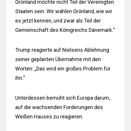
Grönland möchte nicht Teil der Vereinigten
Staaten sein. Wir wählen Grönland, wie wir
es jetzt kennen, und zwar als Teil der
Gemeinschaft des Königreichs Dänemark.“
Trump reagierte auf Nielsens Ablehnung
seiner geplanten Übernahme mit den
Worten: „Das wird ein großes Problem für
ihn.“
Unterdessen bemüht sich Europa darum,
auf die wachsenden Forderungen des
Weißen Hauses zu reagieren.