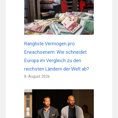
Rangliste Vermögen pro
Erwachsenem: Wie schneidet
Europa im Vergleich zu den
reichsten Ländern der Welt ab?
8. August 2026