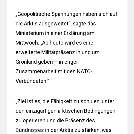
„Geopolitische Spannungen haben sich auf
die Arktis ausgeweitet“, sagte das
Ministerium in einer Erklärung am
Mittwoch. „Ab heute wird es eine
erweiterte Militärpräsenz in und um
Grönland geben – in enger
Zusammenarbeit mit den NATO-
Verbündeten.“
„Ziel ist es, die Fähigkeit zu schulen, unter
den einzigartigen arktischen Bedingungen
zu operieren und die Präsenz des
Bündnisses in der Arktis zu stärken, was