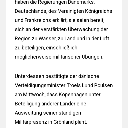
haben die Regierungen Dänemarks,
Deutschlands, des Vereinigten Königreichs
und Frankreichs erklärt, sie seien bereit,
sich an der verstärkten Überwachung der
Region zu Wasser, zu Land und in der Luft
zu beteiligen, einschließlich
möglicherweise militärischer Übungen.
Unterdessen bestätigte der dänische
Verteidigungsminister Troels Lund Poulsen
am Mittwoch, dass Kopenhagen unter
Beteiligung anderer Länder eine
Ausweitung seiner ständigen
Militärpräsenz in Grönland plant.