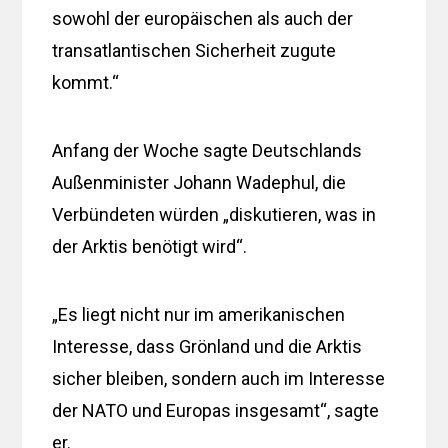
sowohl der europäischen als auch der
transatlantischen Sicherheit zugute
kommt.“
Anfang der Woche sagte Deutschlands
Außenminister Johann Wadephul, die
Verbündeten würden „diskutieren, was in
der Arktis benötigt wird“.
„Es liegt nicht nur im amerikanischen
Interesse, dass Grönland und die Arktis
sicher bleiben, sondern auch im Interesse
der NATO und Europas insgesamt“, sagte
er.