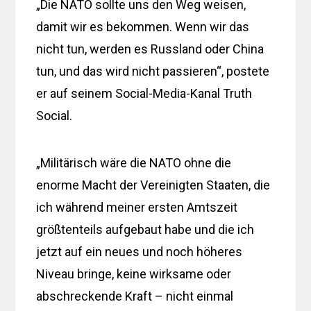
„Die NATO sollte uns den Weg weisen,
damit wir es bekommen. Wenn wir das
nicht tun, werden es Russland oder China
tun, und das wird nicht passieren“, postete
er auf seinem Social-Media-Kanal Truth
Social.
„Militärisch wäre die NATO ohne die
enorme Macht der Vereinigten Staaten, die
ich während meiner ersten Amtszeit
größtenteils aufgebaut habe und die ich
jetzt auf ein neues und noch höheres
Niveau bringe, keine wirksame oder
abschreckende Kraft – nicht einmal