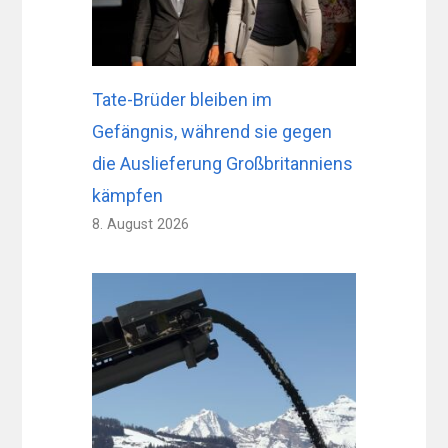
Tate-Brüder bleiben im
Gefängnis, während sie gegen
die Auslieferung Großbritanniens
kämpfen
8. August 2026