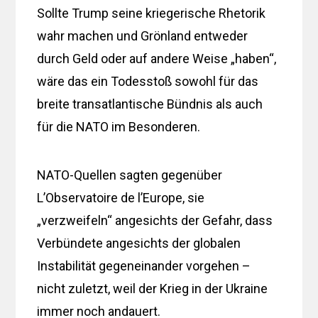
Sollte Trump seine kriegerische Rhetorik
wahr machen und Grönland entweder
durch Geld oder auf andere Weise „haben“,
wäre das ein Todesstoß sowohl für das
breite transatlantische Bündnis als auch
für die NATO im Besonderen.
NATO-Quellen sagten gegenüber
L’Observatoire de l’Europe, sie
„verzweifeln“ angesichts der Gefahr, dass
Verbündete angesichts der globalen
Instabilität gegeneinander vorgehen –
nicht zuletzt, weil der Krieg in der Ukraine
immer noch andauert.