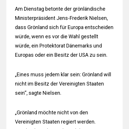
Am Dienstag betonte der grönländische
Ministerpräsident Jens-Frederik Nielsen,
dass Grönland sich für Europa entscheiden
würde, wenn es vor die Wahl gestellt
würde, ein Protektorat Dänemarks und
Europas oder ein Besitz der USA zu sein.
„Eines muss jedem klar sein: Grönland will
nicht im Besitz der Vereinigten Staaten
sein“, sagte Nielsen.
„Grönland möchte nicht von den
Vereinigten Staaten regiert werden.