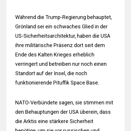
Während die Trump-Regierung behauptet,
Grönland sei ein schwaches Glied in der
US-Sicherheitsarchitektur, haben die USA
ihre militärische Präsenz dort seit dem
Ende des Kalten Krieges erheblich
verringert und betreiben nur noch einen
Standort auf der Insel, die noch
funktionierende Pituffik Space Base.
NATO-Verbündete sagen, sie stimmen mit
den Behauptungen der USA überein, dass
die Arktis eine stärkere Sicherheit
benötige, um sie vor russischen und