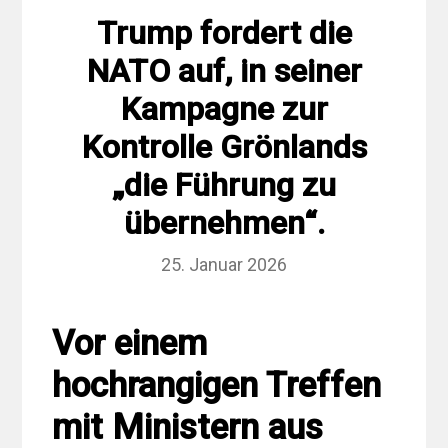
Trump fordert die
NATO auf, in seiner
Kampagne zur
Kontrolle Grönlands
„die Führung zu
übernehmen“.
25. Januar 2026
Vor einem
hochrangigen Treffen
mit Ministern aus