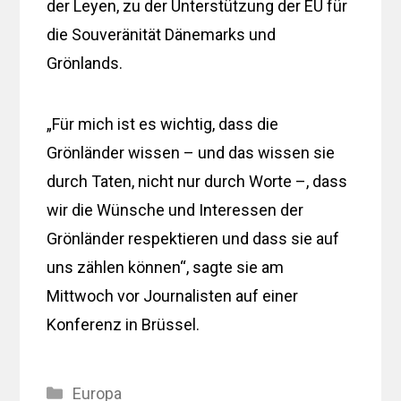
der Leyen, zu der Unterstützung der EU für
die Souveränität Dänemarks und
Grönlands.
„Für mich ist es wichtig, dass die
Grönländer wissen – und das wissen sie
durch Taten, nicht nur durch Worte –, dass
wir die Wünsche und Interessen der
Grönländer respektieren und dass sie auf
uns zählen können“, sagte sie am
Mittwoch vor Journalisten auf einer
Konferenz in Brüssel.
Kategorien
Europa