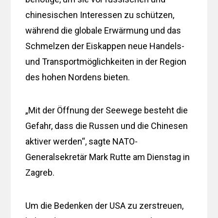
chinesischen Interessen zu schützen,
während die globale Erwärmung und das
Schmelzen der Eiskappen neue Handels-
und Transportmöglichkeiten in der Region
des hohen Nordens bieten.
„Mit der Öffnung der Seewege besteht die
Gefahr, dass die Russen und die Chinesen
aktiver werden“, sagte NATO-
Generalsekretär Mark Rutte am Dienstag in
Zagreb.
Um die Bedenken der USA zu zerstreuen,