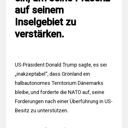
auf seinem
Inselgebiet zu
verstärken.
US-Präsident Donald Trump sagte, es sei
„inakzeptabel“, dass Grönland ein
halbautonomes Territorium Dänemarks
bleibe, und forderte die NATO auf, seine
Forderungen nach einer Überführung in US-
Besitz zu unterstützen.