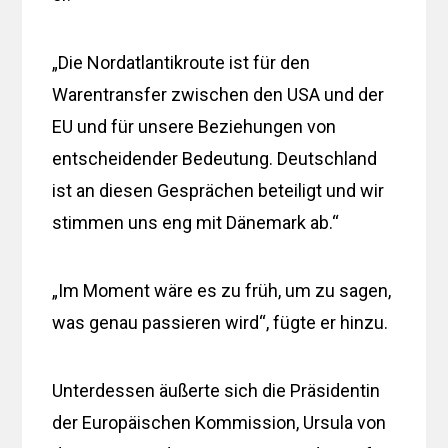
„Die Nordatlantikroute ist für den
Warentransfer zwischen den USA und der
EU und für unsere Beziehungen von
entscheidender Bedeutung. Deutschland
ist an diesen Gesprächen beteiligt und wir
stimmen uns eng mit Dänemark ab.“
„Im Moment wäre es zu früh, um zu sagen,
was genau passieren wird“, fügte er hinzu.
Unterdessen äußerte sich die Präsidentin
der Europäischen Kommission, Ursula von