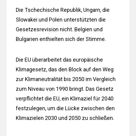
Die Tschechische Republik, Ungarn, die
Slowakei und Polen unterstützten die
Gesetzesrevision nicht. Belgien und
Bulgarien enthielten sich der Stimme.
Die EU überarbeitet das europäische
Klimagesetz, das den Block auf den Weg
zur Klimaneutralität bis 2050 im Vergleich
zum Niveau von 1990 bringt. Das Gesetz
verpflichtet die EU, ein Klimaziel für 2040
festzulegen, um die Lücke zwischen den
Klimazielen 2030 und 2050 zu schließen.