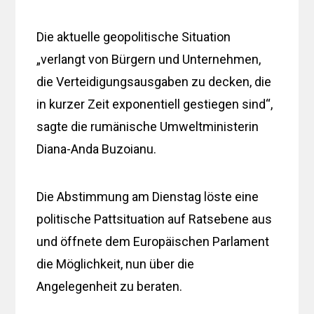
Die aktuelle geopolitische Situation
„verlangt von Bürgern und Unternehmen,
die Verteidigungsausgaben zu decken, die
in kurzer Zeit exponentiell gestiegen sind“,
sagte die rumänische Umweltministerin
Diana-Anda Buzoianu.
Die Abstimmung am Dienstag löste eine
politische Pattsituation auf Ratsebene aus
und öffnete dem Europäischen Parlament
die Möglichkeit, nun über die
Angelegenheit zu beraten.