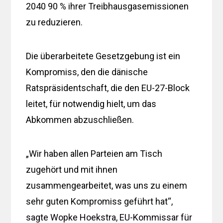
2040 90 % ihrer Treibhausgasemissionen
zu reduzieren.
Die überarbeitete Gesetzgebung ist ein
Kompromiss, den die dänische
Ratspräsidentschaft, die den EU-27-Block
leitet, für notwendig hielt, um das
Abkommen abzuschließen.
„Wir haben allen Parteien am Tisch
zugehört und mit ihnen
zusammengearbeitet, was uns zu einem
sehr guten Kompromiss geführt hat“,
sagte Wopke Hoekstra, EU-Kommissar für