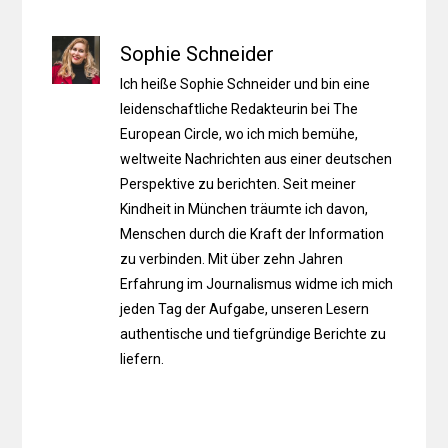
Sophie Schneider
Ich heiße Sophie Schneider und bin eine
leidenschaftliche Redakteurin bei The
European Circle, wo ich mich bemühe,
weltweite Nachrichten aus einer deutschen
Perspektive zu berichten. Seit meiner
Kindheit in München träumte ich davon,
Menschen durch die Kraft der Information
zu verbinden. Mit über zehn Jahren
Erfahrung im Journalismus widme ich mich
jeden Tag der Aufgabe, unseren Lesern
authentische und tiefgründige Berichte zu
liefern.