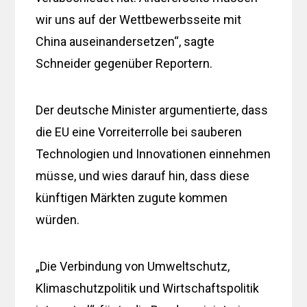
wir uns auf der Wettbewerbsseite mit
China auseinandersetzen“, sagte
Schneider gegenüber Reportern.
Der deutsche Minister argumentierte, dass
die EU eine Vorreiterrolle bei sauberen
Technologien und Innovationen einnehmen
müsse, und wies darauf hin, dass diese
künftigen Märkten zugute kommen
würden.
„Die Verbindung von Umweltschutz,
Klimaschutzpolitik und Wirtschaftspolitik