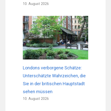
10. August 2026
Londons verborgene Schätze:
Unterschätzte Wahrzeichen, die
Sie in der britischen Hauptstadt
sehen müssen
10. August 2026