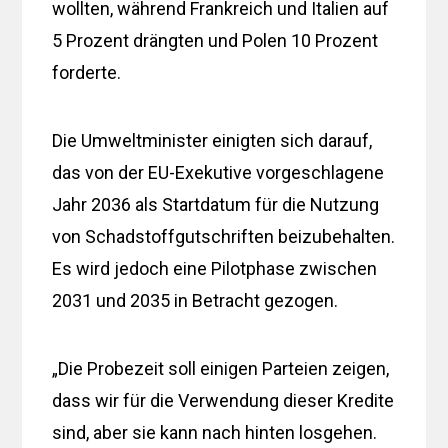
wollten, während Frankreich und Italien auf
5 Prozent drängten und Polen 10 Prozent
forderte.
Die Umweltminister einigten sich darauf,
das von der EU-Exekutive vorgeschlagene
Jahr 2036 als Startdatum für die Nutzung
von Schadstoffgutschriften beizubehalten.
Es wird jedoch eine Pilotphase zwischen
2031 und 2035 in Betracht gezogen.
„Die Probezeit soll einigen Parteien zeigen,
dass wir für die Verwendung dieser Kredite
sind, aber sie kann nach hinten losgehen.