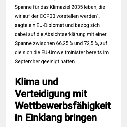
Spanne für das Klimaziel 2035 leben, die
wir auf der COP30 vorstellen werden“,
sagte ein EU-Diplomat und bezog sich
dabei auf die Absichtserklärung mit einer
Spanne zwischen 66,25 % und 72,5 %, auf
die sich die EU-Umweltminister bereits im
September geeinigt hatten.
Klima und
Verteidigung mit
Wettbewerbsfähigkeit
in Einklang bringen