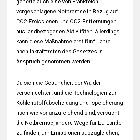
gehörte auch eine von Frankreich
vorgeschlagene Notbremse in Bezug auf
CO2-Emissionen und CO2-Entfernungen
aus landbezogenen Aktivitäten. Allerdings
kann diese Maßnahme erst fünf Jahre
nach Inkrafttreten des Gesetzes in
Anspruch genommen werden.
Da sich die Gesundheit der Wälder
verschlechtert und die Technologien zur
Kohlenstoffabscheidung und -speicherung
nach wie vor unzureichend sind, versucht
die Notbremse, andere Wege für EU-Länder
zu finden, um Emissionen auszugleichen,