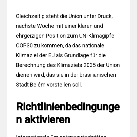
Gleichzeitig steht die Union unter Druck,
nächste Woche mit einer klaren und
ehrgeizigen Position zum UN-Klimagipfel
COP30 zu kommen, da das nationale
Klimaziel der EU als Grundlage für die
Berechnung des Klimaziels 2035 der Union
dienen wird, das sie in der brasilianischen
Stadt Belém vorstellen soll.
Richtlinienbedingunge
n aktivieren