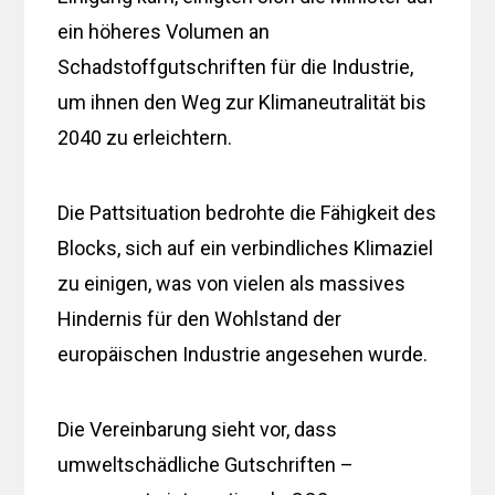
ein höheres Volumen an
Schadstoffgutschriften für die Industrie,
um ihnen den Weg zur Klimaneutralität bis
2040 zu erleichtern.
Die Pattsituation bedrohte die Fähigkeit des
Blocks, sich auf ein verbindliches Klimaziel
zu einigen, was von vielen als massives
Hindernis für den Wohlstand der
europäischen Industrie angesehen wurde.
Die Vereinbarung sieht vor, dass
umweltschädliche Gutschriften –