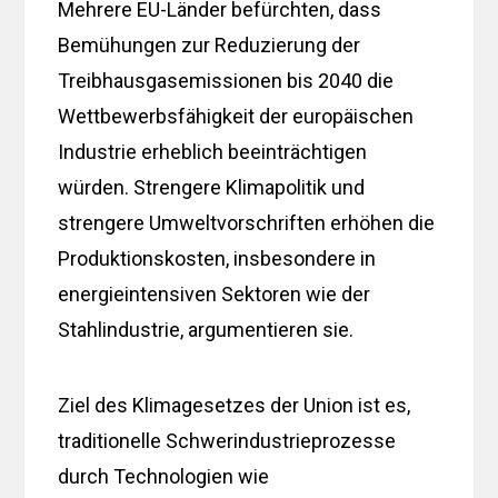
Mehrere EU-Länder befürchten, dass
Bemühungen zur Reduzierung der
Treibhausgasemissionen bis 2040 die
Wettbewerbsfähigkeit der europäischen
Industrie erheblich beeinträchtigen
würden. Strengere Klimapolitik und
strengere Umweltvorschriften erhöhen die
Produktionskosten, insbesondere in
energieintensiven Sektoren wie der
Stahlindustrie, argumentieren sie.
Ziel des Klimagesetzes der Union ist es,
traditionelle Schwerindustrieprozesse
durch Technologien wie