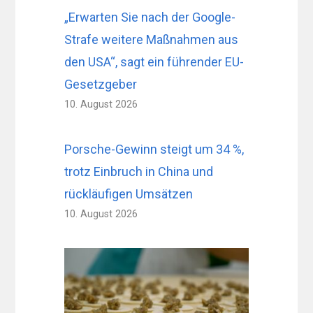
„Erwarten Sie nach der Google-
Strafe weitere Maßnahmen aus
den USA“, sagt ein führender EU-
Gesetzgeber
10. August 2026
Porsche-Gewinn steigt um 34 %,
trotz Einbruch in China und
rückläufigen Umsätzen
10. August 2026