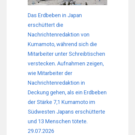
Das Erdbeben in Japan
erschüttert die
Nachrichtenredaktion von
Kumamoto, während sich die
Mitarbeiter unter Schreibtischen
verstecken. Aufnahmen zeigen,
wie Mitarbeiter der
Nachrichtenredaktion in
Deckung gehen, als ein Erdbeben
der Stärke 7,1 Kumamoto im
Südwesten Japans erschütterte
und 13 Menschen tötete.
29.07.2026