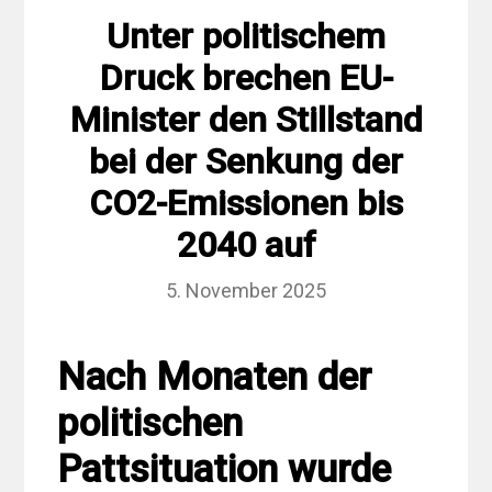
Unter politischem
Druck brechen EU-
Minister den Stillstand
bei der Senkung der
CO2-Emissionen bis
2040 auf
5. November 2025
Nach Monaten der
politischen
Pattsituation wurde