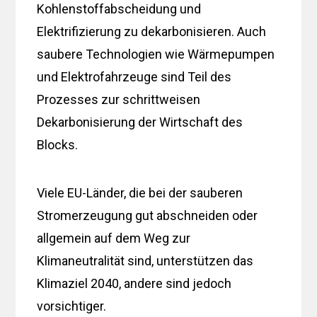
Kohlenstoffabscheidung und
Elektrifizierung zu dekarbonisieren. Auch
saubere Technologien wie Wärmepumpen
und Elektrofahrzeuge sind Teil des
Prozesses zur schrittweisen
Dekarbonisierung der Wirtschaft des
Blocks.
Viele EU-Länder, die bei der sauberen
Stromerzeugung gut abschneiden oder
allgemein auf dem Weg zur
Klimaneutralität sind, unterstützen das
Klimaziel 2040, andere sind jedoch
vorsichtiger.