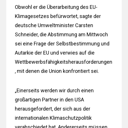
Obwohl er die Überarbeitung des EU-
Klimagesetzes befürwortet, sagte der
deutsche Umweltminister Carsten
Schneider, die Abstimmung am Mittwoch
sei eine Frage der Selbstbestimmung und
Autarkie der EU und verwies auf die
Wettbewerbsfähigkeitsherausforderungen
, mit denen die Union konfrontiert sei.
„Einerseits werden wir durch einen
großartigen Partner in den USA
herausgefordert, der sich aus der
internationalen Klimaschutzpolitik
verabschiedet hat. Andererseits müssen