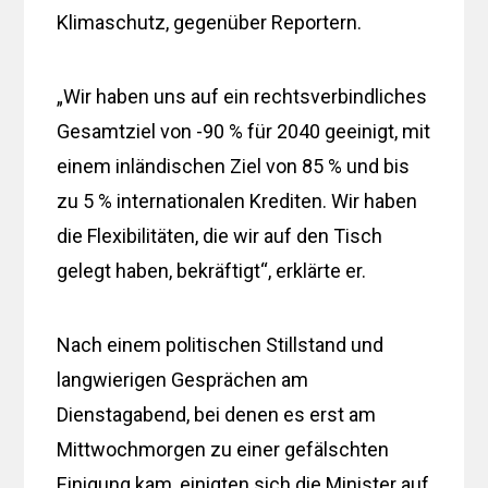
Klimaschutz, gegenüber Reportern.
„Wir haben uns auf ein rechtsverbindliches
Gesamtziel von -90 % für 2040 geeinigt, mit
einem inländischen Ziel von 85 % und bis
zu 5 % internationalen Krediten. Wir haben
die Flexibilitäten, die wir auf den Tisch
gelegt haben, bekräftigt“, erklärte er.
Nach einem politischen Stillstand und
langwierigen Gesprächen am
Dienstagabend, bei denen es erst am
Mittwochmorgen zu einer gefälschten
Einigung kam, einigten sich die Minister auf