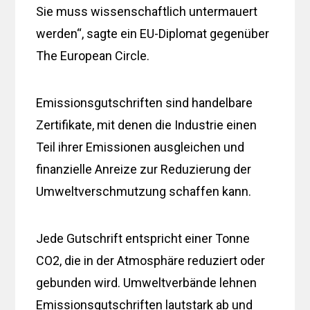
Sie muss wissenschaftlich untermauert
werden“, sagte ein EU-Diplomat gegenüber
The European Circle.
Emissionsgutschriften sind handelbare
Zertifikate, mit denen die Industrie einen
Teil ihrer Emissionen ausgleichen und
finanzielle Anreize zur Reduzierung der
Umweltverschmutzung schaffen kann.
Jede Gutschrift entspricht einer Tonne
CO2, die in der Atmosphäre reduziert oder
gebunden wird. Umweltverbände lehnen
Emissionsgutschriften lautstark ab und