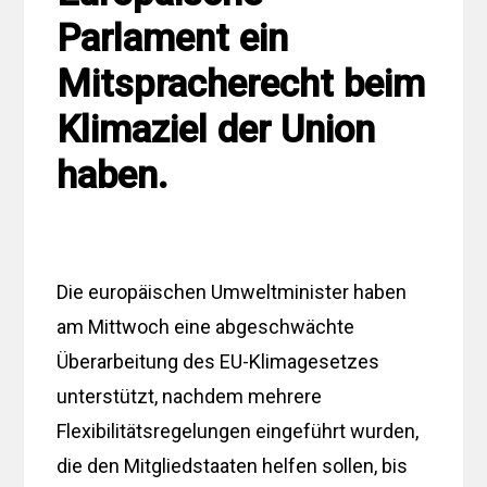
Parlament ein
Mitspracherecht beim
Klimaziel der Union
haben.
Die europäischen Umweltminister haben
am Mittwoch eine abgeschwächte
Überarbeitung des EU-Klimagesetzes
unterstützt, nachdem mehrere
Flexibilitätsregelungen eingeführt wurden,
die den Mitgliedstaaten helfen sollen, bis