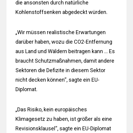
die ansonsten durch natürliche
Kohlenstoffsenken abgedeckt würden.
„Wir müssen realistische Erwartungen
darüber haben, wozu die CO2-Entfernung
aus Land und Wäldern beitragen kann … Es
braucht Schutzmaßnahmen, damit andere
Sektoren die Defizite in diesem Sektor
nicht decken können“, sagte ein EU-
Diplomat.
„Das Risiko, kein europäisches
Klimagesetz zu haben, ist größer als eine
Revisionsklausel“, sagte ein EU-Diplomat