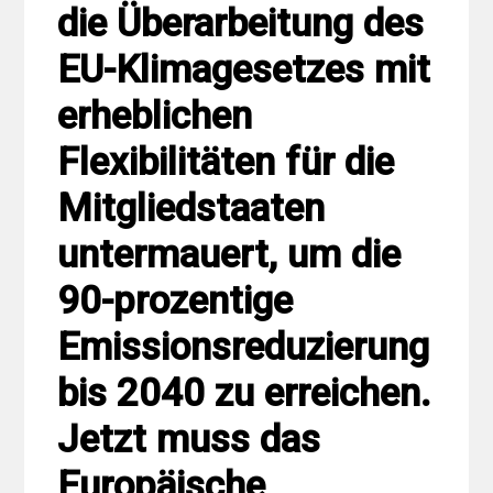
die Überarbeitung des
EU-Klimagesetzes mit
erheblichen
Flexibilitäten für die
Mitgliedstaaten
untermauert, um die
90-prozentige
Emissionsreduzierung
bis 2040 zu erreichen.
Jetzt muss das
Europäische