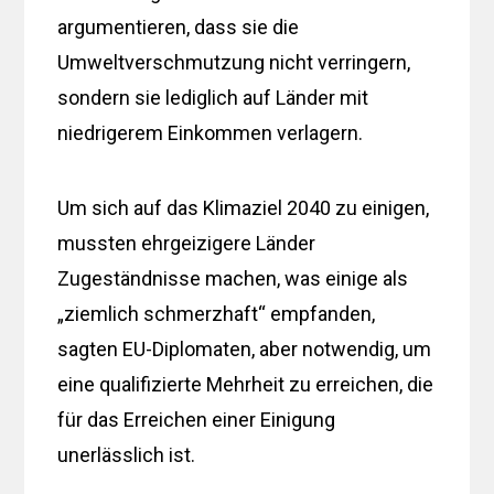
argumentieren, dass sie die
Umweltverschmutzung nicht verringern,
sondern sie lediglich auf Länder mit
niedrigerem Einkommen verlagern.
Um sich auf das Klimaziel 2040 zu einigen,
mussten ehrgeizigere Länder
Zugeständnisse machen, was einige als
„ziemlich schmerzhaft“ empfanden,
sagten EU-Diplomaten, aber notwendig, um
eine qualifizierte Mehrheit zu erreichen, die
für das Erreichen einer Einigung
unerlässlich ist.