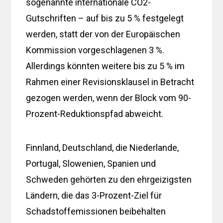
sogenannte internationale CO2-
Gutschriften – auf bis zu 5 % festgelegt
werden, statt der von der Europäischen
Kommission vorgeschlagenen 3 %.
Allerdings könnten weitere bis zu 5 % im
Rahmen einer Revisionsklausel in Betracht
gezogen werden, wenn der Block vom 90-
Prozent-Reduktionspfad abweicht.
Finnland, Deutschland, die Niederlande,
Portugal, Slowenien, Spanien und
Schweden gehörten zu den ehrgeizigsten
Ländern, die das 3-Prozent-Ziel für
Schadstoffemissionen beibehalten