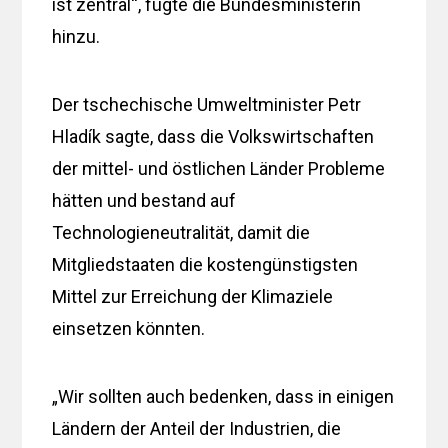
ist zentral“, fügte die Bundesministerin
hinzu.
Der tschechische Umweltminister Petr
Hladík sagte, dass die Volkswirtschaften
der mittel- und östlichen Länder Probleme
hätten und bestand auf
Technologieneutralität, damit die
Mitgliedstaaten die kostengünstigsten
Mittel zur Erreichung der Klimaziele
einsetzen könnten.
„Wir sollten auch bedenken, dass in einigen
Ländern der Anteil der Industrien, die