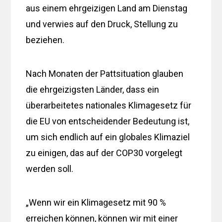
aus einem ehrgeizigen Land am Dienstag
und verwies auf den Druck, Stellung zu
beziehen.
Nach Monaten der Pattsituation glauben
die ehrgeizigsten Länder, dass ein
überarbeitetes nationales Klimagesetz für
die EU von entscheidender Bedeutung ist,
um sich endlich auf ein globales Klimaziel
zu einigen, das auf der COP30 vorgelegt
werden soll.
„Wenn wir ein Klimagesetz mit 90 %
erreichen können, können wir mit einer