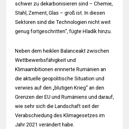
schwer zu dekarbonisieren sind – Chemie,
Stahl, Zement, Glas – groß ist. In diesen
Sektoren sind die Technologien nicht weit
genug fortgeschritten“, fügte Hladík hinzu.
Neben dem heiklen Balanceakt zwischen
Wettbewerbsfähigkeit und
Klimaambitionen erinnerte Rumänien an
die aktuelle geopolitische Situation und
verwies auf den „blutigen Krieg“ an den
Grenzen der EU und Rumäniens und darauf,
wie sehr sich die Landschaft seit der
Verabschiedung des Klimagesetzes im
Jahr 2021 verändert habe.