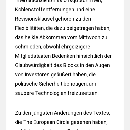
Internationale Emissionsgutschriften,
Kohlenstoffentfernungen und eine
Revisionsklausel gehören zu den
Flexibilitäten, die dazu beigetragen haben,
das heikle Abkommen vom Mittwoch zu
schmieden, obwohl ehrgeizigere
Mitgliedstaaten Bedenken hinsichtlich der
Glaubwürdigkeit des Blocks in den Augen
von Investoren geäußert haben, die
politische Sicherheit benötigen, um
saubere Technologien freizusetzen.
Zu den jüngsten Änderungen des Textes,
die The European Circle gesehen haben,