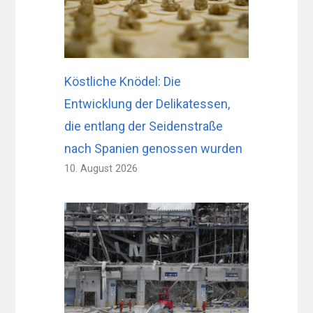
Köstliche Knödel: Die
Entwicklung der Delikatessen,
die entlang der Seidenstraße
nach Spanien genossen wurden
10. August 2026