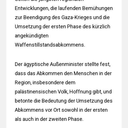
Entwicklungen, die laufenden Bemühungen
zur Beendigung des Gaza-Krieges und die
Umsetzung der ersten Phase des kürzlich
angekündigten
Waffenstillstandsabkommens.
Der ägyptische Außenminister stellte fest,
dass das Abkommen den Menschen in der
Region, insbesondere dem
palästinensischen Volk, Hoffnung gibt, und
betonte die Bedeutung der Umsetzung des
Abkommens vor Ort sowohl in der ersten
als auch in der zweiten Phase.