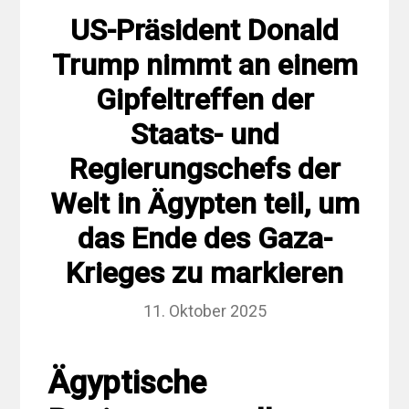
US-Präsident Donald
Trump nimmt an einem
Gipfeltreffen der
Staats- und
Regierungschefs der
Welt in Ägypten teil, um
das Ende des Gaza-
Krieges zu markieren
11. Oktober 2025
Ägyptische