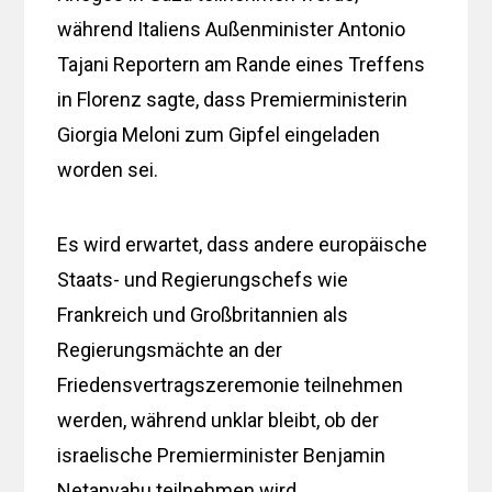
während Italiens Außenminister Antonio
Tajani Reportern am Rande eines Treffens
in Florenz sagte, dass Premierministerin
Giorgia Meloni zum Gipfel eingeladen
worden sei.
Es wird erwartet, dass andere europäische
Staats- und Regierungschefs wie
Frankreich und Großbritannien als
Regierungsmächte an der
Friedensvertragszeremonie teilnehmen
werden, während unklar bleibt, ob der
israelische Premierminister Benjamin
Netanyahu teilnehmen wird.