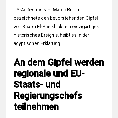
US-Außenminister Marco Rubio
bezeichnete den bevorstehenden Gipfel
von Sharm El-Sheikh als ein einzigartiges
historisches Ereignis, heißt es in der
ägyptischen Erklärung.
An dem Gipfel werden
regionale und EU-
Staats- und
Regierungschefs
teilnehmen