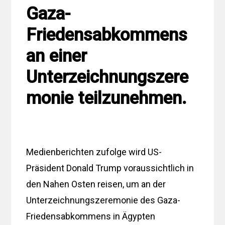
Gaza-
Friedensabkommens
an einer
Unterzeichnungszere
monie teilzunehmen.
Medienberichten zufolge wird US-
Präsident Donald Trump voraussichtlich in
den Nahen Osten reisen, um an der
Unterzeichnungszeremonie des Gaza-
Friedensabkommens in Ägypten