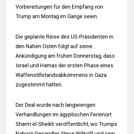
Vorbereitungen für den Empfang von
Trump am Montag im Gange seien.
Die geplante Reise des US-Präsidenten in
den Nahen Osten folgt auf seine
Ankündigung am frühen Donnerstag, dass
Israel und Hamas der ersten Phase eines
Waffenstillstandsabkommens in Gaza
zugestimmt hätten.
Der Deal wurde nach langwierigen
Verhandlungen im ägyptischen Ferienort
Sharm el-Sheikh veröffentlicht, wo Trumps
Nahost-Gesandter Steve Witkoff und sein