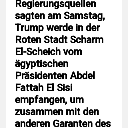
Regierungsquellen
sagten am Samstag,
Trump werde in der
Roten Stadt Scharm
El-Scheich vom
ägyptischen
Präsidenten Abdel
Fattah El Sisi
empfangen, um
zusammen mit den
anderen Garanten des