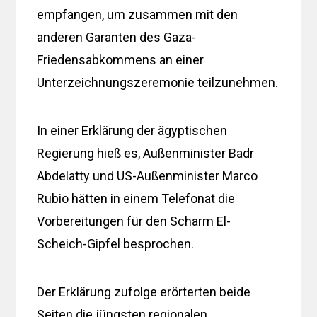
empfangen, um zusammen mit den
anderen Garanten des Gaza-
Friedensabkommens an einer
Unterzeichnungszeremonie teilzunehmen.
In einer Erklärung der ägyptischen
Regierung hieß es, Außenminister Badr
Abdelatty und US-Außenminister Marco
Rubio hätten in einem Telefonat die
Vorbereitungen für den Scharm El-
Scheich-Gipfel besprochen.
Der Erklärung zufolge erörterten beide
Seiten die jüngsten regionalen