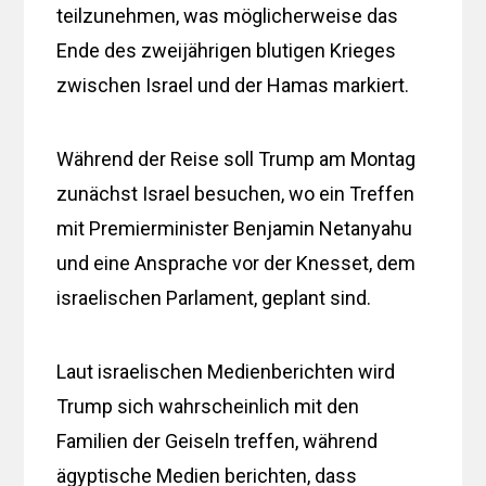
teilzunehmen, was möglicherweise das
Ende des zweijährigen blutigen Krieges
zwischen Israel und der Hamas markiert.
Während der Reise soll Trump am Montag
zunächst Israel besuchen, wo ein Treffen
mit Premierminister Benjamin Netanyahu
und eine Ansprache vor der Knesset, dem
israelischen Parlament, geplant sind.
Laut israelischen Medienberichten wird
Trump sich wahrscheinlich mit den
Familien der Geiseln treffen, während
ägyptische Medien berichten, dass