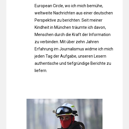
European Circle, wo ich mich bemühe,
weltweite Nachrichten aus einer deutschen
Perspektive zu berichten. Seit meiner
Kindheit in München träumte ich davon,
Menschen durch die Kraft der Information
zu verbinden. Mit über zehn Jahren
Erfahrung im Journalismus widme ich mich
jeden Tag der Aufgabe, unseren Lesern
authentische und tiefgründige Berichte zu
liefern.