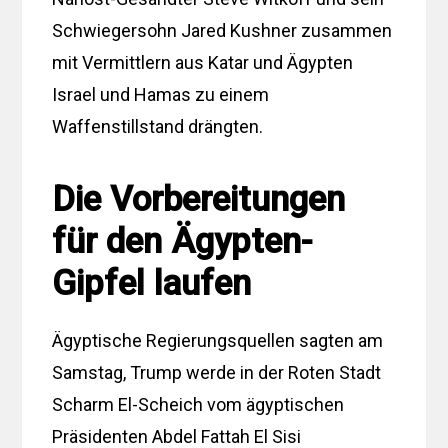
Schwiegersohn Jared Kushner zusammen
mit Vermittlern aus Katar und Ägypten
Israel und Hamas zu einem
Waffenstillstand drängten.
Die Vorbereitungen
für den Ägypten-
Gipfel laufen
Ägyptische Regierungsquellen sagten am
Samstag, Trump werde in der Roten Stadt
Scharm El-Scheich vom ägyptischen
Präsidenten Abdel Fattah El Sisi