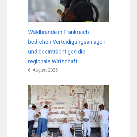
Waldbrände in Frankreich
bedrohen Verteidigungsanlagen
und beeinträchtigen die
regionale Wirtschaft
6. August 2026