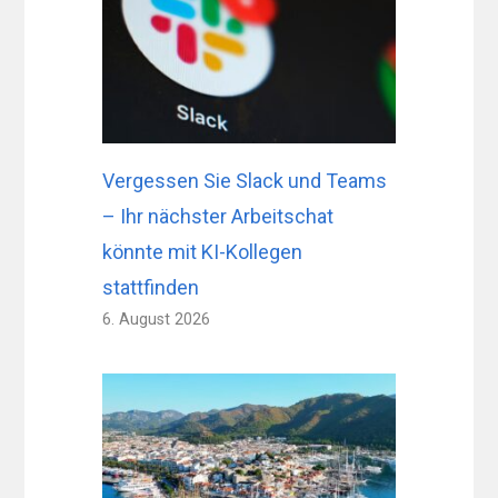
Vergessen Sie Slack und Teams
– Ihr nächster Arbeitschat
könnte mit KI-Kollegen
stattfinden
6. August 2026