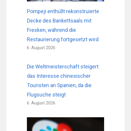
Pompeji enthüllt rekonstruierte
Decke des Bankettsaals mit
Fresken, während die
Restaurierung fortgesetzt wird
6. August 2026
Die Weltmeisterschaft steigert
das Interesse chinesischer
Touristen an Spanien, da die
Flugsuche steigt
6. August 2026