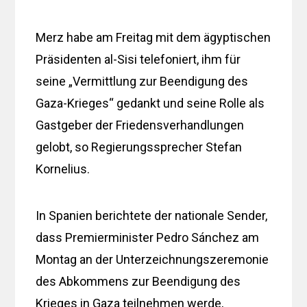
Merz habe am Freitag mit dem ägyptischen
Präsidenten al-Sisi telefoniert, ihm für
seine „Vermittlung zur Beendigung des
Gaza-Krieges“ gedankt und seine Rolle als
Gastgeber der Friedensverhandlungen
gelobt, so Regierungssprecher Stefan
Kornelius.
In Spanien berichtete der nationale Sender,
dass Premierminister Pedro Sánchez am
Montag an der Unterzeichnungszeremonie
des Abkommens zur Beendigung des
Krieges in Gaza teilnehmen werde,