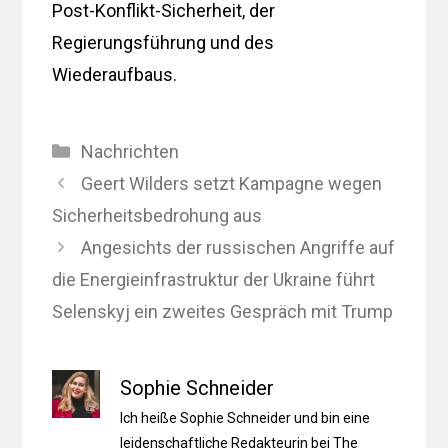
Post-Konflikt-Sicherheit, der
Regierungsführung und des
Wiederaufbaus.
Kategorien
Nachrichten
Geert Wilders setzt Kampagne wegen
Sicherheitsbedrohung aus
Angesichts der russischen Angriffe auf
die Energieinfrastruktur der Ukraine führt
Selenskyj ein zweites Gespräch mit Trump
Sophie Schneider
Ich heiße Sophie Schneider und bin eine
leidenschaftliche Redakteurin bei The