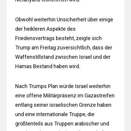
Obwohl weiterhin Unsicherheit über einige
der heikleren Aspekte des
Friedensvertrags besteht, zeigte sich
Trump am Freitag zuversichtlich, dass der
Waffenstillstand zwischen Israel und der
Hamas Bestand haben wird.
Nach Trumps Plan würde Israel weiterhin
eine offene Militärpräsenz im Gazastreifen
entlang seiner israelischen Grenze haben
und eine internationale Truppe, die
größtenteils aus Truppen arabischer und