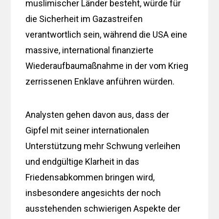
muslimischer Länder besteht, würde für
die Sicherheit im Gazastreifen
verantwortlich sein, während die USA eine
massive, international finanzierte
Wiederaufbaumaßnahme in der vom Krieg
zerrissenen Enklave anführen würden.
Analysten gehen davon aus, dass der
Gipfel mit seiner internationalen
Unterstützung mehr Schwung verleihen
und endgültige Klarheit in das
Friedensabkommen bringen wird,
insbesondere angesichts der noch
ausstehenden schwierigen Aspekte der