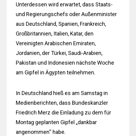
Unterdessen wird erwartet, dass Staats-
und Regierungschefs oder Außenminister
aus Deutschland, Spanien, Frankreich,
Großbritannien, Italien, Katar, den
Vereinigten Arabischen Emiraten,
Jordanien, der Türkei, Saudi-Arabien,
Pakistan und Indonesien nächste Woche
am Gipfel in Ägypten teilnehmen.
In Deutschland hieß es am Samstag in
Medienberichten, dass Bundeskanzler
Friedrich Merz die Einladung zu dem für
Montag geplanten Gipfel „dankbar
angenommen“ habe.