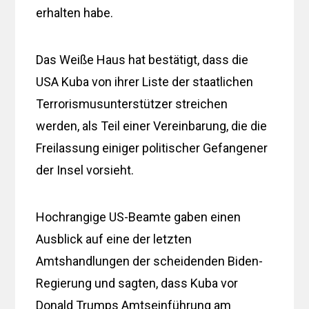
erhalten habe.
Das Weiße Haus hat bestätigt, dass die
USA Kuba von ihrer Liste der staatlichen
Terrorismusunterstützer streichen
werden, als Teil einer Vereinbarung, die die
Freilassung einiger politischer Gefangener
der Insel vorsieht.
Hochrangige US-Beamte gaben einen
Ausblick auf eine der letzten
Amtshandlungen der scheidenden Biden-
Regierung und sagten, dass Kuba vor
Donald Trumps Amtseinführung am