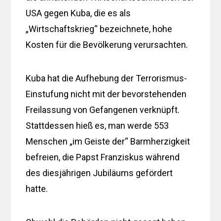
USA gegen Kuba, die es als
„Wirtschaftskrieg“ bezeichnete, hohe
Kosten für die Bevölkerung verursachten.
Kuba hat die Aufhebung der Terrorismus-
Einstufung nicht mit der bevorstehenden
Freilassung von Gefangenen verknüpft.
Stattdessen hieß es, man werde 553
Menschen „im Geiste der“ Barmherzigkeit
befreien, die Papst Franziskus während
des diesjährigen Jubiläums gefördert
hatte.