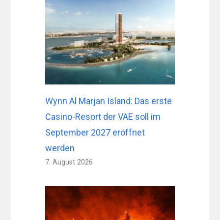
Wynn Al Marjan Island: Das erste
Casino-Resort der VAE soll im
September 2027 eröffnet
werden
7. August 2026