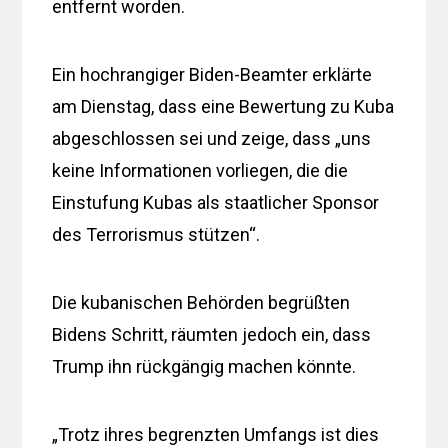
entfernt worden.
Ein hochrangiger Biden-Beamter erklärte
am Dienstag, dass eine Bewertung zu Kuba
abgeschlossen sei und zeige, dass „uns
keine Informationen vorliegen, die die
Einstufung Kubas als staatlicher Sponsor
des Terrorismus stützen“.
Die kubanischen Behörden begrüßten
Bidens Schritt, räumten jedoch ein, dass
Trump ihn rückgängig machen könnte.
„Trotz ihres begrenzten Umfangs ist dies