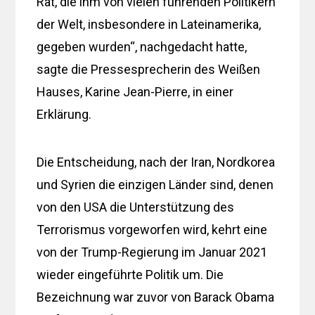
Rat, die ihm von vielen führenden Politikern
der Welt, insbesondere in Lateinamerika,
gegeben wurden“, nachgedacht hatte,
sagte die Pressesprecherin des Weißen
Hauses, Karine Jean-Pierre, in einer
Erklärung.
Die Entscheidung, nach der Iran, Nordkorea
und Syrien die einzigen Länder sind, denen
von den USA die Unterstützung des
Terrorismus vorgeworfen wird, kehrt eine
von der Trump-Regierung im Januar 2021
wieder eingeführte Politik um. Die
Bezeichnung war zuvor von Barack Obama