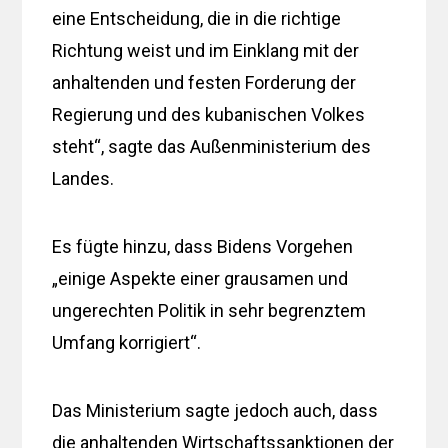
eine Entscheidung, die in die richtige
Richtung weist und im Einklang mit der
anhaltenden und festen Forderung der
Regierung und des kubanischen Volkes
steht“, sagte das Außenministerium des
Landes.
Es fügte hinzu, dass Bidens Vorgehen
„einige Aspekte einer grausamen und
ungerechten Politik in sehr begrenztem
Umfang korrigiert“.
Das Ministerium sagte jedoch auch, dass
die anhaltenden Wirtschaftssanktionen der