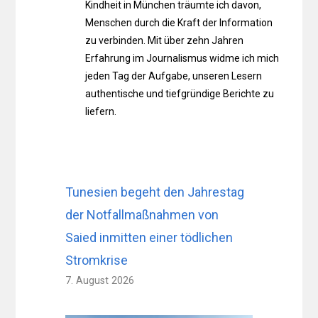
Kindheit in München träumte ich davon,
Menschen durch die Kraft der Information
zu verbinden. Mit über zehn Jahren
Erfahrung im Journalismus widme ich mich
jeden Tag der Aufgabe, unseren Lesern
authentische und tiefgründige Berichte zu
liefern.
Tunesien begeht den Jahrestag
der Notfallmaßnahmen von
Saied inmitten einer tödlichen
Stromkrise
7. August 2026