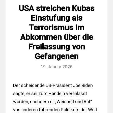
USA streichen Kubas
Einstufung als
Terrorismus im
Abkommen über die
Freilassung von
Gefangenen
19. Januar 2025
Der scheidende US-Präsident Joe Biden
sagte, er sei zum Handeln veranlasst
worden, nachdem er „Weisheit und Rat“
von anderen führenden Politikern der Welt