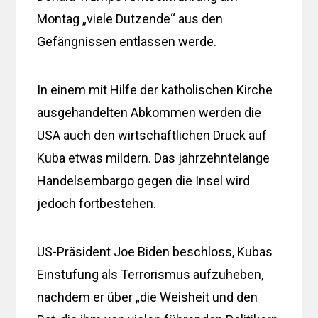
Montag „viele Dutzende“ aus den
Gefängnissen entlassen werde.
In einem mit Hilfe der katholischen Kirche
ausgehandelten Abkommen werden die
USA auch den wirtschaftlichen Druck auf
Kuba etwas mildern. Das jahrzehntelange
Handelsembargo gegen die Insel wird
jedoch fortbestehen.
US-Präsident Joe Biden beschloss, Kubas
Einstufung als Terrorismus aufzuheben,
nachdem er über „die Weisheit und den