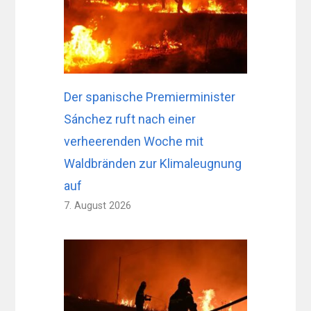
Der spanische Premierminister
Sánchez ruft nach einer
verheerenden Woche mit
Waldbränden zur Klimaleugnung
auf
7. August 2026