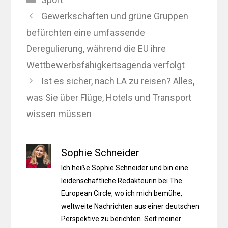
Gewerkschaften und grüne Gruppen
befürchten eine umfassende
Deregulierung, während die EU ihre
Wettbewerbsfähigkeitsagenda verfolgt
Ist es sicher, nach LA zu reisen? Alles,
was Sie über Flüge, Hotels und Transport
wissen müssen
Sophie Schneider
Ich heiße Sophie Schneider und bin eine
leidenschaftliche Redakteurin bei The
European Circle, wo ich mich bemühe,
weltweite Nachrichten aus einer deutschen
Perspektive zu berichten. Seit meiner