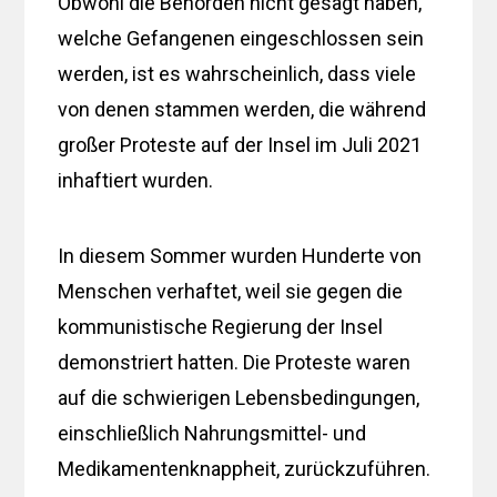
Obwohl die Behörden nicht gesagt haben,
welche Gefangenen eingeschlossen sein
werden, ist es wahrscheinlich, dass viele
von denen stammen werden, die während
großer Proteste auf der Insel im Juli 2021
inhaftiert wurden.
In diesem Sommer wurden Hunderte von
Menschen verhaftet, weil sie gegen die
kommunistische Regierung der Insel
demonstriert hatten. Die Proteste waren
auf die schwierigen Lebensbedingungen,
einschließlich Nahrungsmittel- und
Medikamentenknappheit, zurückzuführen.