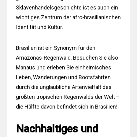
Sklavenhandelsgeschichte ist es auch ein
wichtiges Zentrum der afro-brasilianischen
Identität und Kultur.
Brasilien ist ein Synonym für den
Amazonas-Regenwald. Besuchen Sie also
Manaus und erleben Sie einheimisches
Leben, Wanderungen und Bootsfahrten
durch die unglaubliche Artenvielfalt des
größten tropischen Regenwalds der Welt –
die Hälfte davon befindet sich in Brasilien!
Nachhaltiges und