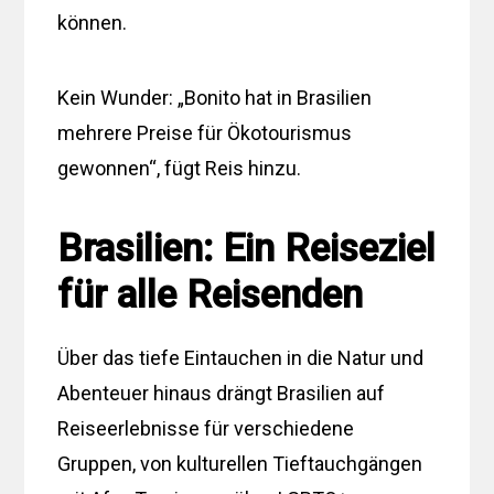
können.
Kein Wunder: „Bonito hat in Brasilien
mehrere Preise für Ökotourismus
gewonnen“, fügt Reis hinzu.
Brasilien: Ein Reiseziel
für alle Reisenden
Über das tiefe Eintauchen in die Natur und
Abenteuer hinaus drängt Brasilien auf
Reiseerlebnisse für verschiedene
Gruppen, von kulturellen Tieftauchgängen