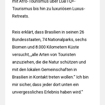
mit Afro-Tourismus über LGBTQ+-
Tourismus bis hin zu luxuriösen Luxus-
Retreats.
Reis erklärt, dass Brasilien in seinen 26
Bundesstaaten, 74 Nationalparks, sechs
Biomen und 8.000 Kilometern Küste
versucht, „alle Arten von Touristen
anzuziehen, die die Natur schützen und
mit den lokalen Gemeinschaften in
Brasilien in Kontakt treten wollen.“ Ich bin
mir sicher, dass jeder dort unten ein
unvergessliches Erlebnis haben wird.“