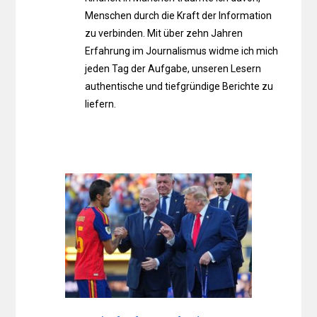
Menschen durch die Kraft der Information
zu verbinden. Mit über zehn Jahren
Erfahrung im Journalismus widme ich mich
jeden Tag der Aufgabe, unseren Lesern
authentische und tiefgründige Berichte zu
liefern.