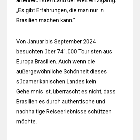
artenreichsten Land der Welt einzigartig:
„Es gibt Erfahrungen, die man nur in
Brasilien machen kann.“
Von Januar bis September 2024
besuchten über 741.000 Touristen aus
Europa Brasilien. Auch wenn die
außergewöhnliche Schönheit dieses
südamerikanischen Landes kein
Geheimnis ist, überrascht es nicht, dass
Brasilien es durch authentische und
nachhaltige Reiseerlebnisse schützen
möchte.