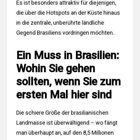
Es ist besonders attraktiv für diejenigen,
die über die Hotspots an der Küste hinaus
in die zentrale, unberührte ländliche
Gegend Brasiliens vordringen möchten.
Ein Muss in Brasilien:
Wohin Sie gehen
sollten, wenn Sie zum
ersten Mal hier sind
Die schiere Größe der brasilianischen
Landmasse ist überwältigend – wo fängt
man überhaupt an, auf den 8,5 Millionen