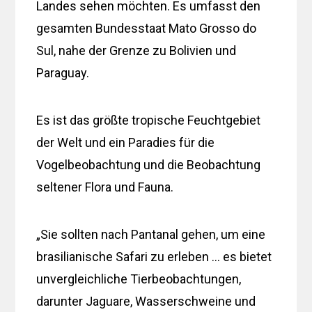
Landes sehen möchten. Es umfasst den
gesamten Bundesstaat Mato Grosso do
Sul, nahe der Grenze zu Bolivien und
Paraguay.
Es ist das größte tropische Feuchtgebiet
der Welt und ein Paradies für die
Vogelbeobachtung und die Beobachtung
seltener Flora und Fauna.
„Sie sollten nach Pantanal gehen, um eine
brasilianische Safari zu erleben … es bietet
unvergleichliche Tierbeobachtungen,
darunter Jaguare, Wasserschweine und