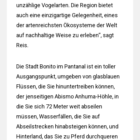
unzählige Vogelarten. Die Region bietet
auch eine einzigartige Gelegenheit, eines
der artenreichsten Ökosysteme der Welt
auf nachhaltige Weise zu erleben“, sagt
Reis.
Die Stadt Bonito im Pantanal ist ein toller
Ausgangspunkt, umgeben von glasblauen
Flüssen, die Sie hinuntertreiben können,
der jenseitigen Abismo Anhuma-Höhle, in
die Sie sich 72 Meter weit abseilen
müssen, Wasserfällen, die Sie auf
Abseilstrecken hinabsteigen können, und
Hinterland, das Sie zu Pferd durchqueren