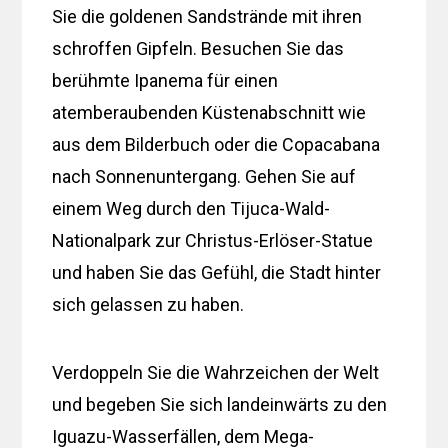
Sie die goldenen Sandstrände mit ihren
schroffen Gipfeln. Besuchen Sie das
berühmte Ipanema für einen
atemberaubenden Küstenabschnitt wie
aus dem Bilderbuch oder die Copacabana
nach Sonnenuntergang. Gehen Sie auf
einem Weg durch den Tijuca-Wald-
Nationalpark zur Christus-Erlöser-Statue
und haben Sie das Gefühl, die Stadt hinter
sich gelassen zu haben.
Verdoppeln Sie die Wahrzeichen der Welt
und begeben Sie sich landeinwärts zu den
Iguazu-Wasserfällen, dem Mega-