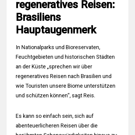
regeneratives Reisen:
Brasiliens
Hauptaugenmerk
In Nationalparks und Bioreservaten,
Feuchtgebieten und historischen Städten
an der Küste „sprechen wir über
regeneratives Reisen nach Brasilien und
wie Touristen unsere Biome unterstützen
und schützen können“, sagt Reis.
Es kann so einfach sein, sich auf
abenteuerlicheren Reisen über die