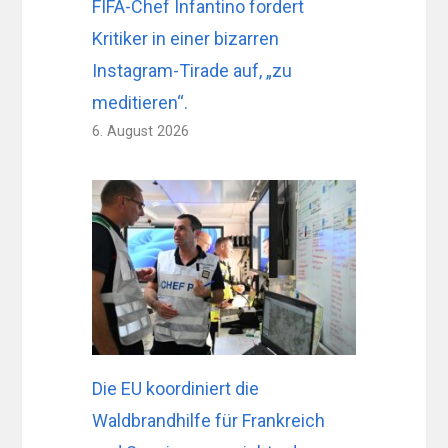
FIFA-Chef Infantino fordert
Kritiker in einer bizarren
Instagram-Tirade auf, „zu
meditieren“.
6. August 2026
Die EU koordiniert die
Waldbrandhilfe für Frankreich