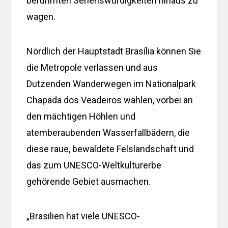
berühmten Sehenswürdigkeiten hinaus zu
wagen.
Nördlich der Hauptstadt Brasília können Sie
die Metropole verlassen und aus
Dutzenden Wanderwegen im Nationalpark
Chapada dos Veadeiros wählen, vorbei an
den mächtigen Höhlen und
atemberaubenden Wasserfallbädern, die
diese raue, bewaldete Felslandschaft und
das zum UNESCO-Weltkulturerbe
gehörende Gebiet ausmachen.
„Brasilien hat viele UNESCO-