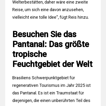
Welterbestätten, daher wäre eine zweite
Reise, um sich eine davon anzusehen,
vielleicht eine tolle Idee“, fügt Reis hinzu.
Besuchen Sie das
Pantanal: Das größte
tropische
Feuchtgebiet der Welt
Brasiliens Schwerpunktgebiet für
regenerativen Tourismus im Jahr 2025 ist
das Pantanal. Es ist ein Traumstaat für
diejenigen, die einen unberührten Teil des