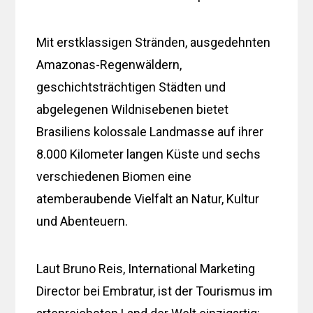
Mit erstklassigen Stränden, ausgedehnten
Amazonas-Regenwäldern,
geschichtsträchtigen Städten und
abgelegenen Wildnisebenen bietet
Brasiliens kolossale Landmasse auf ihrer
8.000 Kilometer langen Küste und sechs
verschiedenen Biomen eine
atemberaubende Vielfalt an Natur, Kultur
und Abenteuern.
Laut Bruno Reis, International Marketing
Director bei Embratur, ist der Tourismus im