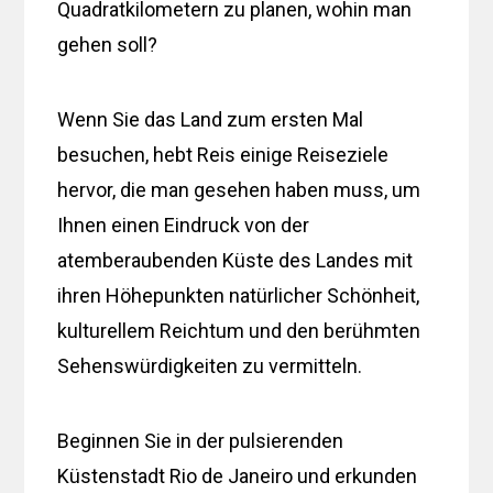
Quadratkilometern zu planen, wohin man
gehen soll?
Wenn Sie das Land zum ersten Mal
besuchen, hebt Reis einige Reiseziele
hervor, die man gesehen haben muss, um
Ihnen einen Eindruck von der
atemberaubenden Küste des Landes mit
ihren Höhepunkten natürlicher Schönheit,
kulturellem Reichtum und den berühmten
Sehenswürdigkeiten zu vermitteln.
Beginnen Sie in der pulsierenden
Küstenstadt Rio de Janeiro und erkunden