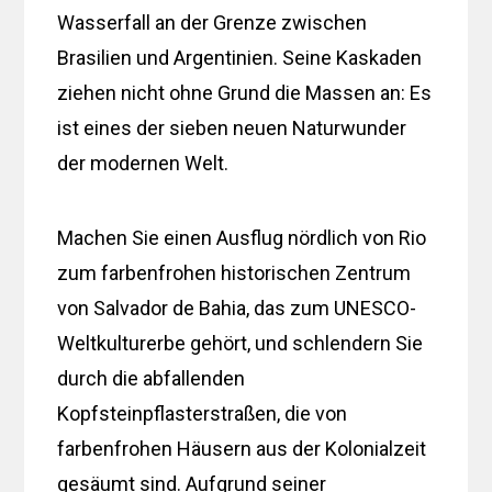
Wasserfall an der Grenze zwischen
Brasilien und Argentinien. Seine Kaskaden
ziehen nicht ohne Grund die Massen an: Es
ist eines der sieben neuen Naturwunder
der modernen Welt.
Machen Sie einen Ausflug nördlich von Rio
zum farbenfrohen historischen Zentrum
von Salvador de Bahia, das zum UNESCO-
Weltkulturerbe gehört, und schlendern Sie
durch die abfallenden
Kopfsteinpflasterstraßen, die von
farbenfrohen Häusern aus der Kolonialzeit
gesäumt sind. Aufgrund seiner