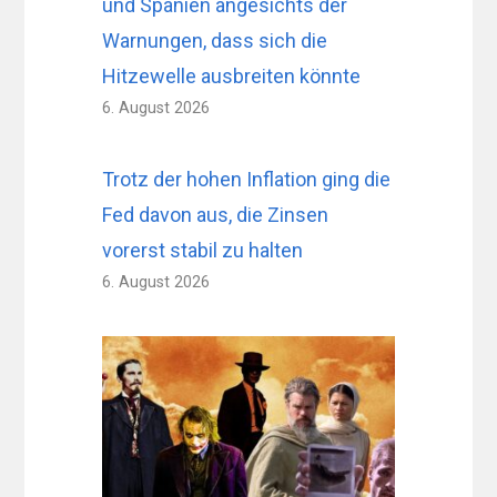
und Spanien angesichts der
Warnungen, dass sich die
Hitzewelle ausbreiten könnte
6. August 2026
Trotz der hohen Inflation ging die
Fed davon aus, die Zinsen
vorerst stabil zu halten
6. August 2026