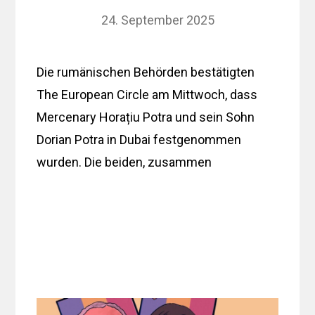
24. September 2025
Die rumänischen Behörden bestätigten
The European Circle am Mittwoch, dass
Mercenary Horațiu Potra und sein Sohn
Dorian Potra in Dubai festgenommen
wurden. Die beiden, zusammen