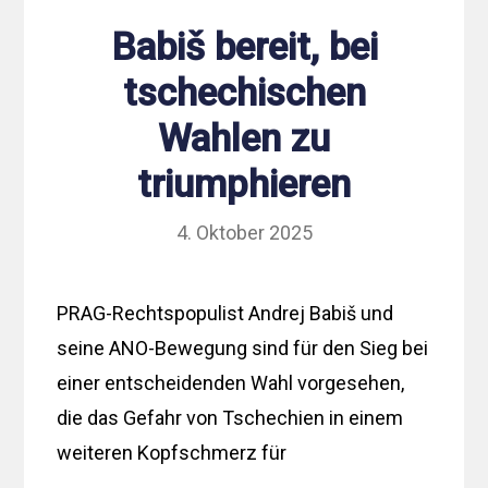
Babiš bereit, bei
tschechischen
Wahlen zu
triumphieren
4. Oktober 2025
PRAG-Rechtspopulist Andrej Babiš und
seine ANO-Bewegung sind für den Sieg bei
einer entscheidenden Wahl vorgesehen,
die das Gefahr von Tschechien in einem
weiteren Kopfschmerz für