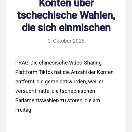
Konten über
tschechische Wahlen,
die sich einmischen
3. Oktober 2025
PRAG-Die chinesische Video-Sharing-
Plattform Tiktok hat die Anzahl der Konten
entfernt, die gemeldet wurden, weil er
versucht hatte, die tschechischen
Parlamentswahlen zu stören, die am
Freitag