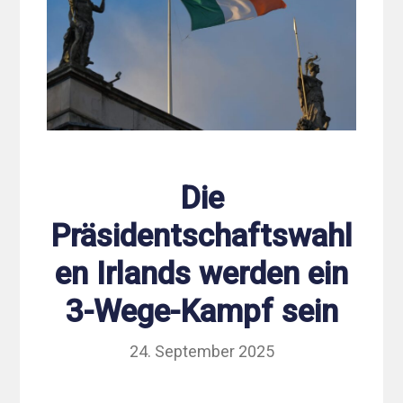
Die
Präsidentschaftswahl
en Irlands werden ein
3-Wege-Kampf sein
24. September 2025