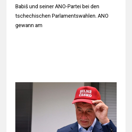
Babiš und seiner ANO-Partei bei den
tschechischen Parlamentswahlen. ANO
gewann am