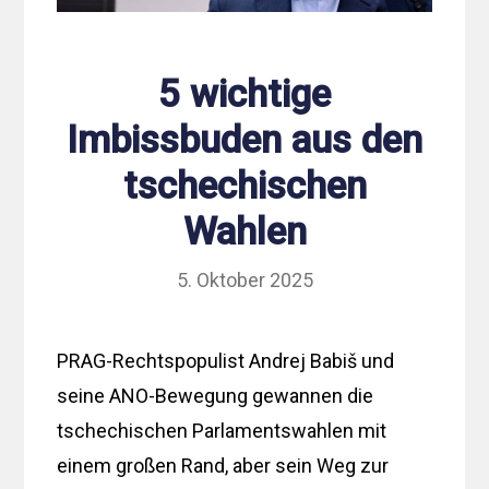
5 wichtige
Imbissbuden aus den
tschechischen
Wahlen
5. Oktober 2025
PRAG-Rechtspopulist Andrej Babiš und
seine ANO-Bewegung gewannen die
tschechischen Parlamentswahlen mit
einem großen Rand, aber sein Weg zur