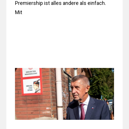
Premiership ist alles andere als einfach.
Mit