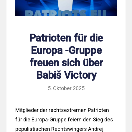
Patrioten für die
Europa -Gruppe
freuen sich über
Babiš Victory
5. Oktober 2025
Mitglieder der rechtsextremen Patrioten
für die Europa-Gruppe feiern den Sieg des
populistischen Rechtswingers Andrej