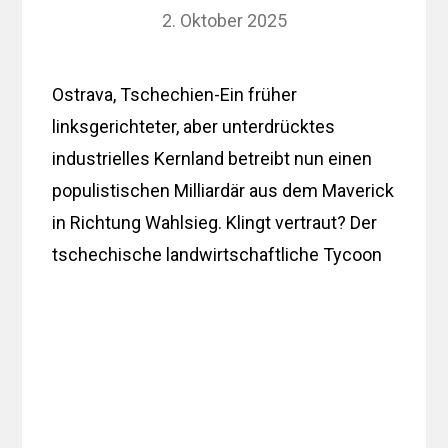
2. Oktober 2025
Ostrava, Tschechien-Ein früher
linksgerichteter, aber unterdrücktes
industrielles Kernland betreibt nun einen
populistischen Milliardär aus dem Maverick
in Richtung Wahlsieg. Klingt vertraut? Der
tschechische landwirtschaftliche Tycoon