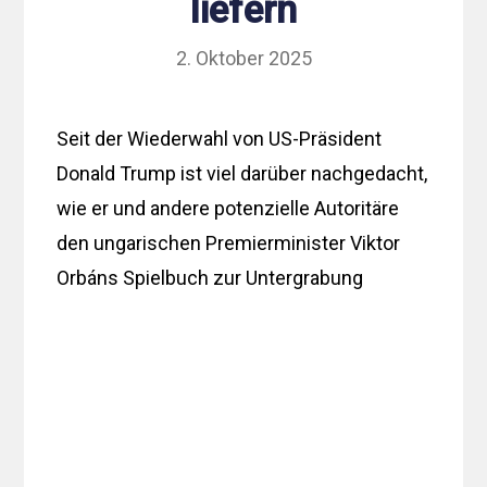
liefern
2. Oktober 2025
Seit der Wiederwahl von US-Präsident
Donald Trump ist viel darüber nachgedacht,
wie er und andere potenzielle Autoritäre
den ungarischen Premierminister Viktor
Orbáns Spielbuch zur Untergrabung