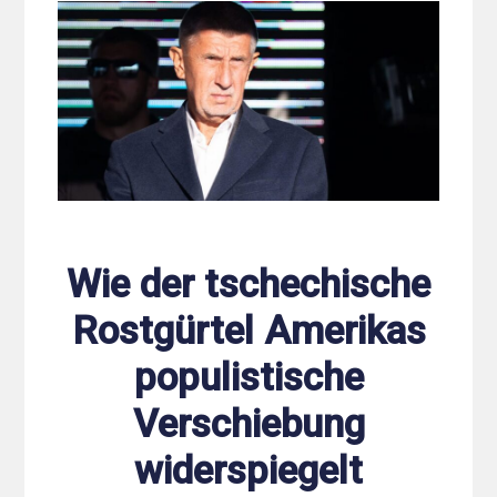
Wie der tschechische
Rostgürtel Amerikas
populistische
Verschiebung
widerspiegelt