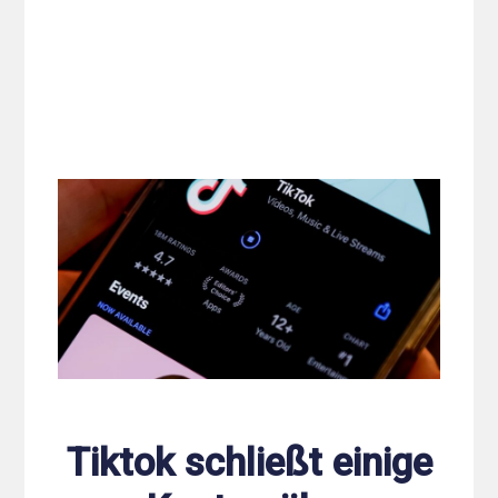
Tiktok schließt einige