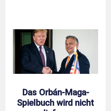
Das Orbán-Maga-
Spielbuch wird nicht