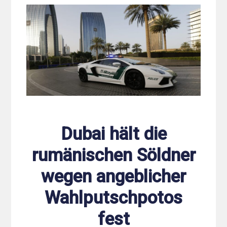
Dubai hält die
rumänischen Söldner
wegen angeblicher
Wahlputschpotos
fest