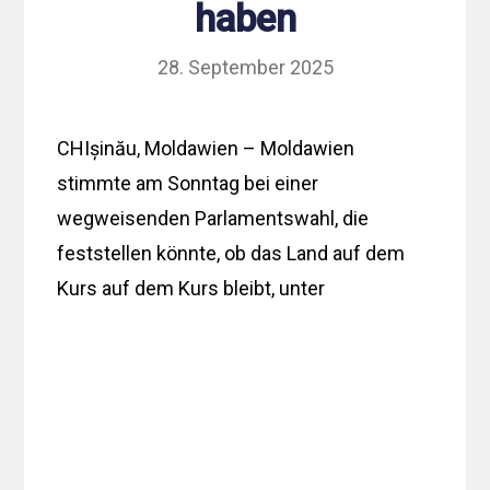
haben
28. September 2025
CHIșinău, Moldawien – Moldawien
stimmte am Sonntag bei einer
wegweisenden Parlamentswahl, die
feststellen könnte, ob das Land auf dem
Kurs auf dem Kurs bleibt, unter