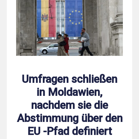
Umfragen schließen
in Moldawien,
nachdem sie die
Abstimmung über den
EU -Pfad definiert