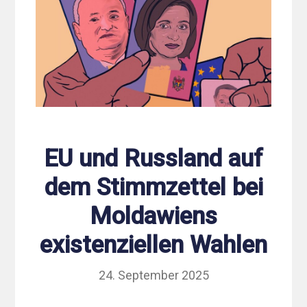
EU und Russland auf
dem Stimmzettel bei
Moldawiens
existenziellen Wahlen
24. September 2025