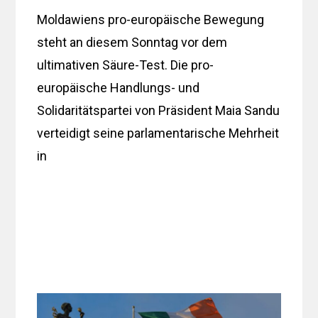
Moldawiens pro-europäische Bewegung
steht an diesem Sonntag vor dem
ultimativen Säure-Test. Die pro-
europäische Handlungs- und
Solidaritätspartei von Präsident Maia Sandu
verteidigt seine parlamentarische Mehrheit
in