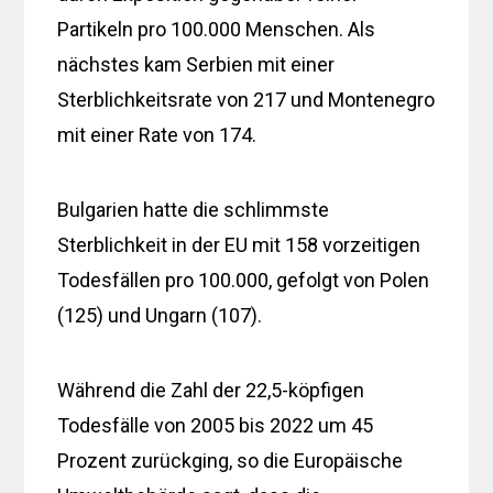
Partikeln pro 100.000 Menschen. Als
nächstes kam Serbien mit einer
Sterblichkeitsrate von 217 und Montenegro
mit einer Rate von 174.
Bulgarien hatte die schlimmste
Sterblichkeit in der EU mit 158 ​​vorzeitigen
Todesfällen pro 100.000, gefolgt von Polen
(125) und Ungarn (107).
Während die Zahl der 22,5-köpfigen
Todesfälle von 2005 bis 2022 um 45
Prozent zurückging, so die Europäische