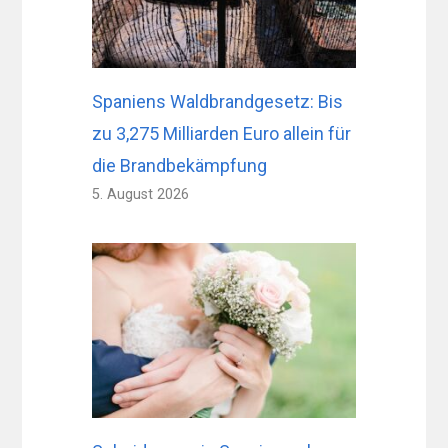
Spaniens Waldbrandgesetz: Bis
zu 3,275 Milliarden Euro allein für
die Brandbekämpfung
5. August 2026