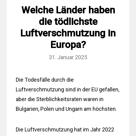
Welche Länder haben
die tödlichste
Luftverschmutzung in
Europa?
31. Januar 2025
Die Todesfälle durch die
Luftverschmutzung sind in der EU gefallen,
aber die Sterblichkeitsraten waren in
Bulgarien, Polen und Ungarn am höchsten.
Die Luftverschmutzung hat im Jahr 2022