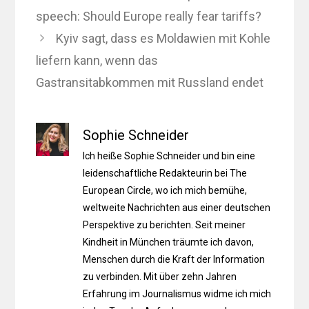
speech: Should Europe really fear tariffs?
Kyiv sagt, dass es Moldawien mit Kohle
liefern kann, wenn das
Gastransitabkommen mit Russland endet
Sophie Schneider
Ich heiße Sophie Schneider und bin eine
leidenschaftliche Redakteurin bei The
European Circle, wo ich mich bemühe,
weltweite Nachrichten aus einer deutschen
Perspektive zu berichten. Seit meiner
Kindheit in München träumte ich davon,
Menschen durch die Kraft der Information
zu verbinden. Mit über zehn Jahren
Erfahrung im Journalismus widme ich mich