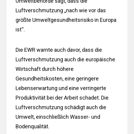
Umweltbehörde sagt, dass die
Luftverschmutzung „nach wie vor das
größte Umweltgesundheitsrisiko in Europa
ist“.
Die EWR warnte auch davor, dass die
Luftverschmutzung auch die europäische
Wirtschaft durch höhere
Gesundheitskosten, eine geringere
Lebenserwartung und eine verringerte
Produktivität bei der Arbeit schadet. Die
Luftverschmutzung schädigt auch die
Umwelt, einschließlich Wasser- und
Bodenqualität.