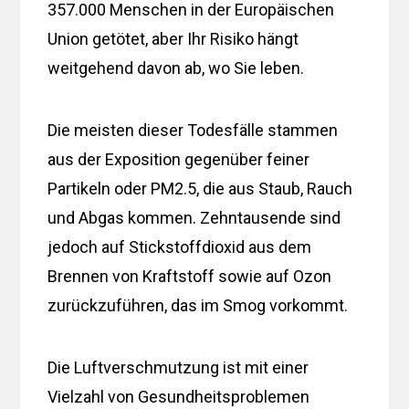
357.000 Menschen in der Europäischen
Union getötet, aber Ihr Risiko hängt
weitgehend davon ab, wo Sie leben.
Die meisten dieser Todesfälle stammen
aus der Exposition gegenüber feiner
Partikeln oder PM2.5, die aus Staub, Rauch
und Abgas kommen. Zehntausende sind
jedoch auf Stickstoffdioxid aus dem
Brennen von Kraftstoff sowie auf Ozon
zurückzuführen, das im Smog vorkommt.
Die Luftverschmutzung ist mit einer
Vielzahl von Gesundheitsproblemen