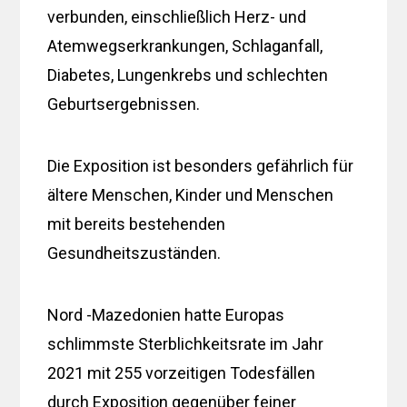
verbunden, einschließlich Herz- und
Atemwegserkrankungen, Schlaganfall,
Diabetes, Lungenkrebs und schlechten
Geburtsergebnissen.
Die Exposition ist besonders gefährlich für
ältere Menschen, Kinder und Menschen
mit bereits bestehenden
Gesundheitszuständen.
Nord -Mazedonien hatte Europas
schlimmste Sterblichkeitsrate im Jahr
2021 mit 255 vorzeitigen Todesfällen
durch Exposition gegenüber feiner