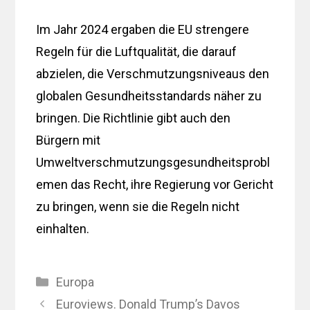
Im Jahr 2024 ergaben die EU strengere
Regeln für die Luftqualität, die darauf
abzielen, die Verschmutzungsniveaus den
globalen Gesundheitsstandards näher zu
bringen. Die Richtlinie gibt auch den
Bürgern mit
Umweltverschmutzungsgesundheitsprobl
emen das Recht, ihre Regierung vor Gericht
zu bringen, wenn sie die Regeln nicht
einhalten.
Kategorien
Europa
Euroviews. Donald Trump’s Davos