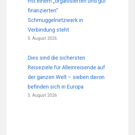
mit einem „organisierten und gut
finanzierten“
Schmuggelnetzwerk in
Verbindung steht
5. August 2026
Dies sind die sichersten
Reiseziele für Alleinreisende auf
der ganzen Welt – sieben davon
befinden sich in Europa
5. August 2026