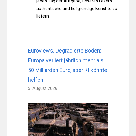
jeden Tag der Aufgabe, unseren Lesern
authentische und tiefgründige Berichte zu
liefern.
Euroviews. Degradierte Böden:
Europa verliert jährlich mehr als
50 Milliarden Euro, aber KI könnte
helfen
5. August 2026