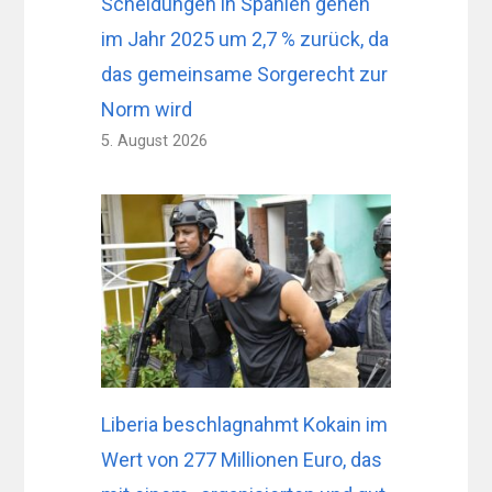
Scheidungen in Spanien gehen
im Jahr 2025 um 2,7 % zurück, da
das gemeinsame Sorgerecht zur
Norm wird
5. August 2026
Liberia beschlagnahmt Kokain im
Wert von 277 Millionen Euro, das