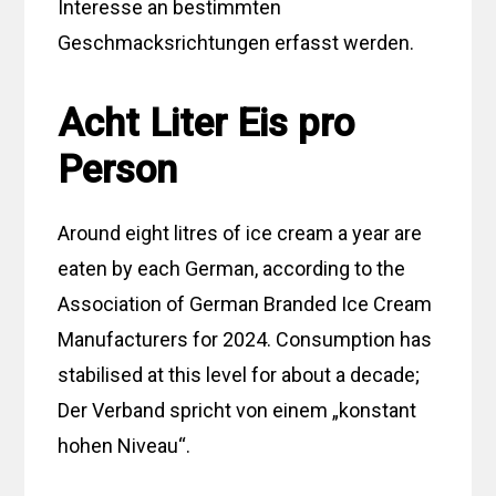
Interesse an bestimmten
Geschmacksrichtungen erfasst werden.
Acht Liter Eis pro
Person
Around eight litres of ice cream a year are
eaten by each German, according to the
Association of German Branded Ice Cream
Manufacturers for 2024. Consumption has
stabilised at this level for about a decade;
Der Verband spricht von einem „konstant
hohen Niveau“.