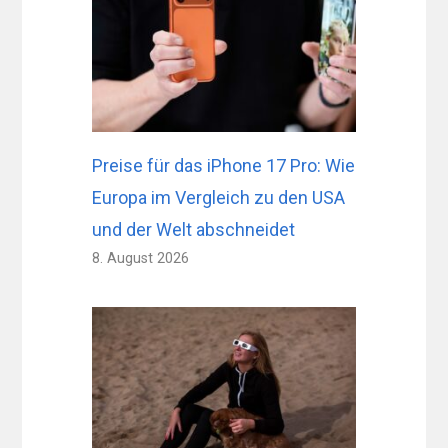
Preise für das iPhone 17 Pro: Wie
Europa im Vergleich zu den USA
und der Welt abschneidet
8. August 2026