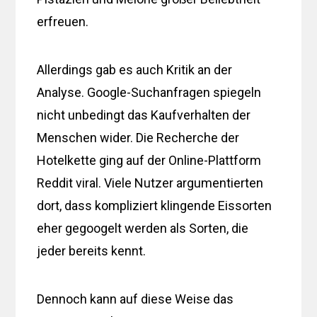
erfreuen.
Allerdings gab es auch Kritik an der
Analyse. Google-Suchanfragen spiegeln
nicht unbedingt das Kaufverhalten der
Menschen wider. Die Recherche der
Hotelkette ging auf der Online-Plattform
Reddit viral. Viele Nutzer argumentierten
dort, dass kompliziert klingende Eissorten
eher gegoogelt werden als Sorten, die
jeder bereits kennt.
Dennoch kann auf diese Weise das