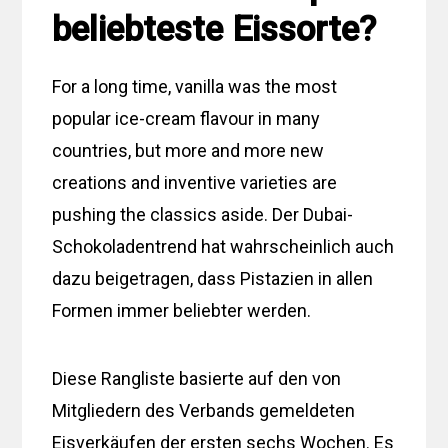
beliebteste Eissorte?
For a long time, vanilla was the most
popular ice-cream flavour in many
countries, but more and more new
creations and inventive varieties are
pushing the classics aside. Der Dubai-
Schokoladentrend hat wahrscheinlich auch
dazu beigetragen, dass Pistazien in allen
Formen immer beliebter werden.
Diese Rangliste basierte auf den von
Mitgliedern des Verbands gemeldeten
Eisverkäufen der ersten sechs Wochen. Es