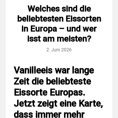
Welches sind die
beliebtesten Eissorten
in Europa – und wer
isst am meisten?
2. Juni 2026
Vanilleeis war lange
Zeit die beliebteste
Eissorte Europas.
Jetzt zeigt eine Karte,
dass immer mehr