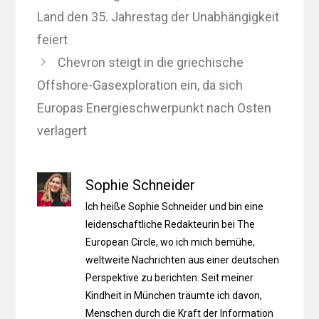
Land den 35. Jahrestag der Unabhängigkeit
feiert
Chevron steigt in die griechische
Offshore-Gasexploration ein, da sich
Europas Energieschwerpunkt nach Osten
verlagert
Sophie Schneider
Ich heiße Sophie Schneider und bin eine
leidenschaftliche Redakteurin bei The
European Circle, wo ich mich bemühe,
weltweite Nachrichten aus einer deutschen
Perspektive zu berichten. Seit meiner
Kindheit in München träumte ich davon,
Menschen durch die Kraft der Information