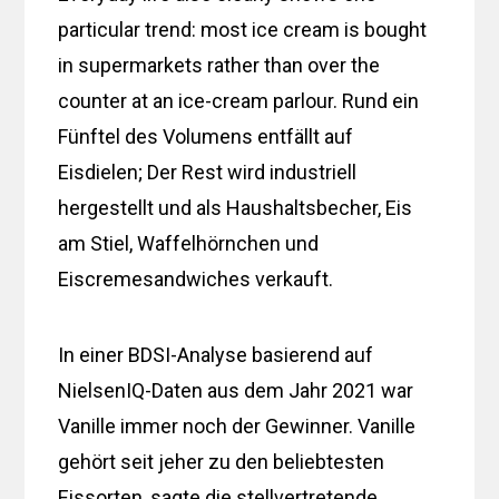
particular trend: most ice cream is bought
in supermarkets rather than over the
counter at an ice-cream parlour. Rund ein
Fünftel des Volumens entfällt auf
Eisdielen; Der Rest wird industriell
hergestellt und als Haushaltsbecher, Eis
am Stiel, Waffelhörnchen und
Eiscremesandwiches verkauft.
In einer BDSI-Analyse basierend auf
NielsenIQ-Daten aus dem Jahr 2021 war
Vanille immer noch der Gewinner. Vanille
gehört seit jeher zu den beliebtesten
Eissorten, sagte die stellvertretende