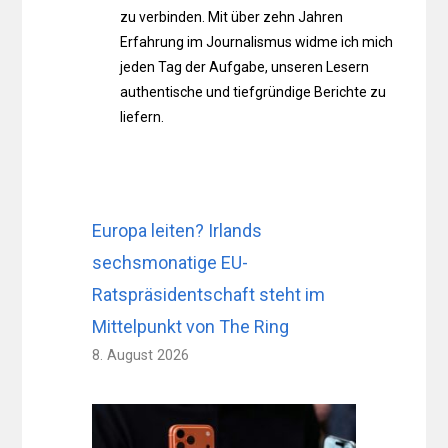
zu verbinden. Mit über zehn Jahren
Erfahrung im Journalismus widme ich mich
jeden Tag der Aufgabe, unseren Lesern
authentische und tiefgründige Berichte zu
liefern.
Europa leiten? Irlands
sechsmonatige EU-
Ratspräsidentschaft steht im
Mittelpunkt von The Ring
8. August 2026