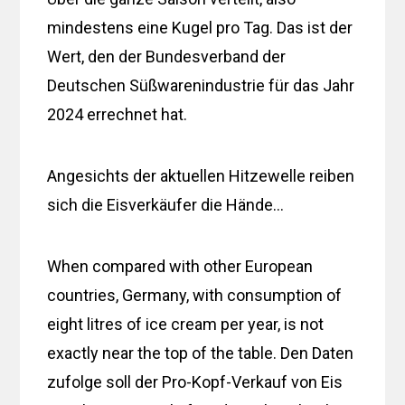
mindestens eine Kugel pro Tag. Das ist der
Wert, den der Bundesverband der
Deutschen Süßwarenindustrie für das Jahr
2024 errechnet hat.
Angesichts der aktuellen Hitzewelle reiben
sich die Eisverkäufer die Hände…
When compared with other European
countries, Germany, with consumption of
eight litres of ice cream per year, is not
exactly near the top of the table. Den Daten
zufolge soll der Pro-Kopf-Verkauf von Eis