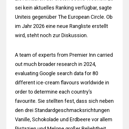
sei kein aktuelles Ranking verfügbar, sagte
Uniteis gegenüber The European Circle. Ob
im Jahr 2026 eine neue Rangliste erstellt
wird, steht noch zur Diskussion.
A team of experts from Premier Inn carried
out much broader research in 2024,
evaluating Google search data for 80
different ice-cream flavours worldwide in
order to determine each country’s
favourite. Sie stellten fest, dass sich neben
den drei Standardgeschmacksrichtungen
Vanille, Schokolade und Erdbeere vor allem
Pistazien und Melone großer Beliebtheit