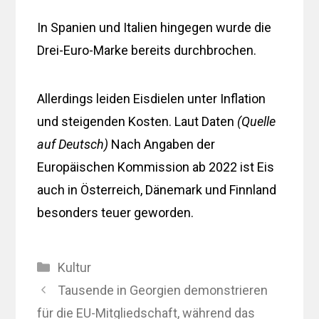
In Spanien und Italien hingegen wurde die
Drei-Euro-Marke bereits durchbrochen.
Allerdings leiden Eisdielen unter Inflation
und steigenden Kosten. Laut Daten
(Quelle
auf Deutsch)
Nach Angaben der
Europäischen Kommission ab 2022 ist Eis
auch in Österreich, Dänemark und Finnland
besonders teuer geworden.
Kategorien
Kultur
Tausende in Georgien demonstrieren
für die EU-Mitgliedschaft, während das