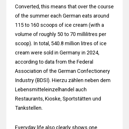
Converted, this means that over the course
of the summer each German eats around
115 to 160 scoops of ice cream (with a
volume of roughly 50 to 70 millilitres per
scoop). In total, 540.8 million litres of ice
cream were sold in Germany in 2024,
according to data from the Federal
Association of the German Confectionery
Industry (BDSI). Hierzu zählen neben dem
Lebensmitteleinzelhandel auch
Restaurants, Kioske, Sportstätten und
Tankstellen.
Everyday life also clearly shows one