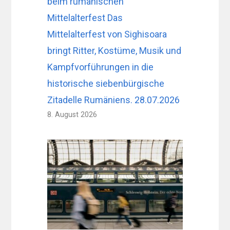
beim rumänischen
Mittelalterfest Das
Mittelalterfest von Sighisoara
bringt Ritter, Kostüme, Musik und
Kampfvorführungen in die
historische siebenbürgische
Zitadelle Rumäniens. 28.07.2026
8. August 2026