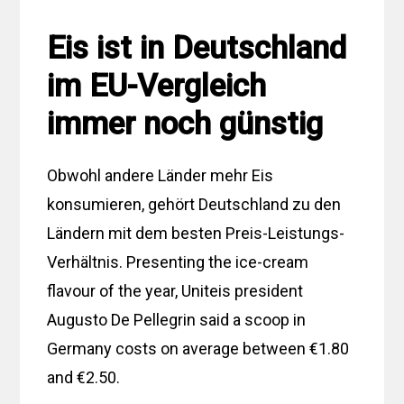
Eis ist in Deutschland
im EU-Vergleich
immer noch günstig
Obwohl andere Länder mehr Eis
konsumieren, gehört Deutschland zu den
Ländern mit dem besten Preis-Leistungs-
Verhältnis. Presenting the ice-cream
flavour of the year, Uniteis president
Augusto De Pellegrin said a scoop in
Germany costs on average between €1.80
and €2.50.