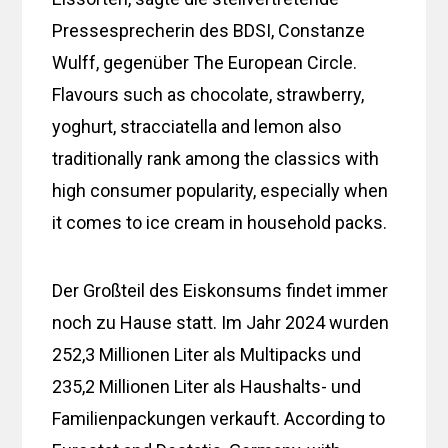
Pressesprecherin des BDSI, Constanze
Wulff, gegenüber The European Circle.
Flavours such as chocolate, strawberry,
yoghurt, stracciatella and lemon also
traditionally rank among the classics with
high consumer popularity, especially when
it comes to ice cream in household packs.
Der Großteil des Eiskonsums findet immer
noch zu Hause statt. Im Jahr 2024 wurden
252,3 Millionen Liter als Multipacks und
235,2 Millionen Liter als Haushalts- und
Familienpackungen verkauft. According to