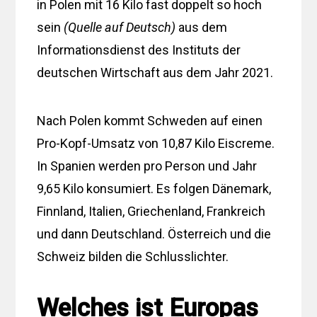
in Polen mit 16 Kilo fast doppelt so hoch
sein
(Quelle auf Deutsch)
aus dem
Informationsdienst des Instituts der
deutschen Wirtschaft aus dem Jahr 2021.
Nach Polen kommt Schweden auf einen
Pro-Kopf-Umsatz von 10,87 Kilo Eiscreme.
In Spanien werden pro Person und Jahr
9,65 Kilo konsumiert. Es folgen Dänemark,
Finnland, Italien, Griechenland, Frankreich
und dann Deutschland. Österreich und die
Schweiz bilden die Schlusslichter.
Welches ist Europas