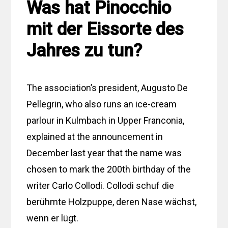
Was hat Pinocchio
mit der Eissorte des
Jahres zu tun?
The association’s president, Augusto De
Pellegrin, who also runs an ice-cream
parlour in Kulmbach in Upper Franconia,
explained at the announcement in
December last year that the name was
chosen to mark the 200th birthday of the
writer Carlo Collodi. Collodi schuf die
berühmte Holzpuppe, deren Nase wächst,
wenn er lügt.