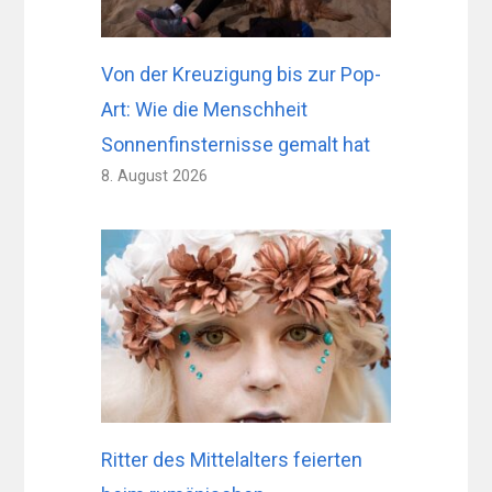
Von der Kreuzigung bis zur Pop-
Art: Wie die Menschheit
Sonnenfinsternisse gemalt hat
8. August 2026
Ritter des Mittelalters feierten