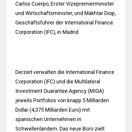
Carlos Cuerpo, Erster Vizepremierminister
und Wirtschaftsminister, und Makhtar Diop,
Geschäftsführer der International Finance
Corporation (IFC), in Madrid
Derzeit verwalten die International Finance
Corporation (IFC) und die Multilateral
Investment Guarantee Agency (MIGA)
jeweils Portfolios von knapp 5 Milliarden
Dollar (4,375 Milliarden Euro) mit
spanischen Unternehmen in
Schwellenländern. Das neue Büro zielt