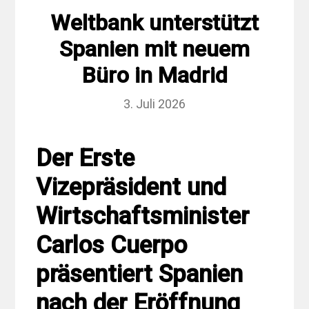
Weltbank unterstützt
Spanien mit neuem
Büro in Madrid
3. Juli 2026
Der Erste
Vizepräsident und
Wirtschaftsminister
Carlos Cuerpo
präsentiert Spanien
nach der Eröffnung