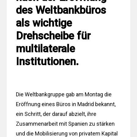
des Weltbankbüros
als wichtige
Drehscheibe für
multilaterale
Institutionen.
Die Weltbankgruppe gab am Montag die
Eröffnung eines Büros in Madrid bekannt,
ein Schritt, der darauf abzielt, ihre
Zusammenarbeit mit Spanien zu stärken
und die Mobilisierung von privatem Kapital