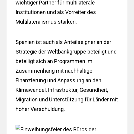
wichtiger Partner für multilaterale
Institutionen und als Vorreiter des
Multilateralismus stärken.
Spanien ist auch als Anteilseigner an der
Strategie der Weltbankgruppe beteiligt und
beteiligt sich an Programmen im
Zusammenhang mit nachhaltiger
Finanzierung und Anpassung an den
Klimawandel, Infrastruktur, Gesundheit,
Migration und Unterstützung für Länder mit
hoher Verschuldung.