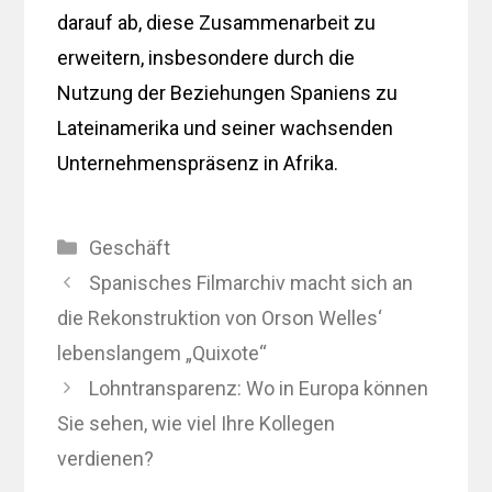
darauf ab, diese Zusammenarbeit zu
erweitern, insbesondere durch die
Nutzung der Beziehungen Spaniens zu
Lateinamerika und seiner wachsenden
Unternehmenspräsenz in Afrika.
Kategorien
Geschäft
Spanisches Filmarchiv macht sich an
die Rekonstruktion von Orson Welles‘
lebenslangem „Quixote“
Lohntransparenz: Wo in Europa können
Sie sehen, wie viel Ihre Kollegen
verdienen?