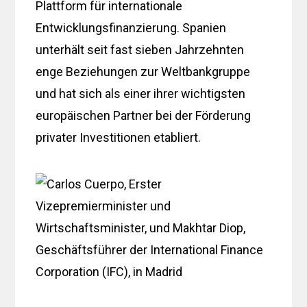
Plattform für internationale
Entwicklungsfinanzierung. Spanien
unterhält seit fast sieben Jahrzehnten
enge Beziehungen zur Weltbankgruppe
und hat sich als einer ihrer wichtigsten
europäischen Partner bei der Förderung
privater Investitionen etabliert.