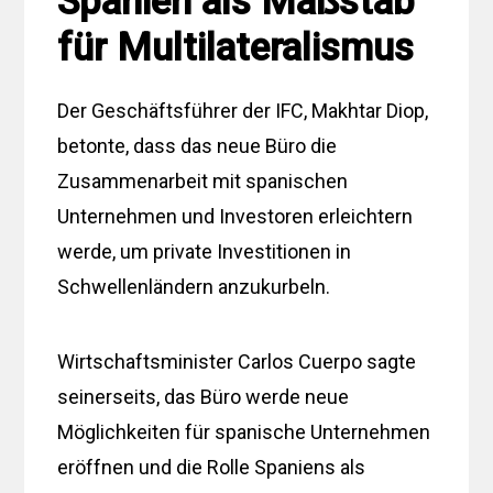
Spanien als Maßstab
für Multilateralismus
Der Geschäftsführer der IFC, Makhtar Diop,
betonte, dass das neue Büro die
Zusammenarbeit mit spanischen
Unternehmen und Investoren erleichtern
werde, um private Investitionen in
Schwellenländern anzukurbeln.
Wirtschaftsminister Carlos Cuerpo sagte
seinerseits, das Büro werde neue
Möglichkeiten für spanische Unternehmen
eröffnen und die Rolle Spaniens als