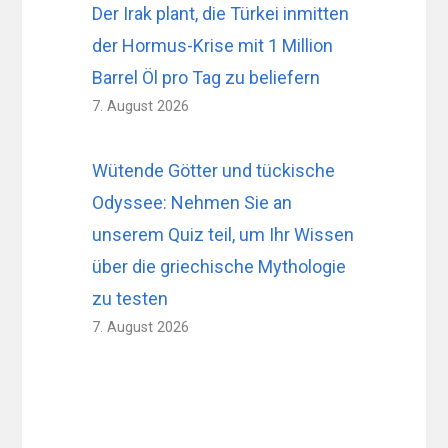
Der Irak plant, die Türkei inmitten
der Hormus-Krise mit 1 Million
Barrel Öl pro Tag zu beliefern
7. August 2026
Wütende Götter und tückische
Odyssee: Nehmen Sie an
unserem Quiz teil, um Ihr Wissen
über die griechische Mythologie
zu testen
7. August 2026