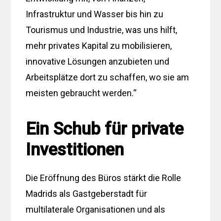
Infrastruktur und Wasser bis hin zu
Tourismus und Industrie, was uns hilft,
mehr privates Kapital zu mobilisieren,
innovative Lösungen anzubieten und
Arbeitsplätze dort zu schaffen, wo sie am
meisten gebraucht werden.“
Ein Schub für private
Investitionen
Die Eröffnung des Büros stärkt die Rolle
Madrids als Gastgeberstadt für
multilaterale Organisationen und als