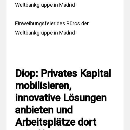
Einweihungsfeier des Büros der
Weltbankgruppe in Madrid
Diop: Privates Kapital
mobilisieren,
innovative Lösungen
anbieten und
Arbeitsplätze dort