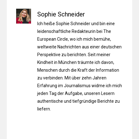
Sophie Schneider
Ich heiße Sophie Schneider und bin eine
leidenschaftliche Redakteurin bei The
European Circle, wo ich mich bemühe,
weltweite Nachrichten aus einer deutschen
Perspektive zu berichten. Seit meiner
Kindheit in München träumte ich davon,
Menschen durch die Kraft der Information
zu verbinden. Mit über zehn Jahren
Erfahrung im Journalismus widme ich mich
jeden Tag der Aufgabe, unseren Lesern
authentische und tiefgründige Berichte zu
liefern.