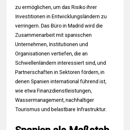
zu ermöglichen, um das Risiko ihrer
Investitionen in Entwicklungsländern zu
verringern. Das Büro in Madrid wird die
Zusammenarbeit mit spanischen
Unternehmen, Institutionen und
Organisationen vertiefen, die an
Schwellenländern interessiert sind, und
Partnerschaften in Sektoren fördern, in
denen Spanien international führend ist,
wie etwa Finanzdienstleistungen,
Wassermanagement, nachhaltiger
Tourismus und belastbare Infrastruktur.