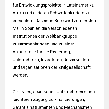
für Entwicklungsprojekte in Lateinamerika,
Afrika und anderen Schwellenländern zu
erleichtern. Das neue Büro wird zum ersten
Mal in Spanien die verschiedenen
Institutionen der Weltbankgruppe
zusammenbringen und zu einer
Anlaufstelle für die Regierung,
Unternehmen, Investoren, Universitäten
und Organisationen der Zivilgesellschaft
werden.
Ziel ist es, spanischen Unternehmen einen
leichteren Zugang zu Finanzierungen,
Garantieinstrumenten und Mechanismen