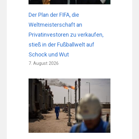
Der Plan der FIFA, die
Weltmeisterschaft an
Privatinvestoren zu verkaufen,
stieß in der Fußballwelt auf
Schock und Wut
7. August 2026