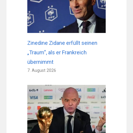
Zinedine Zidane erfüllt seinen
„Traum“, als er Frankreich
übernimmt
7. August 2026