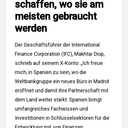
schaffen, wo sie am
meisten gebraucht
werden
Der Geschäftsführer der International
Finance Corporation (IFC), Makhtar Diop,
schrieb auf seinem X-Konto: „Ich freue
mich, in Spanien zu sein, wo die
Weltbankgruppe ein neues Büro in Madrid
eröffnet und damit ihre Partnerschaft mit
dem Land weiter stärkt. Spanien bringt
umfangreiches Fachwissen und
Investitionen in Schlüsselsektoren für die
Entwicklung mit, von Finanzen,