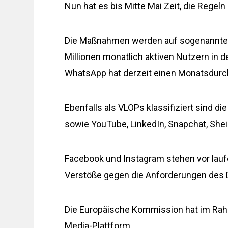
Nun hat es bis Mitte Mai Zeit, die Regeln
Die Maßnahmen werden auf sogenannte 
Millionen monatlich aktiven Nutzern in 
WhatsApp hat derzeit einen Monatsdurchs
Ebenfalls als VLOPs klassifiziert sind 
sowie YouTube, LinkedIn, Snapchat, Shei
Facebook und Instagram stehen vor lau
Verstöße gegen die Anforderungen des 
Die Europäische Kommission hat im Ra
Media-Plattform