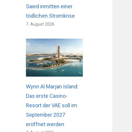
Saied inmitten einer
tödlichen Stromkrise
7. August 2026
Wynn Al Marjan Island:
Das erste Casino-
Resort der VAE soll im
September 2027
eröffnet werden