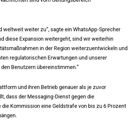
 weltweit weiter zu“, sagte ein WhatsApp-Sprecher
 diese Expansion weitergeht, sind wir weiterhin
gritätsmaßnahmen in der Region weiterzuentwickeln und
anten regulatorischen Erwartungen und unserer
 den Benutzern übereinstimmen.“
ttform und ihren Betrieb genauer als je zuvor
t, dass der Messaging-Dienst gegen die
 die Kommission eine Geldstrafe von bis zu 6 Prozent
hängen.