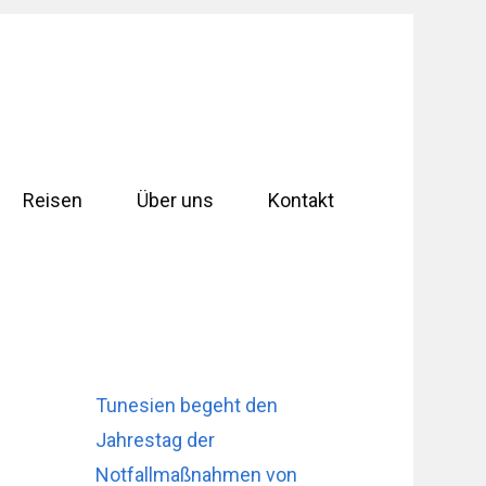
Reisen
Über uns
Kontakt
Tunesien begeht den
Jahrestag der
Notfallmaßnahmen von