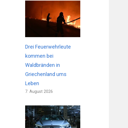
Drei Feuerwehrleute
kommen bei
Waldbränden in
Griechenland ums
Leben
7. August 2026