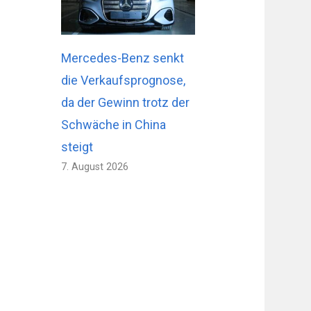
Mercedes-Benz senkt
die Verkaufsprognose,
da der Gewinn trotz der
Schwäche in China
steigt
7. August 2026