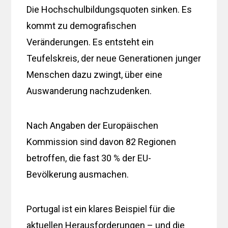
Die Hochschulbildungsquoten sinken. Es
kommt zu demografischen
Veränderungen. Es entsteht ein
Teufelskreis, der neue Generationen junger
Menschen dazu zwingt, über eine
Auswanderung nachzudenken.
Nach Angaben der Europäischen
Kommission sind davon 82 Regionen
betroffen, die fast 30 % der EU-
Bevölkerung ausmachen.
Portugal ist ein klares Beispiel für die
aktuellen Herausforderungen – und die