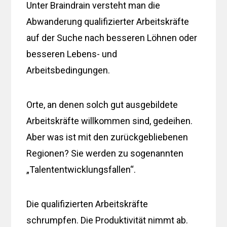
Unter Braindrain versteht man die
Abwanderung qualifizierter Arbeitskräfte
auf der Suche nach besseren Löhnen oder
besseren Lebens- und
Arbeitsbedingungen.
Orte, an denen solch gut ausgebildete
Arbeitskräfte willkommen sind, gedeihen.
Aber was ist mit den zurückgebliebenen
Regionen? Sie werden zu sogenannten
„Talententwicklungsfallen“.
Die qualifizierten Arbeitskräfte
schrumpfen. Die Produktivität nimmt ab.