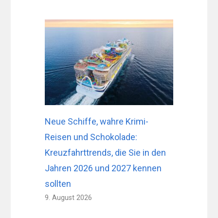
Neue Schiffe, wahre Krimi-
Reisen und Schokolade:
Kreuzfahrttrends, die Sie in den
Jahren 2026 und 2027 kennen
sollten
9. August 2026