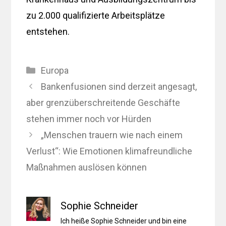
zu 2.000 qualifizierte Arbeitsplätze
entstehen.
Kategorien
Europa
Bankenfusionen sind derzeit angesagt,
aber grenzüberschreitende Geschäfte
stehen immer noch vor Hürden
„Menschen trauern wie nach einem
Verlust“: Wie Emotionen klimafreundliche
Maßnahmen auslösen können
Sophie Schneider
Ich heiße Sophie Schneider und bin eine