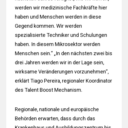
werden wir medizinische Fachkräfte hier
haben und Menschen werden in diese
Gegend kommen. Wir werden
spezialisierte Techniker und Schulungen
haben. In diesem Mikrosektor werden
Menschen sein.“ „In den nächsten zwei bis
drei Jahren werden wir in der Lage sein,
wirksame Veränderungen vorzunehmen“,
erklärt Tiago Pereira, regionaler Koordinator
des Talent Boost Mechanism.
Regionale, nationale und europäische
Behörden erwarten, dass durch das
Krankenhaus und Ausbildungszentrum bis