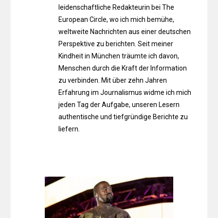
leidenschaftliche Redakteurin bei The
European Circle, wo ich mich bemühe,
weltweite Nachrichten aus einer deutschen
Perspektive zu berichten. Seit meiner
Kindheit in München träumte ich davon,
Menschen durch die Kraft der Information
zu verbinden. Mit über zehn Jahren
Erfahrung im Journalismus widme ich mich
jeden Tag der Aufgabe, unseren Lesern
authentische und tiefgründige Berichte zu
liefern.