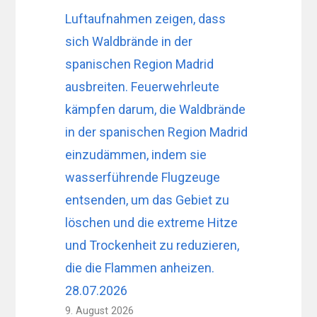
Luftaufnahmen zeigen, dass
sich Waldbrände in der
spanischen Region Madrid
ausbreiten. Feuerwehrleute
kämpfen darum, die Waldbrände
in der spanischen Region Madrid
einzudämmen, indem sie
wasserführende Flugzeuge
entsenden, um das Gebiet zu
löschen und die extreme Hitze
und Trockenheit zu reduzieren,
die die Flammen anheizen.
28.07.2026
9. August 2026