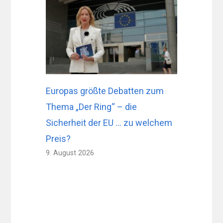
Europas größte Debatten zum
Thema „Der Ring“ – die
Sicherheit der EU … zu welchem ​​
Preis?
9. August 2026