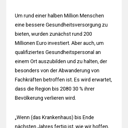
Um rund einer halben Million Menschen
eine bessere Gesundheitsversorgung zu
bieten, wurden zunächst rund 200
Millionen Euro investiert. Aber auch, um
qualifiziertes Gesundheitspersonal an
einem Ort auszubilden und zu halten, der
besonders von der Abwanderung von
Fachkräften betroffen ist. Es wird erwartet,
dass die Region bis 2080 30 % ihrer
Bevölkerung verlieren wird.
„Wenn (das Krankenhaus) bis Ende
nächsten Jahres fertig ist, wie wir hoffen,