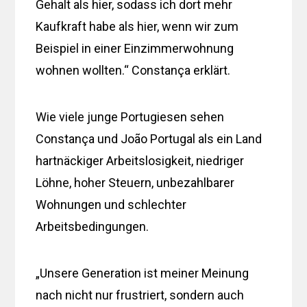
Gehalt als hier, sodass ich dort mehr
Kaufkraft habe als hier, wenn wir zum
Beispiel in einer Einzimmerwohnung
wohnen wollten.“ Constança erklärt.
Wie viele junge Portugiesen sehen
Constança und João Portugal als ein Land
hartnäckiger Arbeitslosigkeit, niedriger
Löhne, hoher Steuern, unbezahlbarer
Wohnungen und schlechter
Arbeitsbedingungen.
„Unsere Generation ist meiner Meinung
nach nicht nur frustriert, sondern auch