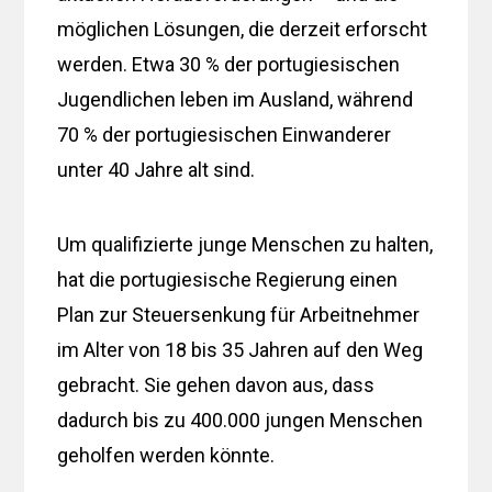
möglichen Lösungen, die derzeit erforscht
werden. Etwa 30 % der portugiesischen
Jugendlichen leben im Ausland, während
70 % der portugiesischen Einwanderer
unter 40 Jahre alt sind.
Um qualifizierte junge Menschen zu halten,
hat die portugiesische Regierung einen
Plan zur Steuersenkung für Arbeitnehmer
im Alter von 18 bis 35 Jahren auf den Weg
gebracht. Sie gehen davon aus, dass
dadurch bis zu 400.000 jungen Menschen
geholfen werden könnte.