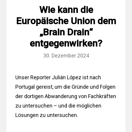
Wie kann die
Europäische Union dem
„Brain Drain“
entgegenwirken?
30. Dezember 2024
Unser Reporter Julián López ist nach
Portugal gereist, um die Gründe und Folgen
der dortigen Abwanderung von Fachkräften
zu untersuchen – und die möglichen
Lösungen zu untersuchen.