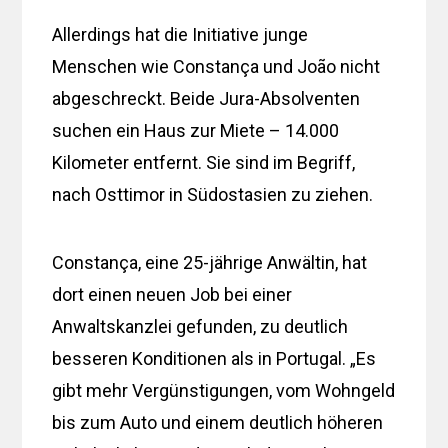
Allerdings hat die Initiative junge
Menschen wie Constança und João nicht
abgeschreckt. Beide Jura-Absolventen
suchen ein Haus zur Miete – 14.000
Kilometer entfernt. Sie sind im Begriff,
nach Osttimor in Südostasien zu ziehen.
Constança, eine 25-jährige Anwältin, hat
dort einen neuen Job bei einer
Anwaltskanzlei gefunden, zu deutlich
besseren Konditionen als in Portugal. „Es
gibt mehr Vergünstigungen, vom Wohngeld
bis zum Auto und einem deutlich höheren