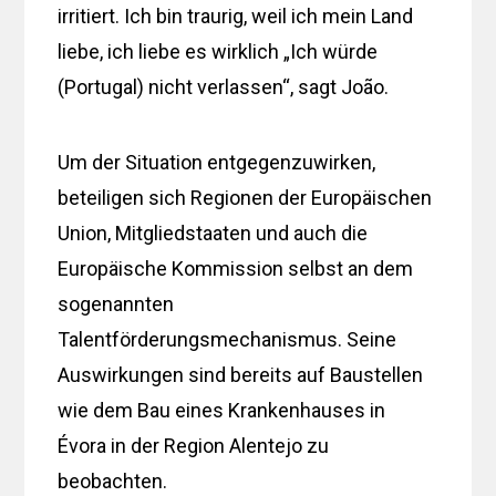
irritiert. Ich bin traurig, weil ich mein Land
liebe, ich liebe es wirklich „Ich würde
(Portugal) nicht verlassen“, sagt João.
Um der Situation entgegenzuwirken,
beteiligen sich Regionen der Europäischen
Union, Mitgliedstaaten und auch die
Europäische Kommission selbst an dem
sogenannten
Talentförderungsmechanismus. Seine
Auswirkungen sind bereits auf Baustellen
wie dem Bau eines Krankenhauses in
Évora in der Region Alentejo zu
beobachten.