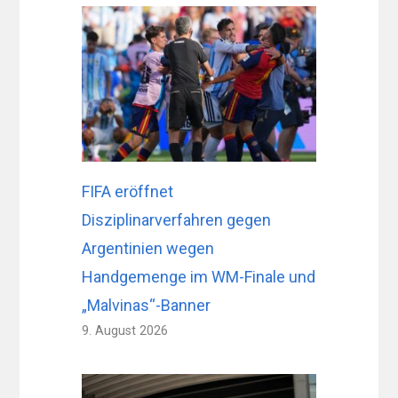
FIFA eröffnet
Disziplinarverfahren gegen
Argentinien wegen
Handgemenge im WM-Finale und
„Malvinas“-Banner
9. August 2026