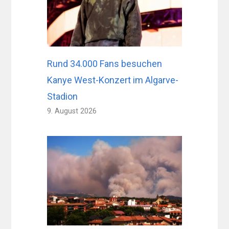
Rund 34.000 Fans besuchen
Kanye West-Konzert im Algarve-
Stadion
9. August 2026