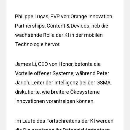
Philippe Lucas, EVP von Orange Innovation
Partnerships, Content & Devices, hob die
wachsende Rolle der KI in der mobilen
Technologie hervor.
James Li, CEO von Honor, betonte die
Vorteile offener Systeme, während Peter
Jarich, Leiter der Intelligenz bei der GSMA,
diskutierte, wie breitere Ökosysteme
Innovationen vorantreiben können.
Im Laufe des Fortschreitens der KI werden