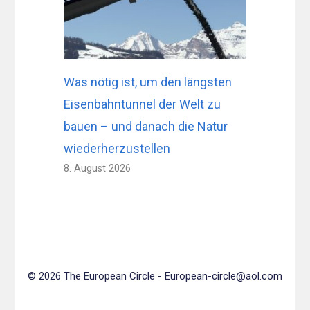
Was nötig ist, um den längsten
Eisenbahntunnel der Welt zu
bauen – und danach die Natur
wiederherzustellen
8. August 2026
© 2026 The European Circle -
European-circle@aol.com