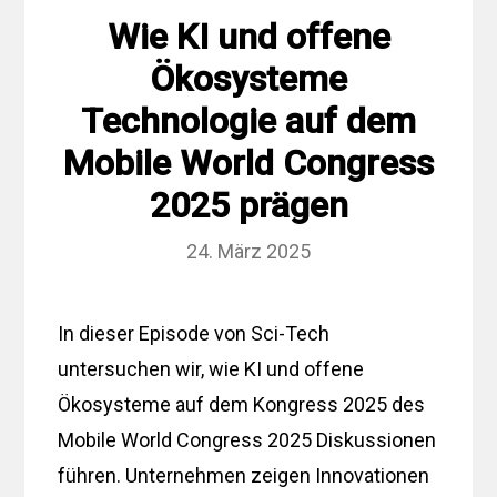
Wie KI und offene
Ökosysteme
Technologie auf dem
Mobile World Congress
2025 prägen
24. März 2025
In dieser Episode von Sci-Tech
untersuchen wir, wie KI und offene
Ökosysteme auf dem Kongress 2025 des
Mobile World Congress 2025 Diskussionen
führen. Unternehmen zeigen Innovationen