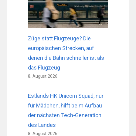
Züge statt Flugzeuge? Die
europäischen Strecken, auf
denen die Bahn schneller ist als
das Flugzeug
8. August 2026
Estlands HK Unicorn Squad, nur
für Mädchen, hilft beim Aufbau
der nächsten Tech-Generation
des Landes
8. August 2026