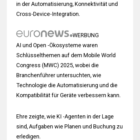
in der Automatisierung, Konnektivität und
Cross-Device-Integration.
WERBUNG
AI und Open -Ökosysteme waren
Schlüsselthemen auf dem Mobile World
Congress (MWC) 2025, wobei die
Branchenführer untersuchten, wie
Technologie die Automatisierung und die
Kompatibilität für Geräte verbessern kann.
Ehre zeigte, wie KI -Agenten in der Lage
sind, Aufgaben wie Planen und Buchung zu
erledigen.