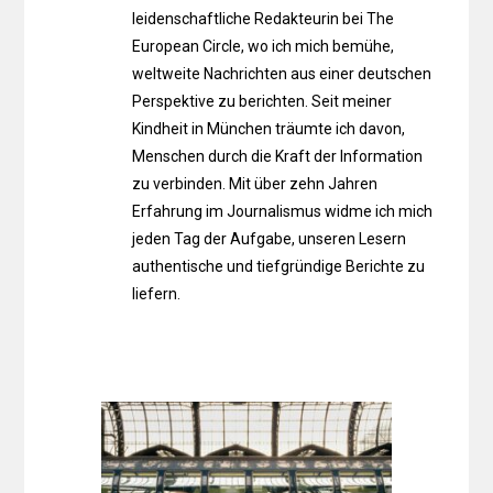
leidenschaftliche Redakteurin bei The
European Circle, wo ich mich bemühe,
weltweite Nachrichten aus einer deutschen
Perspektive zu berichten. Seit meiner
Kindheit in München träumte ich davon,
Menschen durch die Kraft der Information
zu verbinden. Mit über zehn Jahren
Erfahrung im Journalismus widme ich mich
jeden Tag der Aufgabe, unseren Lesern
authentische und tiefgründige Berichte zu
liefern.