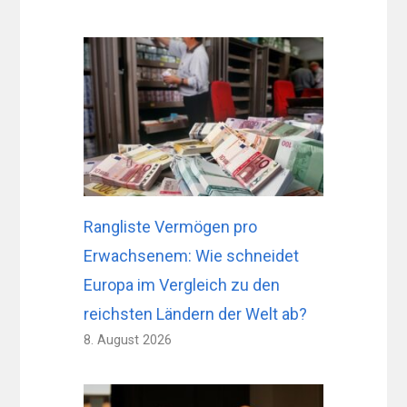
Rangliste Vermögen pro
Erwachsenem: Wie schneidet
Europa im Vergleich zu den
reichsten Ländern der Welt ab?
8. August 2026