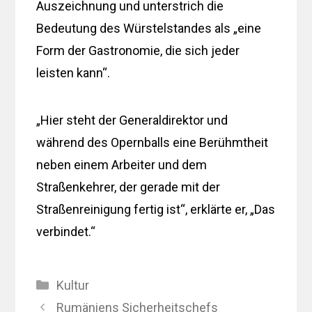
Auszeichnung und unterstrich die
Bedeutung des Würstelstandes als „eine
Form der Gastronomie, die sich jeder
leisten kann“.
„Hier steht der Generaldirektor und
während des Opernballs eine Berühmtheit
neben einem Arbeiter und dem
Straßenkehrer, der gerade mit der
Straßenreinigung fertig ist“, erklärte er, „Das
verbindet.“
Kategorien
Kultur
Rumäniens Sicherheitschefs