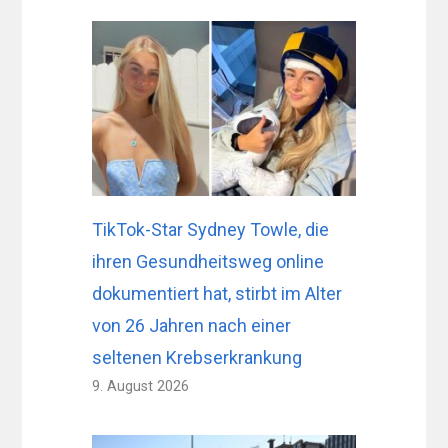
TikTok-Star Sydney Towle, die
ihren Gesundheitsweg online
dokumentiert hat, stirbt im Alter
von 26 Jahren nach einer
seltenen Krebserkrankung
9. August 2026