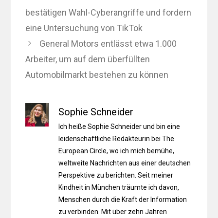
bestätigen Wahl-Cyberangriffe und fordern
eine Untersuchung von TikTok
General Motors entlässt etwa 1.000
Arbeiter, um auf dem überfüllten
Automobilmarkt bestehen zu können
Sophie Schneider
Ich heiße Sophie Schneider und bin eine
leidenschaftliche Redakteurin bei The
European Circle, wo ich mich bemühe,
weltweite Nachrichten aus einer deutschen
Perspektive zu berichten. Seit meiner
Kindheit in München träumte ich davon,
Menschen durch die Kraft der Information
zu verbinden. Mit über zehn Jahren