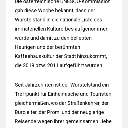
Die österreichische UNESCO-Kommission
gab diese Woche bekannt, dass der
Würstelstand in die nationale Liste des
immateriellen Kulturerbes aufgenommen
wurde und damit zu den beliebten
Heurigen und der berühmten
Kaffeehauskultur der Stadt hinzukommt,
die 2019 bzw. 2011 aufgeführt wurden.
Seit Jahrzehnten ist der Würstelstand ein
Treffpunkt für Einheimische und Touristen
gleichermaßen, wo der Straßenkehrer, der
Büroleiter, der Promi und der neugierige
Reisende wegen ihrer gemeinsamen Liebe