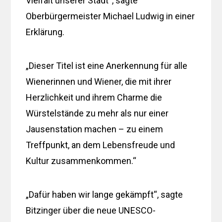
Vielfalt unserer Stadt“, sagte
Oberbürgermeister Michael Ludwig in einer
Erklärung.
„Dieser Titel ist eine Anerkennung für alle
Wienerinnen und Wiener, die mit ihrer
Herzlichkeit und ihrem Charme die
Würstelstände zu mehr als nur einer
Jausenstation machen – zu einem
Treffpunkt, an dem Lebensfreude und
Kultur zusammenkommen.“
„Dafür haben wir lange gekämpft“, sagte
Bitzinger über die neue UNESCO-