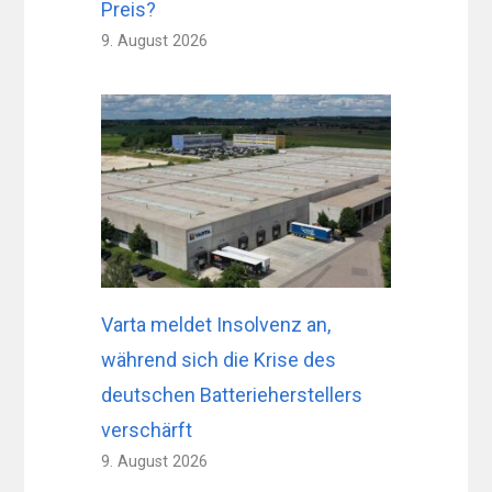
Preis?
9. August 2026
Varta meldet Insolvenz an,
während sich die Krise des
deutschen Batterieherstellers
verschärft
9. August 2026