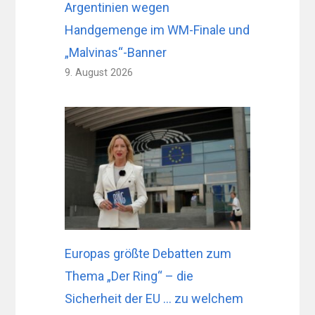
Argentinien wegen
Handgemenge im WM-Finale und
„Malvinas“-Banner
9. August 2026
Europas größte Debatten zum
Thema „Der Ring“ – die
Sicherheit der EU … zu welchem ​​