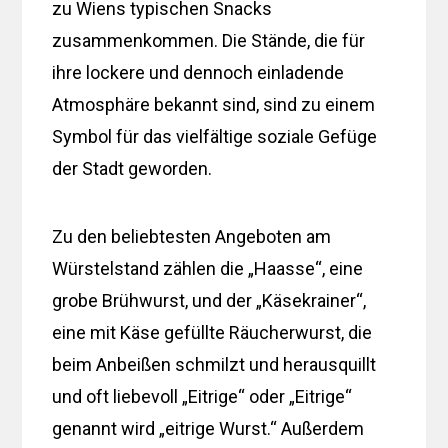
zu Wiens typischen Snacks
zusammenkommen. Die Stände, die für
ihre lockere und dennoch einladende
Atmosphäre bekannt sind, sind zu einem
Symbol für das vielfältige soziale Gefüge
der Stadt geworden.
Zu den beliebtesten Angeboten am
Würstelstand zählen die „Haasse“, eine
grobe Brühwurst, und der „Käsekrainer“,
eine mit Käse gefüllte Räucherwurst, die
beim Anbeißen schmilzt und herausquillt
und oft liebevoll „Eitrige“ oder „Eitrige“
genannt wird „eitrige Wurst.“ Außerdem