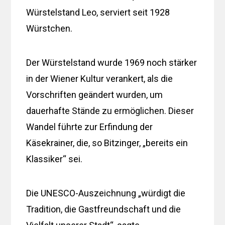
Würstelstand Leo, serviert seit 1928
Würstchen.
Der Würstelstand wurde 1969 noch stärker
in der Wiener Kultur verankert, als die
Vorschriften geändert wurden, um
dauerhafte Stände zu ermöglichen. Dieser
Wandel führte zur Erfindung der
Käsekrainer, die, so Bitzinger, „bereits ein
Klassiker“ sei.
Die UNESCO-Auszeichnung „würdigt die
Tradition, die Gastfreundschaft und die