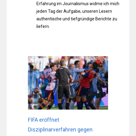
Erfahrung im Journalismus widme ich mich
jeden Tag der Aufgabe, unseren Lesern
authentische und tiefgründige Berichte zu
liefern.
FIFA eröffnet
Disziplinarverfahren gegen