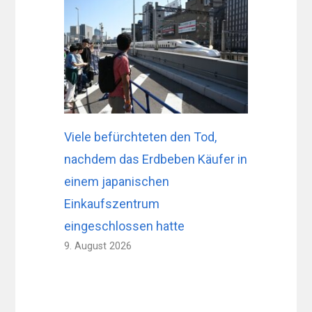
Viele befürchteten den Tod,
nachdem das Erdbeben Käufer in
einem japanischen
Einkaufszentrum
eingeschlossen hatte
9. August 2026