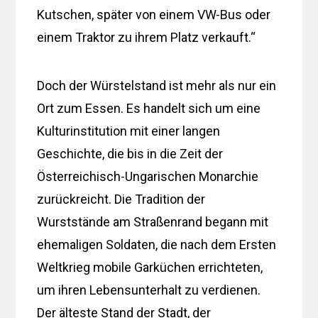
Kutschen, später von einem VW-Bus oder
einem Traktor zu ihrem Platz verkauft.“
Doch der Würstelstand ist mehr als nur ein
Ort zum Essen. Es handelt sich um eine
Kulturinstitution mit einer langen
Geschichte, die bis in die Zeit der
Österreichisch-Ungarischen Monarchie
zurückreicht. Die Tradition der
Wurststände am Straßenrand begann mit
ehemaligen Soldaten, die nach dem Ersten
Weltkrieg mobile Garküchen errichteten,
um ihren Lebensunterhalt zu verdienen.
Der älteste Stand der Stadt, der