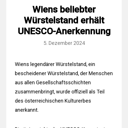
Wiens beliebter
Würstelstand erhält
UNESCO-Anerkennung
5. Dezember 2024
Wiens legendärer Würstelstand, ein
bescheidener Würstelstand, der Menschen
aus allen Gesellschaftsschichten
zusammenbringt, wurde offiziell als Teil
des österreichischen Kulturerbes
anerkannt.