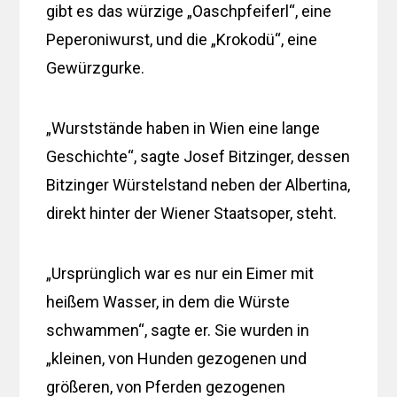
gibt es das würzige „Oaschpfeiferl“, eine
Peperoniwurst, und die „Krokodü“, eine
Gewürzgurke.
„Wurststände haben in Wien eine lange
Geschichte“, sagte Josef Bitzinger, dessen
Bitzinger Würstelstand neben der Albertina,
direkt hinter der Wiener Staatsoper, steht.
„Ursprünglich war es nur ein Eimer mit
heißem Wasser, in dem die Würste
schwammen“, sagte er. Sie wurden in
„kleinen, von Hunden gezogenen und
größeren, von Pferden gezogenen