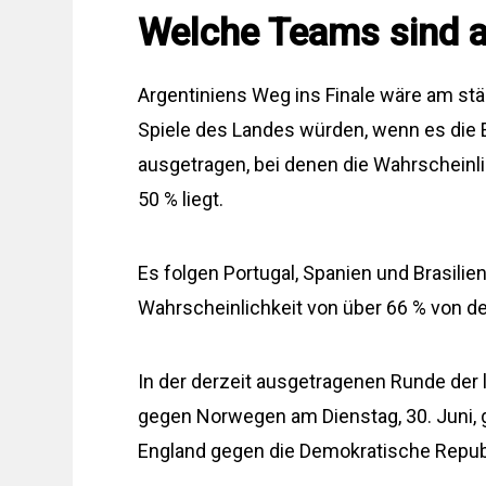
Welche Teams sind a
Argentiniens Weg ins Finale wäre am st
Spiele des Landes würden, wenn es die
ausgetragen, bei denen die Wahrscheinlic
50 % liegt.
Es folgen Portugal, Spanien und Brasilien
Wahrscheinlichkeit von über 66 % von de
In der derzeit ausgetragenen Runde der 
gegen Norwegen am Dienstag, 30. Juni, g
England gegen die Demokratische Republ