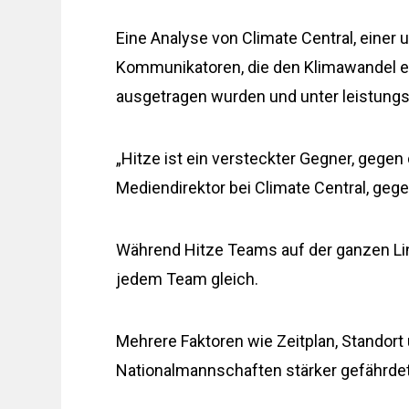
Eine Analyse von Climate Central, eine
Kommunikatoren, die den Klimawandel er
ausgetragen wurden und unter leistungs
„Hitze ist ein versteckter Gegner, gegen 
Mediendirektor bei Climate Central, geg
Während Hitze Teams auf der ganzen Lini
jedem Team gleich.
Mehrere Faktoren wie Zeitplan, Standort
Nationalmannschaften stärker gefährdet 