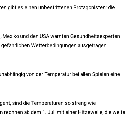
n gibt es einen unbestrittenen Protagonisten: die
da, Mexiko und den USA warnten Gesundheitsexperten
ter gefährlichen Wetterbedingungen ausgetragen
 unabhängig von der Temperatur bei allen Spielen eine
 geht, sind die Temperaturen so streng wie
n rechnen ab dem 1. Juli mit einer Hitzewelle, die weite