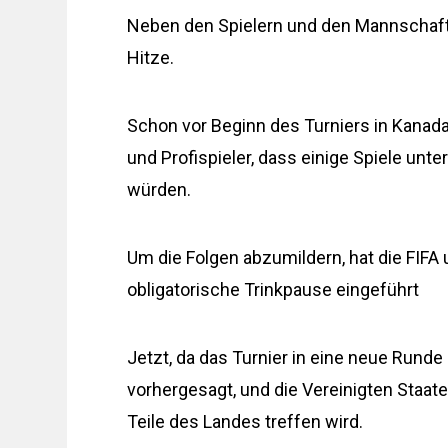
Neben den Spielern und den Mannschafte
Hitze.
Schon vor Beginn des Turniers in Kana
und Profispieler, dass einige Spiele un
würden.
Um die Folgen abzumildern, hat die FIFA
obligatorische Trinkpause eingeführt
Jetzt, da das Turnier in eine neue Runde
vorhergesagt, und die Vereinigten Staate
Teile des Landes treffen wird.