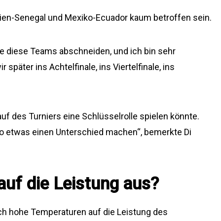
ien-Senegal und Mexiko-Ecuador kaum betroffen sein.
wie diese Teams abschneiden, und ich bin sehr
später ins Achtelfinale, ins Viertelfinale, ins
auf des Turniers eine Schlüsselrolle spielen könnte.
so etwas einen Unterschied machen“, bemerkte Di
 auf die Leistung aus?
ch hohe Temperaturen auf die Leistung des