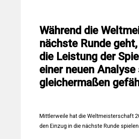
Während die Weltmei
nächste Runde geht,
die Leistung der Spie
einer neuen Analyse 
gleichermaßen gefäh
Mittlerweile hat die Weltmeisterschaft 2
den Einzug in die nächste Runde spielen