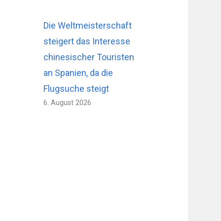
Die Weltmeisterschaft
steigert das Interesse
chinesischer Touristen
an Spanien, da die
Flugsuche steigt
6. August 2026