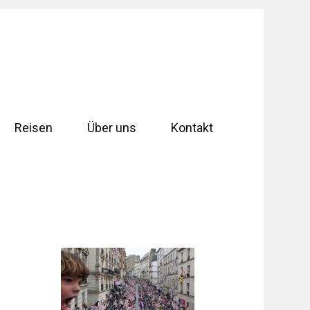
Reisen
Über uns
Kontakt