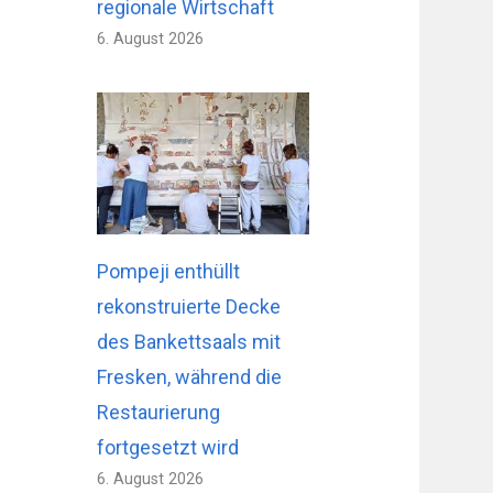
regionale Wirtschaft
6. August 2026
Pompeji enthüllt
rekonstruierte Decke
des Bankettsaals mit
Fresken, während die
Restaurierung
fortgesetzt wird
6. August 2026