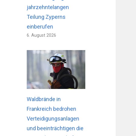
jahrzehntelangen
Teilung Zyperns
einberufen
6. August 2026
Waldbrände in
Frankreich bedrohen
Verteidigungsanlagen
und beeinträchtigen die