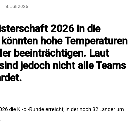
8. Juli 2026
sterschaft 2026 in die
 könnten hohe Temperaturen
ler beeinträchtigen. Laut
sind jedoch nicht alle Teams
rdet.
026 die K.-o.-Runde erreicht, in der noch 32 Länder um
.