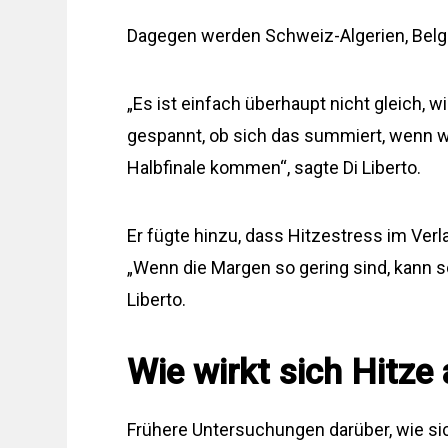
Dagegen werden Schweiz-Algerien, Belg
„Es ist einfach überhaupt nicht gleich, 
gespannt, ob sich das summiert, wenn wir 
Halbfinale kommen“, sagte Di Liberto.
Er fügte hinzu, dass Hitzestress im Verl
„Wenn die Margen so gering sind, kann 
Liberto.
Wie wirkt sich Hitze
Frühere Untersuchungen darüber, wie si