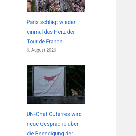
Paris schlägt wieder
einmal das Herz der
Tour de France
6. August 2026
UN-Chef Guterres wird
neue Gespräche über
die Beendigung der