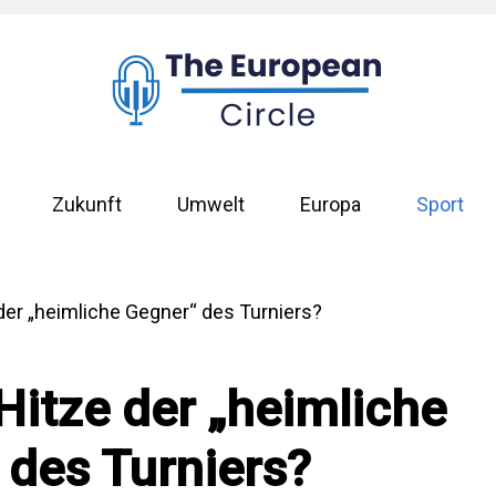
Zukunft
Umwelt
Europa
Sport
Hitze der „heimliche
 des Turniers?