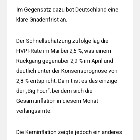
Im Gegensatz dazu bot Deutschland eine
klare Gnadenfrist an.
Der Schnellschätzung zufolge lag die
HVPI-Rate im Mai bei 2,6 %, was einem
Rückgang gegenüber 2,9 % im April und
deutlich unter der Konsensprognose von
2,8 % entspricht. Damit ist es das einzige
der „Big Four“, bei dem sich die
Gesamtinflation in diesem Monat
verlangsamte.
Die Kerninflation zeigte jedoch ein anderes