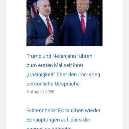
Trump und Netanjahu führen
zum ersten Mal seit ihrer
„Uneinigkeit“ über den Iran-Krieg
persönliche Gespräche
8. August 2026
Faktencheck: Es tauchen wieder
Behauptungen auf, dass der
ehemalige britische