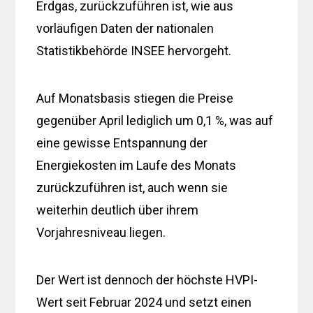
Erdgas, zurückzuführen ist, wie aus
vorläufigen Daten der nationalen
Statistikbehörde INSEE hervorgeht.
Auf Monatsbasis stiegen die Preise
gegenüber April lediglich um 0,1 %, was auf
eine gewisse Entspannung der
Energiekosten im Laufe des Monats
zurückzuführen ist, auch wenn sie
weiterhin deutlich über ihrem
Vorjahresniveau liegen.
Der Wert ist dennoch der höchste HVPI-
Wert seit Februar 2024 und setzt einen