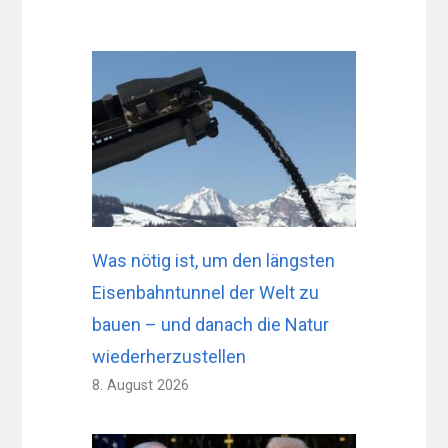
Was nötig ist, um den längsten
Eisenbahntunnel der Welt zu
bauen – und danach die Natur
wiederherzustellen
8. August 2026