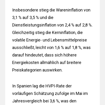
Insbesondere stieg die Wareninflation von
3,1 % auf 3,5 % und die
Dienstleistungsinflation von 2,4 % auf 2,8 %.
Gleichzeitig stieg die Kerninflation, die
volatile Energie- und Lebensmittelpreise
ausschließt, leicht von 1,6 % auf 1,8 %, was
darauf hindeutet, dass sich höhere
Energiekosten allmählich auf breitere
Preiskategorien auswirken.
In Spanien lag die HVPI-Rate der
vorläufigen Schätzung zufolge im Mai im
Jahresvergleich bei 3,6 %, was den