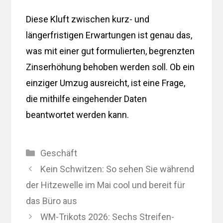
Diese Kluft zwischen kurz- und
längerfristigen Erwartungen ist genau das,
was mit einer gut formulierten, begrenzten
Zinserhöhung behoben werden soll. Ob ein
einziger Umzug ausreicht, ist eine Frage,
die mithilfe eingehender Daten
beantwortet werden kann.
Kategorien
Geschäft
Kein Schwitzen: So sehen Sie während
der Hitzewelle im Mai cool und bereit für
das Büro aus
WM-Trikots 2026: Sechs Streifen-