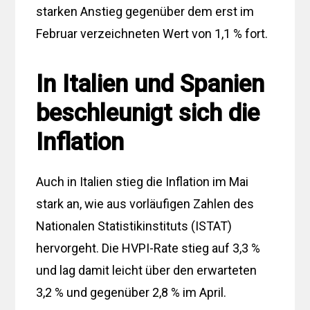
starken Anstieg gegenüber dem erst im
Februar verzeichneten Wert von 1,1 % fort.
In Italien und Spanien
beschleunigt sich die
Inflation
Auch in Italien stieg die Inflation im Mai
stark an, wie aus vorläufigen Zahlen des
Nationalen Statistikinstituts (ISTAT)
hervorgeht. Die HVPI-Rate stieg auf 3,3 %
und lag damit leicht über den erwarteten
3,2 % und gegenüber 2,8 % im April.