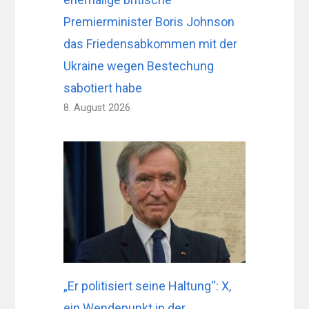
Premierminister Boris Johnson
das Friedensabkommen mit der
Ukraine wegen Bestechung
sabotiert habe
8. August 2026
„Er politisiert seine Haltung“: X,
ein Wendepunkt in der