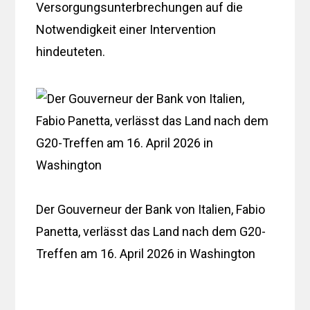
Versorgungsunterbrechungen auf die
Notwendigkeit einer Intervention
hindeuteten.
Der Gouverneur der Bank von Italien, Fabio
Panetta, verlässt das Land nach dem G20-
Treffen am 16. April 2026 in Washington