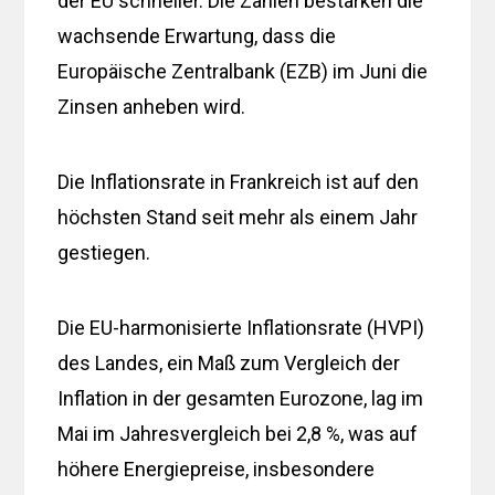
der EU schneller. Die Zahlen bestärken die
wachsende Erwartung, dass die
Europäische Zentralbank (EZB) im Juni die
Zinsen anheben wird.
Die Inflationsrate in Frankreich ist auf den
höchsten Stand seit mehr als einem Jahr
gestiegen.
Die EU-harmonisierte Inflationsrate (HVPI)
des Landes, ein Maß zum Vergleich der
Inflation in der gesamten Eurozone, lag im
Mai im Jahresvergleich bei 2,8 %, was auf
höhere Energiepreise, insbesondere