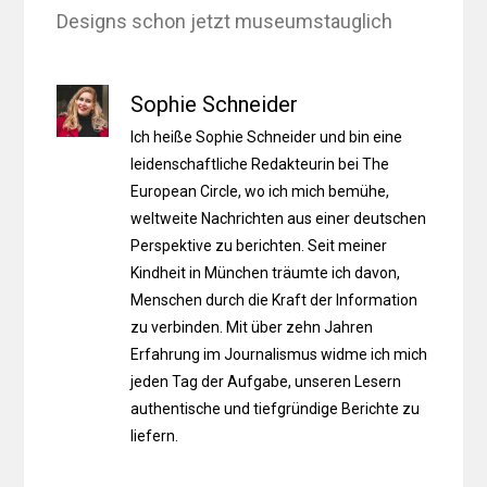
Designs schon jetzt museumstauglich
Sophie Schneider
Ich heiße Sophie Schneider und bin eine
leidenschaftliche Redakteurin bei The
European Circle, wo ich mich bemühe,
weltweite Nachrichten aus einer deutschen
Perspektive zu berichten. Seit meiner
Kindheit in München träumte ich davon,
Menschen durch die Kraft der Information
zu verbinden. Mit über zehn Jahren
Erfahrung im Journalismus widme ich mich
jeden Tag der Aufgabe, unseren Lesern
authentische und tiefgründige Berichte zu
liefern.