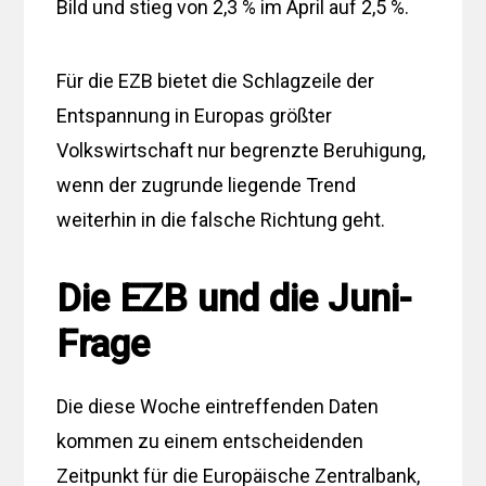
Bild und stieg von 2,3 % im April auf 2,5 %.
Für die EZB bietet die Schlagzeile der
Entspannung in Europas größter
Volkswirtschaft nur begrenzte Beruhigung,
wenn der zugrunde liegende Trend
weiterhin in die falsche Richtung geht.
Die EZB und die Juni-
Frage
Die diese Woche eintreffenden Daten
kommen zu einem entscheidenden
Zeitpunkt für die Europäische Zentralbank,