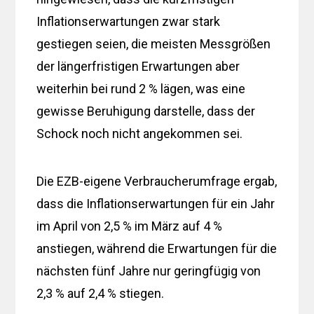
Inflationserwartungen zwar stark
gestiegen seien, die meisten Messgrößen
der längerfristigen Erwartungen aber
weiterhin bei rund 2 % lägen, was eine
gewisse Beruhigung darstelle, dass der
Schock noch nicht angekommen sei.
Die EZB-eigene Verbraucherumfrage ergab,
dass die Inflationserwartungen für ein Jahr
im April von 2,5 % im März auf 4 %
anstiegen, während die Erwartungen für die
nächsten fünf Jahre nur geringfügig von
2,3 % auf 2,4 % stiegen.