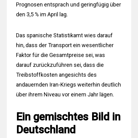
Prognosen entsprach und geringfügig über
den 3,5 % im April lag.
Das spanische Statistikamt wies darauf
hin, dass der Transport ein wesentlicher
Faktor für die Gesamtpreise sei, was
darauf zurückzuführen sei, dass die
Treibstoffkosten angesichts des
andauernden Iran-Kriegs weiterhin deutlich
über ihrem Niveau vor einem Jahr lägen.
Ein gemischtes Bild in
Deutschland