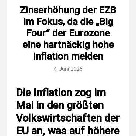
Zinserhöhung der EZB
im Fokus, da die „Big
Four“ der Eurozone
eine hartnäckig hohe
Inflation melden
4. Juni 2026
Die Inflation zog im
Mai in den größten
Volkswirtschaften der
EU an, was auf höhere