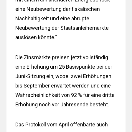
eine Neubewertung der fiskalischen
Nachhaltigkeit und eine abrupte
Neubewertung der Staatsanleihemärkte
auslösen könnte.“
Die Zinsmärkte preisen jetzt vollständig
eine Erhöhung um 25 Basispunkte bei der
Juni-Sitzung ein, wobei zwei Erhöhungen
bis September erwartet werden und eine
Wahrscheinlichkeit von 92 % für eine dritte
Erhöhung noch vor Jahresende besteht.
Das Protokoll vom April offenbarte auch