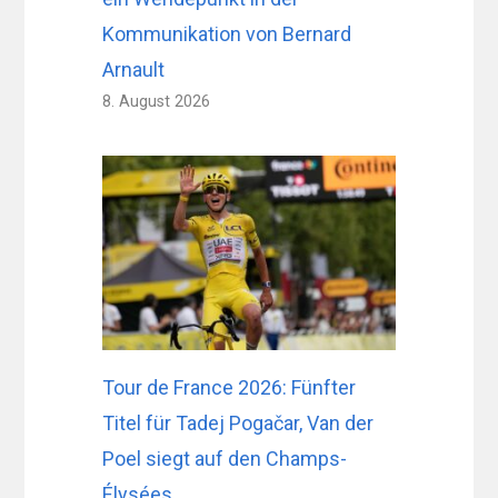
Kommunikation von Bernard
Arnault
8. August 2026
Tour de France 2026: Fünfter
Titel für Tadej Pogačar, Van der
Poel siegt auf den Champs-
Élysées