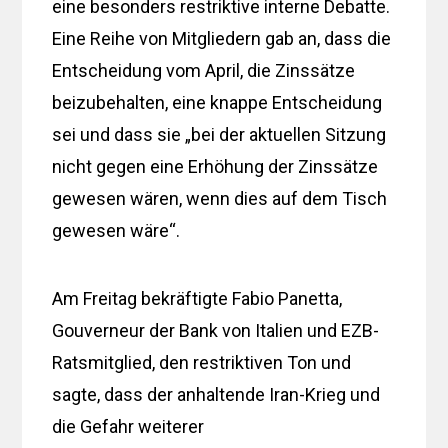
eine besonders restriktive interne Debatte.
Eine Reihe von Mitgliedern gab an, dass die
Entscheidung vom April, die Zinssätze
beizubehalten, eine knappe Entscheidung
sei und dass sie „bei der aktuellen Sitzung
nicht gegen eine Erhöhung der Zinssätze
gewesen wären, wenn dies auf dem Tisch
gewesen wäre“.
Am Freitag bekräftigte Fabio Panetta,
Gouverneur der Bank von Italien und EZB-
Ratsmitglied, den restriktiven Ton und
sagte, dass der anhaltende Iran-Krieg und
die Gefahr weiterer