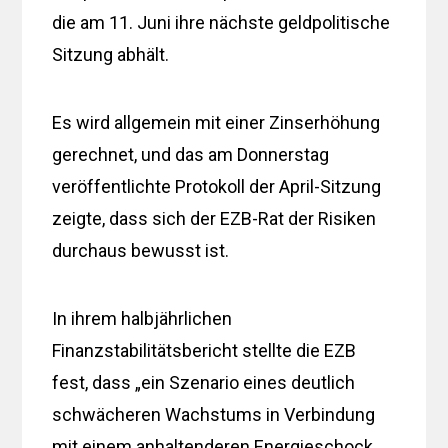
die am 11. Juni ihre nächste geldpolitische
Sitzung abhält.
Es wird allgemein mit einer Zinserhöhung
gerechnet, und das am Donnerstag
veröffentlichte Protokoll der April-Sitzung
zeigte, dass sich der EZB-Rat der Risiken
durchaus bewusst ist.
In ihrem halbjährlichen
Finanzstabilitätsbericht stellte die EZB
fest, dass „ein Szenario eines deutlich
schwächeren Wachstums in Verbindung
mit einem anhaltenderen Energieschock