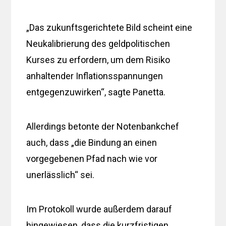
„Das zukunftsgerichtete Bild scheint eine
Neukalibrierung des geldpolitischen
Kurses zu erfordern, um dem Risiko
anhaltender Inflationsspannungen
entgegenzuwirken“, sagte Panetta.
Allerdings betonte der Notenbankchef
auch, dass „die Bindung an einen
vorgegebenen Pfad nach wie vor
unerlässlich“ sei.
Im Protokoll wurde außerdem darauf
hingewiesen, dass die kurzfristigen