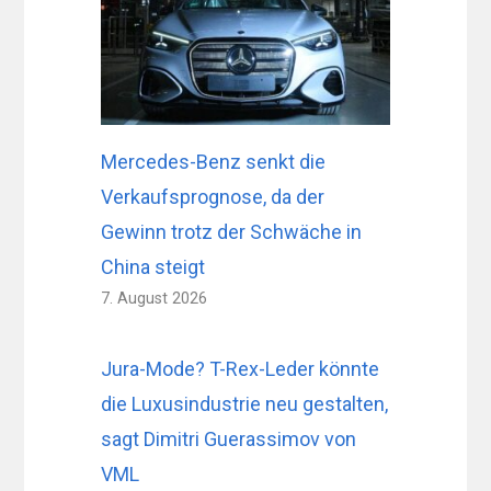
Mercedes-Benz senkt die
Verkaufsprognose, da der
Gewinn trotz der Schwäche in
China steigt
7. August 2026
Jura-Mode? T-Rex-Leder könnte
die Luxusindustrie neu gestalten,
sagt Dimitri Guerassimov von
VML