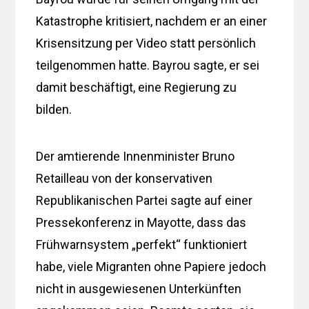
Katastrophe kritisiert, nachdem er an einer
Krisensitzung per Video statt persönlich
teilgenommen hatte. Bayrou sagte, er sei
damit beschäftigt, eine Regierung zu
bilden.
Der amtierende Innenminister Bruno
Retailleau von der konservativen
Republikanischen Partei sagte auf einer
Pressekonferenz in Mayotte, dass das
Frühwarnsystem „perfekt“ funktioniert
habe, viele Migranten ohne Papiere jedoch
nicht in ausgewiesenen Unterkünften