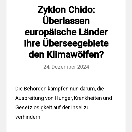
Zyklon Chido:
Überlassen
europäische Länder
ihre Überseegebiete
den Klimawölfen?
24. Dezember 2024
Die Behörden kämpfen nun darum, die
Ausbreitung von Hunger, Krankheiten und
Gesetzlosigkeit auf der Insel zu
verhindern.