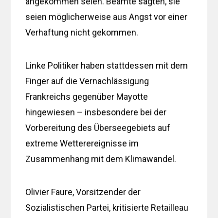
angekommen seien. Beamte sagten, sie
seien möglicherweise aus Angst vor einer
Verhaftung nicht gekommen.
Linke Politiker haben stattdessen mit dem
Finger auf die Vernachlässigung
Frankreichs gegenüber Mayotte
hingewiesen – insbesondere bei der
Vorbereitung des Überseegebiets auf
extreme Wetterereignisse im
Zusammenhang mit dem Klimawandel.
Olivier Faure, Vorsitzender der
Sozialistischen Partei, kritisierte Retailleau