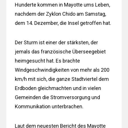
Hunderte kommen in Mayotte ums Leben,
nachdem der Zyklon Chido am Samstag,
dem 14. Dezember, die Insel getroffen hat.
Der Sturm ist einer der stärksten, der
jemals das französische Überseegebiet
heimgesucht hat. Es brachte
Windgeschwindigkeiten von mehr als 200
km/h mit sich, die ganze Stadtviertel dem
Erdboden gleichmachten und in vielen
Gemeinden die Stromversorgung und
Kommunikation unterbrachen.
Laut dem neuesten Bericht des Mayotte