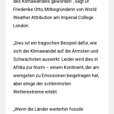
des Klimawandels geworden“, sagt Dr.
Friederike Otto, Mitbegründerin von World
Weather Attribution am Imperial College
London.
„Dies ist ein tragisches Beispiel dafür, wie
sich der Klimawandel auf die Ärmsten und
Schwächsten auswirkt. Leider wird dies in
Afrika zur Norm – einem Kontinent, der am
wenigsten zu Emissionen beigetragen hat,
aber einige der schlimmsten
Wetterextreme erlebt.
„Wenn die Länder weiterhin fossile