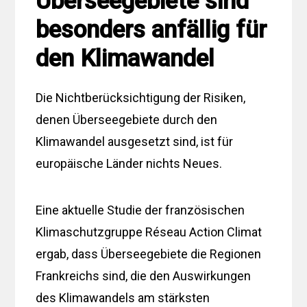
Überseegebiete sind
besonders anfällig für
den Klimawandel
Die Nichtberücksichtigung der Risiken,
denen Überseegebiete durch den
Klimawandel ausgesetzt sind, ist für
europäische Länder nichts Neues.
Eine aktuelle Studie der französischen
Klimaschutzgruppe Réseau Action Climat
ergab, dass Überseegebiete die Regionen
Frankreichs sind, die den Auswirkungen
des Klimawandels am stärksten