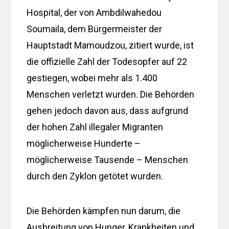
Hospital, der von Ambdilwahedou
Soumaila, dem Bürgermeister der
Hauptstadt Mamoudzou, zitiert wurde, ist
die offizielle Zahl der Todesopfer auf 22
gestiegen, wobei mehr als 1.400
Menschen verletzt wurden. Die Behörden
gehen jedoch davon aus, dass aufgrund
der hohen Zahl illegaler Migranten
möglicherweise Hunderte –
möglicherweise Tausende – Menschen
durch den Zyklon getötet wurden.
Die Behörden kämpfen nun darum, die
Ausbreitung von Hunger, Krankheiten und