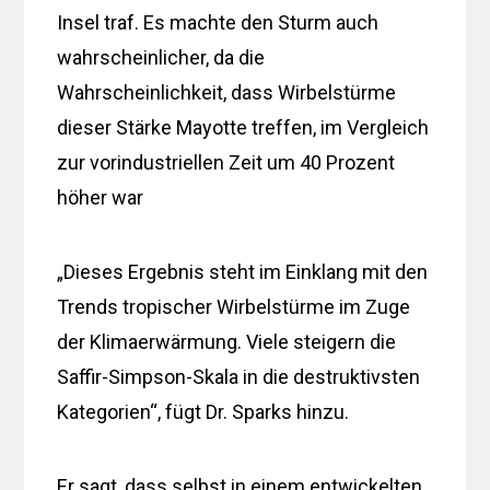
Insel traf. Es machte den Sturm auch
wahrscheinlicher, da die
Wahrscheinlichkeit, dass Wirbelstürme
dieser Stärke Mayotte treffen, im Vergleich
zur vorindustriellen Zeit um 40 Prozent
höher war
„Dieses Ergebnis steht im Einklang mit den
Trends tropischer Wirbelstürme im Zuge
der Klimaerwärmung. Viele steigern die
Saffir-Simpson-Skala in die destruktivsten
Kategorien“, fügt Dr. Sparks hinzu.
Er sagt, dass selbst in einem entwickelten