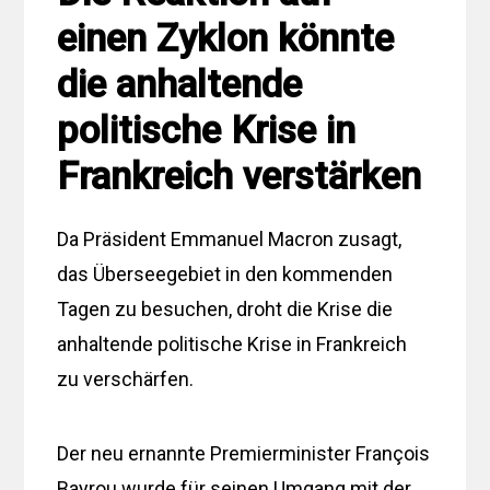
einen Zyklon könnte
die anhaltende
politische Krise in
Frankreich verstärken
Da Präsident Emmanuel Macron zusagt,
das Überseegebiet in den kommenden
Tagen zu besuchen, droht die Krise die
anhaltende politische Krise in Frankreich
zu verschärfen.
Der neu ernannte Premierminister François
Bayrou wurde für seinen Umgang mit der