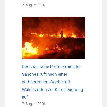
7. August 2026
Der spanische Premierminister
Sánchez ruft nach einer
verheerenden Woche mit
Waldbränden zur Klimaleugnung
auf
7. August 2026