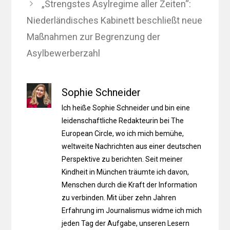
„Strengstes Asylregime aller Zeiten“:
Niederländisches Kabinett beschließt neue
Maßnahmen zur Begrenzung der
Asylbewerberzahl
Sophie Schneider
Ich heiße Sophie Schneider und bin eine
leidenschaftliche Redakteurin bei The
European Circle, wo ich mich bemühe,
weltweite Nachrichten aus einer deutschen
Perspektive zu berichten. Seit meiner
Kindheit in München träumte ich davon,
Menschen durch die Kraft der Information
zu verbinden. Mit über zehn Jahren
Erfahrung im Journalismus widme ich mich
jeden Tag der Aufgabe, unseren Lesern