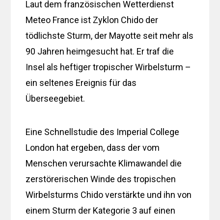
Laut dem französischen Wetterdienst
Meteo France ist Zyklon Chido der
tödlichste Sturm, der Mayotte seit mehr als
90 Jahren heimgesucht hat. Er traf die
Insel als heftiger tropischer Wirbelsturm –
ein seltenes Ereignis für das
Überseegebiet.
Eine Schnellstudie des Imperial College
London hat ergeben, dass der vom
Menschen verursachte Klimawandel die
zerstörerischen Winde des tropischen
Wirbelsturms Chido verstärkte und ihn von
einem Sturm der Kategorie 3 auf einen