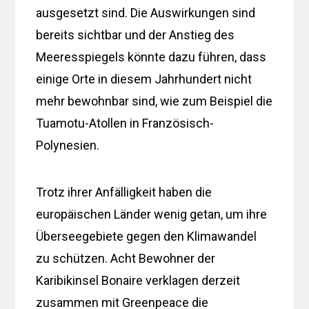
ausgesetzt sind. Die Auswirkungen sind
bereits sichtbar und der Anstieg des
Meeresspiegels könnte dazu führen, dass
einige Orte in diesem Jahrhundert nicht
mehr bewohnbar sind, wie zum Beispiel die
Tuamotu-Atollen in Französisch-
Polynesien.
Trotz ihrer Anfälligkeit haben die
europäischen Länder wenig getan, um ihre
Überseegebiete gegen den Klimawandel
zu schützen. Acht Bewohner der
Karibikinsel Bonaire verklagen derzeit
zusammen mit Greenpeace die