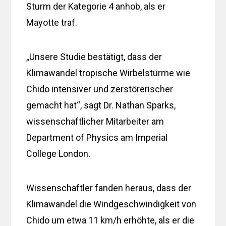
Sturm der Kategorie 4 anhob, als er
Mayotte traf.
„Unsere Studie bestätigt, dass der
Klimawandel tropische Wirbelstürme wie
Chido intensiver und zerstörerischer
gemacht hat“, sagt Dr. Nathan Sparks,
wissenschaftlicher Mitarbeiter am
Department of Physics am Imperial
College London.
Wissenschaftler fanden heraus, dass der
Klimawandel die Windgeschwindigkeit von
Chido um etwa 11 km/h erhöhte, als er die