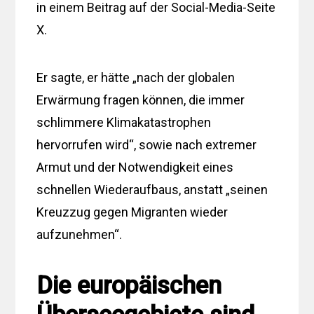
in einem Beitrag auf der Social-Media-Seite
X.
Er sagte, er hätte „nach der globalen
Erwärmung fragen können, die immer
schlimmere Klimakatastrophen
hervorrufen wird“, sowie nach extremer
Armut und der Notwendigkeit eines
schnellen Wiederaufbaus, anstatt „seinen
Kreuzzug gegen Migranten wieder
aufzunehmen“.
Die europäischen