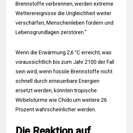
Brennstoffe verbrennen, werden extreme
Wetterereignisse die Ungleichheit weiter
verschärfen, Menschenleben fordern und
Lebensgrundlagen zerstören.“
Wenn die Erwärmung 2,6 °C erreicht, was
voraussichtlich bis zum Jahr 2100 der Fall
sein wird, wenn fossile Brennstoffe nicht
schnell durch erneuerbare Energien
ersetzt werden, könnten tropische
Wirbelstürme wie Chido um weitere 26
Prozent wahrscheinlicher werden.
Die Reaktion auf