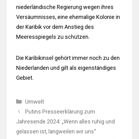
niederländische Regierung wegen ihres
Versäumnisses, eine ehemalige Kolonie in
der Karibik vor dem Anstieg des
Meeresspiegels zu schützen.
Die Karibikinsel gehört immer noch zu den
Niederlanden und gilt als eigenständiges
Gebiet.
Kategorien
Umwelt
Putins Presseerklärung zum
Jahresende 2024: „Wenn alles ruhig und
gelassen ist, langweilen wir uns“