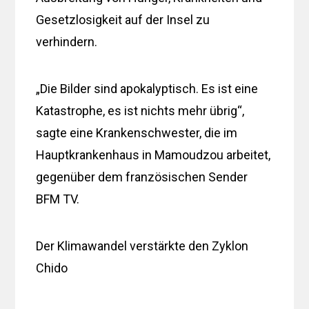
Gesetzlosigkeit auf der Insel zu
verhindern.
„Die Bilder sind apokalyptisch. Es ist eine
Katastrophe, es ist nichts mehr übrig“,
sagte eine Krankenschwester, die im
Hauptkrankenhaus in Mamoudzou arbeitet,
gegenüber dem französischen Sender
BFM TV.
Der Klimawandel verstärkte den Zyklon
Chido