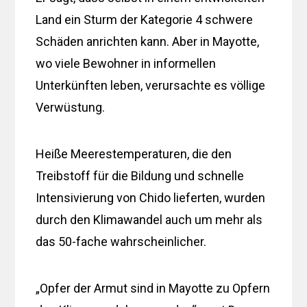
Land ein Sturm der Kategorie 4 schwere
Schäden anrichten kann. Aber in Mayotte,
wo viele Bewohner in informellen
Unterkünften leben, verursachte es völlige
Verwüstung.
Heiße Meerestemperaturen, die den
Treibstoff für die Bildung und schnelle
Intensivierung von Chido lieferten, wurden
durch den Klimawandel auch um mehr als
das 50-fache wahrscheinlicher.
„Opfer der Armut sind in Mayotte zu Opfern