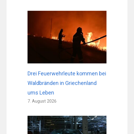
Drei Feuerwehrleute kommen bei
Waldbränden in Griechenland
ums Leben
7. August 2026