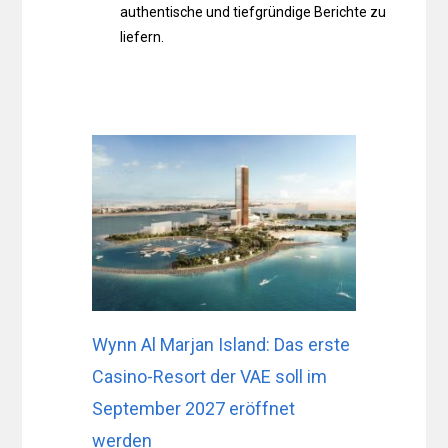
authentische und tiefgründige Berichte zu
liefern.
Wynn Al Marjan Island: Das erste
Casino-Resort der VAE soll im
September 2027 eröffnet
werden