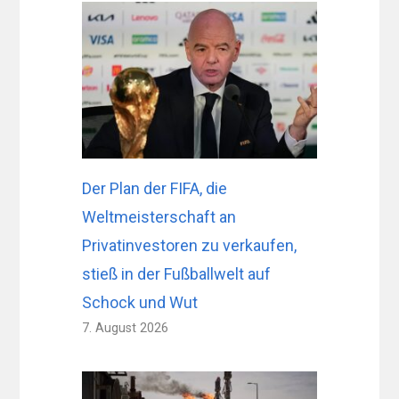
Der Plan der FIFA, die
Weltmeisterschaft an
Privatinvestoren zu verkaufen,
stieß in der Fußballwelt auf
Schock und Wut
7. August 2026