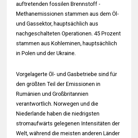
auftretenden fossilen Brennstoff -
Methanemissionen stammen aus dem Öl-
und Gassektor, hauptsächlich aus
nachgeschalteten Operationen. 45 Prozent
stammen aus Kohleminen, hauptsächlich
in Polen und der Ukraine.
Vorgelagerte Öl- und Gasbetriebe sind für
den größten Teil der Emissionen in
Rumänien und Großbritannien
verantwortlich. Norwegen und die
Niederlande haben die niedrigsten
stromaufwärts gelegenen Intensitäten der
Welt, während die meisten anderen Länder