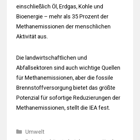
einschließlich Öl, Erdgas, Kohle und
Bioenergie – mehr als 35 Prozent der
Methanemissionen der menschlichen
Aktivität aus.
Die landwirtschaftlichen und
Abfallsektoren sind auch wichtige Quellen
für Methanemissionen, aber die fossile
Brennstoffversorgung bietet das größte
Potenzial für sofortige Reduzierungen der
Methanemissionen, stellt die IEA fest.
Kategorien
Umwelt