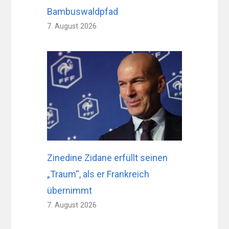
Bambuswaldpfad
7. August 2026
Zinedine Zidane erfüllt seinen
„Traum“, als er Frankreich
übernimmt
7. August 2026