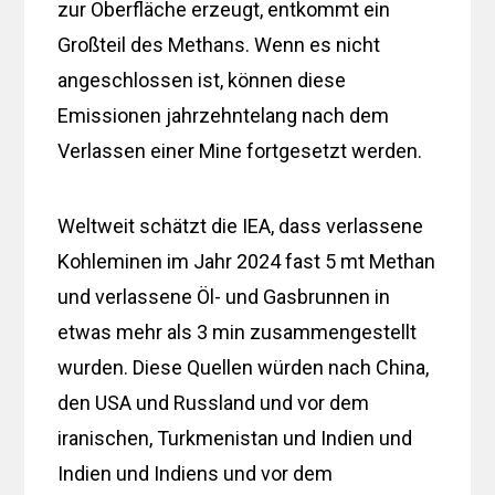
zur Oberfläche erzeugt, entkommt ein
Großteil des Methans. Wenn es nicht
angeschlossen ist, können diese
Emissionen jahrzehntelang nach dem
Verlassen einer Mine fortgesetzt werden.
Weltweit schätzt die IEA, dass verlassene
Kohleminen im Jahr 2024 fast 5 mt Methan
und verlassene Öl- und Gasbrunnen in
etwas mehr als 3 min zusammengestellt
wurden. Diese Quellen würden nach China,
den USA und Russland und vor dem
iranischen, Turkmenistan und Indien und
Indien und Indiens und vor dem