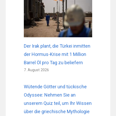
Der Irak plant, die Türkei inmitten
der Hormus-Krise mit 1 Million
Barrel Öl pro Tag zu beliefern
7. August 2026
Wütende Götter und tückische
Odyssee: Nehmen Sie an
unserem Quiz teil, um Ihr Wissen
über die griechische Mythologie