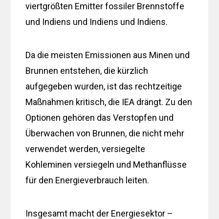
viertgrößten Emitter fossiler Brennstoffe
und Indiens und Indiens und Indiens.
Da die meisten Emissionen aus Minen und
Brunnen entstehen, die kürzlich
aufgegeben wurden, ist das rechtzeitige
Maßnahmen kritisch, die IEA drängt. Zu den
Optionen gehören das Verstopfen und
Überwachen von Brunnen, die nicht mehr
verwendet werden, versiegelte
Kohleminen versiegeln und Methanflüsse
für den Energieverbrauch leiten.
Insgesamt macht der Energiesektor –