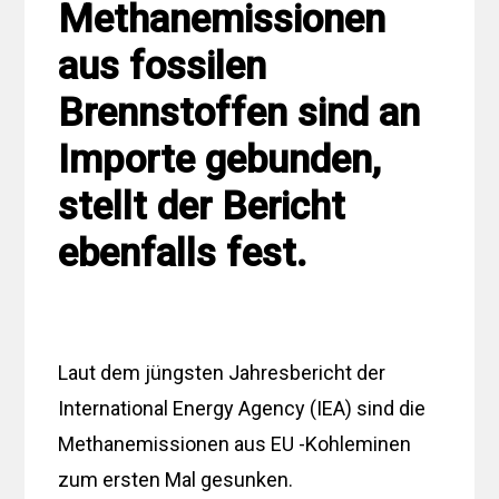
Methanemissionen
aus fossilen
Brennstoffen sind an
Importe gebunden,
stellt der Bericht
ebenfalls fest.
Laut dem jüngsten Jahresbericht der
International Energy Agency (IEA) sind die
Methanemissionen aus EU -Kohleminen
zum ersten Mal gesunken.