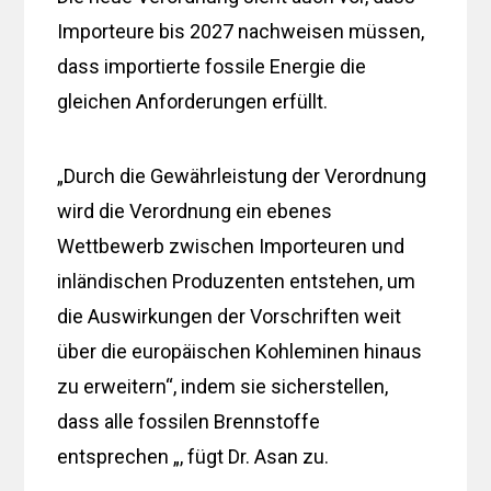
Importeure bis 2027 nachweisen müssen,
dass importierte fossile Energie die
gleichen Anforderungen erfüllt.
„Durch die Gewährleistung der Verordnung
wird die Verordnung ein ebenes
Wettbewerb zwischen Importeuren und
inländischen Produzenten entstehen, um
die Auswirkungen der Vorschriften weit
über die europäischen Kohleminen hinaus
zu erweitern“, indem sie sicherstellen,
dass alle fossilen Brennstoffe
entsprechen „, fügt Dr. Asan zu.