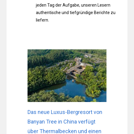
jeden Tag der Aufgabe, unseren Lesern
authentische und tiefgründige Berichte zu
liefern.
Das neue Luxus-Bergresort von
Banyan Tree in China verfügt
über Thermalbecken und einen