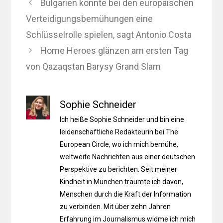
Bulgarien könnte bei den europäischen
Verteidigungsbemühungen eine
Schlüsselrolle spielen, sagt Antonio Costa
Home Heroes glänzen am ersten Tag
von Qazaqstan Barysy Grand Slam
Sophie Schneider
Ich heiße Sophie Schneider und bin eine
leidenschaftliche Redakteurin bei The
European Circle, wo ich mich bemühe,
weltweite Nachrichten aus einer deutschen
Perspektive zu berichten. Seit meiner
Kindheit in München träumte ich davon,
Menschen durch die Kraft der Information
zu verbinden. Mit über zehn Jahren
Erfahrung im Journalismus widme ich mich