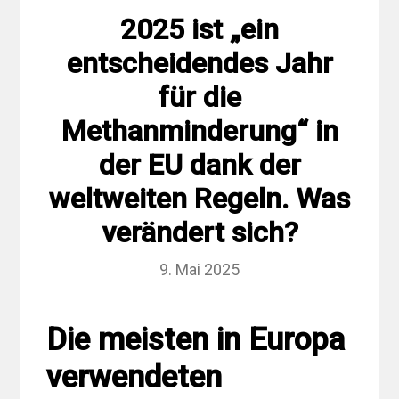
2025 ist „ein
entscheidendes Jahr
für die
Methanminderung“ in
der EU dank der
weltweiten Regeln. Was
verändert sich?
9. Mai 2025
Die meisten in Europa
verwendeten