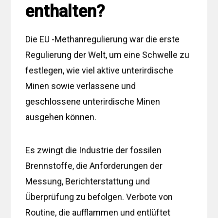
enthalten?
Die EU -Methanregulierung war die erste
Regulierung der Welt, um eine Schwelle zu
festlegen, wie viel aktive unterirdische
Minen sowie verlassene und
geschlossene unterirdische Minen
ausgehen können.
Es zwingt die Industrie der fossilen
Brennstoffe, die Anforderungen der
Messung, Berichterstattung und
Überprüfung zu befolgen. Verbote von
Routine, die aufflammen und entlüftet