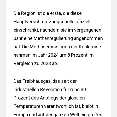
Die Region ist die erste, die diese
Hauptverschmutzungsquelle offiziell
einschränkt, nachdem sie im vergangenen
Jahr eine Methanregulierung angenommen
hat. Die Methanemissionen der Kohlemine
nahmen im Jahr 2024 um 8 Prozent im
Vergleich zu 2023 ab.
Das Treibhausgas, das seit der
industriellen Revolution für rund 30
Prozent des Anstiegs der globalen
Temperaturen verantwortlich ist, bleibt in
Europa und auf der ganzen Welt ein großes