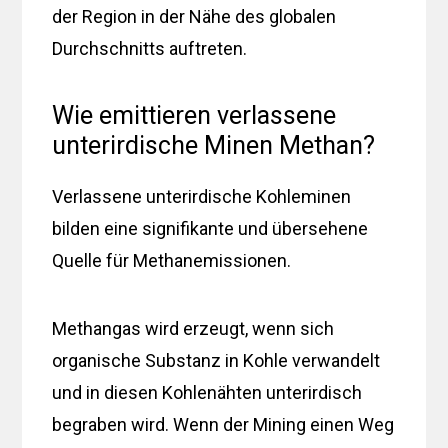
der Region in der Nähe des globalen
Durchschnitts auftreten.
Wie emittieren verlassene
unterirdische Minen Methan?
Verlassene unterirdische Kohleminen
bilden eine signifikante und übersehene
Quelle für Methanemissionen.
Methangas wird erzeugt, wenn sich
organische Substanz in Kohle verwandelt
und in diesen Kohlenähten unterirdisch
begraben wird. Wenn der Mining einen Weg