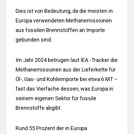
Dies ist von Bedeutung, da die meisten in
Europa verwendeten Methanemissionen
aus fossilen Brennstoffen an Importe
gebunden sind.
Im Jahr 2024 betrugen laut IEA -Tracker die
Methanemissionen aus der Lieferkette für
Öl-, Gas- und Kohleimporte bei etwa 6 MT –
fast das Vierfache dessen, was Europa in
seinem eigenen Sektor für fossile
Brennstoffe abgibt.
Rund 55 Prozent der in Europa