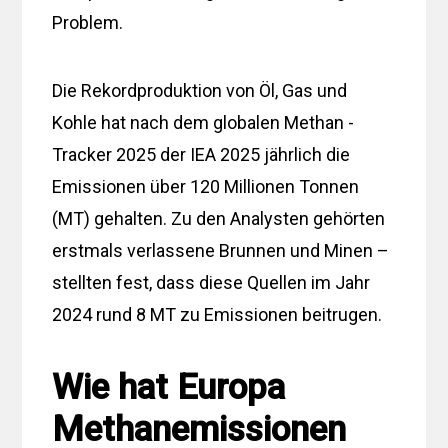
Problem.
Die Rekordproduktion von Öl, Gas und
Kohle hat nach dem globalen Methan -
Tracker 2025 der IEA 2025 jährlich die
Emissionen über 120 Millionen Tonnen
(MT) gehalten. Zu den Analysten gehörten
erstmals verlassene Brunnen und Minen –
stellten fest, dass diese Quellen im Jahr
2024 rund 8 MT zu Emissionen beitrugen.
Wie hat Europa
Methanemissionen