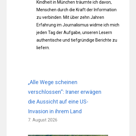
Kindheit in München träumte ich davon,
Menschen durch die Kraft der Information
zu verbinden. Mit über zehn Jahren
Erfahrung im Journalismus widme ich mich
jeden Tag der Aufgabe, unseren Lesern
authentische und tiefgründige Berichte zu
liefern.
„Alle Wege scheinen
verschlossen“: Iraner erwägen
die Aussicht auf eine US-
Invasion in ihrem Land
7. August 2026