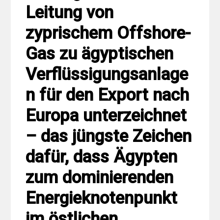
Leitung von
zyprischem Offshore-
Gas zu ägyptischen
Verflüssigungsanlage
n für den Export nach
Europa unterzeichnet
– das jüngste Zeichen
dafür, dass Ägypten
zum dominierenden
Energieknotenpunkt
im östlichen