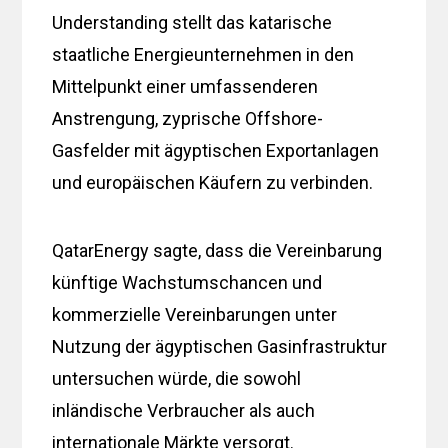
Understanding stellt das katarische
staatliche Energieunternehmen in den
Mittelpunkt einer umfassenderen
Anstrengung, zyprische Offshore-
Gasfelder mit ägyptischen Exportanlagen
und europäischen Käufern zu verbinden.
QatarEnergy sagte, dass die Vereinbarung
künftige Wachstumschancen und
kommerzielle Vereinbarungen unter
Nutzung der ägyptischen Gasinfrastruktur
untersuchen würde, die sowohl
inländische Verbraucher als auch
internationale Märkte versorgt.