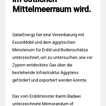
Mittelmeerraum wird.
QatarEnergy hat eine Vereinbarung mit
ExxonMobil und dem ägyptischen
Ministerium für Erdöl und Bodenschätze
unterzeichnet, um zu untersuchen, wie vor
Zypern entdecktes Gas über die
bestehende Infrastruktur Ägyptens
gefördert und exportiert werden könnte.
Das vom Erdölminister Karim Badawi
unterzeichnete Memorandum of