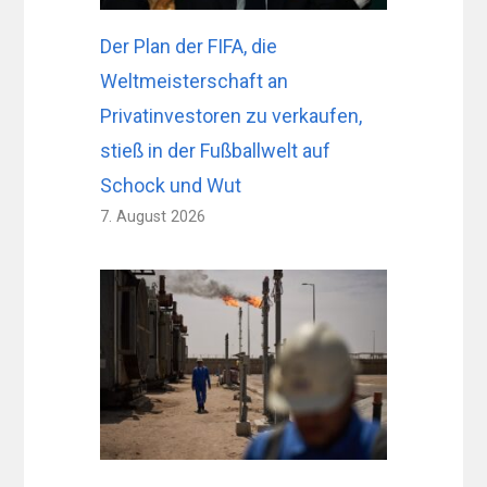
Der Plan der FIFA, die
Weltmeisterschaft an
Privatinvestoren zu verkaufen,
stieß in der Fußballwelt auf
Schock und Wut
7. August 2026