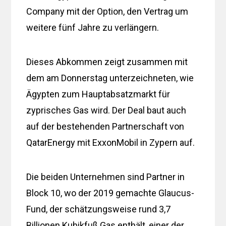
Company mit der Option, den Vertrag um
weitere fünf Jahre zu verlängern.
Dieses Abkommen zeigt zusammen mit
dem am Donnerstag unterzeichneten, wie
Ägypten zum Hauptabsatzmarkt für
zyprisches Gas wird. Der Deal baut auch
auf der bestehenden Partnerschaft von
QatarEnergy mit ExxonMobil in Zypern auf.
Die beiden Unternehmen sind Partner in
Block 10, wo der 2019 gemachte Glaucus-
Fund, der schätzungsweise rund 3,7
Billionen Kubikfuß Gas enthält, einer der