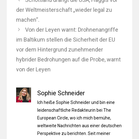
der Weltmeisterschaft „wieder legal zu
machen“.
Von der Leyen warnt: Drohnenangriffe
im Baltikum stellen die Sicherheit der EU
vor dem Hintergrund zunehmender
hybrider Bedrohungen auf die Probe, warnt
von der Leyen
Sophie Schneider
Ich heiße Sophie Schneider und bin eine
leidenschaftliche Redakteurin bei The
European Circle, wo ich mich bemühe,
weltweite Nachrichten aus einer deutschen
Perspektive zu berichten. Seit meiner