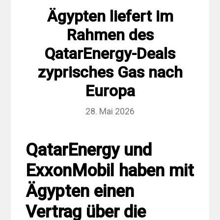
Ägypten liefert im
Rahmen des
QatarEnergy-Deals
zyprisches Gas nach
Europa
28. Mai 2026
QatarEnergy und
ExxonMobil haben mit
Ägypten einen
Vertrag über die