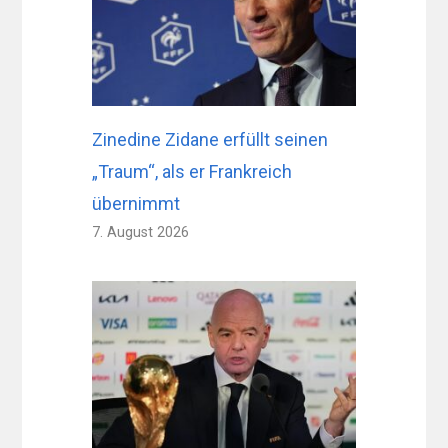
Zinedine Zidane erfüllt seinen
„Traum“, als er Frankreich
übernimmt
7. August 2026