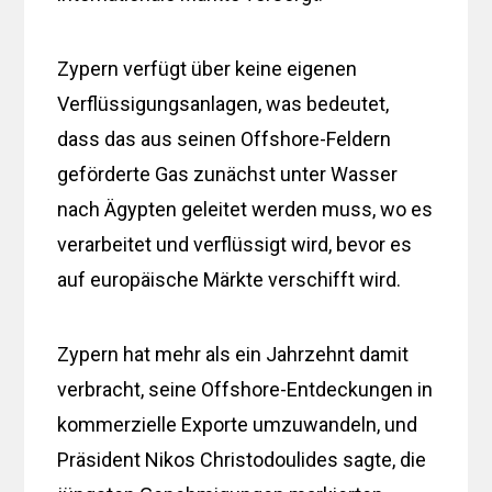
Zypern verfügt über keine eigenen
Verflüssigungsanlagen, was bedeutet,
dass das aus seinen Offshore-Feldern
geförderte Gas zunächst unter Wasser
nach Ägypten geleitet werden muss, wo es
verarbeitet und verflüssigt wird, bevor es
auf europäische Märkte verschifft wird.
Zypern hat mehr als ein Jahrzehnt damit
verbracht, seine Offshore-Entdeckungen in
kommerzielle Exporte umzuwandeln, und
Präsident Nikos Christodoulides sagte, die