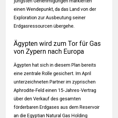
jüngsten Genehmigungen markierten
einen Wendepunkt, da das Land von der
Exploration zur Ausbeutung seiner
Erdgasressourcen übergehe.
Ägypten wird zum Tor für Gas
von Zypern nach Europa
Ägypten hat sich in diesem Plan bereits
eine zentrale Rolle gesichert. Im April
unterzeichneten Partner im zyprischen
Aphrodite-Feld einen 15-Jahres-Vertrag
über den Verkauf des gesamten
förderbaren Erdgases aus dem Reservoir
an die Egyptian Natural Gas Holding