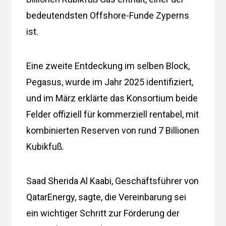
bedeutendsten Offshore-Funde Zyperns
ist.
Eine zweite Entdeckung im selben Block,
Pegasus, wurde im Jahr 2025 identifiziert,
und im März erklärte das Konsortium beide
Felder offiziell für kommerziell rentabel, mit
kombinierten Reserven von rund 7 Billionen
Kubikfuß.
Saad Sherida Al Kaabi, Geschäftsführer von
QatarEnergy, sagte, die Vereinbarung sei
ein wichtiger Schritt zur Förderung der