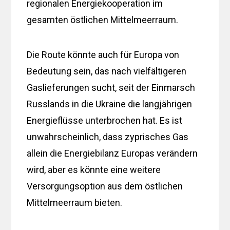
regionalen Energiekooperation im
gesamten östlichen Mittelmeerraum.
Die Route könnte auch für Europa von
Bedeutung sein, das nach vielfältigeren
Gaslieferungen sucht, seit der Einmarsch
Russlands in die Ukraine die langjährigen
Energieflüsse unterbrochen hat. Es ist
unwahrscheinlich, dass zyprisches Gas
allein die Energiebilanz Europas verändern
wird, aber es könnte eine weitere
Versorgungsoption aus dem östlichen
Mittelmeerraum bieten.