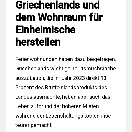
Griechenlands und
dem Wohnraum für
Einheimische
herstellen
Ferienwohnungen haben dazu beigetragen,
Griechenlands wichtige Tourismusbranche
auszubauen, die im Jahr 2023 direkt 13
Prozent des Bruttoinlandsprodukts des
Landes ausmachte, haben aber auch das
Leben aufgrund der höheren Mieten
während der Lebenshaltungskostenkrise
teurer gemacht.