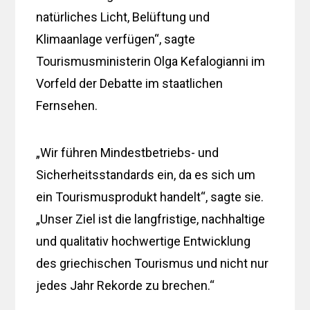
natürliches Licht, Belüftung und
Klimaanlage verfügen“, sagte
Tourismusministerin Olga Kefalogianni im
Vorfeld der Debatte im staatlichen
Fernsehen.
„Wir führen Mindestbetriebs- und
Sicherheitsstandards ein, da es sich um
ein Tourismusprodukt handelt“, sagte sie.
„Unser Ziel ist die langfristige, nachhaltige
und qualitativ hochwertige Entwicklung
des griechischen Tourismus und nicht nur
jedes Jahr Rekorde zu brechen.“