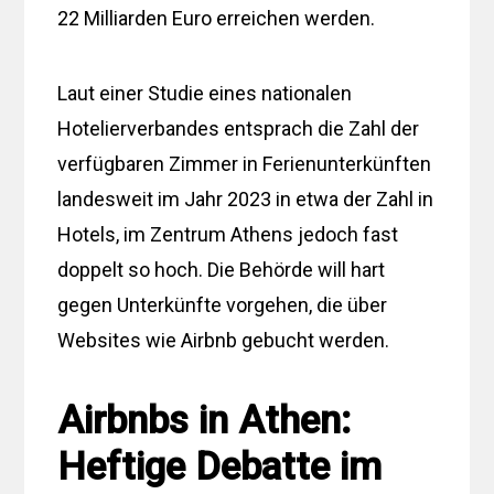
22 Milliarden Euro erreichen werden.
Laut einer Studie eines nationalen
Hotelierverbandes entsprach die Zahl der
verfügbaren Zimmer in Ferienunterkünften
landesweit im Jahr 2023 in etwa der Zahl in
Hotels, im Zentrum Athens jedoch fast
doppelt so hoch. Die Behörde will hart
gegen Unterkünfte vorgehen, die über
Websites wie Airbnb gebucht werden.
Airbnbs in Athen:
Heftige Debatte im