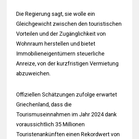
Die Regierung sagt, sie wolle ein
Gleichgewicht zwischen den touristischen
Vorteilen und der Zugänglichkeit von
Wohnraum herstellen und bietet
Immobilieneigentümern steuerliche
Anreize, von der kurzfristigen Vermietung
abzuweichen.
Offiziellen Schätzungen zufolge erwartet
Griechenland, dass die
Tourismuseinnahmen im Jahr 2024 dank
voraussichtlich 35 Millionen
Touristenankünften einen Rekordwert von