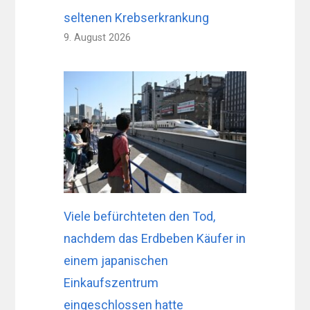
seltenen Krebserkrankung
9. August 2026
Viele befürchteten den Tod,
nachdem das Erdbeben Käufer in
einem japanischen
Einkaufszentrum
eingeschlossen hatte