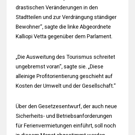
drastischen Veränderungen in den
Stadtteilen und zur Verdrängung ständiger
Bewohner“, sagte die linke Abgeordnete
Kalliopi Vetta gegenüber dem Parlament.
„Die Ausweitung des Tourismus schreitet
ungebremst voran“, sagte sie. „Diese
alleinige Profitorientierung geschieht auf
Kosten der Umwelt und der Gesellschaft.“
Über den Gesetzesentwurf, der auch neue
Sicherheits- und Betriebsanforderungen
für Ferienvermietungen einführt, soll noch