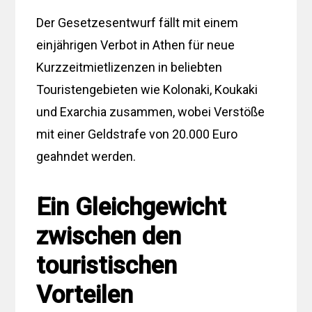
Der Gesetzesentwurf fällt mit einem
einjährigen Verbot in Athen für neue
Kurzzeitmietlizenzen in beliebten
Touristengebieten wie Kolonaki, Koukaki
und Exarchia zusammen, wobei Verstöße
mit einer Geldstrafe von 20.000 Euro
geahndet werden.
Ein Gleichgewicht
zwischen den
touristischen
Vorteilen