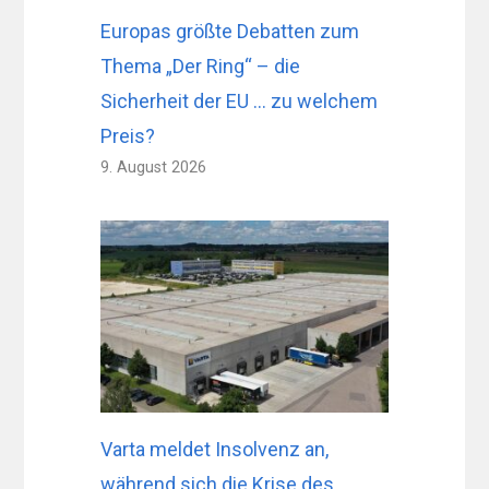
Europas größte Debatten zum
Thema „Der Ring“ – die
Sicherheit der EU … zu welchem ​​
Preis?
9. August 2026
Varta meldet Insolvenz an,
während sich die Krise des