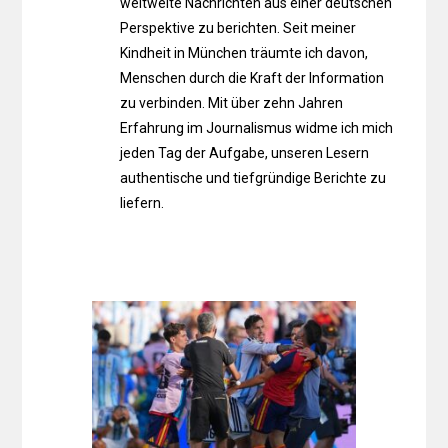
weltweite Nachrichten aus einer deutschen
Perspektive zu berichten. Seit meiner
Kindheit in München träumte ich davon,
Menschen durch die Kraft der Information
zu verbinden. Mit über zehn Jahren
Erfahrung im Journalismus widme ich mich
jeden Tag der Aufgabe, unseren Lesern
authentische und tiefgründige Berichte zu
liefern.