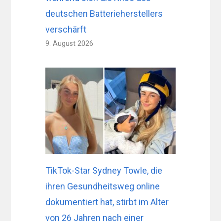
deutschen Batterieherstellers
verschärft
9. August 2026
TikTok-Star Sydney Towle, die
ihren Gesundheitsweg online
dokumentiert hat, stirbt im Alter
von 26 Jahren nach einer