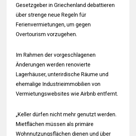
Gesetzgeber in Griechenland debattieren
über strenge neue Regeln für
Ferienvermietungen, um gegen
Overtourism vorzugehen.
Im Rahmen der vorgeschlagenen
Änderungen werden renovierte
Lagerhäuser, unterirdische Räume und
ehemalige Industrieimmobilien von
Vermietungswebsites wie Airbnb entfernt.
„Keller dürfen nicht mehr genutzt werden.
Mietflächen müssen als primäre
Wohnnutzungsflächen dienen und über