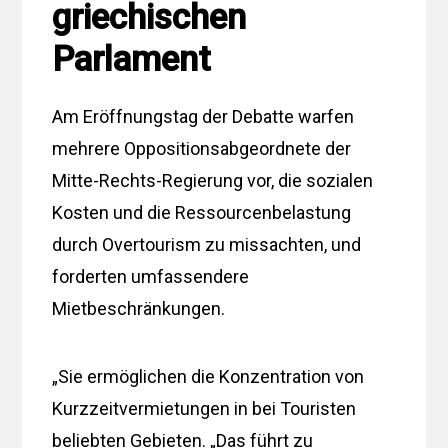
griechischen
Parlament
Am Eröffnungstag der Debatte warfen
mehrere Oppositionsabgeordnete der
Mitte-Rechts-Regierung vor, die sozialen
Kosten und die Ressourcenbelastung
durch Overtourism zu missachten, und
forderten umfassendere
Mietbeschränkungen.
„Sie ermöglichen die Konzentration von
Kurzzeitvermietungen in bei Touristen
beliebten Gebieten. „Das führt zu