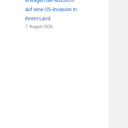
erwägen die Aussicht
auf eine US-Invasion in
ihrem Land
7. August 2026