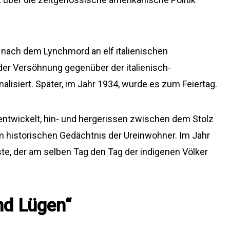
nach dem Lynchmord an elf italienischen
der Versöhnung gegenüber der italienisch-
lisiert. Später, im Jahr 1934, wurde es zum Feiertag.
entwickelt, hin- und hergerissen zwischen dem Stolz
 historischen Gedächtnis der Ureinwohner. Im Jahr
te, der am selben Tag den Tag der indigenen Völker
nd Lügen“