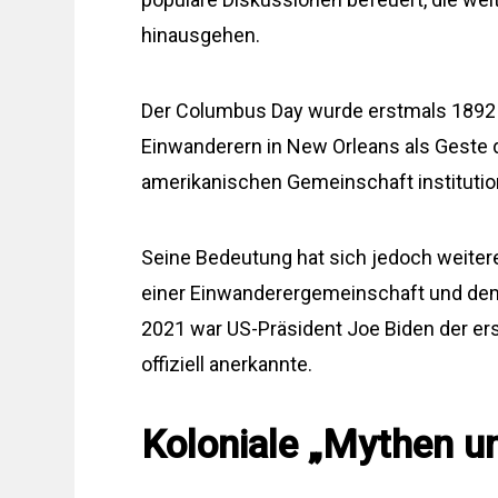
hinausgehen.
Der Columbus Day wurde erstmals 1892 
Einwanderern in New Orleans als Geste 
amerikanischen Gemeinschaft institutiona
Seine Bedeutung hat sich jedoch weiter
einer Einwanderergemeinschaft und dem
2021 war US-Präsident Joe Biden der ers
offiziell anerkannte.
Koloniale „Mythen u