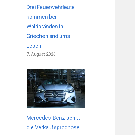
Drei Feuerwehrleute
kommen bei
Waldbränden in
Griechenland ums
Leben
7. August 2026
Mercedes-Benz senkt
die Verkaufsprognose,