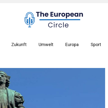
Zukunft
Umwelt
Europa
Sport