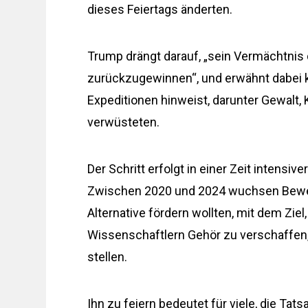
dieses Feiertags änderten.
Trump drängt darauf, „sein Vermächtnis 
zurückzugewinnen“, und erwähnt dabei kei
Expeditionen hinweist, darunter Gewalt, 
verwüsteten.
Der Schritt erfolgt in einer Zeit intensiv
Zwischen 2020 und 2024 wuchsen Bewegu
Alternative fördern wollten, mit dem Zi
Wissenschaftlern Gehör zu verschaffen,
stellen.
Ihn zu feiern bedeutet für viele, die Tat