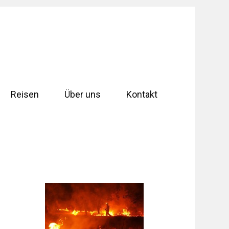
Reisen
Über uns
Kontakt