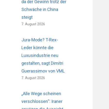
da der Gewinn trotz der
Schwäche in China
steigt
7. August 2026
Jura-Mode? T-Rex-
Leder könnte die
Luxusindustrie neu
gestalten, sagt Dimitri
Guerassimov von VML
7. August 2026
„Alle Wege scheinen
verschlossen“: Iraner