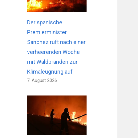
Der spanische
Premierminister
Sánchez ruft nach einer
verheerenden Woche
mit Waldbränden zur
Klimaleugnung auf
7. August 2026