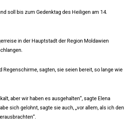
 und soll bis zum Gedenktag des Heiligen am 14.
erreise in der Hauptstadt der Region Moldawien
Schlangen.
nd Regenschirme, sagten, sie seien bereit, so lange wie
 kalt, aber wir haben es ausgehalten“, sagte Elena
abe sich gelohnt, sagte sie auch, „vor allem, als ich den
herausbrachten“.