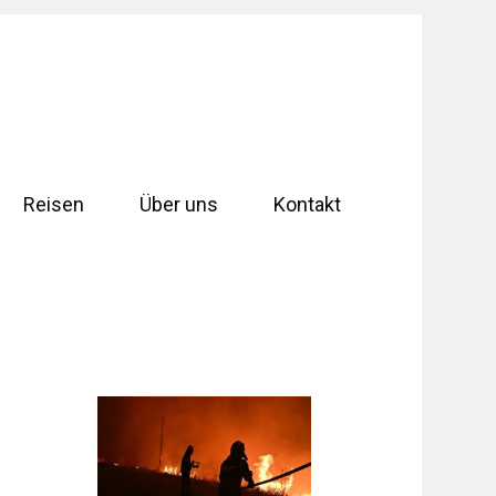
Reisen
Über uns
Kontakt