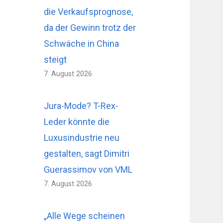
die Verkaufsprognose,
da der Gewinn trotz der
Schwäche in China
steigt
7. August 2026
Jura-Mode? T-Rex-
Leder könnte die
Luxusindustrie neu
gestalten, sagt Dimitri
Guerassimov von VML
7. August 2026
„Alle Wege scheinen