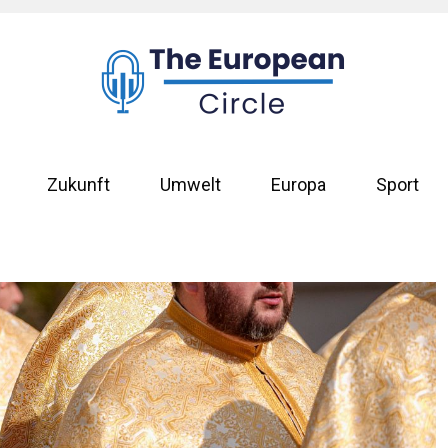
Zukunft
Umwelt
Europa
Sport