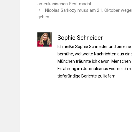
amerikanischen Fest macht
Nicolas Sarkozy muss am 21. Oktober wegen 
gehen
Sophie Schneider
Ich heiße Sophie Schneider und bin eine
bemühe, weltweite Nachrichten aus einer
München träumte ich davon, Menschen du
Erfahrung im Journalismus widme ich m
tiefgründige Berichte zu liefern.