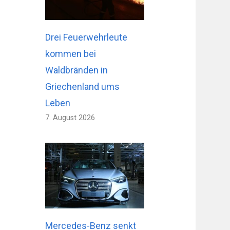
Drei Feuerwehrleute
kommen bei
Waldbränden in
Griechenland ums
Leben
7. August 2026
Mercedes-Benz senkt