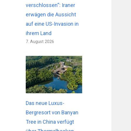
verschlossen“: Iraner
erwägen die Aussicht
auf eine US-Invasion in
ihrem Land
7. August 2026
Das neue Luxus-
Bergresort von Banyan
Tree in China verfügt