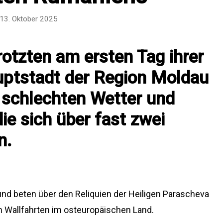
13. Oktober 2025
otzten am ersten Tag ihrer
auptstadt der Region Moldau
schlechten Wetter und
ie sich über fast zwei
n.
 beten über den Reliquien der Heiligen Parascheva
ten Wallfahrten im osteuropäischen Land.