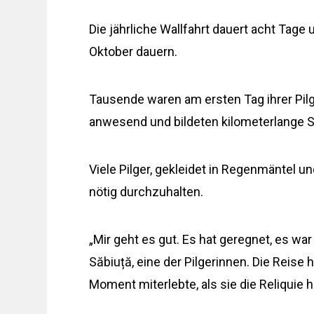
Die jährliche Wallfahrt dauert acht Tage
Oktober dauern.
Tausende waren am ersten Tag ihrer Pilg
anwesend und bildeten kilometerlange 
Viele Pilger, gekleidet in Regenmäntel u
nötig durchzuhalten.
„Mir geht es gut. Es hat geregnet, es war
Săbiuță, eine der Pilgerinnen. Die Reise h
Moment miterlebte, als sie die Reliquie 