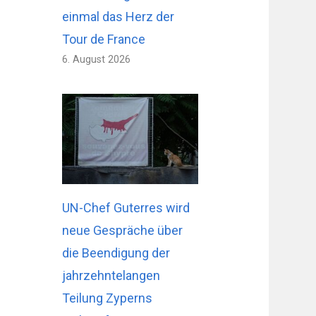
einmal das Herz der
Tour de France
6. August 2026
UN-Chef Guterres wird
neue Gespräche über
die Beendigung der
jahrzehntelangen
Teilung Zyperns