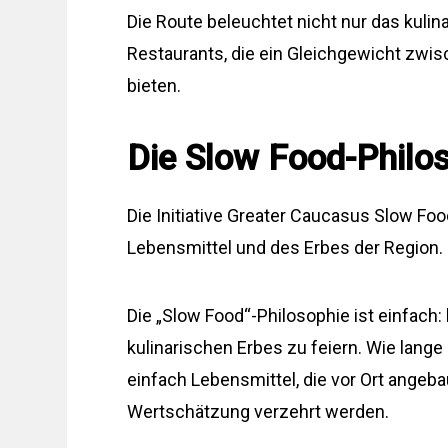
Die Route beleuchtet nicht nur das kuli
Restaurants, die ein Gleichgewicht zwi
bieten.
Die Slow Food-Philo
Die Initiative Greater Caucasus Slow Foo
Lebensmittel und des Erbes der Region.
Die „Slow Food“-Philosophie ist einfach
kulinarischen Erbes zu feiern. Wie lange 
einfach Lebensmittel, die vor Ort angeba
Wertschätzung verzehrt werden.