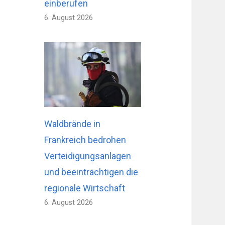
einberufen
6. August 2026
Waldbrände in
Frankreich bedrohen
Verteidigungsanlagen
und beeinträchtigen die
regionale Wirtschaft
6. August 2026