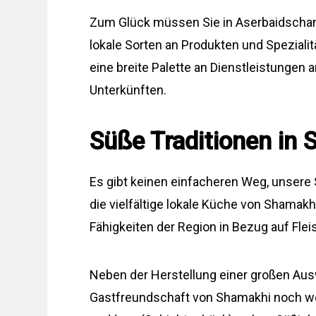
Zum Glück müssen Sie in Aserbaidschan 
lokale Sorten an Produkten und Speziali
eine breite Palette an Dienstleistungen a
Unterkünften.
Süße Traditionen in
Es gibt keinen einfacheren Weg, unsere
die vielfältige lokale Küche von Shamakh
Fähigkeiten der Region in Bezug auf Fle
Neben der Herstellung einer großen Aus
Gastfreundschaft von Shamakhi noch wei