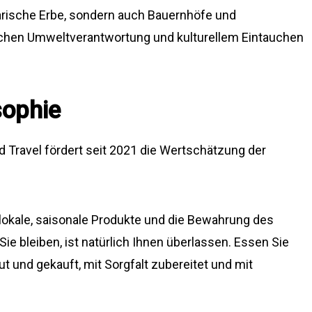
narische Erbe, sondern auch Bauernhöfe und
schen Umweltverantwortung und kulturellem Eintauchen
sophie
d Travel fördert seit 2021 die Wertschätzung der
: lokale, saisonale Produkte und die Bewahrung des
Sie bleiben, ist natürlich Ihnen überlassen. Essen Sie
ut und gekauft, mit Sorgfalt zubereitet und mit