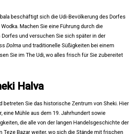
bala beschäftigt sich die Udi-Bevölkerung des Dorfes
d Wodka. Machen Sie eine Führung durch die
Dorfes und versuchen Sie sich später in der
uss
Dolma
und traditionelle Süßigkeiten bei einem
 Sie im The Udi, wo alles frisch für Sie zubereitet
heki Halva
d betreten Sie das historische Zentrum von Sheki. Hier
r, eine Mühle aus dem 19. Jahrhundert sowie
eiten, die alle von der langen Handelsgeschichte der
m Teze Bazar weiter, wo sich die Stände mit frischen