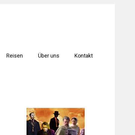
Reisen
Über uns
Kontakt