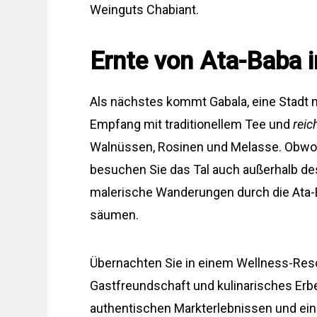
Weinguts Chabiant.
Ernte von Ata-Baba 
Als nächstes kommt Gabala, eine Stadt 
Empfang mit traditionellem Tee und
reic
Walnüssen, Rosinen und Melasse. Obwohl
besuchen Sie das Tal auch außerhalb de
malerische Wanderungen durch die Ata-B
säumen.
Übernachten Sie in einem Wellness-Reso
Gastfreundschaft und kulinarisches Erb
authentischen Markterlebnissen und ein