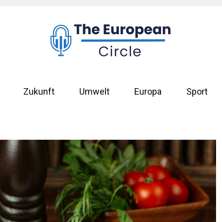
Zukunft
Umwelt
Europa
Sport