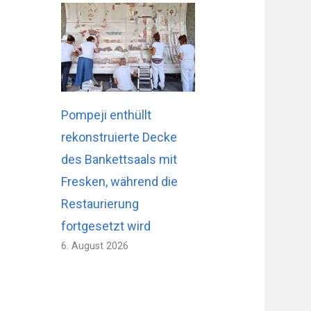
Pompeji enthüllt
rekonstruierte Decke
des Bankettsaals mit
Fresken, während die
Restaurierung
fortgesetzt wird
6. August 2026