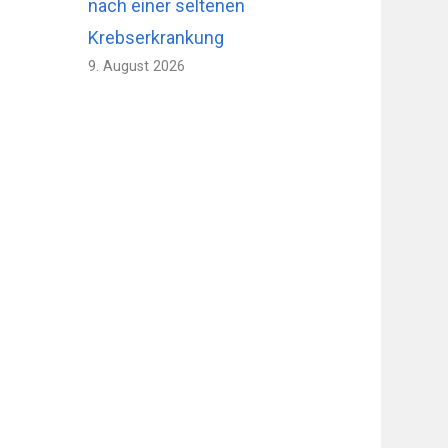
nach einer seltenen
Krebserkrankung
9. August 2026