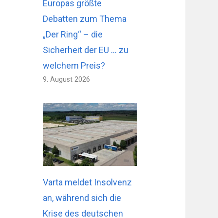
Europas größte
Debatten zum Thema
„Der Ring“ – die
Sicherheit der EU … zu
welchem ​​Preis?
9. August 2026
Varta meldet Insolvenz
an, während sich die
Krise des deutschen