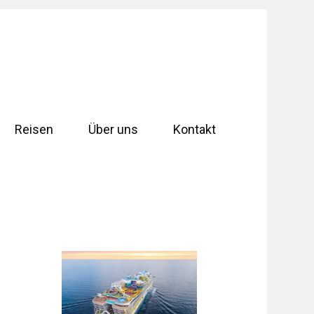
Reisen
Über uns
Kontakt