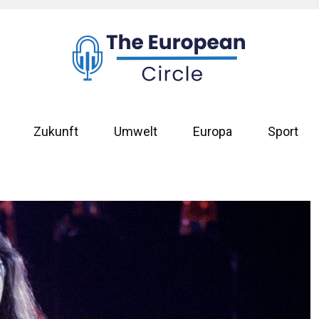
Zukunft
Umwelt
Europa
Sport