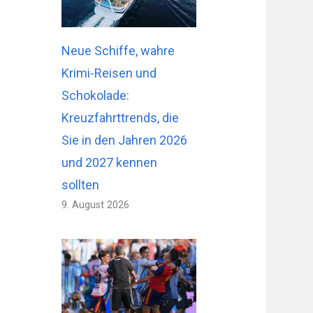
Neue Schiffe, wahre
Krimi-Reisen und
Schokolade:
Kreuzfahrttrends, die
Sie in den Jahren 2026
und 2027 kennen
sollten
9. August 2026