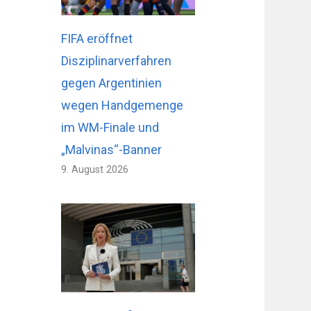
FIFA eröffnet
Disziplinarverfahren
gegen Argentinien
wegen Handgemenge
im WM-Finale und
„Malvinas“-Banner
9. August 2026