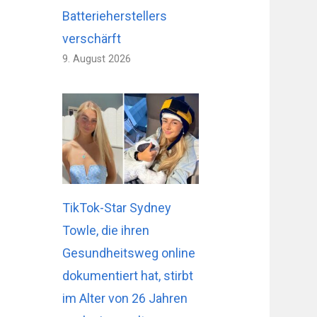
Batterieherstellers
verschärft
9. August 2026
TikTok-Star Sydney
Towle, die ihren
Gesundheitsweg online
dokumentiert hat, stirbt
im Alter von 26 Jahren