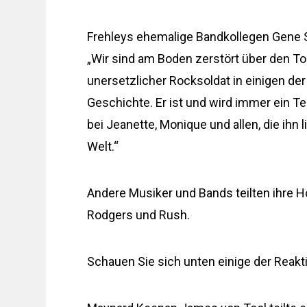
Frehleys ehemalige Bandkollegen Gene 
„Wir sind am Boden zerstört über den To
unersetzlicher Rocksoldat in einigen de
Geschichte. Er ist und wird immer ein T
bei Jeanette, Monique und allen, die ihn 
Welt.“
Andere Musiker und Bands teilten ihre H
Rodgers und Rush.
Schauen Sie sich unten einige der Reakt