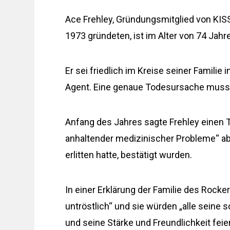
Ace Frehley, Gründungsmitglied von KISS
1973 gründeten, ist im Alter von 74 Jahr
Er sei friedlich im Kreise seiner Familie
Agent. Eine genaue Todesursache muss
Anfang des Jahres sagte Frehley einen T
anhaltender medizinischer Probleme“ ab 
erlitten hatte, bestätigt wurden.
In einer Erklärung der Familie des Rocker
untröstlich“ und sie würden „alle seine 
und seine Stärke und Freundlichkeit feie