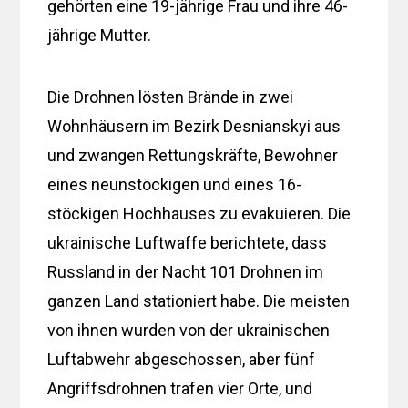
gehörten eine 19-jährige Frau und ihre 46-
jährige Mutter.
Die Drohnen lösten Brände in zwei
Wohnhäusern im Bezirk Desnianskyi aus
und zwangen Rettungskräfte, Bewohner
eines neunstöckigen und eines 16-
stöckigen Hochhauses zu evakuieren. Die
ukrainische Luftwaffe berichtete, dass
Russland in der Nacht 101 Drohnen im
ganzen Land stationiert habe. Die meisten
von ihnen wurden von der ukrainischen
Luftabwehr abgeschossen, aber fünf
Angriffsdrohnen trafen vier Orte, und