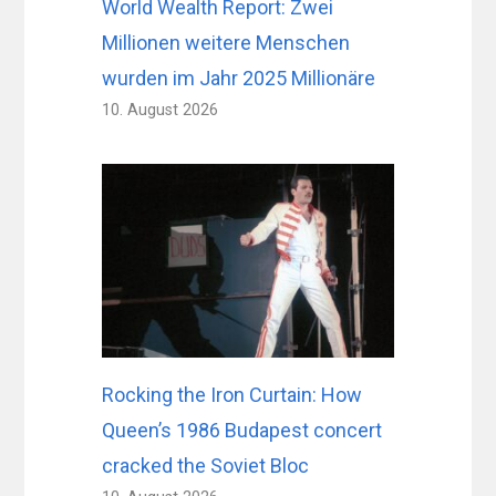
World Wealth Report: Zwei
Millionen weitere Menschen
wurden im Jahr 2025 Millionäre
10. August 2026
Rocking the Iron Curtain: How
Queen’s 1986 Budapest concert
cracked the Soviet Bloc