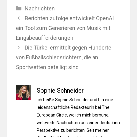
Kategorien
Nachrichten
Berichten zufolge entwickelt OpenAI
ein Tool zum Generieren von Musik mit
Eingabeaufforderungen
Die Türkei ermittelt gegen Hunderte
von Fußballschiedsrichtern, die an
Sportwetten beteiligt sind
Sophie Schneider
Ich heiße Sophie Schneider und bin eine
leidenschaftliche Redakteurin bei The
European Circle, wo ich mich bemühe,
weltweite Nachrichten aus einer deutschen
Perspektive zu berichten. Seit meiner