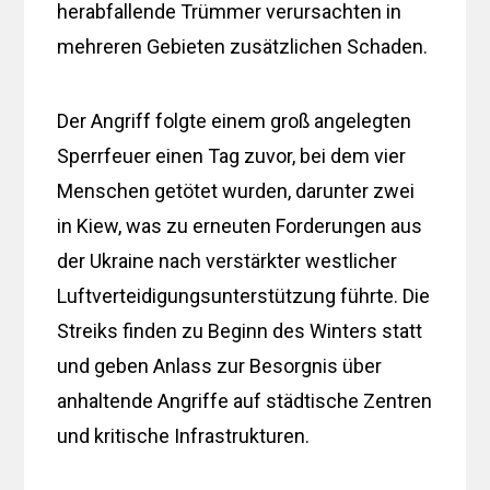
herabfallende Trümmer verursachten in
mehreren Gebieten zusätzlichen Schaden.
Der Angriff folgte einem groß angelegten
Sperrfeuer einen Tag zuvor, bei dem vier
Menschen getötet wurden, darunter zwei
in Kiew, was zu erneuten Forderungen aus
der Ukraine nach verstärkter westlicher
Luftverteidigungsunterstützung führte. Die
Streiks finden zu Beginn des Winters statt
und geben Anlass zur Besorgnis über
anhaltende Angriffe auf städtische Zentren
und kritische Infrastrukturen.