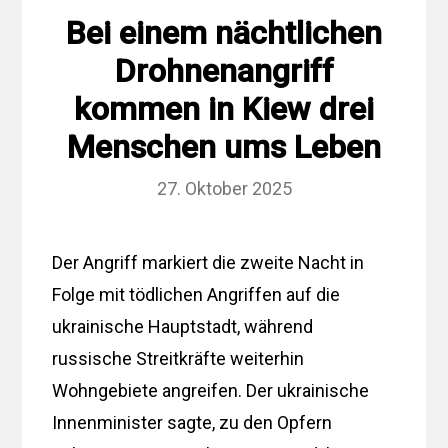
Bei einem nächtlichen
Drohnenangriff
kommen in Kiew drei
Menschen ums Leben
27. Oktober 2025
Der Angriff markiert die zweite Nacht in
Folge mit tödlichen Angriffen auf die
ukrainische Hauptstadt, während
russische Streitkräfte weiterhin
Wohngebiete angreifen. Der ukrainische
Innenminister sagte, zu den Opfern