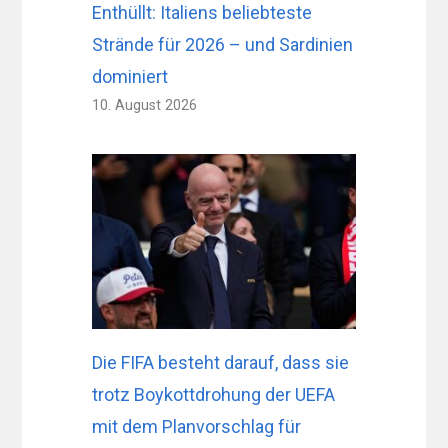
Enthüllt: Italiens beliebteste
Strände für 2026 – und Sardinien
dominiert
10. August 2026
Die FIFA besteht darauf, dass sie
trotz Boykottdrohung der UEFA
mit dem Planvorschlag für