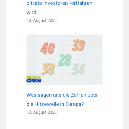
private Investoren fortfahren
wird
10. August 2026
Was sagen uns die Zahlen über
die Hitzewelle in Europa?
10. August 2026