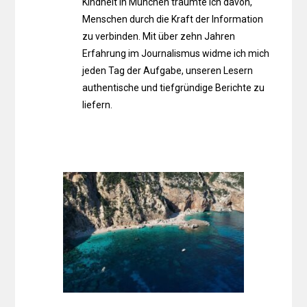
Kindheit in München träumte ich davon,
Menschen durch die Kraft der Information
zu verbinden. Mit über zehn Jahren
Erfahrung im Journalismus widme ich mich
jeden Tag der Aufgabe, unseren Lesern
authentische und tiefgründige Berichte zu
liefern.