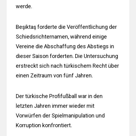
werde.
Beşiktaş forderte die Veröffentlichung der
Schiedsrichternamen, während einige
Vereine die Abschaffung des Abstiegs in
dieser Saison forderten. Die Untersuchung
erstreckt sich nach türkischem Recht über
einen Zeitraum von fünf Jahren.
Der türkische Profifußball war in den
letzten Jahren immer wieder mit
Vorwürfen der Spielmanipulation und
Korruption konfrontiert.