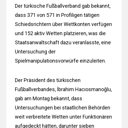
Der türkische Fußballverband gab bekannt,
dass 371 von 571 in Profiligen tätigen
Schiedsrichtern über Wettkonten verfügen
und 152 aktiv Wetten platzieren, was die
Staatsanwaltschaft dazu veranlasste, eine
Untersuchung der
Spielmanipulationsvorwürfe einzuleiten.
Der Präsident des türkischen
Fußballverbandes, İbrahim Hacıosmanoğlu,
gab am Montag bekannt, dass
Untersuchungen bei staatlichen Behörden
weit verbreitete Wetten unter Funktionären
aufgedeckt hätten, darunter sieben