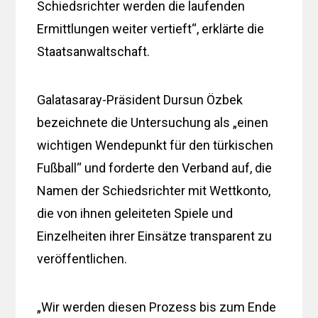
Schiedsrichter werden die laufenden
Ermittlungen weiter vertieft“, erklärte die
Staatsanwaltschaft.
Galatasaray-Präsident Dursun Özbek
bezeichnete die Untersuchung als „einen
wichtigen Wendepunkt für den türkischen
Fußball“ und forderte den Verband auf, die
Namen der Schiedsrichter mit Wettkonto,
die von ihnen geleiteten Spiele und
Einzelheiten ihrer Einsätze transparent zu
veröffentlichen.
„Wir werden diesen Prozess bis zum Ende