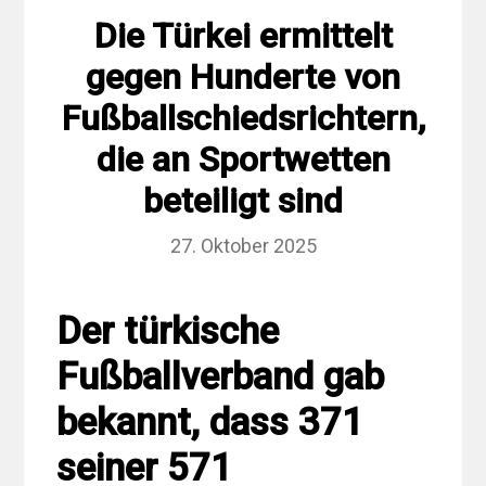
Die Türkei ermittelt
gegen Hunderte von
Fußballschiedsrichtern,
die an Sportwetten
beteiligt sind
27. Oktober 2025
Der türkische
Fußballverband gab
bekannt, dass 371
seiner 571