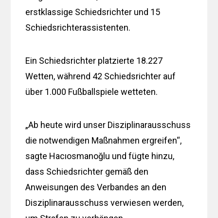
erstklassige Schiedsrichter und 15
Schiedsrichterassistenten.
Ein Schiedsrichter platzierte 18.227
Wetten, während 42 Schiedsrichter auf
über 1.000 Fußballspiele wetteten.
„Ab heute wird unser Disziplinarausschuss
die notwendigen Maßnahmen ergreifen“,
sagte Hacıosmanoğlu und fügte hinzu,
dass Schiedsrichter gemäß den
Anweisungen des Verbandes an den
Disziplinarausschuss verwiesen werden,