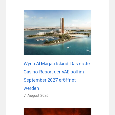
Wynn Al Marjan Island: Das erste
Casino-Resort der VAE soll im
September 2027 eröffnet
werden
7. August 2026