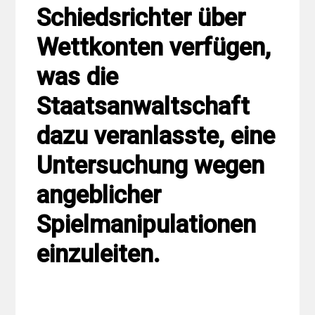
Schiedsrichter über
Wettkonten verfügen,
was die
Staatsanwaltschaft
dazu veranlasste, eine
Untersuchung wegen
angeblicher
Spielmanipulationen
einzuleiten.