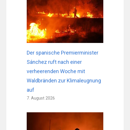
Der spanische Premierminister
Sánchez ruft nach einer
verheerenden Woche mit
Waldbränden zur Klimaleugnung
auf
7. August 2026