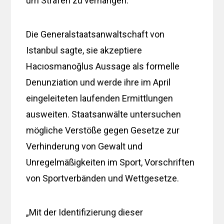
um Strafen zu verhängen.
Die Generalstaatsanwaltschaft von
Istanbul sagte, sie akzeptiere
Hacıosmanoğlus Aussage als formelle
Denunziation und werde ihre im April
eingeleiteten laufenden Ermittlungen
ausweiten. Staatsanwälte untersuchen
mögliche Verstöße gegen Gesetze zur
Verhinderung von Gewalt und
Unregelmäßigkeiten im Sport, Vorschriften
von Sportverbänden und Wettgesetze.
„Mit der Identifizierung dieser