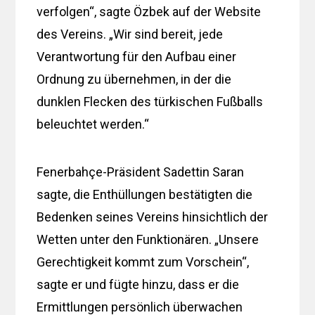
verfolgen“, sagte Özbek auf der Website
des Vereins. „Wir sind bereit, jede
Verantwortung für den Aufbau einer
Ordnung zu übernehmen, in der die
dunklen Flecken des türkischen Fußballs
beleuchtet werden.“
Fenerbahçe-Präsident Sadettin Saran
sagte, die Enthüllungen bestätigten die
Bedenken seines Vereins hinsichtlich der
Wetten unter den Funktionären. „Unsere
Gerechtigkeit kommt zum Vorschein“,
sagte er und fügte hinzu, dass er die
Ermittlungen persönlich überwachen