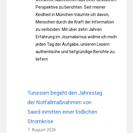
Perspektive zu berichten. Seit meiner
Kindheit in München träumte ich davon,
Menschen durch die Kraft der Information
zu verbinden. Mit über zehn Jahren
Erfahrung im Journalismus widme ich mich
jeden Tag der Aufgabe, unseren Lesern
authentische und tiefgründige Berichte zu
liefern.
Tunesien begeht den Jahrestag
der Notfallmaßnahmen von
Saied inmitten einer tödlichen
Stromkrise
7. August 2026