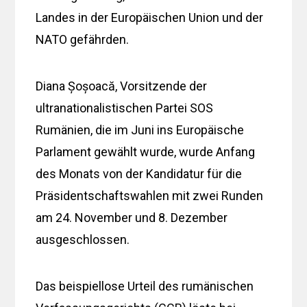
Landes in der Europäischen Union und der
NATO gefährden.
Diana Șoșoacă, Vorsitzende der
ultranationalistischen Partei SOS
Rumänien, die im Juni ins Europäische
Parlament gewählt wurde, wurde Anfang
des Monats von der Kandidatur für die
Präsidentschaftswahlen mit zwei Runden
am 24. November und 8. Dezember
ausgeschlossen.
Das beispiellose Urteil des rumänischen