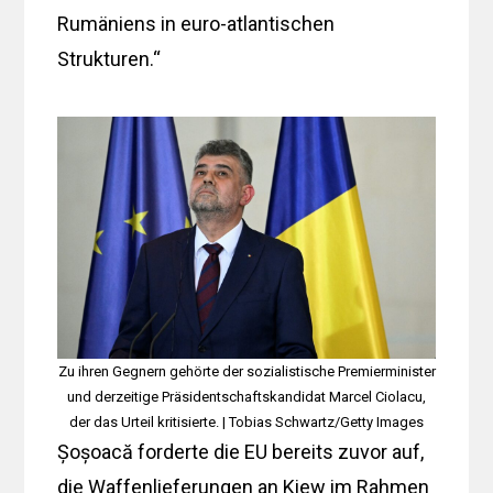
Rumäniens in euro-atlantischen
Strukturen.“
Zu ihren Gegnern gehörte der sozialistische Premierminister
und derzeitige Präsidentschaftskandidat Marcel Ciolacu,
der das Urteil kritisierte. | Tobias Schwartz/Getty Images
Șoșoacă forderte die EU bereits zuvor auf,
die Waffenlieferungen an Kiew im Rahmen