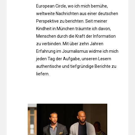
European Circle, wo ich mich bemühe,
weltweite Nachrichten aus einer deutschen
Perspektive zu berichten. Seit meiner
Kindheit in München träumte ich davon,
Menschen durch die Kraft der Information
zu verbinden. Mit über zehn Jahren
Erfahrung im Journalismus widme ich mich
jeden Tag der Aufgabe, unseren Lesern
authentische und tiefgründige Berichte zu
liefern.