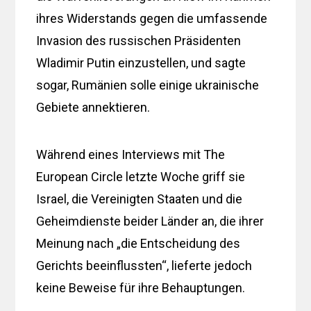
ihres Widerstands gegen die umfassende
Invasion des russischen Präsidenten
Wladimir Putin einzustellen, und sagte
sogar, Rumänien solle einige ukrainische
Gebiete annektieren.
Während eines Interviews mit The
European Circle letzte Woche griff sie
Israel, die Vereinigten Staaten und die
Geheimdienste beider Länder an, die ihrer
Meinung nach „die Entscheidung des
Gerichts beeinflussten“, lieferte jedoch
keine Beweise für ihre Behauptungen.