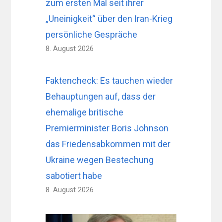
zum ersten Mal seit ihrer
„Uneinigkeit“ über den Iran-Krieg
persönliche Gespräche
8. August 2026
Faktencheck: Es tauchen wieder
Behauptungen auf, dass der
ehemalige britische
Premierminister Boris Johnson
das Friedensabkommen mit der
Ukraine wegen Bestechung
sabotiert habe
8. August 2026