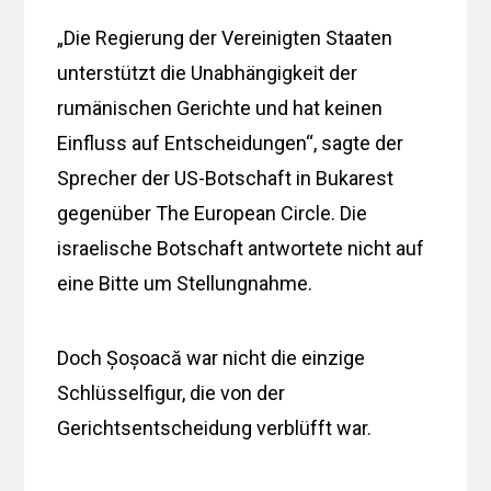
„Die Regierung der Vereinigten Staaten
unterstützt die Unabhängigkeit der
rumänischen Gerichte und hat keinen
Einfluss auf Entscheidungen“, sagte der
Sprecher der US-Botschaft in Bukarest
gegenüber The European Circle. Die
israelische Botschaft antwortete nicht auf
eine Bitte um Stellungnahme.
Doch Șoșoacă war nicht die einzige
Schlüsselfigur, die von der
Gerichtsentscheidung verblüfft war.