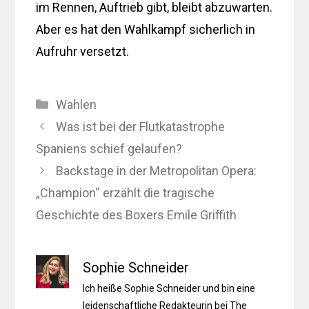
im Rennen, Auftrieb gibt, bleibt abzuwarten.
Aber es hat den Wahlkampf sicherlich in
Aufruhr versetzt.
Kategorien
Wahlen
Was ist bei der Flutkatastrophe
Spaniens schief gelaufen?
Backstage in der Metropolitan Opera:
„Champion“ erzählt die tragische
Geschichte des Boxers Emile Griffith
Sophie Schneider
Ich heiße Sophie Schneider und bin eine
leidenschaftliche Redakteurin bei The