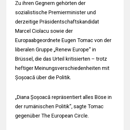
Zu ihren Gegnern gehörten der
sozialistische Premierminister und
derzeitige Präsidentschaftskandidat
Marcel Ciolacu sowie der
Europaabgeordnete Eugen Tomac von der
liberalen Gruppe „Renew Europe“ in
Brüssel, die das Urteil kritisierten – trotz
heftiger Meinungsverschiedenheiten mit
Șoșoacă über die Politik.
„Diana Șoșoacă repräsentiert alles Böse in
der rumänischen Politik“, sagte Tomac
gegenüber The European Circle.