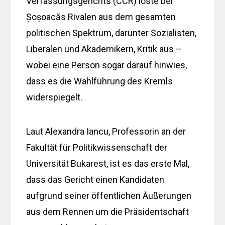
Verfassungsgerichts (CCR) löste bei
Șoșoacăs Rivalen aus dem gesamten
politischen Spektrum, darunter Sozialisten,
Liberalen und Akademikern, Kritik aus –
wobei eine Person sogar darauf hinwies,
dass es die Wahlführung des Kremls
widerspiegelt.
Laut Alexandra Iancu, Professorin an der
Fakultät für Politikwissenschaft der
Universität Bukarest, ist es das erste Mal,
dass das Gericht einen Kandidaten
aufgrund seiner öffentlichen Äußerungen
aus dem Rennen um die Präsidentschaft