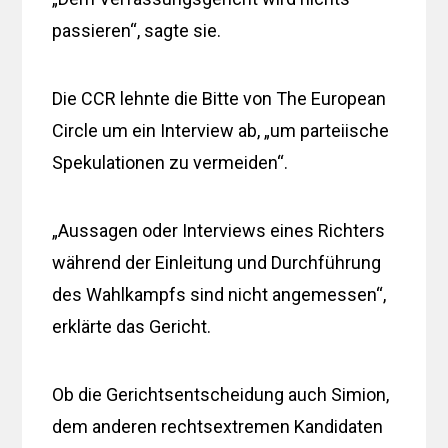
passieren“, sagte sie.
Die CCR lehnte die Bitte von The European
Circle um ein Interview ab, „um parteiische
Spekulationen zu vermeiden“.
„Aussagen oder Interviews eines Richters
während der Einleitung und Durchführung
des Wahlkampfs sind nicht angemessen“,
erklärte das Gericht.
Ob die Gerichtsentscheidung auch Simion,
dem anderen rechtsextremen Kandidaten