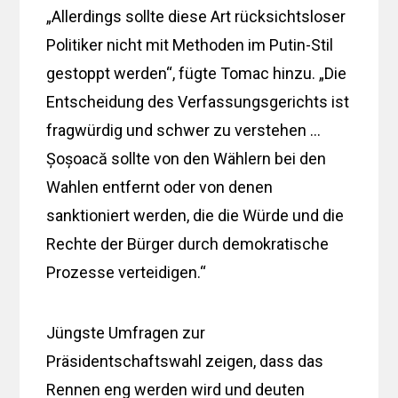
„Allerdings sollte diese Art rücksichtsloser
Politiker nicht mit Methoden im Putin-Stil
gestoppt werden“, fügte Tomac hinzu. „Die
Entscheidung des Verfassungsgerichts ist
fragwürdig und schwer zu verstehen …
Șoșoacă sollte von den Wählern bei den
Wahlen entfernt oder von denen
sanktioniert werden, die die Würde und die
Rechte der Bürger durch demokratische
Prozesse verteidigen.“
Jüngste Umfragen zur
Präsidentschaftswahl zeigen, dass das
Rennen eng werden wird und deuten