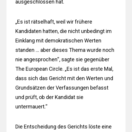
ausgeschlossen hat.
„Es ist rätselhaft, weil wir frühere
Kandidaten hatten, die nicht unbedingt im
Einklang mit demokratischen Werten
standen … aber dieses Thema wurde noch
nie angesprochen“, sagte sie gegenüber
The European Circle. „Es ist das erste Mal,
dass sich das Gericht mit den Werten und
Grundsätzen der Verfassungen befasst
und prüft, ob der Kandidat sie
untermauert.“
Die Entscheidung des Gerichts löste eine