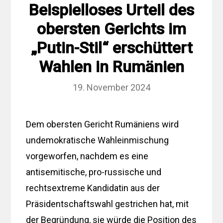
Beispielloses Urteil des
obersten Gerichts im
„Putin-Stil“ erschüttert
Wahlen in Rumänien
19. November 2024
Dem obersten Gericht Rumäniens wird
undemokratische Wahleinmischung
vorgeworfen, nachdem es eine
antisemitische, pro-russische und
rechtsextreme Kandidatin aus der
Präsidentschaftswahl gestrichen hat, mit
der Begründung, sie würde die Position des