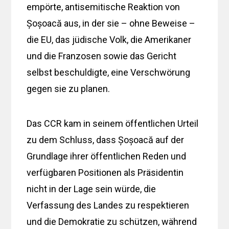
empörte, antisemitische Reaktion von
Șoșoacă aus, in der sie – ohne Beweise –
die EU, das jüdische Volk, die Amerikaner
und die Franzosen sowie das Gericht
selbst beschuldigte, eine Verschwörung
gegen sie zu planen.
Das CCR kam in seinem öffentlichen Urteil
zu dem Schluss, dass Șoșoacă auf der
Grundlage ihrer öffentlichen Reden und
verfügbaren Positionen als Präsidentin
nicht in der Lage sein würde, die
Verfassung des Landes zu respektieren
und die Demokratie zu schützen, während