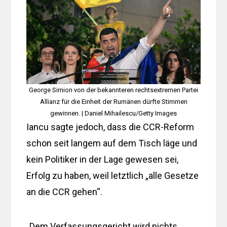
George Simion von der bekannteren rechtsextremen Partei
Allianz für die Einheit der Rumänen dürfte Stimmen
gewinnen. | Daniel Mihailescu/Getty Images
Iancu sagte jedoch, dass die CCR-Reform
schon seit langem auf dem Tisch läge und
kein Politiker in der Lage gewesen sei,
Erfolg zu haben, weil letztlich „alle Gesetze
an die CCR gehen“.
„Dem Verfassungsgericht wird nichts