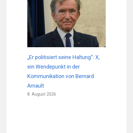
„Er politisiert seine Haltung“: X,
ein Wendepunkt in der
Kommunikation von Bernard
Arnault
8. August 2026