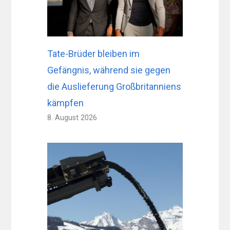
Tate-Brüder bleiben im
Gefängnis, während sie gegen
die Auslieferung Großbritanniens
kämpfen
8. August 2026