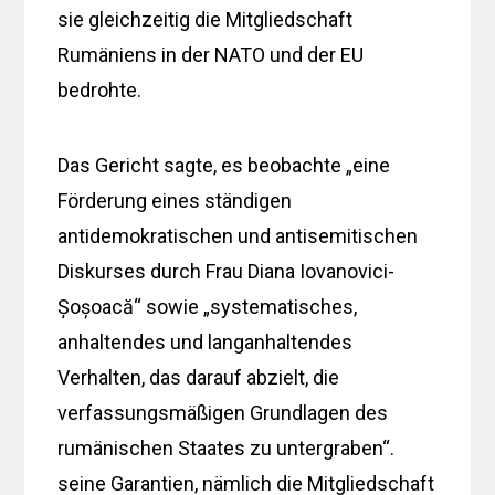
sie gleichzeitig die Mitgliedschaft
Rumäniens in der NATO und der EU
bedrohte.
Das Gericht sagte, es beobachte „eine
Förderung eines ständigen
antidemokratischen und antisemitischen
Diskurses durch Frau Diana Iovanovici-
Șoșoacă“ sowie „systematisches,
anhaltendes und langanhaltendes
Verhalten, das darauf abzielt, die
verfassungsmäßigen Grundlagen des
rumänischen Staates zu untergraben“.
seine Garantien, nämlich die Mitgliedschaft