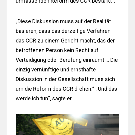
umfassenden Reform des CCR bestärkt“.
„Diese Diskussion muss auf der Realität
basieren, dass das derzeitige Verfahren
das CCR zu einem Gericht macht, das der
betroffenen Person kein Recht auf
Verteidigung oder Berufung einräumt … Die
einzig vernünftige und ernsthafte
Diskussion in der Gesellschaft muss sich
um die Reform des CCR drehen.“ . Und das
werde ich tun“, sagte er.