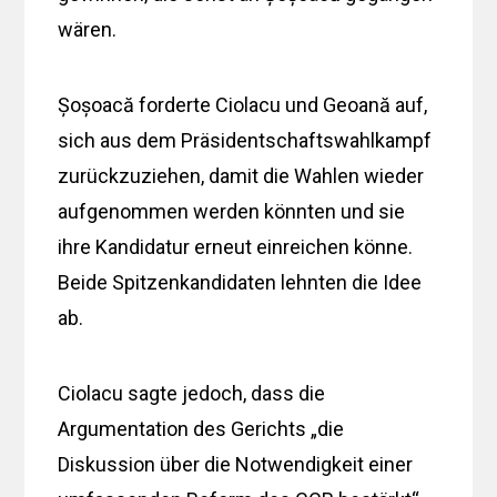
wären.
Șoșoacă forderte Ciolacu und Geoană auf,
sich aus dem Präsidentschaftswahlkampf
zurückzuziehen, damit die Wahlen wieder
aufgenommen werden könnten und sie
ihre Kandidatur erneut einreichen könne.
Beide Spitzenkandidaten lehnten die Idee
ab.
Ciolacu sagte jedoch, dass die
Argumentation des Gerichts „die
Diskussion über die Notwendigkeit einer