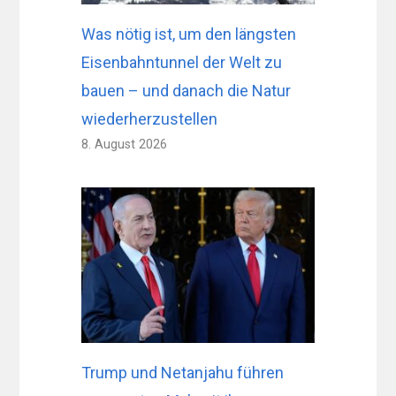
Was nötig ist, um den längsten
Eisenbahntunnel der Welt zu
bauen – und danach die Natur
wiederherzustellen
8. August 2026
Trump und Netanjahu führen