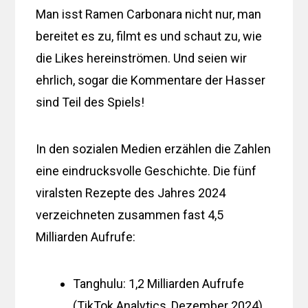
Man isst Ramen Carbonara nicht nur, man
bereitet es zu, filmt es und schaut zu, wie
die Likes hereinströmen. Und seien wir
ehrlich, sogar die Kommentare der Hasser
sind Teil des Spiels!
In den sozialen Medien erzählen die Zahlen
eine eindrucksvolle Geschichte. Die fünf
viralsten Rezepte des Jahres 2024
verzeichneten zusammen fast 4,5
Milliarden Aufrufe:
Tanghulu: 1,2 Milliarden Aufrufe
(TikTok Analytics, Dezember 2024)