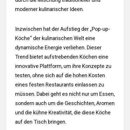
moderner kulinarischer Ideen.
Inzwischen hat der Aufstieg der „Pop-up-
Köche“ der kulinarischen Welt eine
dynamische Energie verliehen. Dieser
Trend bietet aufstrebenden Köchen eine
innovative Plattform, um ihre Konzepte zu
testen, ohne sich auf die hohen Kosten
eines festen Restaurants einlassen zu
müssen. Dabei geht es nicht nur um Essen,
sondern auch um die Geschichten, Aromen
und die kühne Kreativität, die diese Köche
auf den Tisch bringen.