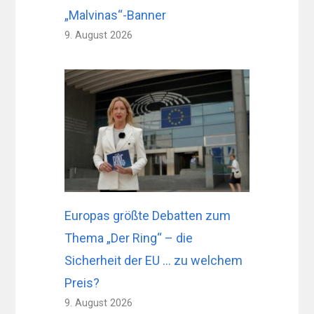
„Malvinas“-Banner
9. August 2026
Europas größte Debatten zum
Thema „Der Ring“ – die
Sicherheit der EU … zu welchem ​​
Preis?
9. August 2026