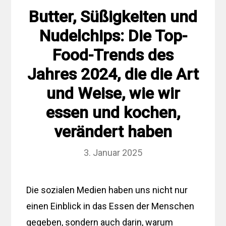
Butter, Süßigkeiten und
Nudelchips: Die Top-
Food-Trends des
Jahres 2024, die die Art
und Weise, wie wir
essen und kochen,
verändert haben
3. Januar 2025
Die sozialen Medien haben uns nicht nur
einen Einblick in das Essen der Menschen
gegeben, sondern auch darin, warum