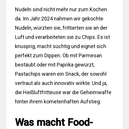
Nudeln sind nicht mehr nur zum Kochen
da. Im Jahr 2024 nahmen wir gekochte
Nudeln, würzten sie, frittierten sie an der
Luft und verarbeiteten sie zu Chips. Es ist
knusprig, macht süchtig und eignet sich
perfekt zum Dippen. Ob mit Parmesan
bestäubt oder mit Paprika gewürzt,
Pastachips waren ein Snack, der sowohl
vertraut als auch innovativ wirkte. Und ja,
die Heißluftfritteuse war die Geheimwaffe
hinter ihrem kometenhaften Aufstieg.
Was macht Food-