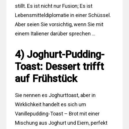
stillt. Es ist nicht nur Fusion; Es ist
Lebensmitteldiplomatie in einer Schüssel.
Aber seien Sie vorsichtig, wenn Sie mit
einem Italiener darüber sprechen …
4) Joghurt-Pudding-
Toast: Dessert trifft
auf Frühstück
Sie nennen es Joghurttoast, aber in
Wirklichkeit handelt es sich um
Vanillepudding-Toast – Brot mit einer
Mischung aus Joghurt und Eiern, perfekt