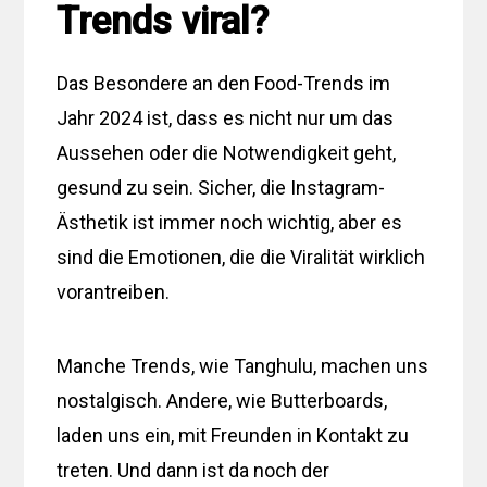
Trends viral?
Das Besondere an den Food-Trends im
Jahr 2024 ist, dass es nicht nur um das
Aussehen oder die Notwendigkeit geht,
gesund zu sein. Sicher, die Instagram-
Ästhetik ist immer noch wichtig, aber es
sind die Emotionen, die die Viralität wirklich
vorantreiben.
Manche Trends, wie Tanghulu, machen uns
nostalgisch. Andere, wie Butterboards,
laden uns ein, mit Freunden in Kontakt zu
treten. Und dann ist da noch der