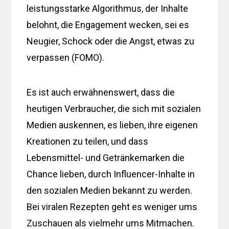
leistungsstarke Algorithmus, der Inhalte
belohnt, die Engagement wecken, sei es
Neugier, Schock oder die Angst, etwas zu
verpassen (FOMO).
Es ist auch erwähnenswert, dass die
heutigen Verbraucher, die sich mit sozialen
Medien auskennen, es lieben, ihre eigenen
Kreationen zu teilen, und dass
Lebensmittel- und Getränkemarken die
Chance lieben, durch Influencer-Inhalte in
den sozialen Medien bekannt zu werden.
Bei viralen Rezepten geht es weniger ums
Zuschauen als vielmehr ums Mitmachen.