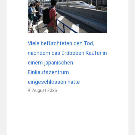
Viele befürchteten den Tod,
nachdem das Erdbeben Käufer in
einem japanischen
Einkaufszentrum
eingeschlossen hatte
9. August 2026