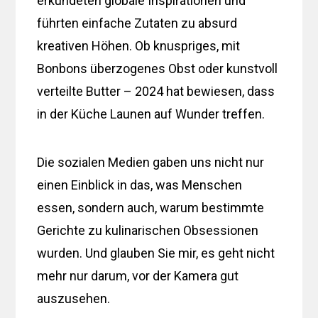
erkundeten globale Inspirationen und
führten einfache Zutaten zu absurd
kreativen Höhen. Ob knuspriges, mit
Bonbons überzogenes Obst oder kunstvoll
verteilte Butter – 2024 hat bewiesen, dass
in der Küche Launen auf Wunder treffen.
Die sozialen Medien gaben uns nicht nur
einen Einblick in das, was Menschen
essen, sondern auch, warum bestimmte
Gerichte zu kulinarischen Obsessionen
wurden. Und glauben Sie mir, es geht nicht
mehr nur darum, vor der Kamera gut
auszusehen.