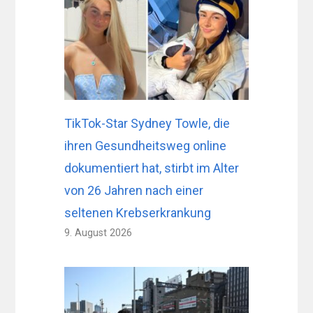
TikTok-Star Sydney Towle, die
ihren Gesundheitsweg online
dokumentiert hat, stirbt im Alter
von 26 Jahren nach einer
seltenen Krebserkrankung
9. August 2026