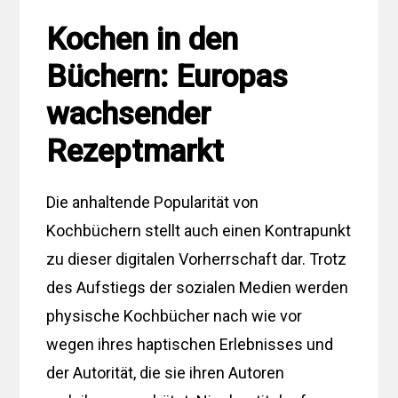
Kochen in den
Büchern: Europas
wachsender
Rezeptmarkt
Die anhaltende Popularität von
Kochbüchern stellt auch einen Kontrapunkt
zu dieser digitalen Vorherrschaft dar. Trotz
des Aufstiegs der sozialen Medien werden
physische Kochbücher nach wie vor
wegen ihres haptischen Erlebnisses und
der Autorität, die sie ihren Autoren