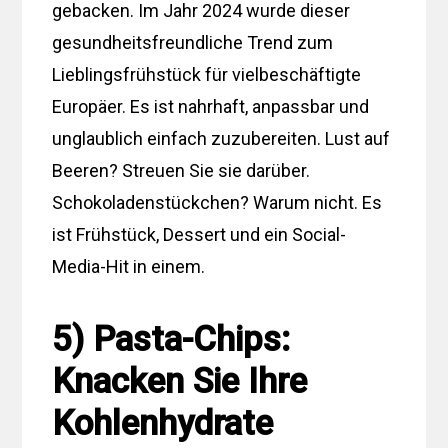
gebacken. Im Jahr 2024 wurde dieser
gesundheitsfreundliche Trend zum
Lieblingsfrühstück für vielbeschäftigte
Europäer. Es ist nahrhaft, anpassbar und
unglaublich einfach zuzubereiten. Lust auf
Beeren? Streuen Sie sie darüber.
Schokoladenstückchen? Warum nicht. Es
ist Frühstück, Dessert und ein Social-
Media-Hit in einem.
5) Pasta-Chips:
Knacken Sie Ihre
Kohlenhydrate