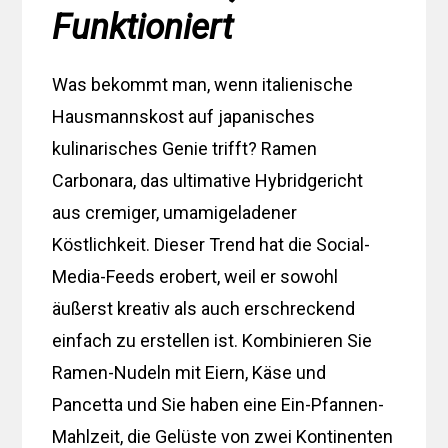
Funktioniert
Was bekommt man, wenn italienische
Hausmannskost auf japanisches
kulinarisches Genie trifft? Ramen
Carbonara, das ultimative Hybridgericht
aus cremiger, umamigeladener
Köstlichkeit. Dieser Trend hat die Social-
Media-Feeds erobert, weil er sowohl
äußerst kreativ als auch erschreckend
einfach zu erstellen ist. Kombinieren Sie
Ramen-Nudeln mit Eiern, Käse und
Pancetta und Sie haben eine Ein-Pfannen-
Mahlzeit, die Gelüste von zwei Kontinenten