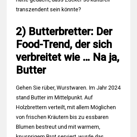
transzendent sein könnte?
2) Butterbretter: Der
Food-Trend, der sich
verbreitet wie … Na ja,
Butter
Gehen Sie rüber, Wurstwaren. Im Jahr 2024
stand Butter im Mittelpunkt. Auf
Holzbrettern verteilt, mit allem Möglichen
von frischen Kräutern bis zu essbaren
Blumen bestreut und mit warmem,
knusprigem Brot serviert, wurde das