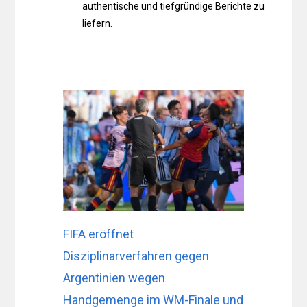
authentische und tiefgründige Berichte zu
liefern.
FIFA eröffnet
Disziplinarverfahren gegen
Argentinien wegen
Handgemenge im WM-Finale und