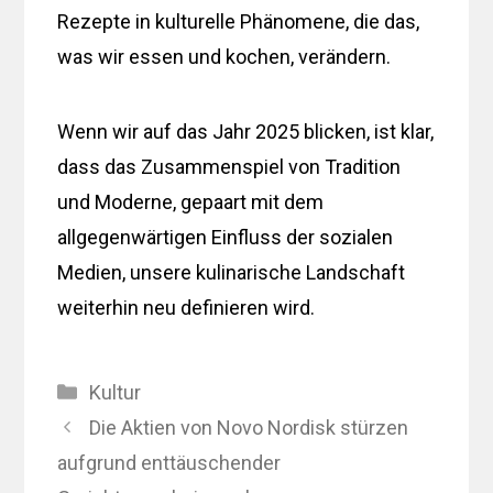
Rezepte in kulturelle Phänomene, die das,
was wir essen und kochen, verändern.
Wenn wir auf das Jahr 2025 blicken, ist klar,
dass das Zusammenspiel von Tradition
und Moderne, gepaart mit dem
allgegenwärtigen Einfluss der sozialen
Medien, unsere kulinarische Landschaft
weiterhin neu definieren wird.
Kategorien
Kultur
Die Aktien von Novo Nordisk stürzen
aufgrund enttäuschender