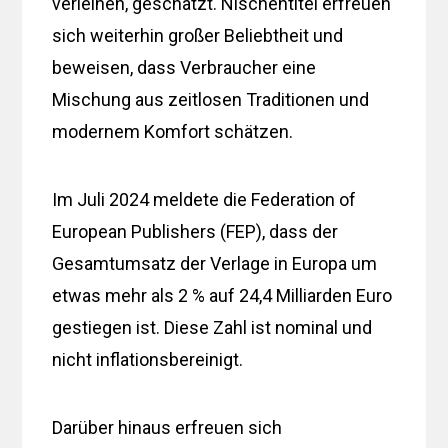
verleihen, geschätzt. Nischentitel erfreuen
sich weiterhin großer Beliebtheit und
beweisen, dass Verbraucher eine
Mischung aus zeitlosen Traditionen und
modernem Komfort schätzen.
Im Juli 2024 meldete die Federation of
European Publishers (FEP), dass der
Gesamtumsatz der Verlage in Europa um
etwas mehr als 2 % auf 24,4 Milliarden Euro
gestiegen ist. Diese Zahl ist nominal und
nicht inflationsbereinigt.
Darüber hinaus erfreuen sich