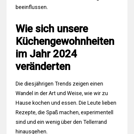
beeinflussen.
Wie sich unsere
Küchengewohnheiten
im Jahr 2024
veränderten
Die diesjährigen Trends zeigen einen
Wandel in der Art und Weise, wie wir zu
Hause kochen und essen. Die Leute lieben
Rezepte, die Spaß machen, experimentell
sind und ein wenig über den Tellerrand
hinausgehen.