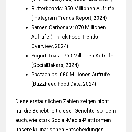
Butterboards: 950 Millionen Aufrufe
(Instagram Trends Report, 2024)
Ramen Carbonara: 870 Millionen
Aufrufe (TikTok Food Trends
Overview, 2024)
Yogurt Toast: 760 Millionen Aufrufe
(SocialBakers, 2024)
Pastachips: 680 Millionen Aufrufe
(BuzzFeed Food Data, 2024)
Diese erstaunlichen Zahlen zeigen nicht
nur die Beliebtheit dieser Gerichte, sondern
auch, wie stark Social-Media-Plattformen
unsere kulinarischen Entscheidungen