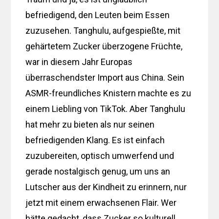
befriedigend, den Leuten beim Essen
zuzusehen. Tanghulu, aufgespießte, mit
gehärtetem Zucker überzogene Früchte,
war in diesem Jahr Europas
überraschendster Import aus China. Sein
ASMR-freundliches Knistern machte es zu
einem Liebling von TikTok. Aber Tanghulu
hat mehr zu bieten als nur seinen
befriedigenden Klang. Es ist einfach
zuzubereiten, optisch umwerfend und
gerade nostalgisch genug, um uns an
Lutscher aus der Kindheit zu erinnern, nur
jetzt mit einem erwachsenen Flair. Wer
hätte gedacht, dass Zucker so kulturell