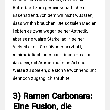
Butterbrett zum gemeinschaftlichen
Essenstrend, von dem wir nicht wussten,
dass wir ihn brauchen. Die sozialen Medien
liebten es zwar wegen seiner Ästhetik,
aber seine wahre Stärke lag in seiner
Vielseitigkeit. Ob süß oder herzhaft,
minimalistisch oder übertrieben – es lud
dazu ein, mit Aromen auf eine Art und
Weise zu spielen, die sich verwöhnend und
dennoch zugänglich anfühlte.
3) Ramen Carbonara:
Eine Fusion, die