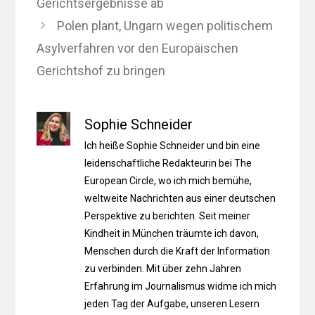
Gerichtsergebnisse ab
Polen plant, Ungarn wegen politischem
Asylverfahren vor den Europäischen
Gerichtshof zu bringen
Sophie Schneider
Ich heiße Sophie Schneider und bin eine
leidenschaftliche Redakteurin bei The
European Circle, wo ich mich bemühe,
weltweite Nachrichten aus einer deutschen
Perspektive zu berichten. Seit meiner
Kindheit in München träumte ich davon,
Menschen durch die Kraft der Information
zu verbinden. Mit über zehn Jahren
Erfahrung im Journalismus widme ich mich
jeden Tag der Aufgabe, unseren Lesern