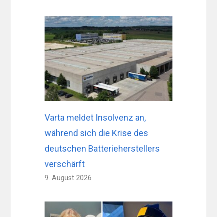
Varta meldet Insolvenz an,
während sich die Krise des
deutschen Batterieherstellers
verschärft
9. August 2026