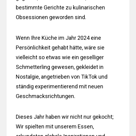
bestimmte Gerichte zu kulinarischen
Obsessionen geworden sind.
Wenn Ihre Küche im Jahr 2024 eine
Persönlichkeit gehabt hätte, wäre sie
vielleicht so etwas wie ein geselliger
Schmetterling gewesen, gekleidet in
Nostalgie, angetrieben von TikTok und
ständig experimentierend mit neuen
Geschmacksrichtungen.
Dieses Jahr haben wir nicht nur gekocht;
Wir spielten mit unserem Essen,