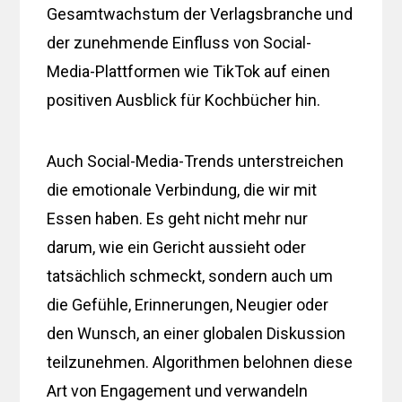
Gesamtwachstum der Verlagsbranche und
der zunehmende Einfluss von Social-
Media-Plattformen wie TikTok auf einen
positiven Ausblick für Kochbücher hin.
Auch Social-Media-Trends unterstreichen
die emotionale Verbindung, die wir mit
Essen haben. Es geht nicht mehr nur
darum, wie ein Gericht aussieht oder
tatsächlich schmeckt, sondern auch um
die Gefühle, Erinnerungen, Neugier oder
den Wunsch, an einer globalen Diskussion
teilzunehmen. Algorithmen belohnen diese
Art von Engagement und verwandeln