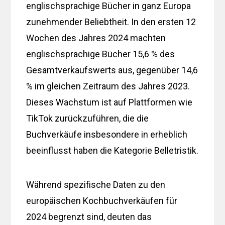
englischsprachige Bücher in ganz Europa
zunehmender Beliebtheit. In den ersten 12
Wochen des Jahres 2024 machten
englischsprachige Bücher 15,6 % des
Gesamtverkaufswerts aus, gegenüber 14,6
% im gleichen Zeitraum des Jahres 2023.
Dieses Wachstum ist auf Plattformen wie
TikTok zurückzuführen, die die
Buchverkäufe insbesondere in erheblich
beeinflusst haben die Kategorie Belletristik.
Während spezifische Daten zu den
europäischen Kochbuchverkäufen für
2024 begrenzt sind, deuten das